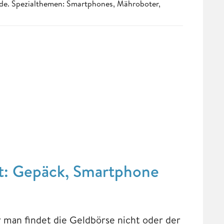
.de. Spezialthemen: Smartphones, Mähroboter,
est: Gepäck, Smartphone
r man findet die Geldbörse nicht oder der