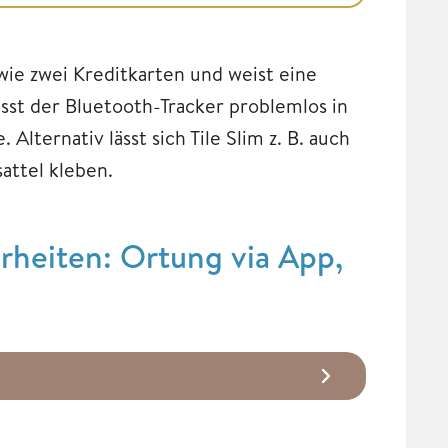
 wie zwei Kreditkarten und weist eine
sst der Bluetooth-Tracker problemlos in
lternativ lässt sich Tile Slim z. B. auch
attel kleben.
rheiten: Ortung via App,