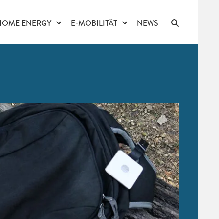
HOME ENERGY
E-MOBILITÄT
NEWS