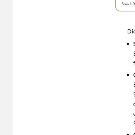
Stand: 
Di