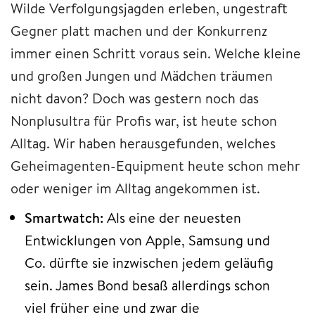
Wilde Verfolgungsjagden erleben, ungestraft
Gegner platt machen und der Konkurrenz
immer einen Schritt voraus sein. Welche kleine
und großen Jungen und Mädchen träumen
nicht davon? Doch was gestern noch das
Nonplusultra für Profis war, ist heute schon
Alltag. Wir haben herausgefunden, welches
Geheimagenten-Equipment heute schon mehr
oder weniger im Alltag angekommen ist.
Smartwatch:
Als eine der neuesten
Entwicklungen von Apple, Samsung und
Co. dürfte sie inzwischen jedem geläufig
sein. James Bond besaß allerdings schon
viel früher eine und zwar die