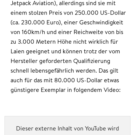
Jetpack Aviation), allerdings sind sie mit
einem stolzen Preis von 250.000 US-Dollar
(ca. 230.000 Euro), einer Geschwindigkeit
von 160km/h und einer Reichweite von bis
zu 3.000 Metern Höhe nicht wirklich für
Laien geeignet und können trotz der vom
Hersteller geforderten Qualifizierung
schnell lebensgefährlich werden. Das gilt
auch für das mit 80.000 US-Dollar etwas
günstigere Exemplar in folgendem Video:
Dieser externe Inhalt von YouTube wird