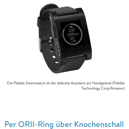
Die Pebble Smartwatch ist der diskrete Assistent am Handgelenk (Pebble
Technology Corp/Amazon)
Per ORII-Ring über Knochenschall