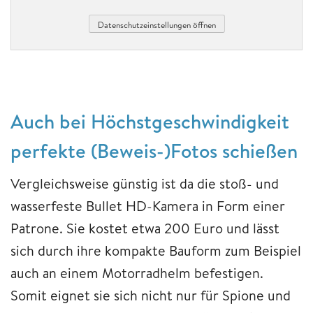
Datenschutzeinstellungen öffnen
Auch bei Höchstgeschwindigkeit
perfekte (Beweis-)Fotos schießen
Vergleichsweise günstig ist da die stoß- und
wasserfeste Bullet HD-Kamera in Form einer
Patrone. Sie kostet etwa 200 Euro und lässt
sich durch ihre kompakte Bauform zum Beispiel
auch an einem Motorradhelm befestigen.
Somit eignet sie sich nicht nur für Spione und