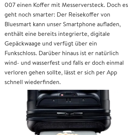
007 einen Koffer mit Messerversteck. Doch es
geht noch smarter: Der Reisekoffer von
Bluesmart kann unser Smartphone aufladen,
enthält eine bereits integrierte, digitale
Gepäckwaage und verfügt über ein
Funkschloss. Darüber hinaus ist er natürlich
wind- und wasserfest und falls er doch einmal
verloren gehen sollte, lässt er sich per App
schnell wiederfinden.