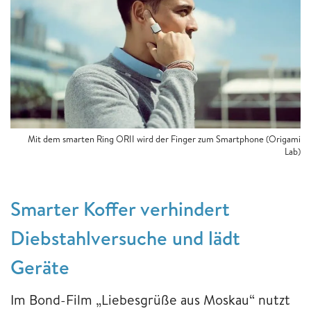
Mit dem smarten Ring ORII wird der Finger zum Smartphone (Origami
Lab)
Smarter Koffer verhindert
Diebstahlversuche und lädt
Geräte
Im Bond-Film „Liebesgrüße aus Moskau“ nutzt