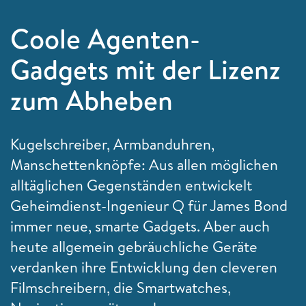
Coole Agenten-
Gadgets mit der Lizenz
zum Abheben
Kugelschreiber, Armbanduhren,
Manschettenknöpfe: Aus allen möglichen
alltäglichen Gegenständen entwickelt
Geheimdienst-Ingenieur Q für James Bond
immer neue, smarte Gadgets. Aber auch
heute allgemein gebräuchliche Geräte
verdanken ihre Entwicklung den cleveren
Filmschreibern, die Smartwatches,