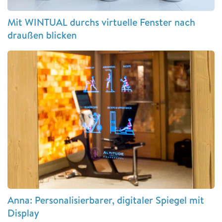
Mit WINTUAL durchs virtuelle Fenster nach
draußen blicken
Anna: Personalisierbarer, digitaler Spiegel mit
Display