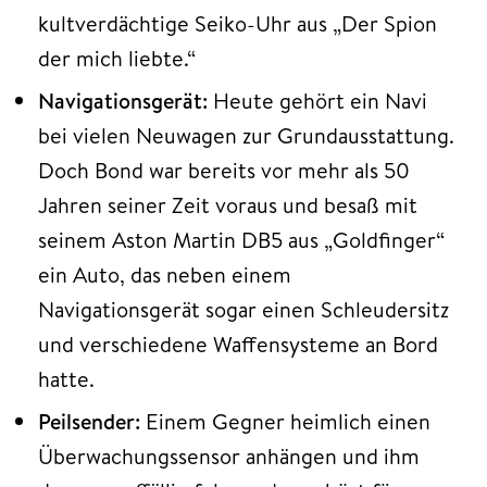
kultverdächtige Seiko-Uhr aus „Der Spion
der mich liebte.“
Navigationsgerät:
Heute gehört ein Navi
bei vielen Neuwagen zur Grundausstattung.
Doch Bond war bereits vor mehr als 50
Jahren seiner Zeit voraus und besaß mit
seinem Aston Martin DB5 aus „Goldfinger“
ein Auto, das neben einem
Navigationsgerät sogar einen Schleudersitz
und verschiedene Waffensysteme an Bord
hatte.
Peilsender:
Einem Gegner heimlich einen
Überwachungssensor anhängen und ihm