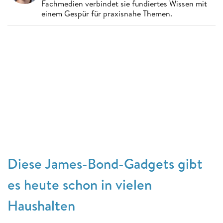
Fachmedien verbindet sie fundiertes Wissen mit
einem Gespür für praxisnahe Themen.
Diese James-Bond-Gadgets gibt
es heute schon in vielen
Haushalten