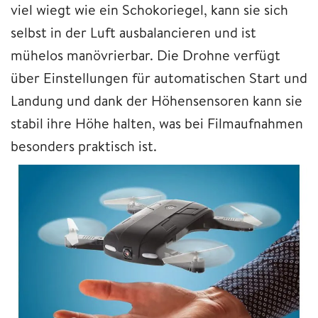
viel wiegt wie ein Schokoriegel, kann sie sich
selbst in der Luft ausbalancieren und ist
mühelos manövrierbar. Die Drohne verfügt
über Einstellungen für automatischen Start und
Landung und dank der Höhensensoren kann sie
stabil ihre Höhe halten, was bei Filmaufnahmen
besonders praktisch ist.