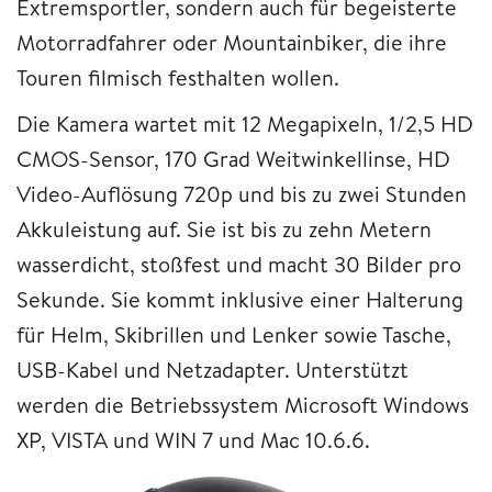
Extremsportler, sondern auch für begeisterte
Motorradfahrer oder Mountainbiker, die ihre
Touren filmisch festhalten wollen.
Die Kamera wartet mit 12 Megapixeln, 1/2,5 HD
CMOS-Sensor, 170 Grad Weitwinkellinse, HD
Video-Auflösung 720p und bis zu zwei Stunden
Akkuleistung auf. Sie ist bis zu zehn Metern
wasserdicht, stoßfest und macht 30 Bilder pro
Sekunde. Sie kommt inklusive einer Halterung
für Helm, Skibrillen und Lenker sowie Tasche,
USB-Kabel und Netzadapter. Unterstützt
werden die Betriebssystem Microsoft Windows
XP, VISTA und WIN 7 und Mac 10.6.6.