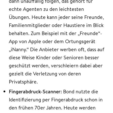
dann unauffällig folgen, das gehört für
echte Agenten zu den leichtesten
Übungen. Heute kann jeder seine Freunde,
Familienmitglieder oder Haustiere im Blick
behalten. Zum Beispiel mit der „Freunde“-
App von Apple oder dem Ortungsgerät
„iNanny.“ Die Anbieter werben oft, dass auf
diese Weise Kinder oder Senioren besser
geschützt werden, verschleiern dabei aber
gezielt die Verletzung von deren
Privatsphäre.
Fingerabdruck-Scanner:
Bond nutzte die
Identifizierung per Fingerabdruck schon in
den frühen 70er Jahren. Heute werden