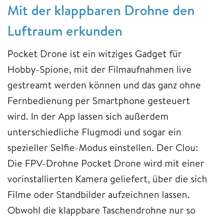
Mit der klappbaren Drohne den
Luftraum erkunden
Pocket Drone ist ein witziges Gadget für
Hobby-Spione, mit der Filmaufnahmen live
gestreamt werden können und das ganz ohne
Fernbedienung per Smartphone gesteuert
wird. In der App lassen sich außerdem
unterschiedliche Flugmodi und sogar ein
spezieller Selfie-Modus einstellen. Der Clou:
Die FPV-Drohne Pocket Drone wird mit einer
vorinstallierten Kamera geliefert, über die sich
Filme oder Standbilder aufzeichnen lassen.
Obwohl die klappbare Taschendrohne nur so