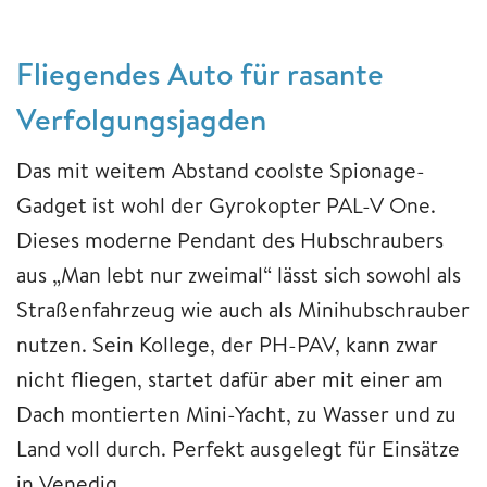
Fliegendes Auto für rasante
Verfolgungsjagden
Das mit weitem Abstand coolste Spionage-
Gadget ist wohl der Gyrokopter PAL-V One.
Dieses moderne Pendant des Hubschraubers
aus „Man lebt nur zweimal“ lässt sich sowohl als
Straßenfahrzeug wie auch als Minihubschrauber
nutzen. Sein Kollege, der PH-PAV, kann zwar
nicht fliegen, startet dafür aber mit einer am
Dach montierten Mini-Yacht, zu Wasser und zu
Land voll durch. Perfekt ausgelegt für Einsätze
in Venedig.