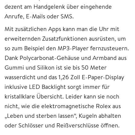
dezent am Handgelenk über eingehende
Anrufe, E-Mails oder SMS.
Mit zusätzlichen Apps kann man die Uhr mit
erweiternden Zusatzfunktionen ausrüsten, um
so zum Beispiel den MP3-Player fernzusteuern.
Dank Polycarbonat-Gehäuse und Armband aus
Gummi und Silikon ist sie bis 50 Meter
wasserdicht und das 1,26 Zoll E-Paper-Display
inklusive LED Backlight sorgt immer für
kristallklare Übersicht. Leider kann sie noch
nicht, wie die elektromagnetische Rolex aus
„Leben und sterben lassen“, Kugeln abhalten
oder Schlösser und Reißverschlüsse öffnen.