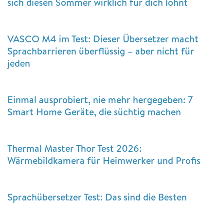
sich diesen Sommer wirklich für dich lohnt
VASCO M4 im Test: Dieser Übersetzer macht
Sprachbarrieren überflüssig – aber nicht für
jeden
Einmal ausprobiert, nie mehr hergegeben: 7
Smart Home Geräte, die süchtig machen
Thermal Master Thor Test 2026:
Wärmebildkamera für Heimwerker und Profis
Sprachübersetzer Test: Das sind die Besten