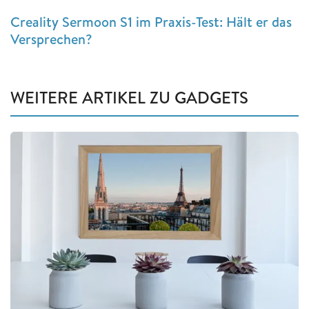
Creality Sermoon S1 im Praxis-Test: Hält er das
Versprechen?
WEITERE ARTIKEL ZU GADGETS