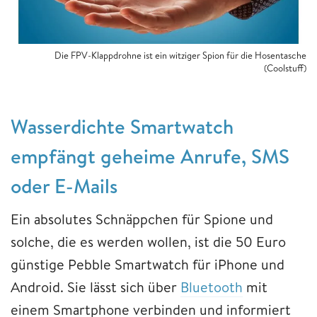
Die FPV-Klappdrohne ist ein witziger Spion für die Hosentasche
(Coolstuff)
Wasserdichte Smartwatch
empfängt geheime Anrufe, SMS
oder E-Mails
Ein absolutes Schnäppchen für Spione und
solche, die es werden wollen, ist die 50 Euro
günstige Pebble Smartwatch für iPhone und
Android. Sie lässt sich über
Bluetooth
mit
einem Smartphone verbinden und informiert