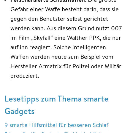
Gefahr einer Waffe besteht darin, dass sie
gegen den Benutzter selbst gerichtet
werden kann. Aus diesem Grund nutzt 007
im Film „Skyfall“ eine Walther PPK, die nur
auf ihn reagiert. Solche intelligenten
Waffen werden heute zum Beispiel vom
Hersteller Armatrix für Polizei oder Militär
produziert.
Lesetipps zum Thema smarte
Gadgets
9 smarte Hilfsmittel für besseren Schlaf