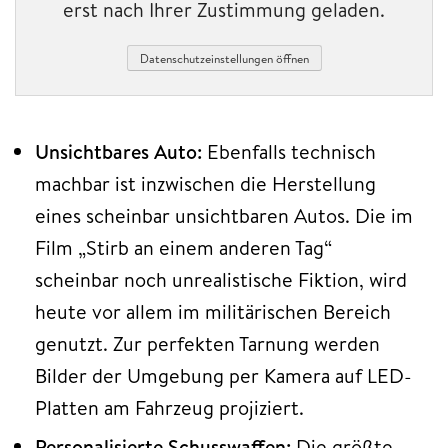
erst nach Ihrer Zustimmung geladen.
Datenschutzeinstellungen öffnen
Unsichtbares Auto:
Ebenfalls technisch
machbar ist inzwischen die Herstellung
eines scheinbar unsichtbaren Autos. Die im
Film „Stirb an einem anderen Tag“
scheinbar noch unrealistische Fiktion, wird
heute vor allem im militärischen Bereich
genutzt. Zur perfekten Tarnung werden
Bilder der Umgebung per Kamera auf LED-
Platten am Fahrzeug projiziert.
Personalisierte Schusswaffen:
Die größte