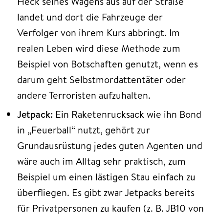
Heck seines Wagens aus auf der Straße
landet und dort die Fahrzeuge der
Verfolger von ihrem Kurs abbringt. Im
realen Leben wird diese Methode zum
Beispiel von Botschaften genutzt, wenn es
darum geht Selbstmordattentäter oder
andere Terroristen aufzuhalten.
Jetpack:
Ein Raketenrucksack wie ihn Bond
in „Feuerball“ nutzt, gehört zur
Grundausrüstung jedes guten Agenten und
wäre auch im Alltag sehr praktisch, zum
Beispiel um einen lästigen Stau einfach zu
überfliegen. Es gibt zwar Jetpacks bereits
für Privatpersonen zu kaufen (z. B. JB10 von