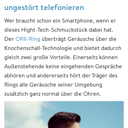
ungestört telefonieren
Wer braucht schon ein Smartphone, wenn er
dieses Hight-Tech-Schmuckstück dabei hat.
Der
ORII-Ring
überträgt Geräusche über die
Knochenschall-Technologie und bietet dadurch
gleich zwei große Vorteile. Einerseits können
Außenstehende keine eingehenden Gespräche
abhören und andererseits hört der Träger des
Rings alle Geräusche seiner Umgebung
zusätzlich ganz normal über die Ohren.