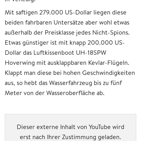
Mit saftigen 279.000 US-Dollar liegen diese
beiden fahrbaren Untersätze aber wohl etwas
außerhalb der Preisklasse jedes Nicht-Spions.
Etwas günstiger ist mit knapp 200.000 US-
Dollar das Luftkissenboot UH-18SPW
Hoverwing mit ausklappbaren Kevlar-Flügeln.
Klappt man diese bei hohen Geschwindigkeiten
aus, so hebt das Wasserfahrzeug bis zu fünf
Meter von der Wasseroberfläche ab.
Dieser externe Inhalt von YouTube wird
erst nach Ihrer Zustimmung geladen.