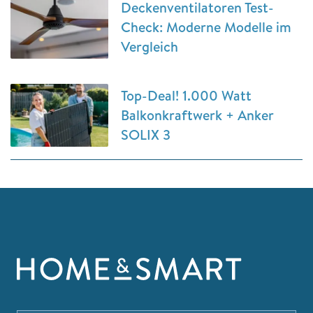
Deckenventilatoren Test-
Check: Moderne Modelle im
Vergleich
Top-Deal! 1.000 Watt
Balkonkraftwerk + Anker
SOLIX 3