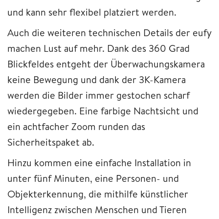
und kann sehr flexibel platziert werden.
Auch die weiteren technischen Details der eufy
machen Lust auf mehr. Dank des 360 Grad
Blickfeldes entgeht der Überwachungskamera
keine Bewegung und dank der 3K-Kamera
werden die Bilder immer gestochen scharf
wiedergegeben. Eine farbige Nachtsicht und
ein achtfacher Zoom runden das
Sicherheitspaket ab.
Hinzu kommen eine einfache Installation in
unter fünf Minuten, eine Personen- und
Objekterkennung, die mithilfe künstlicher
Intelligenz zwischen Menschen und Tieren