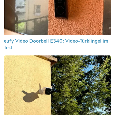
eufy Video Doorbell E340: Video-Türklingel im
Test