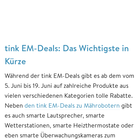
tink EM-Deals: Das Wichtigste in
Kürze
Während der tink EM-Deals gibt es ab dem vom
5. Juni bis 19. Juni auf zahlreiche Produkte aus
vielen verschiedenen Kategorien tolle Rabatte.
Neben
den tink EM-Deals zu Mährobotern
gibt
es auch smarte Lautsprecher, smarte
Wetterstationen, smarte Heizthermostate oder
eben smarte Überwachungskameras zum