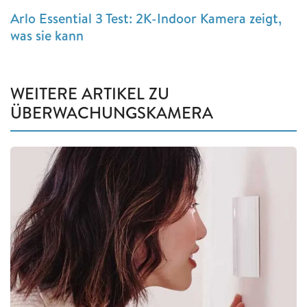
Arlo Essential 3 Test: 2K-Indoor Kamera zeigt,
was sie kann
WEITERE ARTIKEL ZU
ÜBERWACHUNGSKAMERA