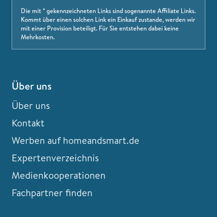
Die mit * gekennzeichneten Links sind sogenannte Affiliate Links.
Kommt über einen solchen Link ein Einkauf zustande, werden wir
mit einer Provision beteiligt. Für Sie entstehen dabei keine
Mehrkosten.
Über uns
Über uns
Kontakt
Werben auf homeandsmart.de
Expertenverzeichnis
Medienkooperationen
Fachpartner finden