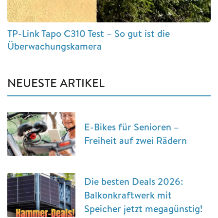
TP-Link Tapo C310 Test – So gut ist die
Überwachungskamera
NEUESTE ARTIKEL
E-Bikes für Senioren –
Freiheit auf zwei Rädern
Die besten Deals 2026:
Balkonkraftwerk mit
Speicher jetzt megagünstig!