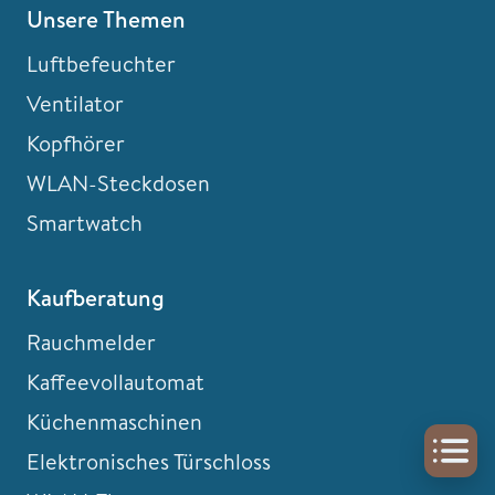
Unsere Themen
Luftbefeuchter
Ventilator
Kopfhörer
WLAN-Steckdosen
Smartwatch
Kaufberatung
Rauchmelder
Kaffeevollautomat
Küchenmaschinen
Elektronisches Türschloss