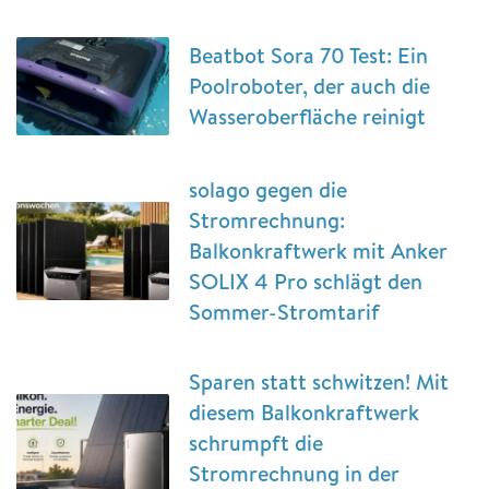
Beatbot Sora 70 Test: Ein
Poolroboter, der auch die
Wasseroberfläche reinigt
solago gegen die
Stromrechnung:
Balkonkraftwerk mit Anker
SOLIX 4 Pro schlägt den
Sommer-Stromtarif
Sparen statt schwitzen! Mit
diesem Balkonkraftwerk
schrumpft die
Stromrechnung in der