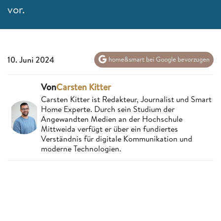
vor.
10. Juni 2024
home&smart bei Google bevorzugen
Von
Carsten Kitter
Carsten Kitter ist Redakteur, Journalist und Smart
Home Experte. Durch sein Studium der
Angewandten Medien an der Hochschule
Mittweida verfügt er über ein fundiertes
Verständnis für digitale Kommunikation und
moderne Technologien.