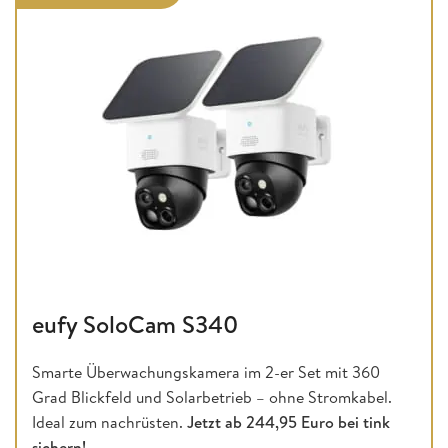
eufy SoloCam S340
Smarte Überwachungskamera im 2-er Set mit 360
Grad Blickfeld und Solarbetrieb – ohne Stromkabel.
Ideal zum nachrüsten.
Jetzt ab 244,95 Euro bei tink
sichern!