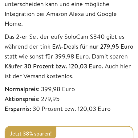
unterscheiden kann und eine mögliche
Integration bei Amazon Alexa und Google
Home.
Das 2-er Set der eufy SoloCam S340 gibt es
während der tink EM-Deals für
nur 279,95 Euro
statt wie sonst für 399,98 Euro. Damit sparen
Käufer
30 Prozent bzw. 120,03 Euro.
Auch hier
ist der Versand kostenlos.
Normalpreis
: 399,98 Euro
Aktionspreis
: 279,95
Ersparnis:
30 Prozent bzw. 120,03 Euro
Jetzt 38% sparen!