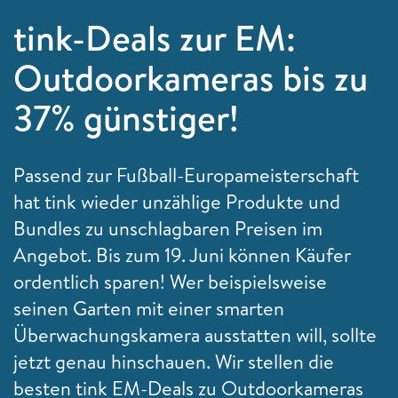
tink-Deals zur EM:
Outdoorkameras bis zu
37% günstiger!
Passend zur Fußball-Europameisterschaft
hat tink wieder unzählige Produkte und
Bundles zu unschlagbaren Preisen im
Angebot. Bis zum 19. Juni können Käufer
ordentlich sparen! Wer beispielsweise
seinen Garten mit einer smarten
Überwachungskamera ausstatten will, sollte
jetzt genau hinschauen. Wir stellen die
besten tink EM-Deals zu Outdoorkameras