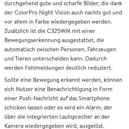
durchgehend gute und scharfe Bilder, die dank
der ColorPro Night Vision auch nachts gut und
vor allem in Farbe wiedergegeben werden.
Zusätzlich ist die C325WM mit einer
Bewegungserkennung ausgestattet, die
automatisch zwischen Personen, Fahrzeugen
und Tieren unterscheiden kann. Dadurch
werden Fehlmeldungen deutlich reduziert.
Sollte eine Bewegung erkannt werden, können
sich Nutzer eine Benachrichtigung in Form
einer Push-Nachricht auf das Smartphone
schicken lassen oder es wird ein Alarm, der
über die integrierten Lautsprecher an der
Kamera wiedergegeben wird, ausgelöst.