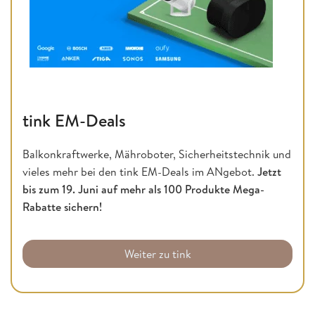
tink EM-Deals
Balkonkraftwerke, Mähroboter, Sicherheitstechnik und
vieles mehr bei den tink EM-Deals im ANgebot.
Jetzt
bis zum 19. Juni auf mehr als 100 Produkte Mega-
Rabatte sichern!
Weiter zu tink