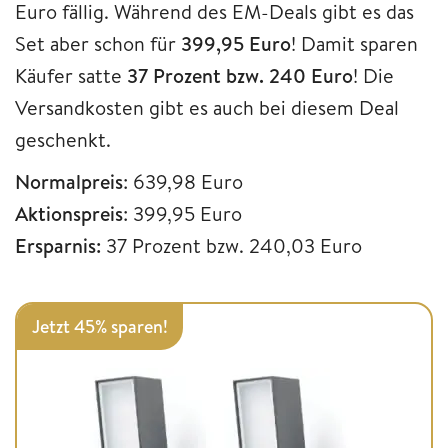
Euro fällig. Während des EM-Deals gibt es das
Set aber schon für
399,95 Euro
! Damit sparen
Käufer satte
37 Prozent bzw. 240 Euro
! Die
Versandkosten gibt es auch bei diesem Deal
geschenkt.
Normalpreis
: 639,98 Euro
Aktionspreis
: 399,95 Euro
Ersparnis:
37 Prozent bzw. 240,03 Euro
Jetzt 45% sparen!