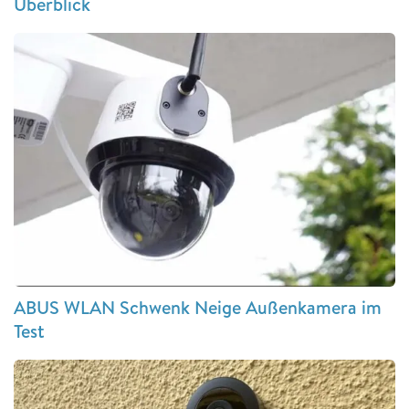
Überblick
ABUS WLAN Schwenk Neige Außenkamera im
Test