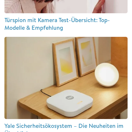
Türspion mit Kamera Test-Übersicht: Top-
Modelle & Empfehlung
Yale Sicherheitsökosystem – Die Neuheiten im