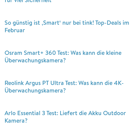
So günstig ist ‚Smart‘ nur bei tink! Top-Deals im
Februar
Osram Smart+ 360 Test: Was kann die kleine
Überwachungskamera?
Reolink Argus PT Ultra Test: Was kann die 4K-
Überwachungskamera?
Arlo Essential 3 Test: Liefert die Akku Outdoor
Kamera?