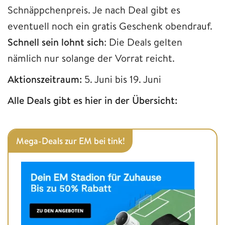
Schnäppchenpreis. Je nach Deal gibt es
eventuell noch ein gratis Geschenk obendrauf.
Schnell sein lohnt sich
: Die Deals gelten
nämlich nur solange der Vorrat reicht.
Aktionszeitraum:
5. Juni bis 19. Juni
Alle Deals gibt es hier in der Übersicht:
Mega-Deals zur EM bei tink!