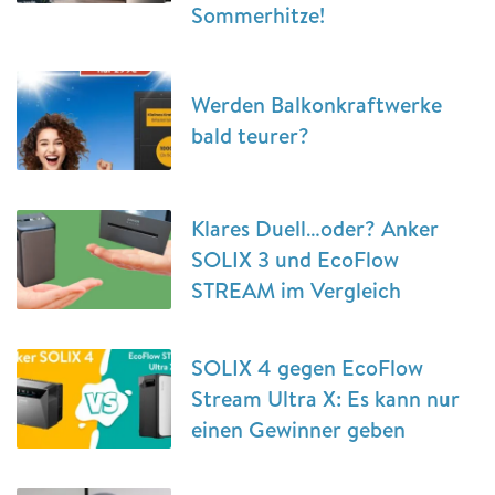
Sommerhitze!
Werden Balkonkraftwerke
bald teurer?
Klares Duell…oder? Anker
SOLIX 3 und EcoFlow
STREAM im Vergleich
SOLIX 4 gegen EcoFlow
Stream Ultra X: Es kann nur
einen Gewinner geben