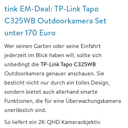
tink EM-Deal: TP-Link Tapo
C325WB Outdoorkamera Set
unter 170 Euro
Wer seinen Garten oder seine Einfahrt
jederzeit im Blick haben will, sollte sich
unbedingt die
TP-Link Tapo C325WB
Outdoorkamera genauer anschauen. Sie
besticht nicht nur durch ein tolles Design,
sondern bietet auch allerhand smarte
Funktionen, die für eine Überwachungskamera
unerlässlich sind.
So liefert ein 2K-QHD Kameraobjektiv