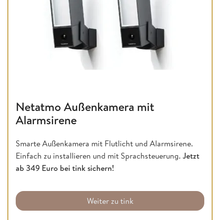
Netatmo Außenkamera mit
Alarmsirene
Smarte Außenkamera mit Flutlicht und Alarmsirene.
Einfach zu installieren und mit Sprachsteuerung.
Jetzt
ab 349 Euro bei tink sichern!
Weiter zu tink