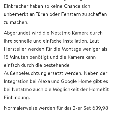
Einbrecher haben so keine Chance sich
unbemerkt an Türen oder Fenstern zu schaffen
zu machen.
Abgerundet wird die Netatmo Kamera durch
ihre schnelle und einfache Installation. Laut
Hersteller werden für die Montage weniger als
15 Minuten benötigt und die Kamera kann
einfach durch die bestehende
Außenbeleuchtung ersetzt werden. Neben der
Integration bei Alexa und Google Home gibt es
bei Netatmo auch die Möglichkeit der HomeKit
Einbindung.
Normalerweise werden für das 2-er Set 639,98