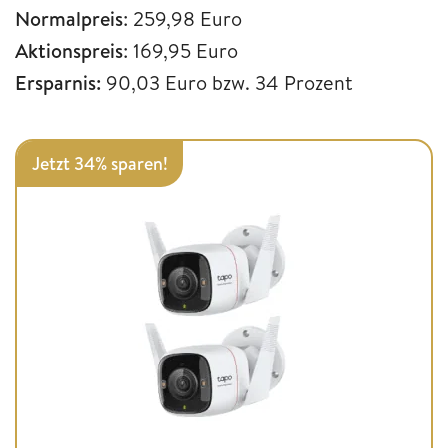
Normalpreis
: 259,98 Euro
Aktionspreis
: 169,95 Euro
Ersparnis:
90,03 Euro bzw. 34 Prozent
Jetzt 34% sparen!