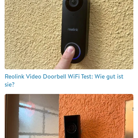
Reolink Video Doorbell WiFi Test: Wie gut ist
sie?