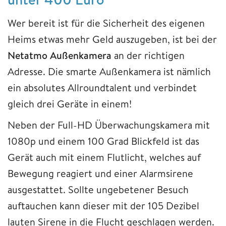
Wer bereit ist für die Sicherheit des eigenen
Heims etwas mehr Geld auszugeben, ist bei der
Netatmo Außenkamera
an der richtigen
Adresse. Die smarte Außenkamera ist nämlich
ein absolutes Allroundtalent und verbindet
gleich drei Geräte in einem!
Neben der Full-HD Überwachungskamera mit
1080p und einem 100 Grad Blickfeld ist das
Gerät auch mit einem Flutlicht, welches auf
Bewegung reagiert und einer Alarmsirene
ausgestattet. Sollte ungebetener Besuch
auftauchen kann dieser mit der 105 Dezibel
lauten Sirene in die Flucht geschlagen werden.