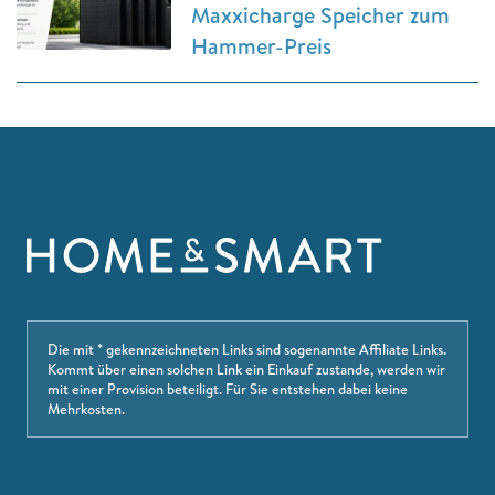
Maxxicharge Speicher zum
Hammer-Preis
Die mit * gekennzeichneten Links sind sogenannte Affiliate Links.
Kommt über einen solchen Link ein Einkauf zustande, werden wir
mit einer Provision beteiligt. Für Sie entstehen dabei keine
Mehrkosten.