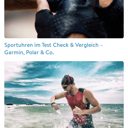
Sportuhren im Test Check & Vergleich –
Garmin, Polar & Co.