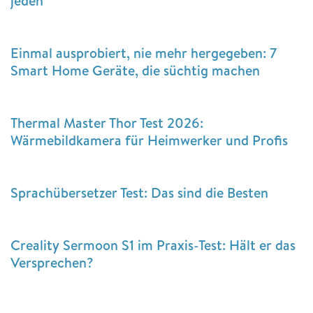
jeden
Einmal ausprobiert, nie mehr hergegeben: 7
Smart Home Geräte, die süchtig machen
Thermal Master Thor Test 2026:
Wärmebildkamera für Heimwerker und Profis
Sprachübersetzer Test: Das sind die Besten
Creality Sermoon S1 im Praxis-Test: Hält er das
Versprechen?