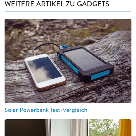
WEITERE ARTIKEL ZU GADGETS
Solar Powerbank Test-Vergleich