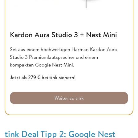
Kardon Aura Studio 3 + Nest Mini
Set aus einem hochwertigen Harman Kardon Aura
Studio 3 Premiumlautsprecher und einem
kompakten Google Nest Mini.
Jetzt ab 279 € bei tink sichern!
Weiter zu tink
tink Deal Tipp 2: Google Nest