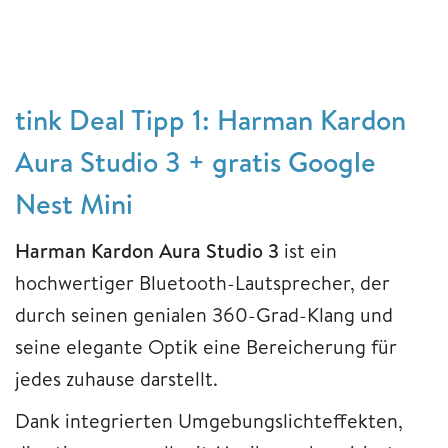
tink Deal Tipp 1: Harman Kardon
Aura Studio 3 + gratis Google
Nest Mini
Harman Kardon Aura Studio 3
ist ein
hochwertiger Bluetooth-Lautsprecher, der
durch seinen genialen 360-Grad-Klang und
seine elegante Optik eine Bereicherung für
jedes zuhause darstellt.
Dank integrierten Umgebungslichteffekten,