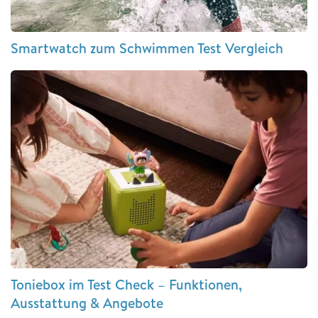
Smartwatch zum Schwimmen Test Vergleich
Toniebox im Test Check – Funktionen,
Ausstattung & Angebote