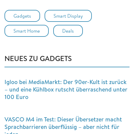
Gadgets
Smart Display
Smart Home
Deals
NEUES ZU GADGETS
Igloo bei MediaMarkt: Der 90er-Kult ist zurück
– und eine Kühlbox rutscht überraschend unter
100 Euro
VASCO M4 im Test: Dieser Übersetzer macht
Sprachbarrieren überflüssig – aber nicht für