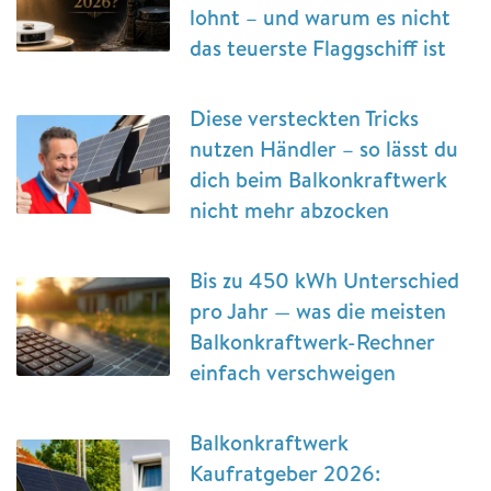
lohnt – und warum es nicht
das teuerste Flaggschiff ist
Diese versteckten Tricks
nutzen Händler – so lässt du
dich beim Balkonkraftwerk
nicht mehr abzocken
Bis zu 450 kWh Unterschied
pro Jahr — was die meisten
Balkonkraftwerk-Rechner
einfach verschweigen
Balkonkraftwerk
Kaufratgeber 2026: