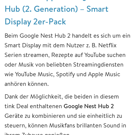
Hub (2. Generation) – Smart
Display 2er-Pack
Beim Google Nest Hub 2 handelt es sich um ein
Smart Display mit dem Nutzer z. B. Netflix
Serien streamen, Rezepte auf YouTube suchen
oder Musik von beliebten Streamingdiensten
wie YouTube Music, Spotify und Apple Music
anhören können.
Dank der Möglichkeit, die beiden in diesem
tink Deal enthaltenen
Google Nest Hub 2
Geräte zu kombinieren und sie einheitlich zu
steuern, können Musikfans brillanten Sound in
ihrem Zuhause genießen.