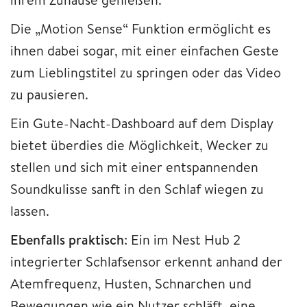
Die „Motion Sense“ Funktion ermöglicht es
ihnen dabei sogar, mit einer einfachen Geste
zum Lieblingstitel zu springen oder das Video
zu pausieren.
Ein Gute-Nacht-Dashboard auf dem Display
bietet überdies die Möglichkeit, Wecker zu
stellen und sich mit einer entspannenden
Soundkulisse sanft in den Schlaf wiegen zu
lassen.
Ebenfalls praktisch
: Ein im Nest Hub 2
integrierter Schlafsensor erkennt anhand der
Atemfrequenz, Husten, Schnarchen und
Bewegungen wie ein Nutzer schläft, eine