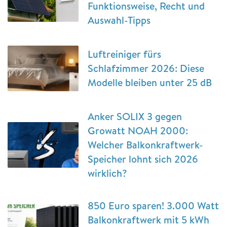
Funktionsweise, Recht und
Auswahl-Tipps
Luftreiniger fürs
Schlafzimmer 2026: Diese
Modelle bleiben unter 25 dB
Anker SOLIX 3 gegen
Growatt NOAH 2000:
Welcher Balkonkraftwerk-
Speicher lohnt sich 2026
wirklich?
850 Euro sparen! 3.000 Watt
Balkonkraftwerk mit 5 kWh