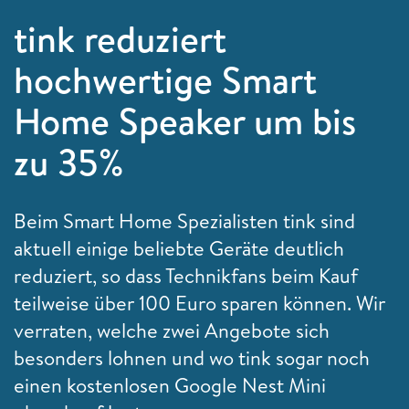
tink reduziert
hochwertige Smart
Home Speaker um bis
zu 35%
Beim Smart Home Spezialisten tink sind
aktuell einige beliebte Geräte deutlich
reduziert, so dass Technikfans beim Kauf
teilweise über 100 Euro sparen können. Wir
verraten, welche zwei Angebote sich
besonders lohnen und wo tink sogar noch
einen kostenlosen Google Nest Mini