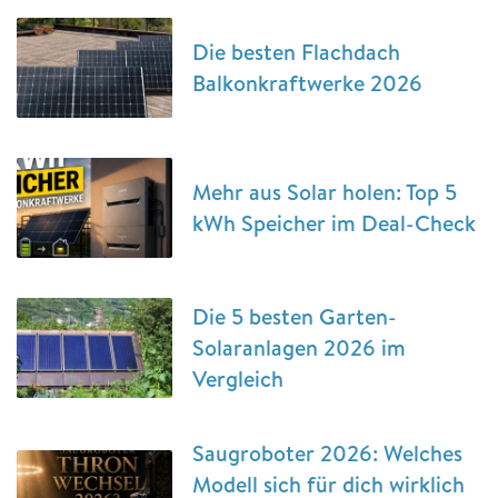
Die besten Flachdach
Balkonkraftwerke 2026
Mehr aus Solar holen: Top 5
kWh Speicher im Deal-Check
Die 5 besten Garten-
Solaranlagen 2026 im
Vergleich
Saugroboter 2026: Welches
Modell sich für dich wirklich