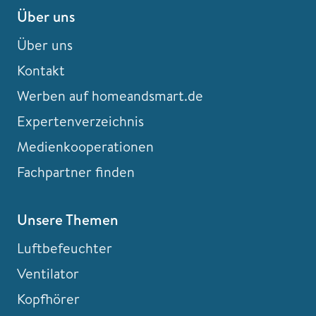
Über uns
Über uns
Kontakt
Werben auf homeandsmart.de
Expertenverzeichnis
Medienkooperationen
Fachpartner finden
Unsere Themen
Luftbefeuchter
Ventilator
Kopfhörer