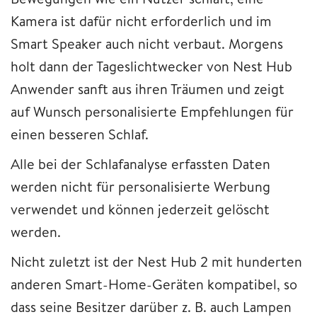
Kamera ist dafür nicht erforderlich und im
Smart Speaker auch nicht verbaut. Morgens
holt dann der Tageslichtwecker von Nest Hub
Anwender sanft aus ihren Träumen und zeigt
auf Wunsch personalisierte Empfehlungen für
einen besseren Schlaf.
Alle bei der Schlafanalyse erfassten Daten
werden nicht für personalisierte Werbung
verwendet und können jederzeit gelöscht
werden.
Nicht zuletzt ist der Nest Hub 2 mit hunderten
anderen Smart-Home-Geräten kompatibel, so
dass seine Besitzer darüber z. B. auch Lampen