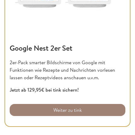
Google Nest 2er Set
2er-Pack smarter Bildschirme von Google mit
Funktionen wie Rezepte und Nachrichten vorlesen
lassen oder Rezeptvideos anschauen u.v.m.
Jetzt ab 129,95€ bei tink sichern!
Weiter zu tink