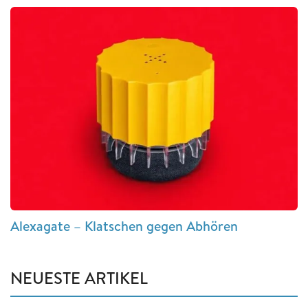
Alexagate – Klatschen gegen Abhören
NEUESTE ARTIKEL