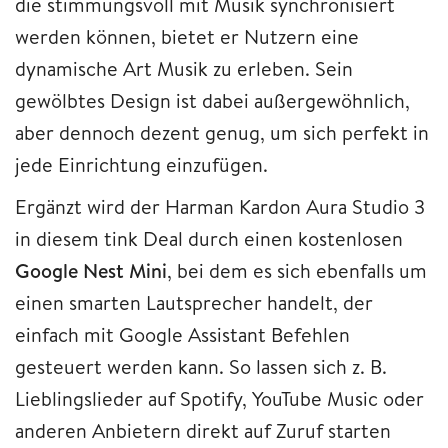
die stimmungsvoll mit Musik synchronisiert
werden können, bietet er Nutzern eine
dynamische Art Musik zu erleben. Sein
gewölbtes Design ist dabei außergewöhnlich,
aber dennoch dezent genug, um sich perfekt in
jede Einrichtung einzufügen.
Ergänzt wird der Harman Kardon Aura Studio 3
in diesem tink Deal durch einen kostenlosen
Google Nest Mini
, bei dem es sich ebenfalls um
einen smarten Lautsprecher handelt, der
einfach mit Google Assistant Befehlen
gesteuert werden kann. So lassen sich z. B.
Lieblingslieder auf Spotify, YouTube Music oder
anderen Anbietern direkt auf Zuruf starten