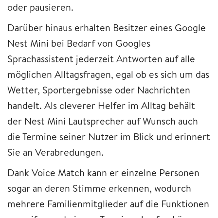
oder pausieren.
Darüber hinaus erhalten Besitzer eines Google
Nest Mini bei Bedarf von Googles
Sprachassistent jederzeit Antworten auf alle
möglichen Alltagsfragen, egal ob es sich um das
Wetter, Sportergebnisse oder Nachrichten
handelt. Als cleverer Helfer im Alltag behält
der Nest Mini Lautsprecher auf Wunsch auch
die Termine seiner Nutzer im Blick und erinnert
Sie an Verabredungen.
Dank Voice Match kann er einzelne Personen
sogar an deren Stimme erkennen, wodurch
mehrere Familienmitglieder auf die Funktionen