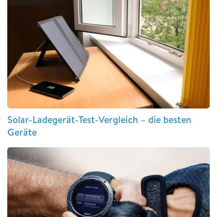
Solar-Ladegerät-Test-Vergleich – die besten
Geräte