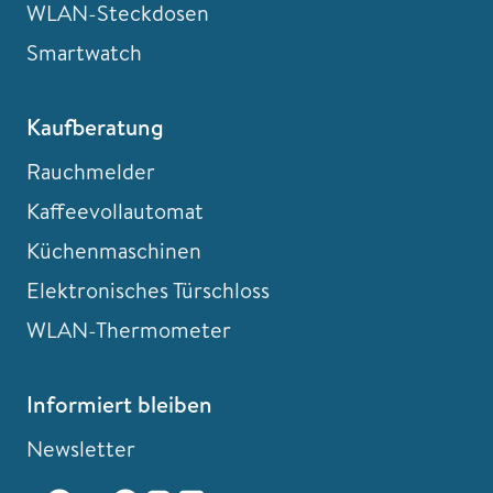
WLAN-Steckdosen
Smartwatch
Kaufberatung
Rauchmelder
Kaffeevollautomat
Küchenmaschinen
Elektronisches Türschloss
WLAN-Thermometer
Informiert bleiben
Newsletter