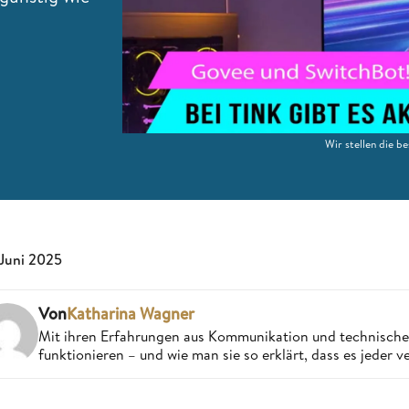
Wir stellen die b
 Juni 2025
Von
Katharina Wagner
Mit ihren Erfahrungen aus Kommunikation und technisch
funktionieren – und wie man sie so erklärt, dass es jeder v