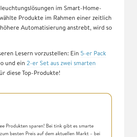
 Beleuchtungslösungen im Smart-Home-
ewählte Produkte im Rahmen einer zeitlich
 höhere Automatisierung anstrebt, wird so
eren Lesern vorzustellen: Ein
5-er Pack
ro und ein
2-er Set aus zwei smarten
ür diese Top-Produkte!
ee Produkten sparen! Bei tink gibt es smarte
 zum besten Preis auf dem aktuellen Markt – bei