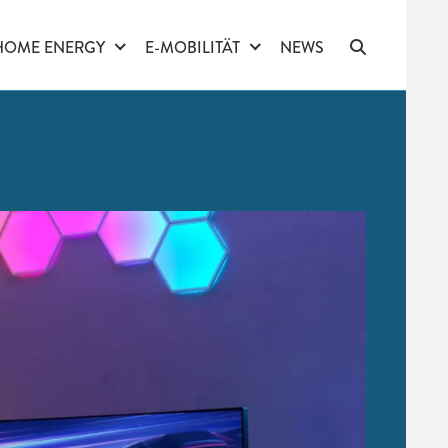
HOME ENERGY
E-MOBILITÄT
NEWS