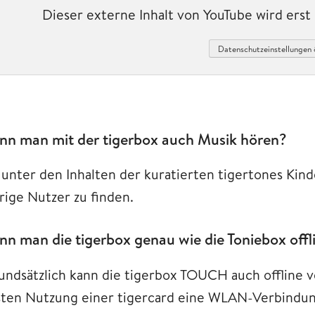
Dieser externe Inhalt von YouTube wird ers
Datenschutzeinstellungen 
nn man mit der tigerbox auch Musik hören?
, unter den Inhalten der kuratierten tigertones Kind
rige Nutzer zu finden.
nn man die tigerbox genau wie die Toniebox offl
undsätzlich kann die tigerbox TOUCH auch offline v
sten Nutzung einer tigercard eine WLAN-Verbindung 