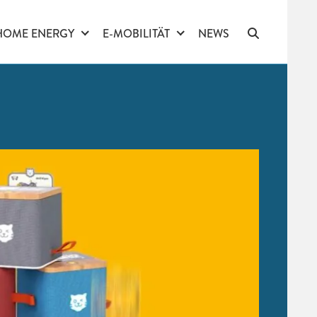
HOME ENERGY
E-MOBILITÄT
NEWS