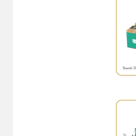
Stand: 