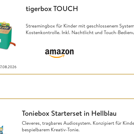
tigerbox TOUCH
Streamingbox für Kinder mit geschlossenem System 
Kostenkontrolle. Inkl. Nachtlicht und Touch-Bedien
07.08.2026
Toniebox Starterset in Hellblau
Cleveres, tragbares Audiosystem. Konzipiert für Kinder
bespielbarem Kreativ-Tonie.