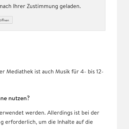
t nach Ihrer Zustimmung geladen.
öffnen
er Mediathek ist auch Musik für 4- bis 12-
ine nutzen?
erwendet werden. Allerdings ist bei der
erforderlich, um die Inhalte auf die