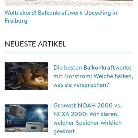
Weltrekord! Balkonkraftwerk Upcycling in
Freiburg
NEUESTE ARTIKEL
Die besten Balkonkraftwerke
mit Notstrom: Welche halten,
was sie versprechen?
Growatt NOAH 2000 vs.
NEXA 2000: Wir klären,
welcher Speicher wirklich
gewinnt