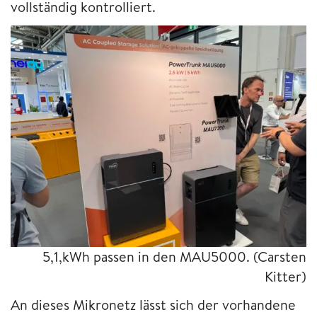
vollständig kontrolliert.
5,1,kWh passen in den MAU5000.
(Carsten
Kitter)
An dieses Mikronetz lässt sich der vorhandene