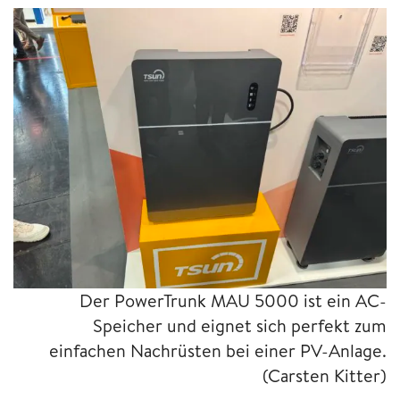
Der PowerTrunk MAU 5000 ist ein AC-
Speicher und eignet sich perfekt zum
einfachen Nachrüsten bei einer PV-Anlage.
(Carsten Kitter)