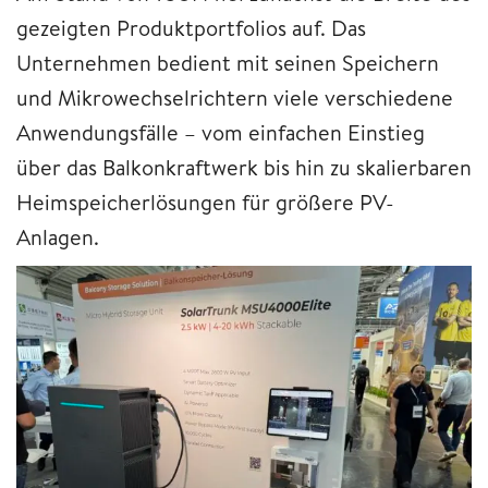
gezeigten Produktportfolios auf. Das
Unternehmen bedient mit seinen Speichern
und Mikrowechselrichtern viele verschiedene
Anwendungsfälle – vom einfachen Einstieg
über das Balkonkraftwerk bis hin zu skalierbaren
Heimspeicherlösungen für größere PV-
Anlagen.