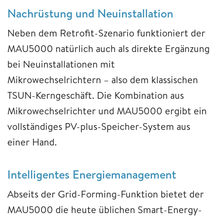
Nachrüstung und Neuinstallation
Neben dem Retrofit-Szenario funktioniert der
MAU5000 natürlich auch als direkte Ergänzung
bei Neuinstallationen mit
Mikrowechselrichtern – also dem klassischen
TSUN-Kerngeschäft. Die Kombination aus
Mikrowechselrichter und MAU5000 ergibt ein
vollständiges PV-plus-Speicher-System aus
einer Hand.
Intelligentes Energiemanagement
Abseits der Grid-Forming-Funktion bietet der
MAU5000 die heute üblichen Smart-Energy-