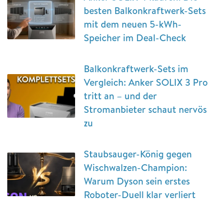
besten Balkonkraftwerk-Sets
mit dem neuen 5-kWh-
Speicher im Deal-Check
Balkonkraftwerk-Sets im
Vergleich: Anker SOLIX 3 Pro
tritt an – und der
Stromanbieter schaut nervös
zu
Staubsauger-König gegen
Wischwalzen-Champion:
Warum Dyson sein erstes
Roboter-Duell klar verliert