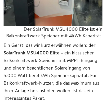
Der SolarTrunk MSU4000 Elite ist ein
Balkonkraftwerk Speicher mit 4kWh Kapazität.
Ein Gerät, das wir kurz erwähnen wollen: der
SolarTrunk MSU4000 Elite
– ein klassischer
Balkonkraftwerk-Speicher mit MPPT-Eingang
und einem beachtlichen Solareingang von
5.000 Watt bei 4 kWh Speicherkapazität. Für
Balkonkraftwerk-Nutzer, die das Maximum aus
ihrer Anlage herausholen wollen, ist das ein
interessantes Paket.