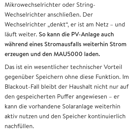
Mikrowechselrichter oder String-
Wechselrichter anschließen. Der
Wechselrichter „denkt“, er ist am Netz – und
läuft weiter.
So kann die PV-Anlage auch
während eines Stromausfalls weiterhin Strom
erzeugen und den MAU5000 laden.
Das ist ein wesentlicher technischer Vorteil
gegenüber Speichern ohne diese Funktion. Im
Blackout-Fall bleibt der Haushalt nicht nur auf
den gespeicherten Puffer angewiesen – er
kann die vorhandene Solaranlage weiterhin
aktiv nutzen und den Speicher kontinuierlich
nachfüllen.