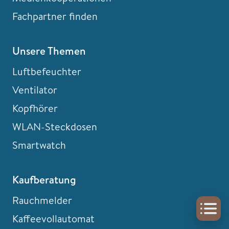
Fachpartner finden
Unsere Themen
Luftbefeuchter
Ventilator
Kopfhörer
WLAN-Steckdosen
Smartwatch
Kaufberatung
Rauchmelder
Kaffeevollautomat