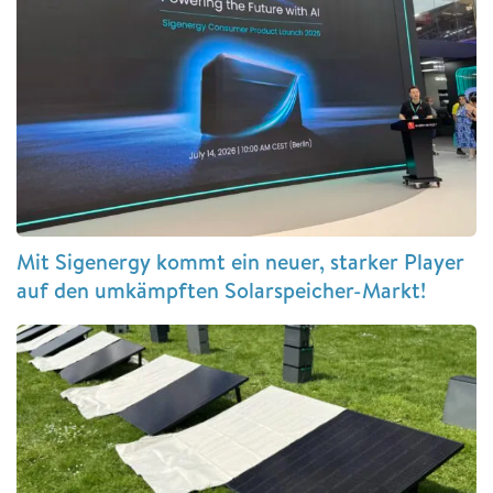
Mit Sigenergy kommt ein neuer, starker Player
auf den umkämpften Solarspeicher-Markt!