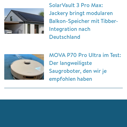
SolarVault 3 Pro Max:
Jackery bringt modularen
Balkon-Speicher mit Tibber-
Integration nach
Deutschland
MOVA P70 Pro Ultra im Test:
Der langweiligste
Saugroboter, den wir je
empfohlen haben