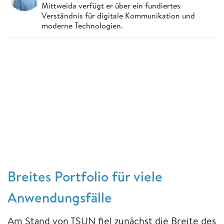
Mittweida verfügt er über ein fundiertes
Verständnis für digitale Kommunikation und
moderne Technologien.
Breites Portfolio für viele
Anwendungsfälle
Am Stand von TSUN fiel zunächst die Breite des