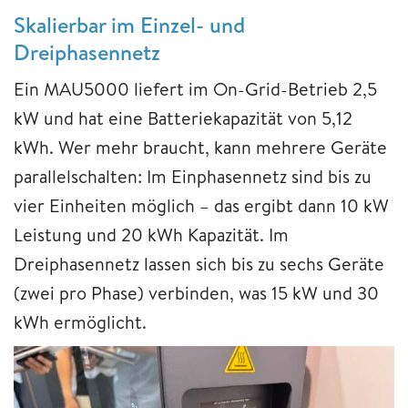
Skalierbar im Einzel- und
Dreiphasennetz
Ein MAU5000 liefert im On-Grid-Betrieb 2,5
kW und hat eine Batteriekapazität von 5,12
kWh. Wer mehr braucht, kann mehrere Geräte
parallelschalten: Im Einphasennetz sind bis zu
vier Einheiten möglich – das ergibt dann 10 kW
Leistung und 20 kWh Kapazität. Im
Dreiphasennetz lassen sich bis zu sechs Geräte
(zwei pro Phase) verbinden, was 15 kW und 30
kWh ermöglicht.