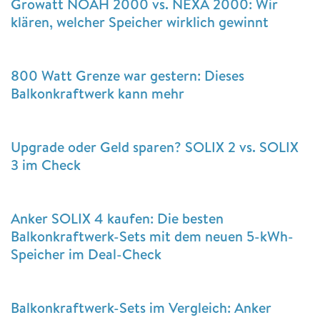
Growatt NOAH 2000 vs. NEXA 2000: Wir
klären, welcher Speicher wirklich gewinnt
800 Watt Grenze war gestern: Dieses
Balkonkraftwerk kann mehr
Upgrade oder Geld sparen? SOLIX 2 vs. SOLIX
3 im Check
Anker SOLIX 4 kaufen: Die besten
Balkonkraftwerk-Sets mit dem neuen 5-kWh-
Speicher im Deal-Check
Balkonkraftwerk-Sets im Vergleich: Anker