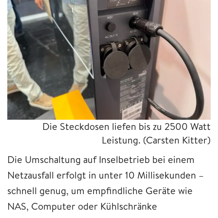
Die Steckdosen liefen bis zu 2500 Watt
Leistung.
(Carsten Kitter)
Die Umschaltung auf Inselbetrieb bei einem
Netzausfall erfolgt in unter 10 Millisekunden –
schnell genug, um empfindliche Geräte wie
NAS, Computer oder Kühlschränke