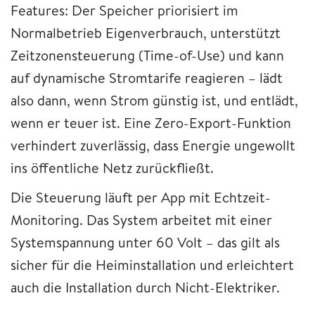
Features: Der Speicher priorisiert im
Normalbetrieb Eigenverbrauch, unterstützt
Zeitzonensteuerung (Time-of-Use) und kann
auf dynamische Stromtarife reagieren – lädt
also dann, wenn Strom günstig ist, und entlädt,
wenn er teuer ist. Eine Zero-Export-Funktion
verhindert zuverlässig, dass Energie ungewollt
ins öffentliche Netz zurückfließt.
Die Steuerung läuft per App mit Echtzeit-
Monitoring. Das System arbeitet mit einer
Systemspannung unter 60 Volt – das gilt als
sicher für die Heiminstallation und erleichtert
auch die Installation durch Nicht-Elektriker.