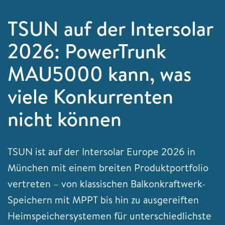
TSUN auf der Intersolar
2026: PowerTrunk
MAU5000 kann, was
viele Konkurrenten
nicht können
TSUN ist auf der Intersolar Europe 2026 in
München mit einem breiten Produktportfolio
vertreten – von klassischen Balkonkraftwerk-
Speichern mit MPPT bis hin zu ausgereiften
Heimspeichersystemen für unterschiedlichste