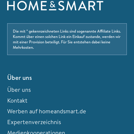
Die mit * gekennzeichneten Links sind sogenannte Affiliate Links.
Kommt über einen solchen Link ein Einkauf zustande, werden wir
mit einer Provision beteiligt. Für Sie entstehen dabei keine
Mehrkosten.
Über uns
Über uns
Kontakt
Werben auf homeandsmart.de
Expertenverzeichnis
Medienkooperationen