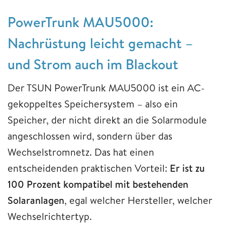
PowerTrunk MAU5000:
Nachrüstung leicht gemacht –
und Strom auch im Blackout
Der TSUN PowerTrunk MAU5000 ist ein AC-
gekoppeltes Speichersystem – also ein
Speicher, der nicht direkt an die Solarmodule
angeschlossen wird, sondern über das
Wechselstromnetz. Das hat einen
entscheidenden praktischen Vorteil:
Er ist zu
100 Prozent kompatibel mit bestehenden
Solaranlagen
, egal welcher Hersteller, welcher
Wechselrichtertyp.