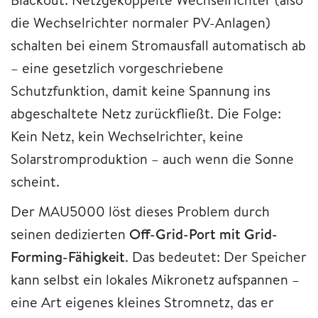
die Wechselrichter normaler PV-Anlagen)
schalten bei einem Stromausfall automatisch ab
– eine gesetzlich vorgeschriebene
Schutzfunktion, damit keine Spannung ins
abgeschaltete Netz zurückfließt. Die Folge:
Kein Netz, kein Wechselrichter, keine
Solarstromproduktion – auch wenn die Sonne
scheint.
Der MAU5000 löst dieses Problem durch
seinen dedizierten
Off-Grid-Port mit Grid-
Forming-Fähigkeit
. Das bedeutet: Der Speicher
kann selbst ein lokales Mikronetz aufspannen –
eine Art eigenes kleines Stromnetz, das er