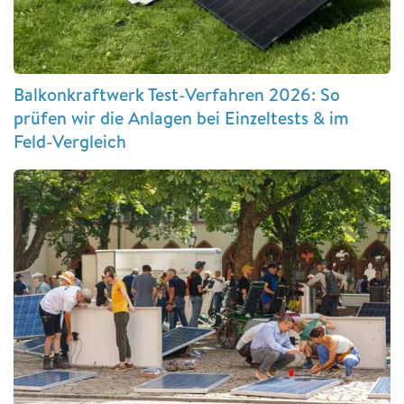
Balkonkraftwerk Test-Verfahren 2026: So
prüfen wir die Anlagen bei Einzeltests & im
Feld-Vergleich