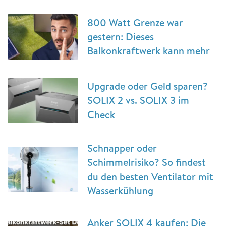
800 Watt Grenze war
gestern: Dieses
Balkonkraftwerk kann mehr
Upgrade oder Geld sparen?
SOLIX 2 vs. SOLIX 3 im
Check
Schnapper oder
Schimmelrisiko? So findest
du den besten Ventilator mit
Wasserkühlung
Anker SOLIX 4 kaufen: Die