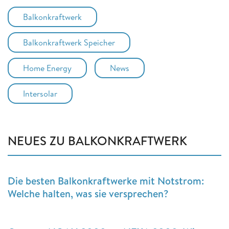
Balkonkraftwerk
Balkonkraftwerk Speicher
Home Energy
News
Intersolar
NEUES ZU BALKONKRAFTWERK
Die besten Balkonkraftwerke mit Notstrom:
Welche halten, was sie versprechen?