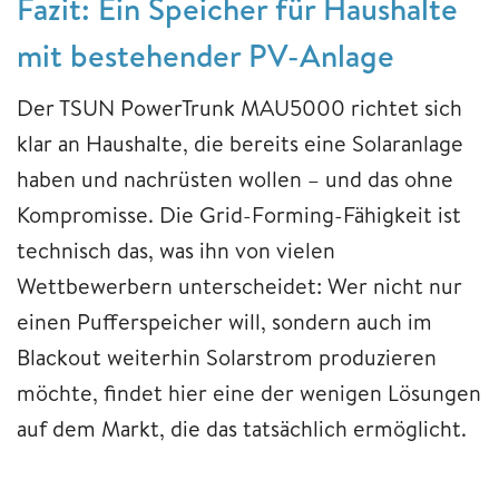
Fazit: Ein Speicher für Haushalte
mit bestehender PV-Anlage
Der TSUN PowerTrunk MAU5000 richtet sich
klar an Haushalte, die bereits eine Solaranlage
haben und nachrüsten wollen – und das ohne
Kompromisse. Die Grid-Forming-Fähigkeit ist
technisch das, was ihn von vielen
Wettbewerbern unterscheidet: Wer nicht nur
einen Pufferspeicher will, sondern auch im
Blackout weiterhin Solarstrom produzieren
möchte, findet hier eine der wenigen Lösungen
auf dem Markt, die das tatsächlich ermöglicht.