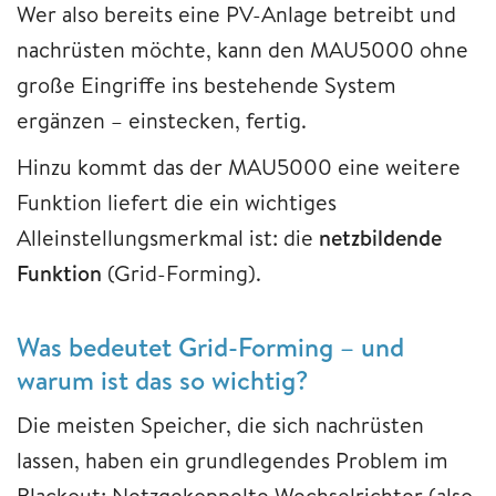
Wer also bereits eine PV-Anlage betreibt und
nachrüsten möchte, kann den MAU5000 ohne
große Eingriffe ins bestehende System
ergänzen – einstecken, fertig.
Hinzu kommt das der MAU5000 eine weitere
Funktion liefert die ein wichtiges
Alleinstellungsmerkmal ist: die
netzbildende
Funktion
(Grid-Forming).
Was bedeutet Grid-Forming – und
warum ist das so wichtig?
Die meisten Speicher, die sich nachrüsten
lassen, haben ein grundlegendes Problem im
Blackout: Netzgekoppelte Wechselrichter (also