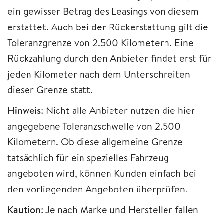
ein gewisser Betrag des Leasings von diesem
erstattet. Auch bei der Rückerstattung gilt die
Toleranzgrenze von 2.500 Kilometern. Eine
Rückzahlung durch den Anbieter findet erst für
jeden Kilometer nach dem Unterschreiten
dieser Grenze statt.
Hinweis
: Nicht alle Anbieter nutzen die hier
angegebene Toleranzschwelle von 2.500
Kilometern. Ob diese allgemeine Grenze
tatsächlich für ein spezielles Fahrzeug
angeboten wird, können Kunden einfach bei
den vorliegenden Angeboten überprüfen.
Kaution
: Je nach Marke und Hersteller fallen