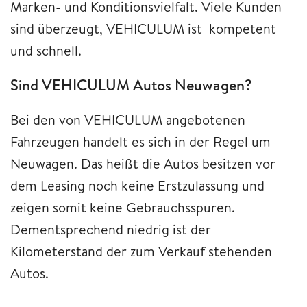
Marken- und Konditionsvielfalt. Viele Kunden
sind überzeugt, VEHICULUM ist kompetent
und schnell.
Sind VEHICULUM Autos Neuwagen?
Bei den von VEHICULUM angebotenen
Fahrzeugen handelt es sich in der Regel um
Neuwagen. Das heißt die Autos besitzen vor
dem Leasing noch keine Erstzulassung und
zeigen somit keine Gebrauchsspuren.
Dementsprechend niedrig ist der
Kilometerstand der zum Verkauf stehenden
Autos.