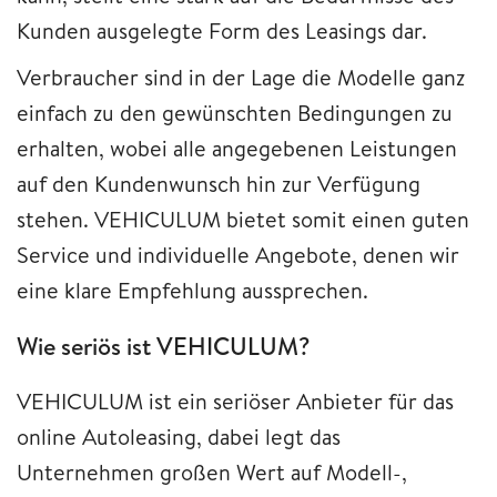
Kunden ausgelegte Form des Leasings dar.
Verbraucher sind in der Lage die Modelle ganz
einfach zu den gewünschten Bedingungen zu
erhalten, wobei alle angegebenen Leistungen
auf den Kundenwunsch hin zur Verfügung
stehen. VEHICULUM bietet somit einen guten
Service und individuelle Angebote, denen wir
eine klare Empfehlung aussprechen.
Wie seriös ist VEHICULUM?
VEHICULUM
ist ein seriöser Anbieter für das
online Autoleasing, dabei legt das
Unternehmen großen Wert auf Modell-,