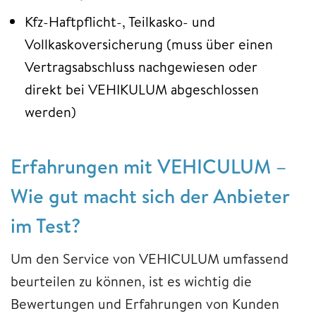
Kfz-Haftpflicht-, Teilkasko- und
Vollkaskoversicherung (muss über einen
Vertragsabschluss nachgewiesen oder
direkt bei VEHIKULUM abgeschlossen
werden)
Erfahrungen mit VEHICULUM –
Wie gut macht sich der Anbieter
im Test?
Um den Service von VEHICULUM umfassend
beurteilen zu können, ist es wichtig die
Bewertungen und Erfahrungen von Kunden