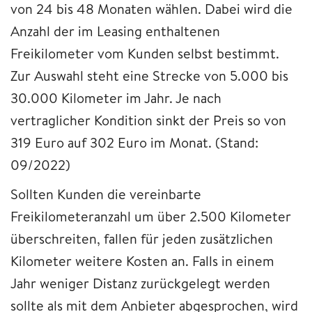
von 24 bis 48 Monaten wählen. Dabei wird die
Anzahl der im Leasing enthaltenen
Freikilometer vom Kunden selbst bestimmt.
Zur Auswahl steht eine Strecke von 5.000 bis
30.000 Kilometer im Jahr. Je nach
vertraglicher Kondition sinkt der Preis so von
319 Euro auf 302 Euro im Monat. (Stand:
09/2022)
Sollten Kunden die vereinbarte
Freikilometeranzahl um über 2.500 Kilometer
überschreiten, fallen für jeden zusätzlichen
Kilometer weitere Kosten an. Falls in einem
Jahr weniger Distanz zurückgelegt werden
sollte als mit dem Anbieter abgesprochen, wird