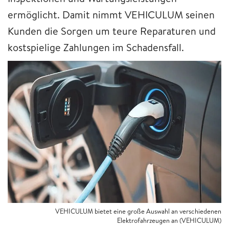
ermöglicht. Damit nimmt VEHICULUM seinen
Kunden die Sorgen um teure Reparaturen und
kostspielige Zahlungen im Schadensfall.
VEHICULUM bietet eine große Auswahl an verschiedenen
Elektrofahrzeugen an (VEHICULUM)