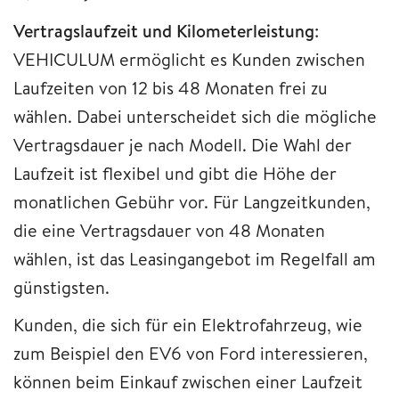
Vertragslaufzeit und Kilometerleistung
:
VEHICULUM ermöglicht es Kunden zwischen
Laufzeiten von 12 bis 48 Monaten frei zu
wählen. Dabei unterscheidet sich die mögliche
Vertragsdauer je nach Modell. Die Wahl der
Laufzeit ist flexibel und gibt die Höhe der
monatlichen Gebühr vor. Für Langzeitkunden,
die eine Vertragsdauer von 48 Monaten
wählen, ist das Leasingangebot im Regelfall am
günstigsten.
Kunden, die sich für ein Elektrofahrzeug, wie
zum Beispiel den EV6 von Ford interessieren,
können beim Einkauf zwischen einer Laufzeit