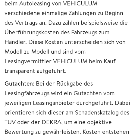
beim Autoleasing von VEHICULUM
verschiedene einmalige Zahlungen zu Beginn
des Vertrags an. Dazu zählen beispielsweise die
Überführungskosten des Fahrzeugs zum
Händler. Diese Kosten unterscheiden sich von
Modell zu Modell und sind vom
Leasingvermittler VEHICULUM beim Kauf
transparent aufgeführt.
Gutachten
: Bei der Rückgabe des
Leasingfahrzeugs wird ein Gutachten vom
jeweiligen Leasinganbieter durchgeführt. Dabei
orientieren sich dieser am Schadenskatalog des
TÜV oder der DEKRA, um eine objektive
Bewertung zu gewährleisten. Kosten entstehen