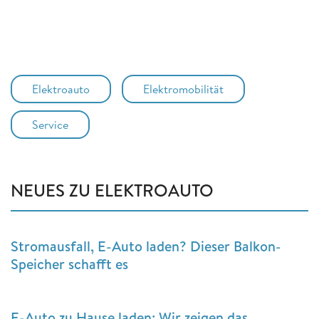
Elektroauto
Elektromobilität
Service
NEUES ZU ELEKTROAUTO
Stromausfall, E-Auto laden? Dieser Balkon-
Speicher schafft es
E-Auto zu Hause laden: Wir zeigen das