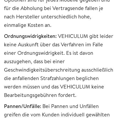
für die Abholung bei Vertragsende fallen je
nach Hersteller unterschiedlich hohe,
einmalige Kosten an.
Ordnungswidrigkeiten:
VEHICULUM gibt leider
keine Auskunft über das Verfahren im Falle
einer Ordnungswidrigkeit. Es ist davon
auszugehen, dass bei einer
Geschwindigkeitsüberschreitung ausschließlich
die anfallenden Strafzahlungen beglichen
werden müssen und das VEHICULUM keine
Bearbeitungsgebühren fordert.
Pannen/Unfälle:
Bei Pannen und Unfällen
greifen die vom Kunden individuell gewählten