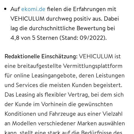
Auf
ekomi.de
fielen die Erfahrungen mit
VEHICULUM durchweg positiv aus. Dabei
lag die durchschnittliche Bewertung bei
4,8 von 5 Sternen (Stand: 09/2022).
Redaktionelle Einschätzung:
VEHICULUM ist
eine breitaufgestellte Vermittlungsplattform
für online Leasingangebote, deren Leistungen
und Services die meisten Kunden begeistert.
Das Leasing als flexibler Vertrag, bei dem sich
der Kunde im Vorhinein die gewünschten
Konditionen und Fahrzeuge aus einer Vielzahl
an Modellen verschiedener Marken auswählen
kann, stellt eine stark auf die Bedürfnisse des