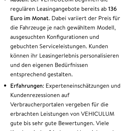
regulären Leasingangebote bereits ab
136
Euro im Monat
. Dabei variiert der Preis für
die Fahrzeuge je nach gewähltem Modell,
ausgesuchten Konfigurationen und
gebuchten Serviceleistungen. Kunden
können ihr Leasingerlebnis personalisieren
und den eigenen Bedürfnissen
entsprechend gestalten.
Erfahrungen
: Experteneinschätzungen und
Kundenrezessionen auf
Verbraucherportalen vergeben für die
erbrachten Leistungen von VEHICULUM
gute bis sehr gute Bewertungen. Viele