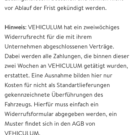
vor Ablauf der Frist gekündigt werden.
Hinweis
: VEHICULUM hat ein zweiwöchiges
Widerrufsrecht für die mit ihrem
Unternehmen abgeschlossenen Verträge.
Dabei werden alle Zahlungen, die binnen dieser
zwei Wochen an VEHICULUM getätigt wurden,
erstattet. Eine Ausnahme bilden hier nur
Kosten für nicht als Standartlieferungen
gekennzeichnete Überführungen des
Fahrzeugs. Hierfür muss einfach ein
Widerrufsformular abgegeben werden, ein
Muster findet sich in den AGB von
VEHICULUM.