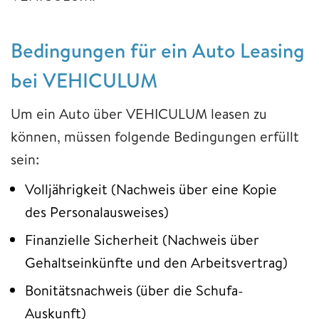
Bedingungen für ein Auto Leasing
bei VEHICULUM
Um ein Auto über VEHICULUM leasen zu
können, müssen folgende Bedingungen erfüllt
sein:
Volljährigkeit (Nachweis über eine Kopie
des Personalausweises)
Finanzielle Sicherheit (Nachweis über
Gehaltseinkünfte und den Arbeitsvertrag)
Bonitätsnachweis (über die Schufa-
Auskunft)