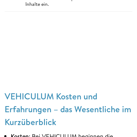
Inhalte ein.
VEHICULUM Kosten und
Erfahrungen – das Wesentliche im
Kurzüberblick
Kosten
: Bei VEHICULUM beginnen die