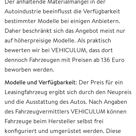
Der anhaltende Materialmangel in der
Autoindustrie beeinflusst die Verfügbarkeit
bestimmter Modelle bei einigen Anbietern.
Daher beschränkt sich das Angebot meist nur
auf höherpreisige Modelle. Als praktisch
bewerten wir bei VEHICULUM, dass dort
dennoch Fahrzeugen mit Preisen ab 136 Euro
beworben werden.
Modelle und Verfügbarkeit
: Der Preis für ein
Leasingfahrzeug ergibt sich durch den Neupreis
und die Ausstattung des Autos. Nach Angaben
des Fahrzeugvermittlers VEHICULUM können
Fahrzeuge beim Hersteller selbst frei
konfiguriert und umgerüstet werden. Diese