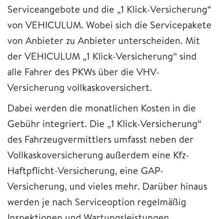
Serviceangebote und die „1 Klick-Versicherung“
von VEHICULUM. Wobei sich die Servicepakete
von Anbieter zu Anbieter unterscheiden. Mit
der VEHICULUM „1 Klick-Versicherung“ sind
alle Fahrer des PKWs über die VHV-
Versicherung vollkaskoversichert.
Dabei werden die monatlichen Kosten in die
Gebühr integriert. Die „1 Klick-Versicherung“
des Fahrzeugvermittlers umfasst neben der
Vollkaskoversicherung außerdem eine Kfz-
Haftpflicht-Versicherung, eine GAP-
Versicherung, und vieles mehr. Darüber hinaus
werden je nach Serviceoption regelmäßig
Inspektionen und Wartungsleistungen