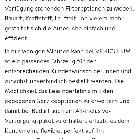
Verfügung stehenden Filteroptionen zu Modell,
Bauart, Kraftstoff, Laufzeit und vielem mehr
gestaltet sich die Autosuche einfach und
effizient.
In nur wenigen Minuten kann bei VEHICULUM
so ein passendes Fahrzeug für den
entsprechenden Kundenwunsch gefunden und
zunächst unverbindlich bestellt werden. Die
Möglichkeit das Leasingerlebnis mit den
gegebenen Serviceoptionen zu erweitern und
damit bei Bedarf auch ein All-inclusive-
Versorgungspaket zu erhalten, erlaubt es dem
Kunden eine flexible, perfekt auf ihn