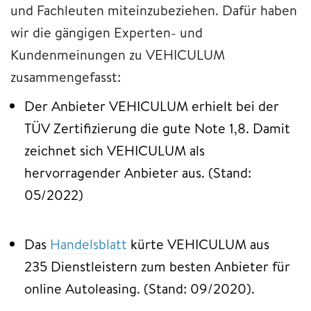
und Fachleuten miteinzubeziehen. Dafür haben
wir die gängigen Experten- und
Kundenmeinungen zu VEHICULUM
zusammengefasst:
Der Anbieter VEHICULUM erhielt bei der
TÜV Zertifizierung die gute Note 1,8. Damit
zeichnet sich VEHICULUM als
hervorragender Anbieter aus. (Stand:
05/2022)
Das
Handelsblatt
kürte VEHICULUM aus
235 Dienstleistern zum besten Anbieter für
online Autoleasing. (Stand: 09/2020).