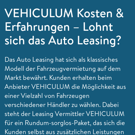
VEHICULUM Kosten &
Erfahrungen – Lohnt
sich das Auto Leasing?
Das Auto Leasing hat sich als klassisches
Modell der Fahrzeugvermietung auf dem
Markt bewährt. Kunden erhalten beim
Anbieter VEHICULUM die Möglichkeit aus
einer Vielzahl von Fahrzeugen
verschiedener Händler zu wählen. Dabei
steht der Leasing Vermittler VEHICULUM
für ein Rundum-sorglos-Paket, das sich die
Kunden selbst aus zusätzlichen Leistungen