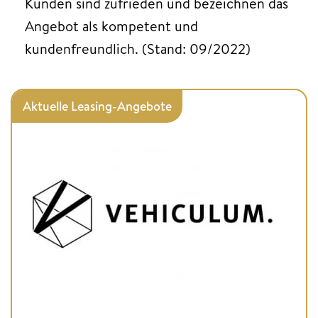
Kunden sind zufrieden und bezeichnen das
Angebot als kompetent und
kundenfreundlich. (Stand: 09/2022)
Aktuelle Leasing-Angebote