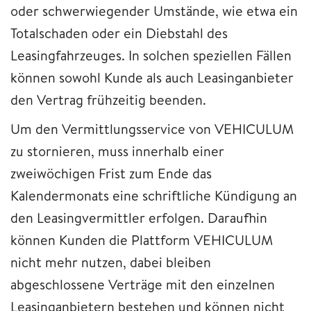
oder schwerwiegender Umstände, wie etwa ein
Totalschaden oder ein Diebstahl des
Leasingfahrzeuges. In solchen speziellen Fällen
können sowohl Kunde als auch Leasinganbieter
den Vertrag frühzeitig beenden.
Um den Vermittlungsservice von VEHICULUM
zu stornieren, muss innerhalb einer
zweiwöchigen Frist zum Ende das
Kalendermonats eine schriftliche Kündigung an
den Leasingvermittler erfolgen. Daraufhin
können Kunden die Plattform VEHICULUM
nicht mehr nutzen, dabei bleiben
abgeschlossene Verträge mit den einzelnen
Leasinganbietern bestehen und können nicht