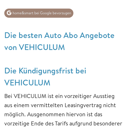
home&smart bei Google bevorzugen
Die besten Auto Abo Angebote
von VEHICULUM
Die Kündigungsfrist bei
VEHICULUM
Bei VEHICULUM ist ein vorzeitiger Ausstieg
aus einem vermittelten Leasingvertrag nicht
möglich. Ausgenommen hiervon ist das
vorzeitige Ende des Tarifs aufgrund besonderer