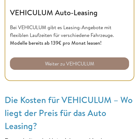
VEHICULUM Auto-Leasing
Bei VEHICULUM gibt es Leasing-Angebote mit
flexiblen Laufzeiten für verschiedene Fahrzeuge.
Modelle bereits ab 139€ pro Monat leasen!
Weiter zu VEHICULUM
Die Kosten für VEHICULUM – Wo
liegt der Preis für das Auto
Leasing?