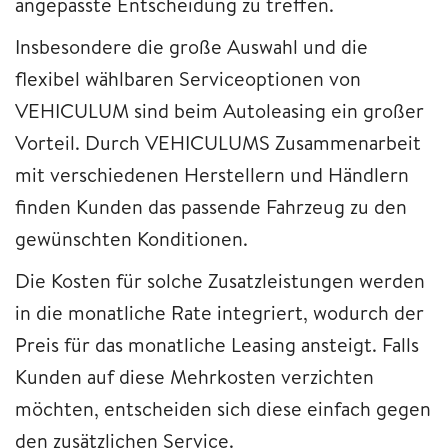
angepasste Entscheidung zu treffen.
Insbesondere die große Auswahl und die
flexibel wählbaren Serviceoptionen von
VEHICULUM sind beim Autoleasing ein großer
Vorteil. Durch VEHICULUMS Zusammenarbeit
mit verschiedenen Herstellern und Händlern
finden Kunden das passende Fahrzeug zu den
gewünschten Konditionen.
Die Kosten für solche Zusatzleistungen werden
in die monatliche Rate integriert, wodurch der
Preis für das monatliche Leasing ansteigt. Falls
Kunden auf diese Mehrkosten verzichten
möchten, entscheiden sich diese einfach gegen
den zusätzlichen Service.