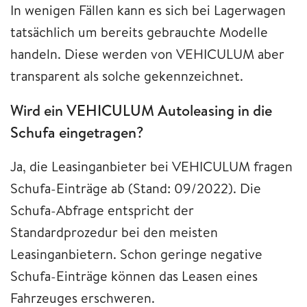
In wenigen Fällen kann es sich bei Lagerwagen
tatsächlich um bereits gebrauchte Modelle
handeln. Diese werden von VEHICULUM aber
transparent als solche gekennzeichnet.
Wird ein VEHICULUM Autoleasing in die
Schufa eingetragen?
Ja, die Leasinganbieter bei VEHICULUM fragen
Schufa-Einträge ab (Stand: 09/2022). Die
Schufa-Abfrage entspricht der
Standardprozedur bei den meisten
Leasinganbietern. Schon geringe negative
Schufa-Einträge können das Leasen eines
Fahrzeuges erschweren.