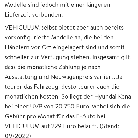
Modelle sind jedoch mit einer längeren
Lieferzeit verbunden.
VEHICULUM selbst bietet aber auch bereits
vorkonfigurierte Modelle an, die bei den
Händlern vor Ort eingelagert sind und somit
schneller zur Verfügung stehen. Insgesamt gilt,
dass die monatliche Zahlung je nach
Ausstattung und Neuwagenpreis variiert. Je
teurer das Fahrzeug, desto teurer auch die
monatlichen Kosten. So liegt der Hyundai Kona
bei einer UVP von 20.750 Euro, wobei sich die
Gebühr pro Monat für das E-Auto bei
VEHICULUM auf 229 Euro beläuft. (Stand:
09/2022)