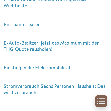
Wichtigste
Entspannt leasen
E-Auto-Besitzer: jetzt das Maximum mit der
THG Quote rausholen!
Einstieg in die Elektromobilität
Stromverbrauch Sechs Personen Haushalt: Das
wird verbraucht