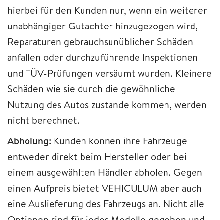
hierbei für den Kunden nur, wenn ein weiterer
unabhängiger Gutachter hinzugezogen wird,
Reparaturen gebrauchsunüblicher Schäden
anfallen oder durchzuführende Inspektionen
und TÜV-Prüfungen versäumt wurden. Kleinere
Schäden wie sie durch die gewöhnliche
Nutzung des Autos zustande kommen, werden
nicht berechnet.
Abholung:
Kunden können ihre Fahrzeuge
entweder direkt beim Hersteller oder bei
einem ausgewählten Händler abholen. Gegen
einen Aufpreis bietet VEHICULUM aber auch
eine Auslieferung des Fahrzeugs an. Nicht alle
Optionen sind für jedes Modelle gegeben und