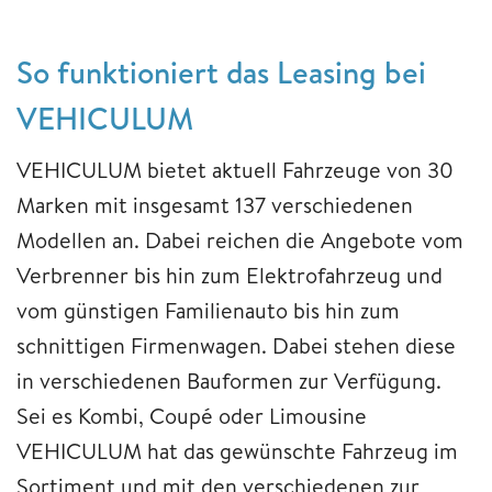
So funktioniert das Leasing bei
VEHICULUM
VEHICULUM bietet aktuell Fahrzeuge von 30
Marken mit insgesamt 137 verschiedenen
Modellen an. Dabei reichen die Angebote vom
Verbrenner bis hin zum Elektrofahrzeug und
vom günstigen Familienauto bis hin zum
schnittigen Firmenwagen. Dabei stehen diese
in verschiedenen Bauformen zur Verfügung.
Sei es Kombi, Coupé oder Limousine
VEHICULUM hat das gewünschte Fahrzeug im
Sortiment und mit den verschiedenen zur