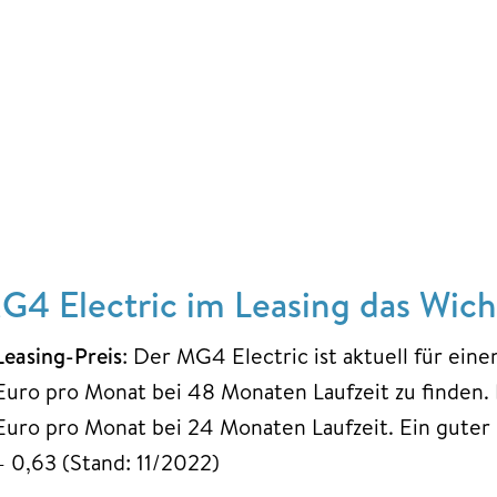
G4 Electric im Leasing das Wicht
Leasing-Preis
: Der MG4 Electric ist aktuell für ei
Euro pro Monat bei 48 Monaten Laufzeit zu finden. 
Euro pro Monat bei 24 Monaten Laufzeit. Ein guter L
– 0,63 (Stand: 11/2022)