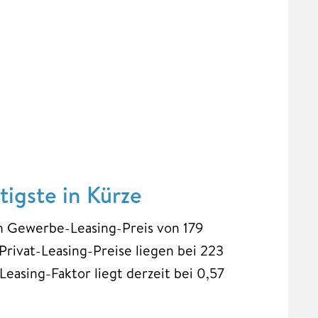
igste in Kürze
nen Gewerbe-Leasing-Preis von 179
Privat-Leasing-Preise liegen bei 223
easing-Faktor liegt derzeit bei 0,57