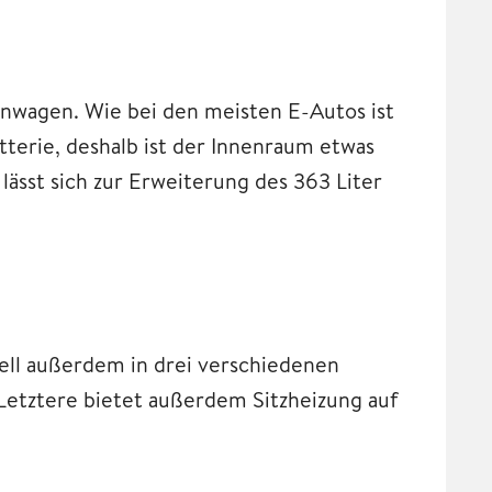
einwagen. Wie bei den meisten E-Autos ist
tterie, deshalb ist der Innenraum etwas
lässt sich zur Erweiterung des 363 Liter
dell außerdem in drei verschiedenen
etztere bietet außerdem Sitzheizung auf