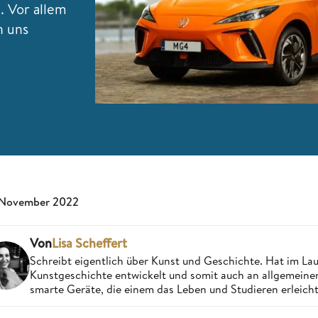
. Vor allem
n uns
 November 2022
Von
Lisa Scheffert
Schreibt eigentlich über Kunst und Geschichte. Hat im Lauf
Kunstgeschichte entwickelt und somit auch an allgemeinen d
smarte Geräte, die einem das Leben und Studieren erleicht