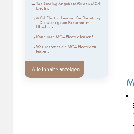
Top Leasing Angebote für den MG4
Electric
MG4 Electric Leasing Kaufberatung
– Die wichtigsten Faktoren im
Überblick
Kann man MG4 Electric leasen?
Was kostet es ein MG4 Electric zu
leasen?
≡
Alle Inhalte anzeigen
M