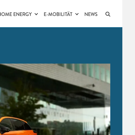
HOME ENERGY
E-MOBILITÄT
NEWS