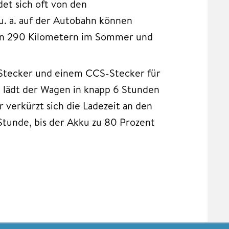
det sich oft von den
u. a. auf der Autobahn können
 von 290 Kilometern im Sommer und
 Stecker und einem CCS-Stecker für
x lädt der Wagen in knapp 6 Stunden
verkürzt sich die Ladezeit an den
 Stunde, bis der Akku zu 80 Prozent