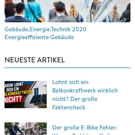
Gebäude.Energie.Technik 2020
Energieeffiziente Gebäude
NEUESTE ARTIKEL
Lohnt sich ein
Balkonkraftwerk wirklich
nicht? Der große
Faktencheck
Der große E-Bike Fehler: