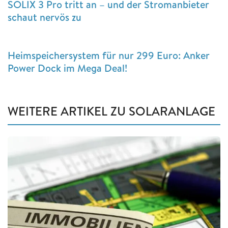
SOLIX 3 Pro tritt an – und der Stromanbieter
schaut nervös zu
Heimspeichersystem für nur 299 Euro: Anker
Power Dock im Mega Deal!
WEITERE ARTIKEL ZU SOLARANLAGE