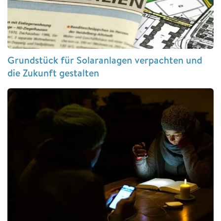
Grundstück für Solaranlagen verpachten und
die Zukunft gestalten