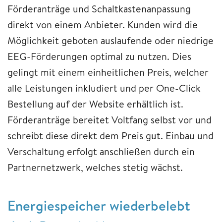
Förderanträge und Schaltkastenanpassung
direkt von einem Anbieter. Kunden wird die
Möglichkeit geboten auslaufende oder niedrige
EEG-Förderungen optimal zu nutzen. Dies
gelingt mit einem einheitlichen Preis, welcher
alle Leistungen inkludiert und per One-Click
Bestellung auf der Website erhältlich ist.
Förderanträge bereitet Voltfang selbst vor und
schreibt diese direkt dem Preis gut. Einbau und
Verschaltung erfolgt anschließen durch ein
Partnernetzwerk, welches stetig wächst.
Energiespeicher wiederbelebt