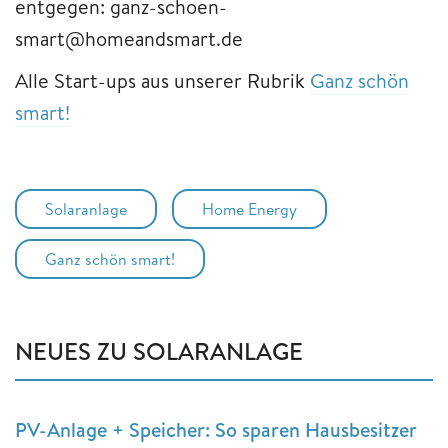
entgegen: ganz-schoen-
smart@homeandsmart.de​​​​​​​
Alle Start-ups aus unserer Rubrik
Ganz schön
smart!
Solaranlage
Home Energy
Ganz schön smart!
NEUES ZU SOLARANLAGE
PV-Anlage + Speicher: So sparen Hausbesitzer