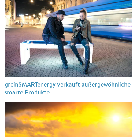
greinSMARTenergy verkauft außergewöhnliche
smarte Produkte