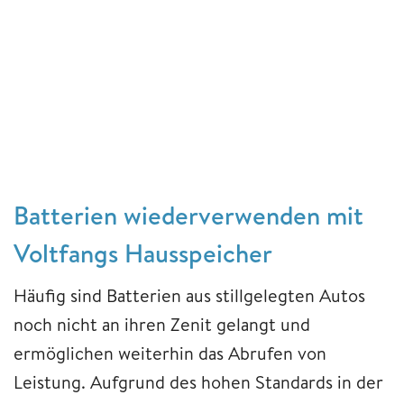
Batterien wiederverwenden mit
Voltfangs Hausspeicher
Häufig sind Batterien aus stillgelegten Autos
noch nicht an ihren Zenit gelangt und
ermöglichen weiterhin das Abrufen von
Leistung. Aufgrund des hohen Standards in der