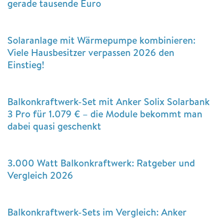
gerade tausende Euro
Solaranlage mit Wärmepumpe kombinieren:
Viele Hausbesitzer verpassen 2026 den
Einstieg!
Balkonkraftwerk-Set mit Anker Solix Solarbank
3 Pro für 1.079 € – die Module bekommt man
dabei quasi geschenkt
3.000 Watt Balkonkraftwerk: Ratgeber und
Vergleich 2026
Balkonkraftwerk-Sets im Vergleich: Anker