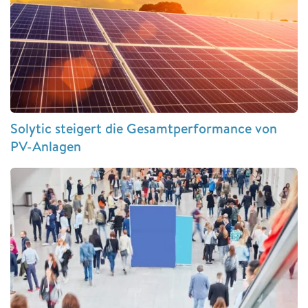
Solytic steigert die Gesamtperformance von
PV-Anlagen