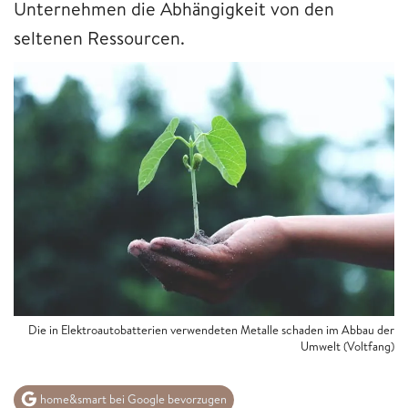
Unternehmen die Abhängigkeit von den
seltenen Ressourcen.
Die in Elektroautobatterien verwendeten Metalle schaden im Abbau der
Umwelt (Voltfang)
home&smart bei Google bevorzugen