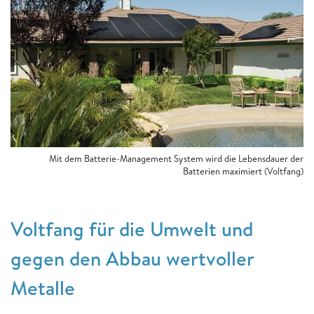
Mit dem Batterie-Management System wird die Lebensdauer der
Batterien maximiert (Voltfang)
Voltfang für die Umwelt ​​​​​​​und
gegen den Abbau wertvoller
Metalle