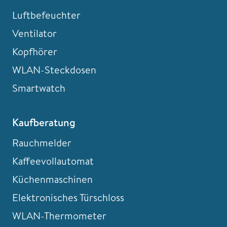
Luftbefeuchter
Ventilator
Kopfhörer
WLAN-Steckdosen
Smartwatch
Kaufberatung
Rauchmelder
Kaffeevollautomat
Küchenmaschinen
Elektronisches Türschloss
WLAN-Thermometer