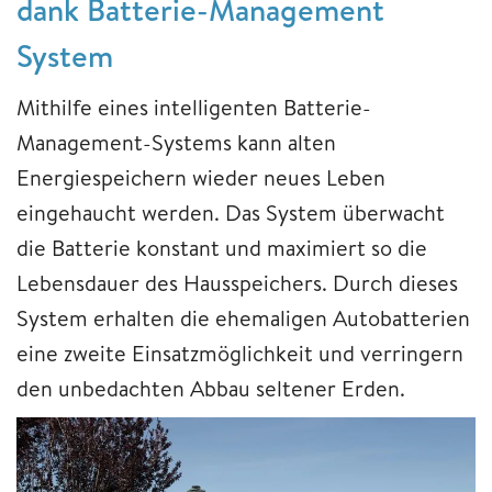
dank Batterie-Management
System
Mithilfe eines intelligenten Batterie-
Management-Systems kann alten
Energiespeichern wieder neues Leben
eingehaucht werden. Das System überwacht
die Batterie konstant und maximiert so die
Lebensdauer des Hausspeichers. Durch dieses
System erhalten die ehemaligen Autobatterien
eine zweite Einsatzmöglichkeit und verringern
den unbedachten Abbau seltener Erden.