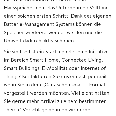
Hausspeicher geht das Unternehmen Voltfang
einen solchen ersten Schritt. Dank des eigenen
Batterie-Management Systems können die
Speicher wiederverwendet werden und die
Umwelt dadurch aktiv schonen.
Sie sind selbst ein Start-up oder eine Initiative
im Bereich Smart Home, Connected Living,
Smart Buildings, E-Mobilität oder Internet of
Things? Kontaktieren Sie uns einfach per mail,
wenn Sie in dem „Ganz schön smart!“ Format
vorgestellt werden möchten. Vielleicht hätten
Sie gerne mehr Artikel zu einem bestimmten
Thema? Vorschläge nehmen wir gerne