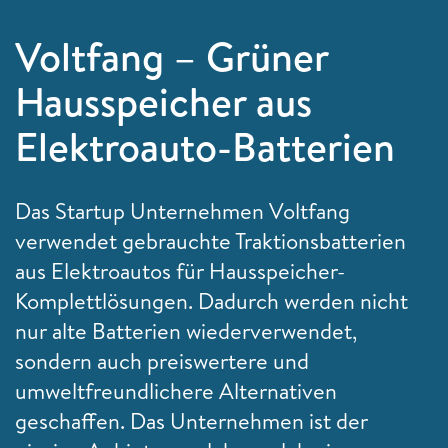
Voltfang – Grüner
Hausspeicher aus
Elektroauto-Batterien
Das Startup Unternehmen Voltfang
verwendet gebrauchte Traktionsbatterien
aus Elektroautos für Hausspeicher-
Komplettlösungen. Dadurch werden nicht
nur alte Batterien wiederverwendet,
sondern auch preiswertere und
umweltfreundlichere Alternativen
geschaffen. Das Unternehmen ist der