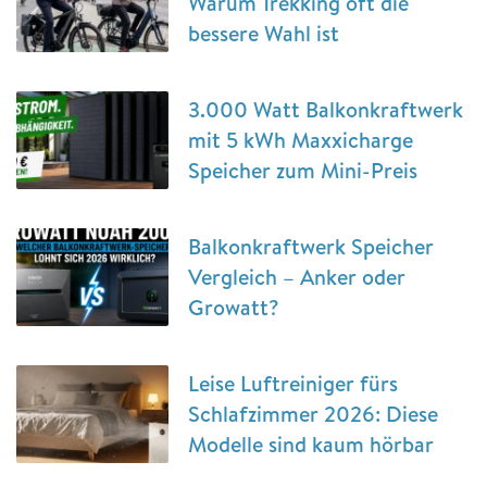
Warum Trekking oft die
bessere Wahl ist
3.000 Watt Balkonkraftwerk
mit 5 kWh Maxxicharge
Speicher zum Mini-Preis
Balkonkraftwerk Speicher
Vergleich – Anker oder
Growatt?
Leise Luftreiniger fürs
Schlafzimmer 2026: Diese
Modelle sind kaum hörbar