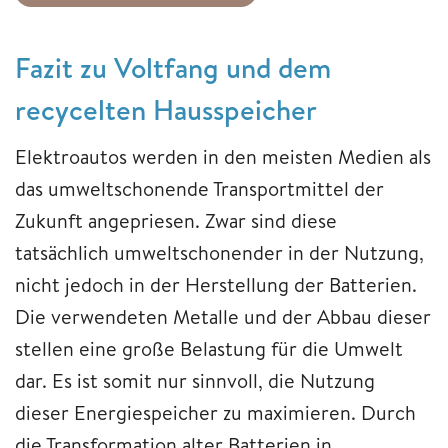
​​​​​​​Fazit zu Voltfang und dem
recycelten Hausspeicher
Elektroautos werden in den meisten Medien als
das umweltschonende Transportmittel der
Zukunft angepriesen. Zwar sind diese
tatsächlich umweltschonender in der Nutzung,
nicht jedoch in der Herstellung der Batterien.
Die verwendeten Metalle und der Abbau dieser
stellen eine große Belastung für die Umwelt
dar. Es ist somit nur sinnvoll, die Nutzung
dieser Energiespeicher zu maximieren. Durch
die Transformation alter Batterien in