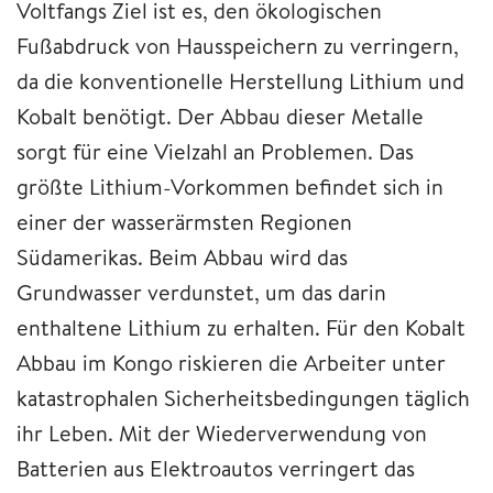
Voltfangs Ziel ist es, den ökologischen
Fußabdruck von Hausspeichern zu verringern,
da die konventionelle Herstellung Lithium und
Kobalt benötigt. Der Abbau dieser Metalle
sorgt für eine Vielzahl an Problemen. Das
größte Lithium-Vorkommen befindet sich in
einer der wasserärmsten Regionen
Südamerikas. Beim Abbau wird das
Grundwasser verdunstet, um das darin
enthaltene Lithium zu erhalten. Für den Kobalt
Abbau im Kongo riskieren die Arbeiter unter
katastrophalen Sicherheitsbedingungen täglich
ihr Leben. Mit der Wiederverwendung von
Batterien aus Elektroautos verringert das