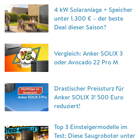
4 kW Solaranlage + Speicher
unter 1.300 € – der beste
Deal dieser Saison?
Vergleich: Anker SOLIX 3
oder Avocado 22 Pro M
Drastischer Preissturz für
Anker SOLIX 3! 500 Euro
reduziert!
Top 3 Einsteigermodelle im
Test: Diese Saugroboter unter