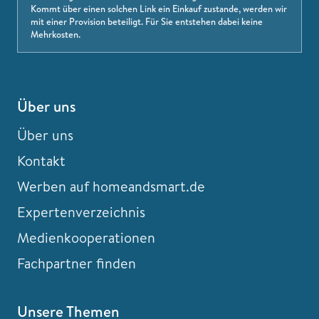
Kommt über einen solchen Link ein Einkauf zustande, werden wir
mit einer Provision beteiligt. Für Sie entstehen dabei keine
Mehrkosten.
Über uns
Über uns
Kontakt
Werben auf homeandsmart.de
Expertenverzeichnis
Medienkooperationen
Fachpartner finden
Unsere Themen