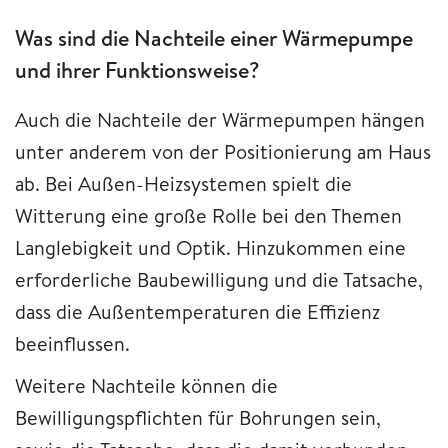
Was sind die Nachteile einer Wärmepumpe
und ihrer Funktionsweise?
Auch die Nachteile der Wärmepumpen hängen
unter anderem von der Positionierung am Haus
ab. Bei Außen-Heizsystemen spielt die
Witterung eine große Rolle bei den Themen
Langlebigkeit und Optik. Hinzukommen eine
erforderliche Baubewilligung und die Tatsache,
dass die Außentemperaturen die Effizienz
beeinflussen.
Weitere Nachteile können die
Bewilligungspflichten für Bohrungen sein,