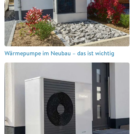
Wärmepumpe im Neubau – das ist wichtig