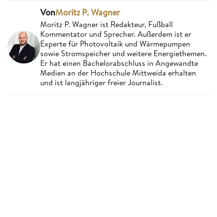
Von
Moritz P. Wagner
Moritz P. Wagner ist Redakteur, Fußball
Kommentator und Sprecher. Außerdem ist er
Experte für Photovoltaik und Wärmepumpen
sowie Stromspeicher und weitere Energiethemen.
Er hat einen Bachelorabschluss in Angewandte
Medien an der Hochschule Mittweida erhalten
und ist langjähriger freier Journalist.