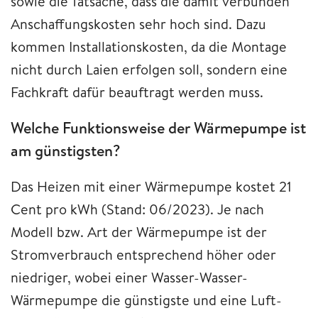
sowie die Tatsache, dass die damit verbunden
Anschaffungskosten sehr hoch sind. Dazu
kommen Installationskosten, da die Montage
nicht durch Laien erfolgen soll, sondern eine
Fachkraft dafür beauftragt werden muss.
Welche Funktionsweise der Wärmepumpe ist
am günstigsten?
Das Heizen mit einer Wärmepumpe kostet 21
Cent pro kWh (Stand: 06/2023). Je nach
Modell bzw. Art der Wärmepumpe ist der
Stromverbrauch entsprechend höher oder
niedriger, wobei einer Wasser-Wasser-
Wärmepumpe die günstigste und eine Luft-