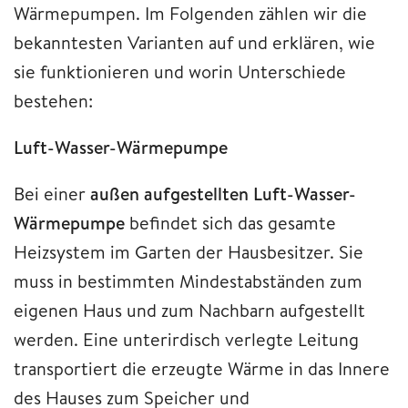
Wärmepumpen. Im Folgenden zählen wir die
bekanntesten Varianten auf und erklären, wie
sie funktionieren und worin Unterschiede
bestehen:
Luft-Wasser-Wärmepumpe
Bei einer
außen aufgestellten Luft-Wasser-
Wärmepumpe
befindet sich das gesamte
Heizsystem im Garten der Hausbesitzer. Sie
muss in bestimmten Mindestabständen zum
eigenen Haus und zum Nachbarn aufgestellt
werden. Eine unterirdisch verlegte Leitung
transportiert die erzeugte Wärme in das Innere
des Hauses zum Speicher und