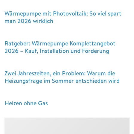
Wärmepumpe mit Photovoltaik: So viel spart
man 2026 wirklich
Ratgeber: Wärmepumpe Komplettangebot
2026 – Kauf, Installation und Förderung
Zwei Jahreszeiten, ein Problem: Warum die
Heizungsfrage im Sommer entschieden wird
Heizen ohne Gas