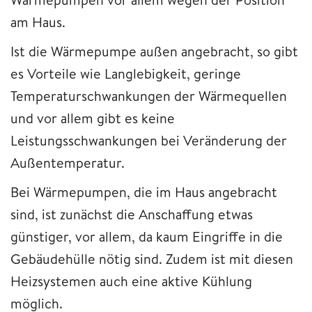
am Haus.
Ist die Wärmepumpe außen angebracht, so gibt
es Vorteile wie Langlebigkeit, geringe
Temperaturschwankungen der Wärmequellen
und vor allem gibt es keine
Leistungsschwankungen bei Veränderung der
Außentemperatur.
Bei Wärmepumpen, die im Haus angebracht
sind, ist zunächst die Anschaffung etwas
günstiger, vor allem, da kaum Eingriffe in die
Gebäudehülle nötig sind. Zudem ist mit diesen
Heizsystemen auch eine aktive Kühlung
möglich.