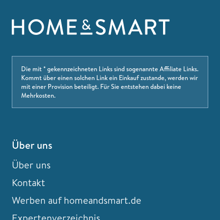
Die mit * gekennzeichneten Links sind sogenannte Affiliate Links.
Kommt über einen solchen Link ein Einkauf zustande, werden wir
mit einer Provision beteiligt. Für Sie entstehen dabei keine
Mehrkosten.
Über uns
Über uns
Kontakt
Werben auf homeandsmart.de
Expertenverzeichnis