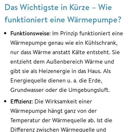
Das Wichtigste in Kürze – Wie
funktioniert eine Wärmepumpe?
Funktionsweise
: Im Prinzip funktioniert eine
Wärmepumpe genau wie ein Kühlschrank,
nur dass Wärme anstatt Kälte entsteht. Sie
entzieht dem Außenbereich Wärme und
gibt sie als Heizenergie in das Haus. Als
Energiequelle dienen u. a. die Erde,
Grundwasser oder die Umgebungsluft.
Effizienz
: Die Wirksamkeit einer
Wärmepumpe hängt ganz von der
Temperatur der Wärmequelle ab. Ist die
Differenz zwischen Wärmequelle und