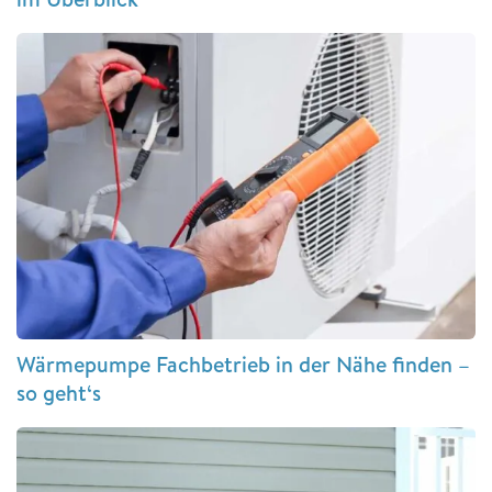
Wärmepumpe Fachbetrieb in der Nähe finden –
so geht‘s