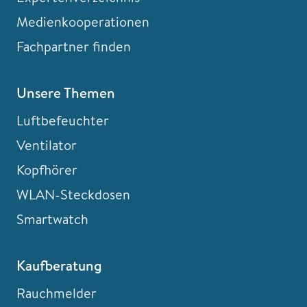
Medienkooperationen
Fachpartner finden
Unsere Themen
Luftbefeuchter
Ventilator
Kopfhörer
WLAN-Steckdosen
Smartwatch
Kaufberatung
Rauchmelder