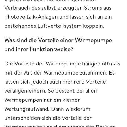
Verbrauch des selbst erzeugten Stroms aus
Photovoltaik-Anlagen und lassen sich an ein
bestehendes Luftverteilsystem koppeln.
Was sind die Vorteile einer Wärmepumpe
und ihrer Funktionsweise?
Die Vorteile der Wärmepumpe hängen oftmals
mit der Art der Wärmepumpe zusammen. Es
lassen sich jedoch auch mehrere Vorteile
verallgemeinern. So besteht bei allen
Wärmepumpen nur ein kleiner
Wartungsaufwand. Dann wiederum
unterscheiden sich die Vorteile der
Wärmepumpen vor allem wegen der Position