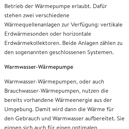
Betrieb der Wärmepumpe erlaubt. Dafür
stehen zwei verschiedene
Wärmequellenanlagen zur Verfügung: vertikale
Erdwärmesonden oder horizontale
Erdwärmekollektoren. Beide Anlagen zählen zu
den sogenannten geschlossenen Systemen.
Warmwasser-Wärmepumpe
Warmwasser-Wärmepumpen, oder auch
Brauchwasser-Wärmepumpen, nutzen die
bereits vorhandene Wärmeenergie aus der
Umgebung. Damit wird dann die Wärme für
den Gebrauch und Warmwasser aufbereitet. Sie
eignen sich auch für einen optimalen