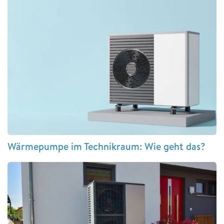
Wärmepumpe im Technikraum: Wie geht das?