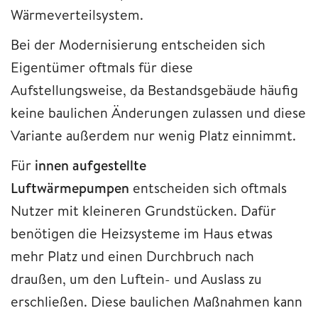
Wärmeverteilsystem.
Bei der Modernisierung entscheiden sich
Eigentümer oftmals für diese
Aufstellungsweise, da Bestandsgebäude häufig
keine baulichen Änderungen zulassen und diese
Variante außerdem nur wenig Platz einnimmt.
Für
innen aufgestellte
Luftwärmepumpen
entscheiden sich oftmals
Nutzer mit kleineren Grundstücken. Dafür
benötigen die Heizsysteme im Haus etwas
mehr Platz und einen Durchbruch nach
draußen, um den Luftein- und Auslass zu
erschließen. Diese baulichen Maßnahmen kann