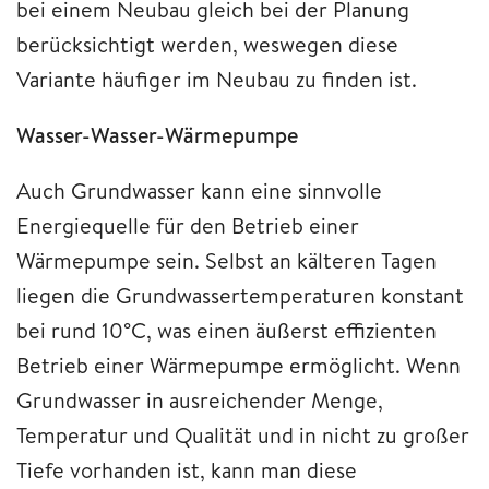
bei einem Neubau gleich bei der Planung
berücksichtigt werden, weswegen diese
Variante häufiger im Neubau zu finden ist.
Wasser-Wasser-Wärmepumpe
Auch Grundwasser kann eine sinnvolle
Energiequelle für den Betrieb einer
Wärmepumpe sein. Selbst an kälteren Tagen
liegen die Grundwassertemperaturen konstant
bei rund 10°C, was einen äußerst effizienten
Betrieb einer Wärmepumpe ermöglicht. Wenn
Grundwasser in ausreichender Menge,
Temperatur und Qualität und in nicht zu großer
Tiefe vorhanden ist, kann man diese