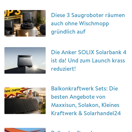
Diese 3 Saugroboter räumen
auch ohne Wischmopp
gründlich auf
Die Anker SOLIX Solarbank 4
ist da! Und zum Launch krass
reduziert!
Balkonkraftwerk Sets: Die
besten Angebote von
Maxxisun, Solakon, Kleines
Kraftwerk & Solarhandel24