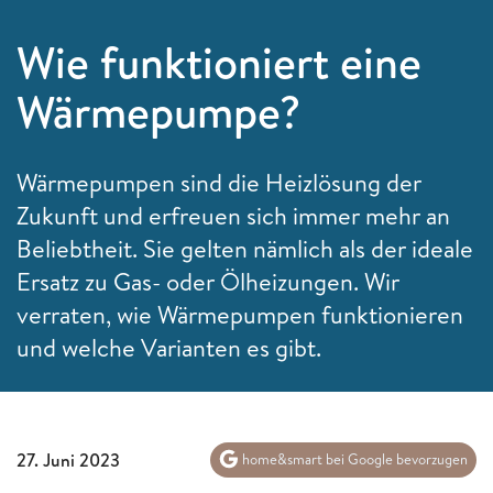
Wie funktioniert eine
Wärmepumpe?
Wärmepumpen sind die Heizlösung der
Zukunft und erfreuen sich immer mehr an
Beliebtheit. Sie gelten nämlich als der ideale
Ersatz zu Gas- oder Ölheizungen. Wir
verraten, wie Wärmepumpen funktionieren
und welche Varianten es gibt.
27. Juni 2023
home&smart bei Google bevorzugen