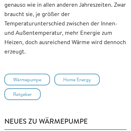
genauso wie in allen anderen Jahreszeiten. Zwar
braucht sie, je größer der
Temperaturunterschied zwischen der Innen-
und Außentemperatur, mehr Energie zum
Heizen, doch ausreichend Wärme wird dennoch
erzeugt.
Wärmepumpe
Home Energy
Ratgeber
NEUES ZU WÄRMEPUMPE