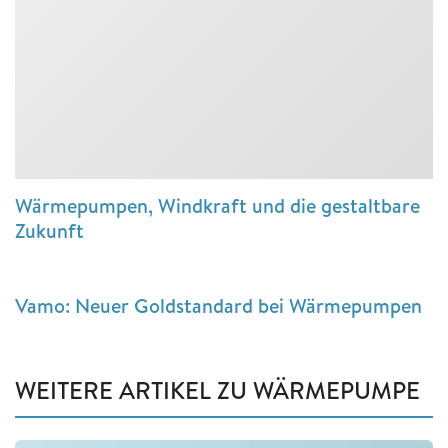
Wärmepumpen, Windkraft und die gestaltbare
Zukunft
Vamo: Neuer Goldstandard bei Wärmepumpen
WEITERE ARTIKEL ZU WÄRMEPUMPE