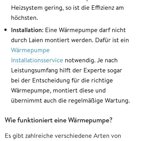
Heizsystem gering, so ist die Effizienz am
höchsten.
Installation
: Eine Wärmepumpe darf nicht
durch Laien montiert werden. Dafür ist ein
Wärmepumpe
Installationsservice
notwendig. Je nach
Leistungsumfang hilft der Experte sogar
bei der Entscheidung für die richtige
Wärmepumpe, montiert diese und
übernimmt auch die regelmäßige Wartung.
Wie funktioniert eine Wärmepumpe?
Es gibt zahlreiche verschiedene Arten von