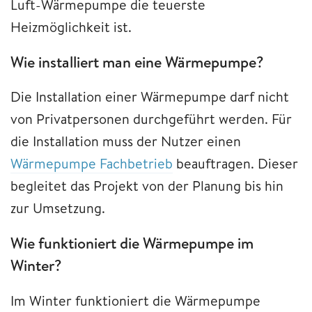
Luft-Wärmepumpe die teuerste
Heizmöglichkeit ist.
Wie installiert man eine Wärmepumpe?
Die Installation einer Wärmepumpe darf nicht
von Privatpersonen durchgeführt werden. Für
die Installation muss der Nutzer einen
Wärmepumpe Fachbetrieb
beauftragen. Dieser
begleitet das Projekt von der Planung bis hin
zur Umsetzung.
Wie funktioniert die Wärmepumpe im
Winter?
Im Winter funktioniert die Wärmepumpe