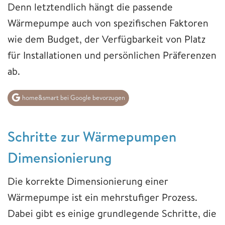
Denn letztendlich hängt die passende
Wärmepumpe auch von spezifischen Faktoren
wie dem Budget, der Verfügbarkeit von Platz
für Installationen und persönlichen Präferenzen
ab.
home&smart bei Google bevorzugen
Schritte zur Wärmepumpen
Dimensionierung
Die korrekte Dimensionierung einer
Wärmepumpe ist ein mehrstufiger Prozess.
Dabei gibt es einige grundlegende Schritte, die