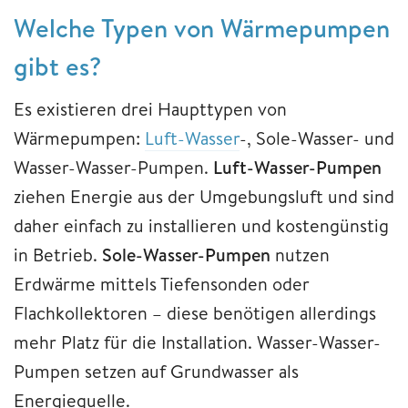
Welche Typen von Wärmepumpen
gibt es?
Es existieren drei Haupttypen von
Wärmepumpen:
Luft-Wasser
-, Sole-Wasser- und
Wasser-Wasser-Pumpen.
Luft-Wasser-Pumpen
ziehen Energie aus der Umgebungsluft und sind
daher einfach zu installieren und kostengünstig
in Betrieb.
Sole-Wasser-Pumpen
nutzen
Erdwärme mittels Tiefensonden oder
Flachkollektoren – diese benötigen allerdings
mehr Platz für die Installation. Wasser-Wasser-
Pumpen setzen auf Grundwasser als
Energiequelle.