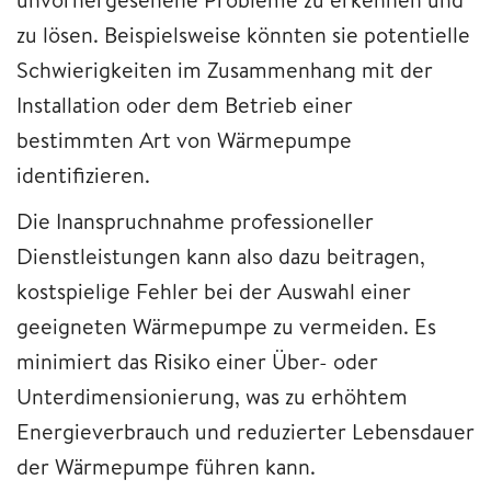
zu lösen. Beispielsweise könnten sie potentielle
Schwierigkeiten im Zusammenhang mit der
Installation oder dem Betrieb einer
bestimmten Art von Wärmepumpe
identifizieren.
Die Inanspruchnahme professioneller
Dienstleistungen kann also dazu beitragen,
kostspielige Fehler bei der Auswahl einer
geeigneten Wärmepumpe zu vermeiden. Es
minimiert das Risiko einer Über- oder
Unterdimensionierung, was zu erhöhtem
Energieverbrauch und reduzierter Lebensdauer
der Wärmepumpe führen kann.