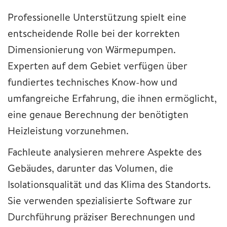
Professionelle Unterstützung spielt eine
entscheidende Rolle bei der korrekten
Dimensionierung von Wärmepumpen.
Experten auf dem Gebiet verfügen über
fundiertes technisches Know-how und
umfangreiche Erfahrung, die ihnen ermöglicht,
eine genaue Berechnung der benötigten
Heizleistung vorzunehmen.
Fachleute analysieren mehrere Aspekte des
Gebäudes, darunter das Volumen, die
Isolationsqualität und das Klima des Standorts.
Sie verwenden spezialisierte Software zur
Durchführung präziser Berechnungen und