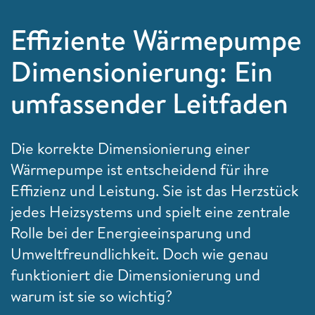
Effiziente Wärmepumpe
Dimensionierung: Ein
umfassender Leitfaden
Die korrekte Dimensionierung einer
Wärmepumpe ist entscheidend für ihre
Effizienz und Leistung. Sie ist das Herzstück
jedes Heizsystems und spielt eine zentrale
Rolle bei der Energieeinsparung und
Umweltfreundlichkeit. Doch wie genau
funktioniert die Dimensionierung und
warum ist sie so wichtig?