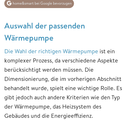
home&smart bei Google bevorzugen
Auswahl der passenden
Wärmepumpe
Die Wahl der richtigen Wärmepumpe
ist ein
komplexer Prozess, da verschiedene Aspekte
berücksichtigt werden müssen. Die
Dimensionierung, die im vorherigen Abschnitt
behandelt wurde, spielt eine wichtige Rolle. Es
gibt jedoch auch andere Kriterien wie den Typ
der Wärmepumpe, das Heizsystem des
Gebäudes und die Energieeffizienz.