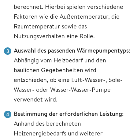
berechnet. Hierbei spielen verschiedene
Faktoren wie die Außentemperatur, die
Raumtemperatur sowie das
Nutzungsverhalten eine Rolle.
Auswahl des passenden Wärmepumpentyps:
Abhängig vom Heizbedarf und den
baulichen Gegebenheiten wird
entschieden, ob eine Luft-Wasser-, Sole-
Wasser- oder Wasser-Wasser-Pumpe
verwendet wird.
Bestimmung der erforderlichen Leistung:
Anhand des berechneten
Heizenergiebedarfs und weiterer