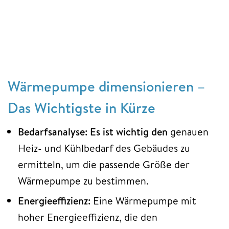
Wärmepumpe dimensionieren –
Das Wichtigste in Kürze
Bedarfsanalyse: Es ist wichtig den
genauen
Heiz- und Kühlbedarf des Gebäudes zu
ermitteln, um die passende Größe der
Wärmepumpe zu bestimmen.
Energieeffizienz:
Eine Wärmepumpe mit
hoher Energieeffizienz, die den