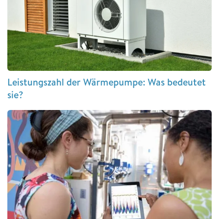
Leistungszahl der Wärmepumpe: Was bedeutet
sie?