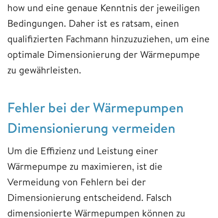
how und eine genaue Kenntnis der jeweiligen
Bedingungen. Daher ist es ratsam, einen
qualifizierten Fachmann hinzuzuziehen, um eine
optimale Dimensionierung der Wärmepumpe
zu gewährleisten.
Fehler bei der Wärmepumpen
Dimensionierung vermeiden
Um die Effizienz und Leistung einer
Wärmepumpe zu maximieren, ist die
Vermeidung von Fehlern bei der
Dimensionierung entscheidend. Falsch
dimensionierte Wärmepumpen können zu