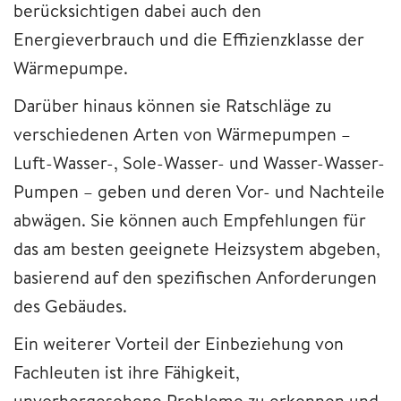
berücksichtigen dabei auch den
Energieverbrauch und die Effizienzklasse der
Wärmepumpe.
Darüber hinaus können sie Ratschläge zu
verschiedenen Arten von Wärmepumpen –
Luft-Wasser-, Sole-Wasser- und Wasser-Wasser-
Pumpen – geben und deren Vor- und Nachteile
abwägen. Sie können auch Empfehlungen für
das am besten geeignete Heizsystem abgeben,
basierend auf den spezifischen Anforderungen
des Gebäudes.
Ein weiterer Vorteil der Einbeziehung von
Fachleuten ist ihre Fähigkeit,
unvorhergesehene Probleme zu erkennen und