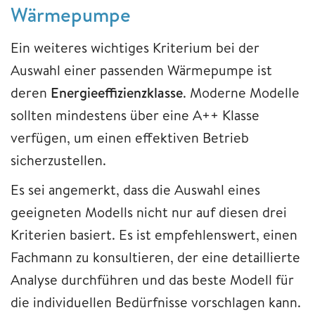
Wärmepumpe
Ein weiteres wichtiges Kriterium bei der
Auswahl einer passenden Wärmepumpe ist
deren
Energieeffizienzklasse
. Moderne Modelle
sollten mindestens über eine A++ Klasse
verfügen, um einen effektiven Betrieb
sicherzustellen.
Es sei angemerkt, dass die Auswahl eines
geeigneten Modells nicht nur auf diesen drei
Kriterien basiert. Es ist empfehlenswert, einen
Fachmann zu konsultieren, der eine detaillierte
Analyse durchführen und das beste Modell für
die individuellen Bedürfnisse vorschlagen kann.