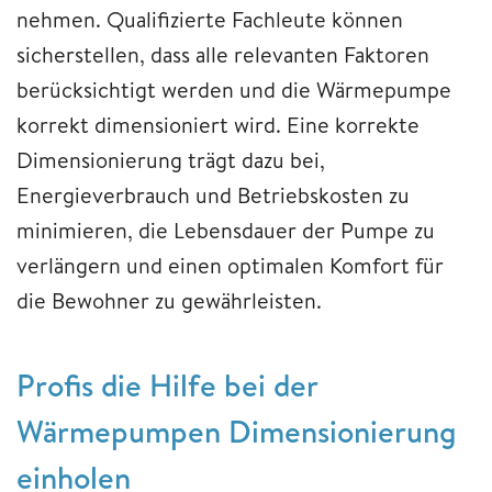
nehmen. Qualifizierte Fachleute können
sicherstellen, dass alle relevanten Faktoren
berücksichtigt werden und die Wärmepumpe
korrekt dimensioniert wird. Eine korrekte
Dimensionierung trägt dazu bei,
Energieverbrauch und Betriebskosten zu
minimieren, die Lebensdauer der Pumpe zu
verlängern und einen optimalen Komfort für
die Bewohner zu gewährleisten.
Profis die Hilfe bei der
Wärmepumpen Dimensionierung
einholen