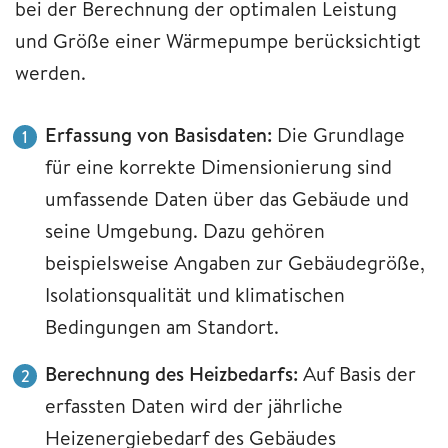
bei der Berechnung der optimalen Leistung
und Größe einer Wärmepumpe berücksichtigt
werden.
Erfassung von Basisdaten:
Die Grundlage
für eine korrekte Dimensionierung sind
umfassende Daten über das Gebäude und
seine Umgebung. Dazu gehören
beispielsweise Angaben zur Gebäudegröße,
Isolationsqualität und klimatischen
Bedingungen am Standort.
Berechnung des Heizbedarfs:
Auf Basis der
erfassten Daten wird der jährliche
Heizenergiebedarf des Gebäudes