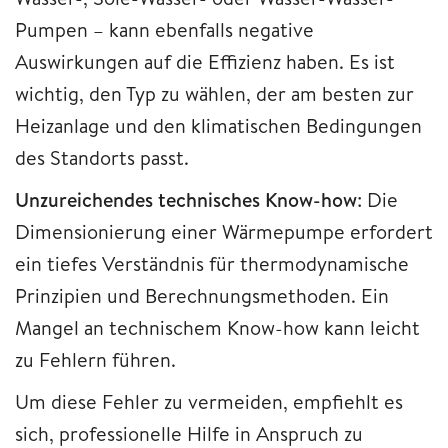
Pumpen – kann ebenfalls negative
Auswirkungen auf die Effizienz haben. Es ist
wichtig, den Typ zu wählen, der am besten zur
Heizanlage und den klimatischen Bedingungen
des Standorts passt.
Unzureichendes technisches Know-how
: Die
Dimensionierung einer Wärmepumpe erfordert
ein tiefes Verständnis für thermodynamische
Prinzipien und Berechnungsmethoden. Ein
Mangel an technischem Know-how kann leicht
zu Fehlern führen.
Um diese Fehler zu vermeiden, empfiehlt es
sich, professionelle Hilfe in Anspruch zu