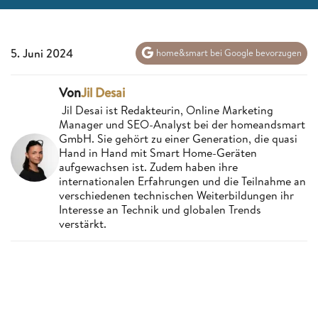
5. Juni 2024
home&smart bei Google bevorzugen
Von
Jil Desai
Jil Desai ist Redakteurin, Online Marketing
Manager und SEO-Analyst bei der homeandsmart
GmbH. Sie gehört zu einer Generation, die quasi
Hand in Hand mit Smart Home-Geräten
aufgewachsen ist. Zudem haben ihre
internationalen Erfahrungen und die Teilnahme an
verschiedenen technischen Weiterbildungen ihr
Interesse an Technik und globalen Trends
verstärkt.