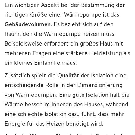
Ein wichtiger Aspekt bei der Bestimmung der
richtigen Größe einer Wärmepumpe ist das
Gebäudevolumen
. Es bezieht sich auf den
Raum, den die Wärmepumpe heizen muss.
Beispielsweise erfordert ein großes Haus mit
mehreren Etagen eine stärkere Heizleistung als
ein kleines Einfamilienhaus.
Zusätzlich spielt die
Qualität der Isolation
eine
entscheidende Rolle in der Dimensionierung
von Wärmepumpen. Eine
gute Isolation
hält die
Wärme besser im Inneren des Hauses, während
eine schlechte Isolation dazu führt, dass mehr
Energie für das Heizen benötigt wird.