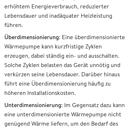
erhöhtem Energieverbrauch, reduzierter
Lebensdauer und inadäquater Heizleistung
führen.
Überdimensionierung
: Eine überdimensionierte
Wärmepumpe kann kurzfristige Zyklen
erzeugen, dabei ständig ein- und ausschalten.
Solche Zyklen belasten das Gerät unnötig und
verkürzen seine Lebensdauer. Darüber hinaus
führt eine Überdimensionierung häufig zu
höheren Installationskosten.
Unterdimensionierung
: Im Gegensatz dazu kann
eine unterdimensionierte Wärmepumpe nicht
genügend Wärme liefern, um den Bedarf des