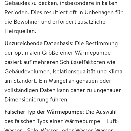
Gebäudes zu decken, insbesondere in kalten
Perioden. Dies resultiert oft in Unbehagen für
die Bewohner und erfordert zusätzliche
Heizquellen.
Unzureichende Datenbasis
: Die Bestimmung
der optimalen Größe einer Wärmepumpe
basiert auf mehreren Schlüsselfaktoren wie
Gebäudevolumen, Isolationsqualität und Klima
am Standort. Ein Mangel an genauen oder
vollständigen Daten kann daher zu ungenauer
Dimensionierung führen.
Falscher Typ der Wärmepumpe
: Die Auswahl
des falschen Typs einer Wärmepumpe – Luft-
Wasser-, Sole-Wasser- oder Wasser-Wasser-