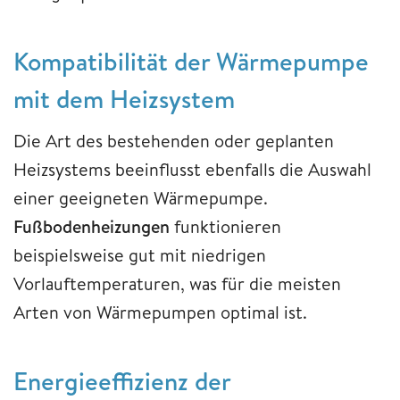
Kompatibilität der Wärmepumpe
mit dem Heizsystem
Die Art des bestehenden oder geplanten
Heizsystems beeinflusst ebenfalls die Auswahl
einer geeigneten Wärmepumpe.
Fußbodenheizungen
funktionieren
beispielsweise gut mit niedrigen
Vorlauftemperaturen, was für die meisten
Arten von Wärmepumpen optimal ist.
Energieeffizienz der