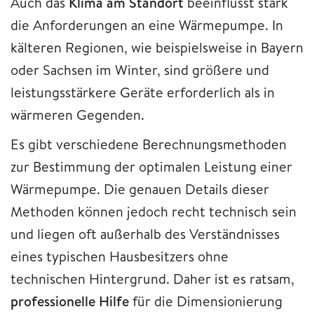
Auch das
Klima am Standort
beeinflusst stark
die Anforderungen an eine Wärmepumpe. In
kälteren Regionen, wie beispielsweise in Bayern
oder Sachsen im Winter, sind größere und
leistungsstärkere Geräte erforderlich als in
wärmeren Gegenden.
Es gibt verschiedene Berechnungsmethoden
zur Bestimmung der optimalen Leistung einer
Wärmepumpe. Die genauen Details dieser
Methoden können jedoch recht technisch sein
und liegen oft außerhalb des Verständnisses
eines typischen Hausbesitzers ohne
technischen Hintergrund. Daher ist es ratsam,
professionelle Hilfe
für die Dimensionierung