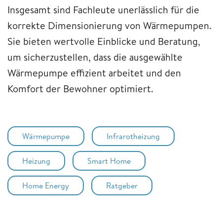
Insgesamt sind Fachleute unerlässlich für die
korrekte Dimensionierung von Wärmepumpen.
Sie bieten wertvolle Einblicke und Beratung,
um sicherzustellen, dass die ausgewählte
Wärmepumpe effizient arbeitet und den
Komfort der Bewohner optimiert.
Wärmepumpe
Infrarotheizung
Heizung
Smart Home
Home Energy
Ratgeber