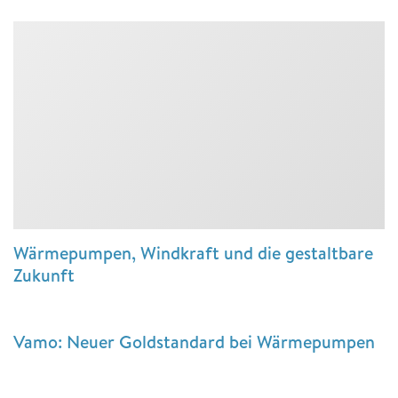
Wärmepumpen, Windkraft und die gestaltbare
Zukunft
Vamo: Neuer Goldstandard bei Wärmepumpen