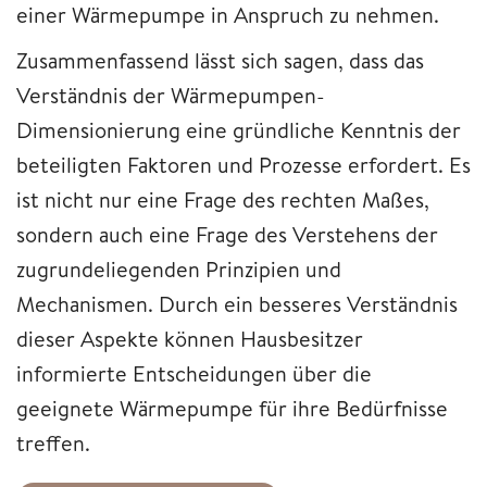
einer Wärmepumpe in Anspruch zu nehmen.
Zusammenfassend lässt sich sagen, dass das
Verständnis der Wärmepumpen-
Dimensionierung eine gründliche Kenntnis der
beteiligten Faktoren und Prozesse erfordert. Es
ist nicht nur eine Frage des rechten Maßes,
sondern auch eine Frage des Verstehens der
zugrundeliegenden Prinzipien und
Mechanismen. Durch ein besseres Verständnis
dieser Aspekte können Hausbesitzer
informierte Entscheidungen über die
geeignete Wärmepumpe für ihre Bedürfnisse
treffen.