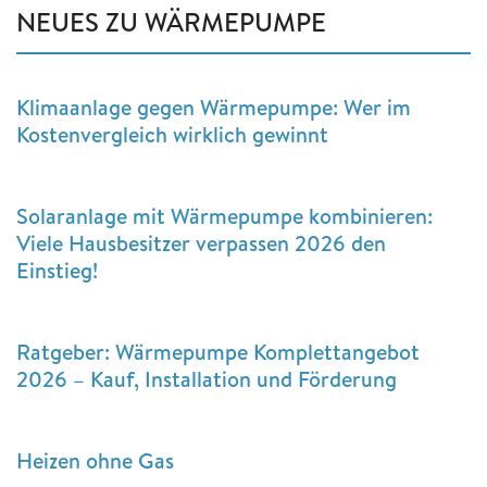
NEUES ZU WÄRMEPUMPE
Klimaanlage gegen Wärmepumpe: Wer im
Kostenvergleich wirklich gewinnt
Solaranlage mit Wärmepumpe kombinieren:
Viele Hausbesitzer verpassen 2026 den
Einstieg!
Ratgeber: Wärmepumpe Komplettangebot
2026 – Kauf, Installation und Förderung
Heizen ohne Gas