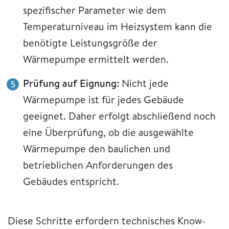
spezifischer Parameter wie dem
Temperaturniveau im Heizsystem kann die
benötigte Leistungsgröße der
Wärmepumpe ermittelt werden.
Prüfung auf Eignung:
Nicht jede
Wärmepumpe ist für jedes Gebäude
geeignet. Daher erfolgt abschließend noch
eine Überprüfung, ob die ausgewählte
Wärmepumpe den baulichen und
betrieblichen Anforderungen des
Gebäudes entspricht.
Diese Schritte erfordern technisches Know-