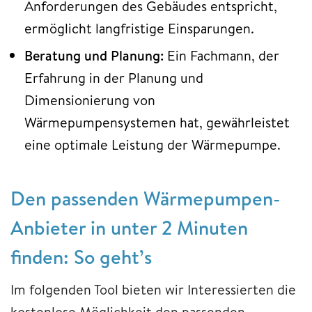
Anforderungen des Gebäudes entspricht,
ermöglicht langfristige Einsparungen.
Beratung und Planung:
Ein Fachmann, der
Erfahrung in der Planung und
Dimensionierung von
Wärmepumpensystemen hat, gewährleistet
eine optimale Leistung der Wärmepumpe.
Den passenden Wärmepumpen-
Anbieter in unter 2 Minuten
finden: So geht’s
Im folgenden Tool bieten wir Interessierten die
kostenlose Möglichkeit den passenden