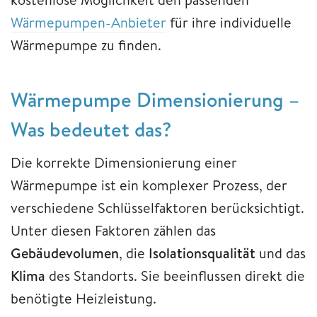
Wärmepumpen-Anbieter
für ihre individuelle
Wärmepumpe zu finden.
Wärmepumpe Dimensionierung –
Was bedeutet das?
Die korrekte Dimensionierung einer
Wärmepumpe ist ein komplexer Prozess, der
verschiedene Schlüsselfaktoren berücksichtigt.
Unter diesen Faktoren zählen das
Gebäudevolumen
, die
Isolationsqualität
und das
Klima
des Standorts. Sie beeinflussen direkt die
benötigte Heizleistung.