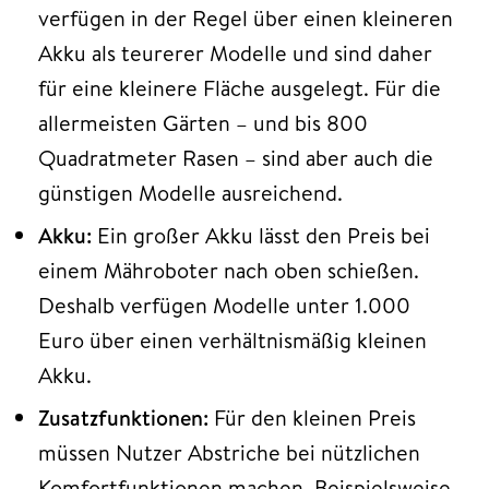
verfügen in der Regel über einen kleineren
Akku als teurerer Modelle und sind daher
für eine kleinere Fläche ausgelegt. Für die
allermeisten Gärten – und bis 800
Quadratmeter Rasen – sind aber auch die
günstigen Modelle ausreichend.
Akku:
Ein großer Akku lässt den Preis bei
einem Mähroboter nach oben schießen.
Deshalb verfügen Modelle unter 1.000
Euro über einen verhältnismäßig kleinen
Akku.
Zusatzfunktionen:
Für den kleinen Preis
müssen Nutzer Abstriche bei nützlichen
Komfortfunktionen machen. Beispielsweise