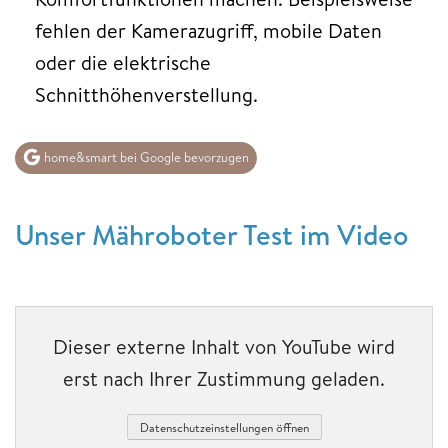
fehlen der Kamerazugriff, mobile Daten
oder die elektrische
Schnitthöhenverstellung.
home&smart bei Google bevorzugen
Unser Mähroboter Test im Video
Dieser externe Inhalt von YouTube wird
erst nach Ihrer Zustimmung geladen.
Datenschutzeinstellungen öffnen