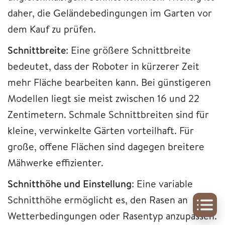
daher, die Geländebedingungen im Garten vor
dem Kauf zu prüfen.
Schnittbreite
: Eine größere Schnittbreite
bedeutet, dass der Roboter in kürzerer Zeit
mehr Fläche bearbeiten kann. Bei günstigeren
Modellen liegt sie meist zwischen 16 und 22
Zentimetern. Schmale Schnittbreiten sind für
kleine, verwinkelte Gärten vorteilhaft. Für
große, offene Flächen sind dagegen breitere
Mähwerke effizienter.
Schnitthöhe und Einstellung
: Eine variable
Schnitthöhe ermöglicht es, den Rasen an
Wetterbedingungen oder Rasentyp anzupassen.