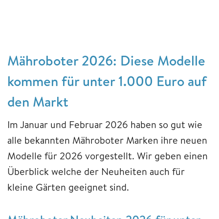
Mähroboter 2026: Diese Modelle
kommen für unter 1.000 Euro auf
den Markt
Im Januar und Februar 2026 haben so gut wie
alle bekannten Mähroboter Marken ihre neuen
Modelle für 2026 vorgestellt. Wir geben einen
Überblick welche der Neuheiten auch für
kleine Gärten geeignet sind.