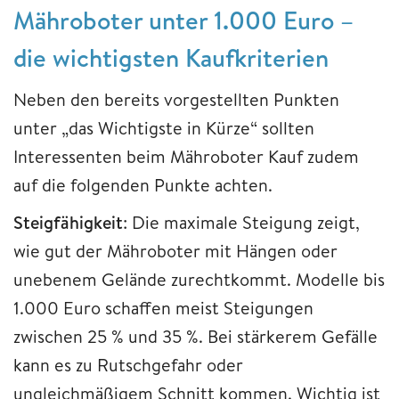
Mähroboter unter 1.000 Euro –
die wichtigsten Kaufkriterien
Neben den bereits vorgestellten Punkten
unter „das Wichtigste in Kürze“ sollten
Interessenten beim Mähroboter Kauf zudem
auf die folgenden Punkte achten.
Steigfähigkeit
: Die maximale Steigung zeigt,
wie gut der Mähroboter mit Hängen oder
unebenem Gelände zurechtkommt. Modelle bis
1.000 Euro schaffen meist Steigungen
zwischen 25 % und 35 %. Bei stärkerem Gefälle
kann es zu Rutschgefahr oder
ungleichmäßigem Schnitt kommen. Wichtig ist