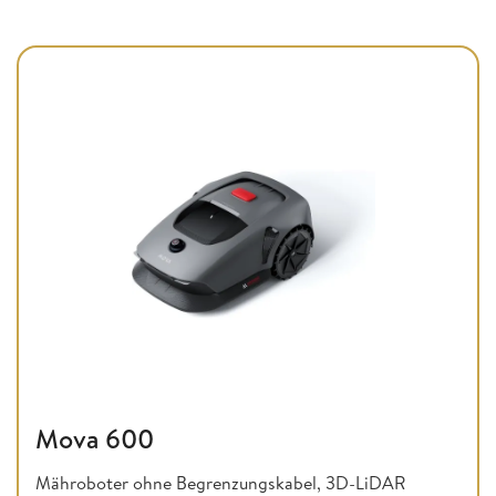
Mova 600
Mähroboter ohne Begrenzungskabel, 3D-LiDAR