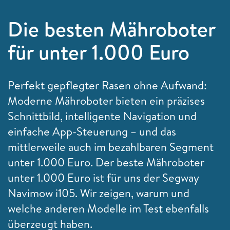
Die besten Mähroboter
für unter 1.000 Euro
Perfekt gepflegter Rasen ohne Aufwand
:
Moderne Mähroboter bieten ein präzises
Schnittbild, intelligente Navigation und
einfache App-Steuerung – und das
mittlerweile auch im bezahlbaren Segment
unter 1.000 Euro. Der beste Mähroboter
unter 1.000 Euro ist für uns der Segway
Navimow i105. Wir zeigen, warum und
welche anderen Modelle im Test ebenfalls
überzeugt haben.