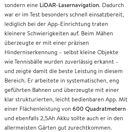
sondern eine
LiDAR-Lasernavigation
. Dadurch
war er im Test besonders schnell einsatzbereit,
lediglich bei der App-Einrichtung traten
kleinere Schwierigkeiten auf. Beim Mähen
überzeugte er mit einer präzisen
Hinderniserkennung – selbst kleine Objekte
wie Tennisbälle wurden zuverlässig erkannt –
und zeigte damit die beste Leistung in diesem
Bereich. Er arbeitete in systematischen, eng
geführten Bahnen und überzeugte mit einer
klar strukturierten, leicht bedienbaren App. Mit
einer Flächenleistung von
600 Quadratmetern
und ebenfalls 2,5Ah Akku sollte auch er in den
allermeisten Gärten gut zurechtkommen.