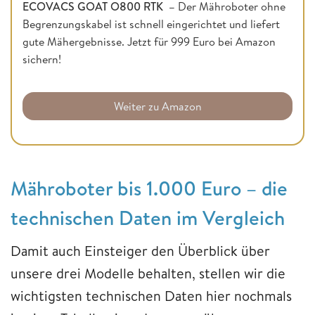
ECOVACS GOAT O800 RTK –
Der Mähroboter ohne
Begrenzungskabel ist schnell eingerichtet und liefert
gute Mähergebnisse. Jetzt für 999 Euro bei Amazon
sichern!
Weiter zu Amazon
Mähroboter bis 1.000 Euro – die
technischen Daten im Vergleich
Damit auch Einsteiger den Überblick über
unsere drei Modelle behalten, stellen wir die
wichtigsten technischen Daten hier nochmals