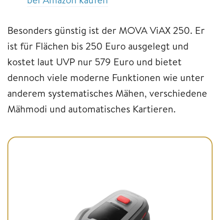
Besonders günstig ist der MOVA ViAX 250. Er
ist für Flächen bis 250 Euro ausgelegt und
kostet laut UVP nur 579 Euro und bietet
dennoch viele moderne Funktionen wie unter
anderem systematisches Mähen, verschiedene
Mähmodi und automatisches Kartieren.