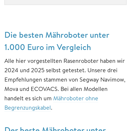
Die besten Mähroboter unter
1.000 Euro im Vergleich
Alle hier vorgestellten Rasenroboter haben wir
2024 und 2025 selbst getestet. Unsere drei
Empfehlungen stammen von Segway Navimow,
Mova und ECOVACS. Bei allen Modellen
handelt es sich um
Mähroboter ohne
Begrenzungskabel
.
Der beste Mähroboter unter