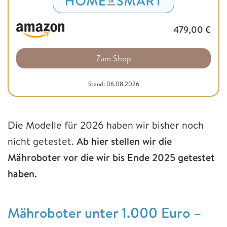
479,00
€
Zum Shop
Stand: 06.08.2026
Die Modelle für 2026 haben wir bisher noch
nicht getestet.
Ab hier stellen wir die
Mähroboter vor die wir bis Ende 2025 getestet
haben.
Mähroboter unter 1.000 Euro –