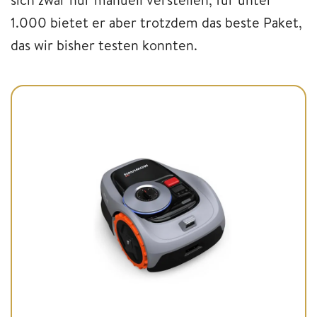
1.000 bietet er aber trotzdem das beste Paket,
das wir bisher testen konnten.