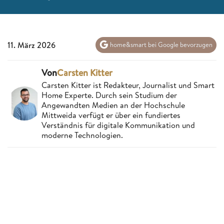
11. März 2026
home&smart bei Google bevorzugen
Von
Carsten Kitter
Carsten Kitter ist Redakteur, Journalist und Smart
Home Experte. Durch sein Studium der
Angewandten Medien an der Hochschule
Mittweida verfügt er über ein fundiertes
Verständnis für digitale Kommunikation und
moderne Technologien.