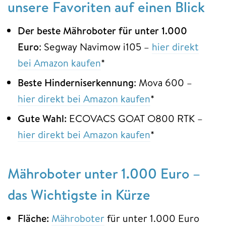
unsere Favoriten auf einen Blick
Der beste Mähroboter für unter 1.000
Euro
: Segway Navimow i105 –
hier direkt
bei Amazon kaufen
*
Beste Hinderniserkennung
: Mova 600 –
hier direkt bei Amazon kaufen
*
Gute Wahl:
ECOVACS GOAT O800 RTK –
hier direkt bei Amazon kaufen
*
Mähroboter unter 1.000 Euro –
das Wichtigste in Kürze
Fläche:
Mähroboter
für unter 1.000 Euro