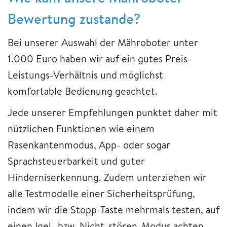
Bewertung zustande?
Bei unserer Auswahl der Mähroboter unter
1.000 Euro haben wir auf ein gutes Preis-
Leistungs-Verhältnis und möglichst
komfortable Bedienung geachtet.
Jede unserer Empfehlungen punktet daher mit
nützlichen Funktionen wie einem
Rasenkantenmodus, App- oder sogar
Sprachsteuerbarkeit und guter
Hinderniserkennung. Zudem unterziehen wir
alle Testmodelle einer Sicherheitsprüfung,
indem wir die Stopp-Taste mehrmals testen, auf
einen Igel- bzw. Nicht-stören-Modus achten