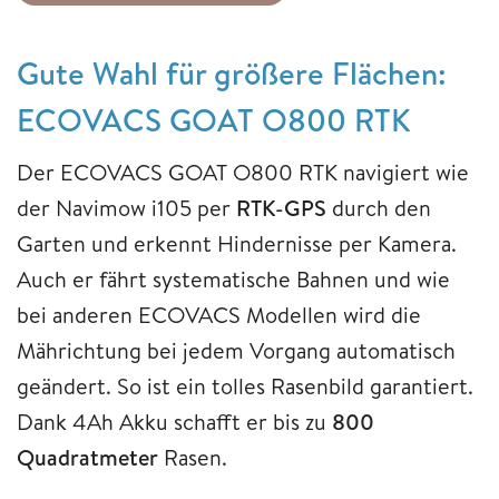
Gute Wahl für größere Flächen:
ECOVACS GOAT O800 RTK
Der ECOVACS GOAT O800 RTK navigiert wie
der Navimow i105 per
RTK-GPS
durch den
Garten und erkennt Hindernisse per Kamera.
Auch er fährt systematische Bahnen und wie
bei anderen ECOVACS Modellen wird die
Mährichtung bei jedem Vorgang automatisch
geändert. So ist ein tolles Rasenbild garantiert.
Dank 4Ah Akku schafft er bis zu
800
Quadratmeter
Rasen.