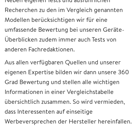
Recherchen zu den im Vergleich genannten
Modellen berücksichtigen wir für eine
umfassende Bewertung bei unseren Geräte-
Überblicken zudem immer auch Tests von
anderen Fachredaktionen.
Aus allen verfügbaren Quellen und unserer
eigenen Expertise bilden wir dann unsere 360
Grad Bewertung und stellen alle wichtigen
Informationen in einer Vergleichstabelle
übersichtlich zusammen. So wird vermieden,
dass Interessenten auf einseitige
Werbeversprechen der Hersteller hereinfallen.