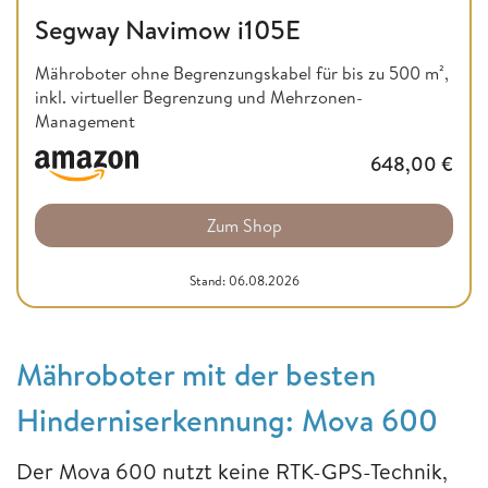
Segway Navimow i105E
Mähroboter ohne Begrenzungskabel für bis zu 500 m²,
inkl. virtueller Begrenzung und Mehrzonen-
Management
648,00
€
Zum Shop
Stand: 06.08.2026
Mähroboter mit der besten
Hinderniserkennung: Mova 600
Der Mova 600 nutzt keine RTK-GPS-Technik,