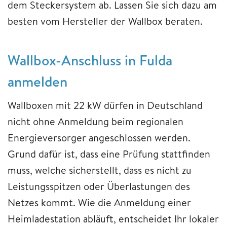
dem Steckersystem ab. Lassen Sie sich dazu am
besten vom Hersteller der Wallbox beraten.
Wallbox-Anschluss in Fulda
anmelden
Wallboxen mit 22 kW dürfen in Deutschland
nicht ohne Anmeldung beim regionalen
Energieversorger angeschlossen werden.
Grund dafür ist, dass eine Prüfung stattfinden
muss, welche sicherstellt, dass es nicht zu
Leistungsspitzen oder Überlastungen des
Netzes kommt. Wie die Anmeldung einer
Heimladestation abläuft, entscheidet Ihr lokaler