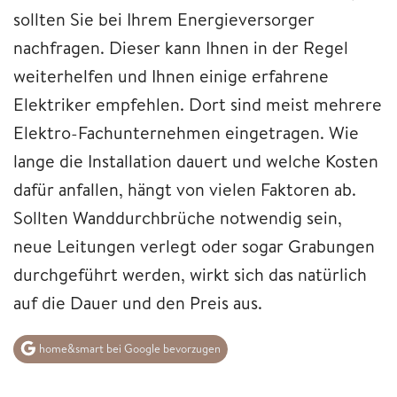
sollten Sie bei Ihrem Energieversorger
nachfragen. Dieser kann Ihnen in der Regel
weiterhelfen und Ihnen einige erfahrene
Elektriker empfehlen. Dort sind meist mehrere
Elektro-Fachunternehmen eingetragen. Wie
lange die Installation dauert und welche Kosten
dafür anfallen, hängt von vielen Faktoren ab.
Sollten Wanddurchbrüche notwendig sein,
neue Leitungen verlegt oder sogar Grabungen
durchgeführt werden, wirkt sich das natürlich
auf die Dauer und den Preis aus.
home&smart bei Google bevorzugen