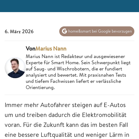
6. März 2026
home&smart bei Google bevorzugen
Von
Marius Nann
Marius Nann ist Redakteur und ausgewiesener
Experte für Smart Home. Sein Schwerpunkt liegt
auf Saug- und Wischrobotern, die er fundiert
analysiert und bewertet. Mit praxisnahen Tests
und tiefem Fachwissen liefert er verlässliche
Orientierung.
Immer mehr Autofahrer steigen auf E-Autos
um und treiben dadurch die Elektromobilität
voran. Für die Zukunft kann das im besten Fall
eine bessere Luftqualität und weniger Lärm in