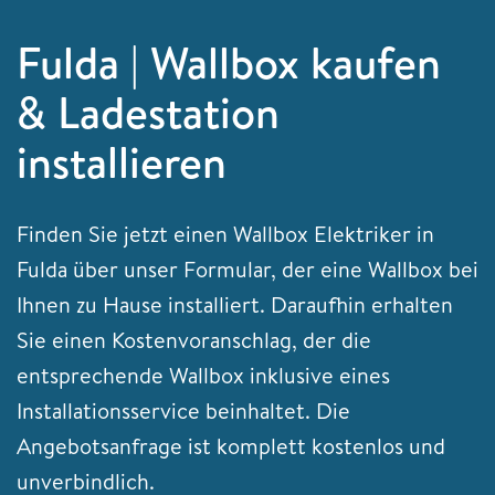
Fulda | Wallbox kaufen
& Ladestation
installieren
Finden Sie jetzt einen Wallbox Elektriker in
Fulda über unser Formular, der eine Wallbox bei
Ihnen zu Hause installiert. Daraufhin erhalten
Sie einen Kostenvoranschlag, der die
entsprechende Wallbox inklusive eines
Installationsservice beinhaltet. Die
Angebotsanfrage ist komplett kostenlos und
unverbindlich.