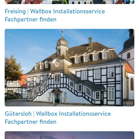
Freising | Wallbox Installationsservice
Fachpartner finden
Gütersloh | Wallbox Installationsservice
Fachpartner finden