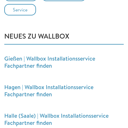
Service
NEUES ZU WALLBOX
Gießen | Wallbox Installationsservice
Fachpartner finden
Hagen | Wallbox Installationsservice
Fachpartner finden
Halle (Saale) | Wallbox Installationsservice
Fachpartner finden