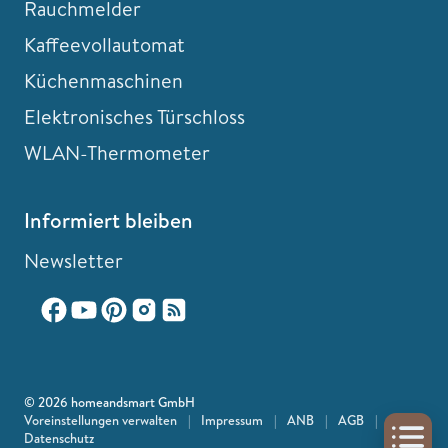
Rauchmelder
Kaffeevollautomat
Küchenmaschinen
Elektronisches Türschloss
WLAN-Thermometer
Informiert bleiben
Newsletter
© 2026 homeandsmart GmbH
Voreinstellungen verwalten
|
Impressum
|
ANB
|
AGB
|
Datenschutz