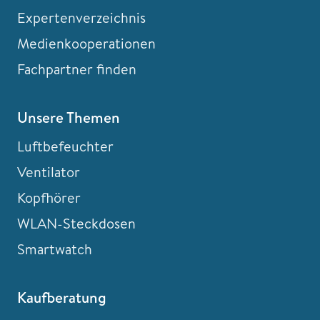
Expertenverzeichnis
Medienkooperationen
Fachpartner finden
Unsere Themen
Luftbefeuchter
Ventilator
Kopfhörer
WLAN-Steckdosen
Smartwatch
Kaufberatung