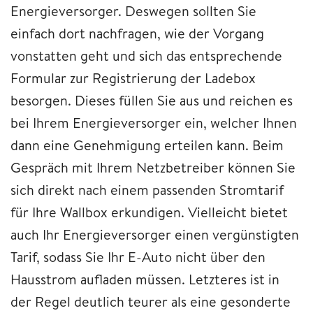
Energieversorger. Deswegen sollten Sie
einfach dort nachfragen, wie der Vorgang
vonstatten geht und sich das entsprechende
Formular zur Registrierung der Ladebox
besorgen. Dieses füllen Sie aus und reichen es
bei Ihrem Energieversorger ein, welcher Ihnen
dann eine Genehmigung erteilen kann. Beim
Gespräch mit Ihrem Netzbetreiber können Sie
sich direkt nach einem passenden Stromtarif
für Ihre Wallbox erkundigen. Vielleicht bietet
auch Ihr Energieversorger einen vergünstigten
Tarif, sodass Sie Ihr E-Auto nicht über den
Hausstrom aufladen müssen. Letzteres ist in
der Regel deutlich teurer als eine gesonderte