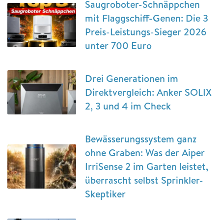
Saugroboter-Schnäppchen
mit Flaggschiff-Genen: Die 3
Preis-Leistungs-Sieger 2026
unter 700 Euro
Drei Generationen im
Direktvergleich: Anker SOLIX
2, 3 und 4 im Check
Bewässerungssystem ganz
ohne Graben: Was der Aiper
IrriSense 2 im Garten leistet,
überrascht selbst Sprinkler-
Skeptiker