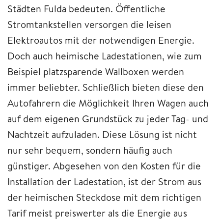
Städten Fulda bedeuten. Öffentliche
Stromtankstellen versorgen die leisen
Elektroautos mit der notwendigen Energie.
Doch auch heimische Ladestationen, wie zum
Beispiel platzsparende Wallboxen werden
immer beliebter. Schließlich bieten diese den
Autofahrern die Möglichkeit Ihren Wagen auch
auf dem eigenen Grundstück zu jeder Tag- und
Nachtzeit aufzuladen. Diese Lösung ist nicht
nur sehr bequem, sondern häufig auch
günstiger. Abgesehen von den Kosten für die
Installation der Ladestation, ist der Strom aus
der heimischen Steckdose mit dem richtigen
Tarif meist preiswerter als die Energie aus