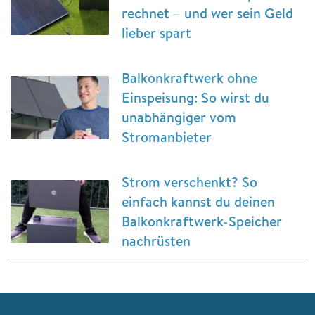
rechnet – und wer sein Geld
lieber spart
Balkonkraftwerk ohne
Einspeisung: So wirst du
unabhängiger vom
Stromanbieter
Strom verschenkt? So
einfach kannst du deinen
Balkonkraftwerk-Speicher
nachrüsten