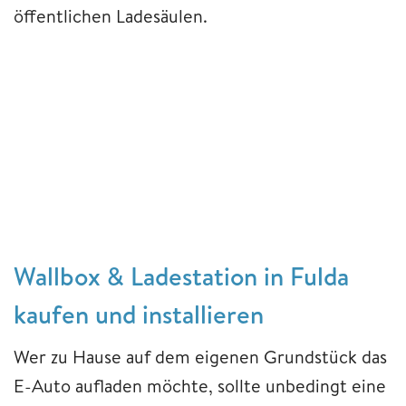
öffentlichen Ladesäulen.
Wallbox & Ladestation in Fulda
kaufen und installieren
Wer zu Hause auf dem eigenen Grundstück das
E-Auto aufladen möchte, sollte unbedingt eine