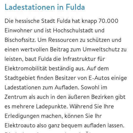
Ladestationen in Fulda
Die hessische Stadt Fulda hat knapp 70.000
Einwohner und ist Hochschulstadt und
Bischofssitz. Um Ressourcen zu schützen und
einen wertvollen Beitrag zum Umweltschutz zu
leisten, baut Fulda die Infrastruktur für
Elektromobilität beständig aus. Auf dem
Stadtgebiet finden Besitzer von E-Autos einige
Ladestationen zum Aufladen. Sowohl im
Zentrum als auch in den äußeren Bezirken gibt
es mehrere Ladepunkte. Während Sie Ihre
Erledigungen machen, können Sie Ihr
Elektroauto also ganz bequem aufladen lassen.