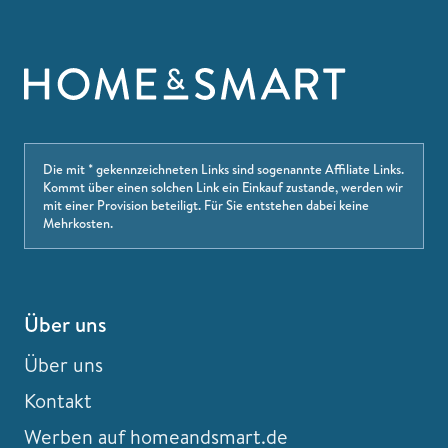
Die mit * gekennzeichneten Links sind sogenannte Affiliate Links.
Kommt über einen solchen Link ein Einkauf zustande, werden wir
mit einer Provision beteiligt. Für Sie entstehen dabei keine
Mehrkosten.
Über uns
Über uns
Kontakt
Werben auf homeandsmart.de