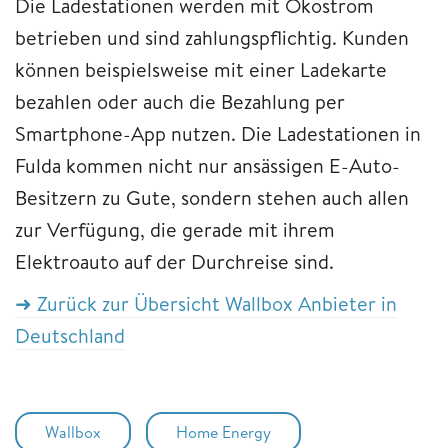
Die Ladestationen werden mit Ökostrom
betrieben und sind zahlungspflichtig. Kunden
können beispielsweise mit einer Ladekarte
bezahlen oder auch die Bezahlung per
Smartphone-App nutzen. Die Ladestationen in
Fulda kommen nicht nur ansässigen E-Auto-
Besitzern zu Gute, sondern stehen auch allen
zur Verfügung, die gerade mit ihrem
Elektroauto auf der Durchreise sind.
➜ Zurück zur Übersicht Wallbox Anbieter in
Deutschland
Wallbox
Home Energy