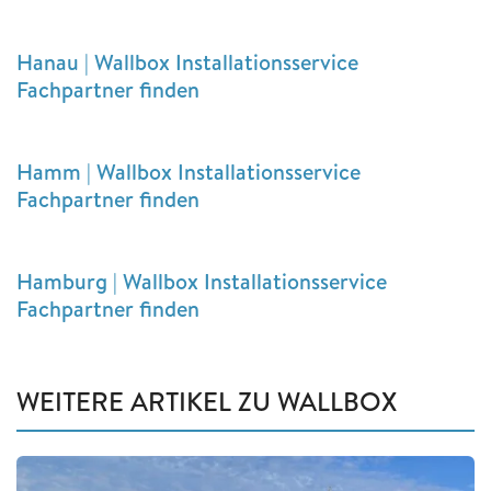
Hanau | Wallbox Installationsservice
Fachpartner finden
Hamm | Wallbox Installationsservice
Fachpartner finden
Hamburg | Wallbox Installationsservice
Fachpartner finden
WEITERE ARTIKEL ZU WALLBOX