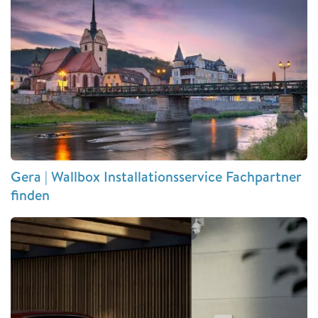
Gera | Wallbox Installationsservice Fachpartner
finden