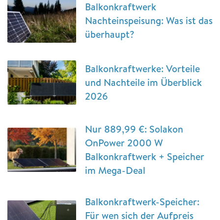
Balkonkraftwerk
Nachteinspeisung: Was ist das
überhaupt?
Balkonkraftwerke: Vorteile
und Nachteile im Überblick
2026
Nur 889,99 €: Solakon
OnPower 2000 W
Balkonkraftwerk + Speicher
im Mega-Deal
Balkonkraftwerk-Speicher:
Für wen sich der Aufpreis