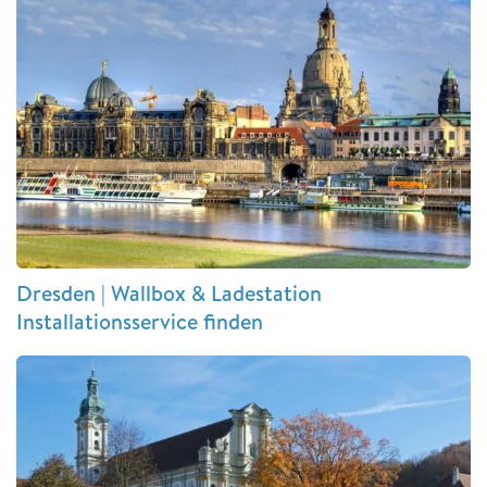
Dresden | Wallbox & Ladestation
Installationsservice finden