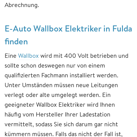
Abrechnung.
E-Auto Wallbox Elektriker in Fulda
finden
Eine
Wallbox
wird mit 400 Volt betrieben und
sollte schon deswegen nur von einem
qualifizierten Fachmann installiert werden.
Unter Umständen müssen neue Leitungen
verlegt oder alte umgelegt werden. Ein
geeigneter Wallbox Elektriker wird Ihnen
häufig vom Hersteller Ihrer Ladestation
vermittelt, sodass Sie sich darum gar nicht
kümmern müssen. Falls das nicht der Fall ist,