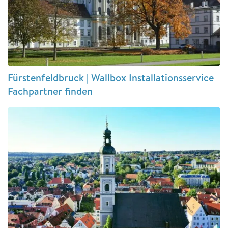
Fürstenfeldbruck | Wallbox Installationsservice
Fachpartner finden