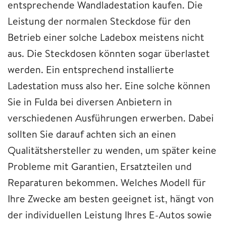
entsprechende Wandladestation kaufen. Die
Leistung der normalen Steckdose für den
Betrieb einer solche Ladebox meistens nicht
aus. Die Steckdosen könnten sogar überlastet
werden. Ein entsprechend installierte
Ladestation muss also her. Eine solche können
Sie in Fulda bei diversen Anbietern in
verschiedenen Ausführungen erwerben. Dabei
sollten Sie darauf achten sich an einen
Qualitätshersteller zu wenden, um später keine
Probleme mit Garantien, Ersatzteilen und
Reparaturen bekommen. Welches Modell für
Ihre Zwecke am besten geeignet ist, hängt von
der individuellen Leistung Ihres E-Autos sowie