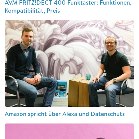
AVM FRITZ!DECT 400 Funktaster: Funktionen,
Kompatibilität, Preis
Amazon spricht über Alexa und Datenschutz