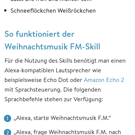
Schneeflöckchen Weißröckchen
So funktioniert der
Weihnachtsmusik FM-Skill
Für die Nutzung des Skills benötigt man einen
Alexa-kompatiblen Lautsprecher wie
beispielsweise Echo Dot oder
Amazon Echo 2
mit Sprachsteuerung. Die folgenden
Sprachbefehle stehen zur Verfügung:
„Alexa, starte Weihnachtsmusik F.M.“
„Alexa, frage Weihnachtsmusik F.M. nach