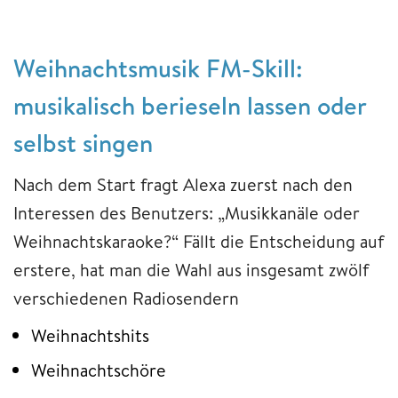
Weihnachtsmusik FM-Skill:
musikalisch berieseln lassen oder
selbst singen
Nach dem Start fragt Alexa zuerst nach den
Interessen des Benutzers: „Musikkanäle oder
Weihnachtskaraoke?“ Fällt die Entscheidung auf
erstere, hat man die Wahl aus insgesamt zwölf
verschiedenen Radiosendern
Weihnachtshits
Weihnachtschöre