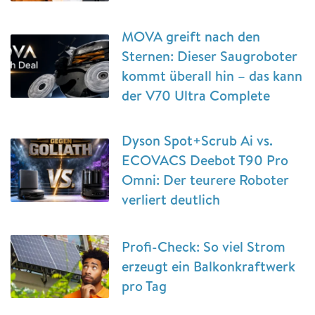
MOVA greift nach den
Sternen: Dieser Saugroboter
kommt überall hin – das kann
der V70 Ultra Complete
Dyson Spot+Scrub Ai vs.
ECOVACS Deebot T90 Pro
Omni: Der teurere Roboter
verliert deutlich
Profi-Check: So viel Strom
erzeugt ein Balkonkraftwerk
pro Tag