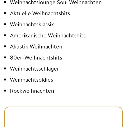
Weihnachtslounge Soul Weihnachten
Aktuelle Weihnachtshits
Weihnachtsklassik
Amerikanische Weihnachtshits
Akustik Weihnachten
80er-Weihnachtshits
Weihnachtsschlager
Weihnachtsoldies
Rockweihnachten