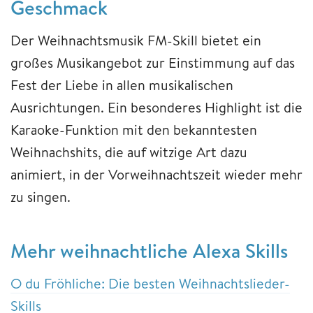
Geschmack
Der Weihnachtsmusik FM-Skill bietet ein
großes Musikangebot zur Einstimmung auf das
Fest der Liebe in allen musikalischen
Ausrichtungen. Ein besonderes Highlight ist die
Karaoke-Funktion mit den bekanntesten
Weihnachshits, die auf witzige Art dazu
animiert, in der Vorweihnachtszeit wieder mehr
zu singen.
Mehr weihnachtliche Alexa Skills
O du Fröhliche: Die besten Weihnachtslieder-
Skills