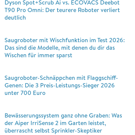
Dyson Spot+Scrub Ai vs. ECOVACS Deebot
T90 Pro Omni: Der teurere Roboter verliert
deutlich
Saugroboter mit Wischfunktion im Test 2026:
Das sind die Modelle, mit denen du dir das
Wischen für immer sparst
Saugroboter-Schnäppchen mit Flaggschiff-
Genen: Die 3 Preis-Leistungs-Sieger 2026
unter 700 Euro
Bewässerungssystem ganz ohne Graben: Was
der Aiper IrriSense 2 im Garten leistet,
überrascht selbst Sprinkler-Skeptiker