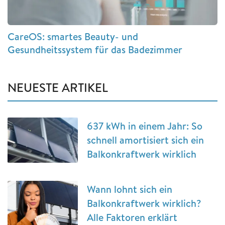
CareOS: smartes Beauty- und
Gesundheitssystem für das Badezimmer
NEUESTE ARTIKEL
637 kWh in einem Jahr: So
schnell amortisiert sich ein
Balkonkraftwerk wirklich
Wann lohnt sich ein
Balkonkraftwerk wirklich?
Alle Faktoren erklärt