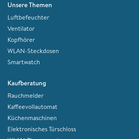
Unsere Themen
Luftbefeuchter
Ventilator
Kopfhörer
WLAN-Steckdosen
Smartwatch
Kaufberatung
Rauchmelder
Kaffeevollautomat
Küchenmaschinen
Elektronisches Türschloss