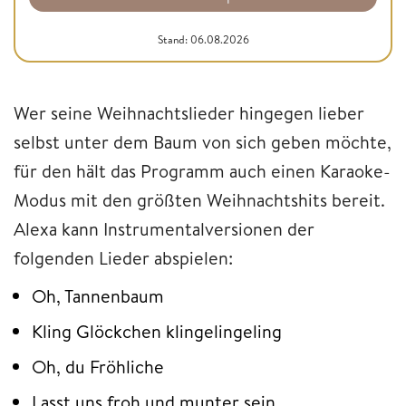
Stand: 06.08.2026
Wer seine Weihnachtslieder hingegen lieber
selbst unter dem Baum von sich geben möchte,
für den hält das Programm auch einen Karaoke-
Modus mit den größten Weihnachtshits bereit.
Alexa kann Instrumentalversionen der
folgenden Lieder abspielen:
Oh, Tannenbaum
Kling Glöckchen klingelingeling
Oh, du Fröhliche
Lasst uns froh und munter sein