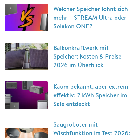
Welcher Speicher lohnt sich
mehr – STREAM Ultra oder
Solakon ONE?
Balkonkraftwerk mit
Speicher: Kosten & Preise
2026 im Überblick
Kaum bekannt, aber extrem
effektiv: 2 kWh Speicher im
Sale entdeckt
Saugroboter mit
Wischfunktion im Test 2026: