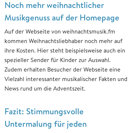
Noch mehr weihnachtlicher
Musikgenuss auf der Homepage
Auf der Webseite von weihnachtsmusik.fm
kommen Weihnachtsliebhaber noch mehr auf
ihre Kosten. Hier steht beispielsweise auch ein
spezieller Sender für Kinder zur Auswahl.
Zudem erhalten Besucher der Webseite eine
Vielzahl interessanter musikalischer Fakten und
News rund um die Adventszeit.
Fazit: Stimmungsvolle
Untermalung für jeden