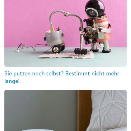
Sie putzen noch selbst? Bestimmt nicht mehr
lange!