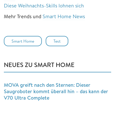
Diese Weihnachts-Skills lohnen sich
Mehr Trends und
Smart Home News
Smart Home
Test
NEUES ZU SMART HOME
MOVA greift nach den Sternen: Dieser
Saugroboter kommt überall hin – das kann der
V70 Ultra Complete