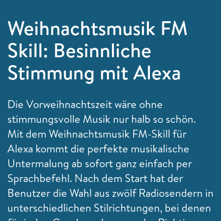
Weihnachtsmusik FM
Skill: Besinnliche
Stimmung mit Alexa
Die Vorweihnachtszeit wäre ohne
stimmungsvolle Musik nur halb so schön.
Mit dem Weihnachtsmusik FM-Skill für
Alexa kommt die perfekte musikalische
Untermalung ab sofort ganz einfach per
Sprachbefehl. Nach dem Start hat der
Benutzer die Wahl aus zwölf Radiosendern in
unterschiedlichen Stilrichtungen, bei denen