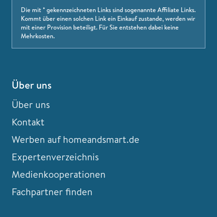
Die mit * gekennzeichneten Links sind sogenannte Affiliate Links.
Kommt über einen solchen Link ein Einkauf zustande, werden wir
mit einer Provision beteiligt. Für Sie entstehen dabei keine
Mehrkosten.
Über uns
Über uns
Kontakt
Werben auf homeandsmart.de
Expertenverzeichnis
Medienkooperationen
Fachpartner finden