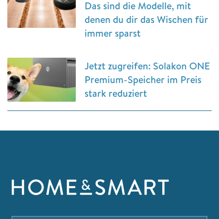
Das sind die Modelle, mit
denen du dir das Wischen für
immer sparst
Jetzt zugreifen: Solakon ONE
Premium-Speicher im Preis
stark reduziert