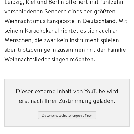
Leipzig, Kiel und Berlin offeriert mit fünfzehn
verschiedenen Sendern eines der größten
Weihnachtsmusikangebote in Deutschland. Mit
seinem Karaokekanal richtet es sich auch an
Menschen, die zwar kein Instrument spielen,
aber trotzdem gern zusammen mit der Familie
Weihnachtslieder singen möchten.
Dieser externe Inhalt von YouTube wird
erst nach Ihrer Zustimmung geladen.
Datenschutzeinstellungen öffnen