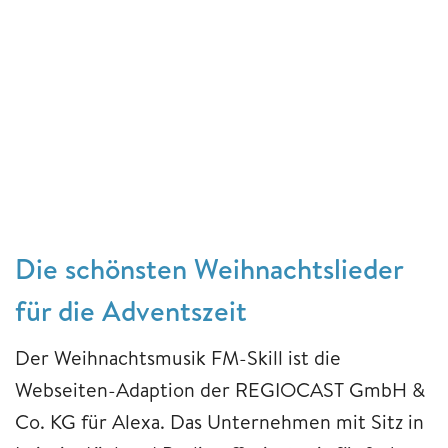
Die schönsten Weihnachtslieder
für die Adventszeit
Der Weihnachtsmusik FM-Skill ist die
Webseiten-Adaption der REGIOCAST GmbH &
Co. KG für Alexa. Das Unternehmen mit Sitz in