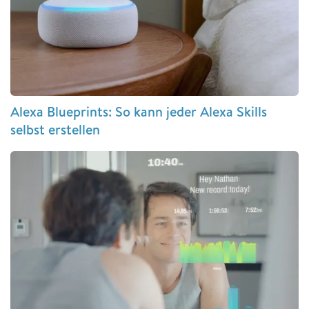
Alexa Blueprints: So kann jeder Alexa Skills
selbst erstellen