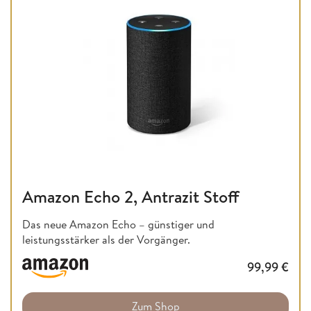
Amazon Echo 2, Antrazit Stoff
Das neue Amazon Echo – günstiger und
leistungsstärker als der Vorgänger.
99,99
€
Zum Shop