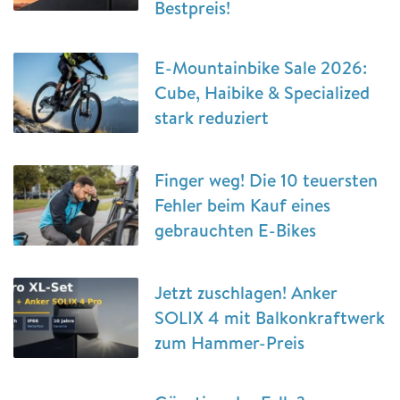
Bestpreis!
E-Mountainbike Sale 2026:
Cube, Haibike & Specialized
stark reduziert
Finger weg! Die 10 teuersten
Fehler beim Kauf eines
gebrauchten E-Bikes
Jetzt zuschlagen! Anker
SOLIX 4 mit Balkonkraftwerk
zum Hammer-Preis