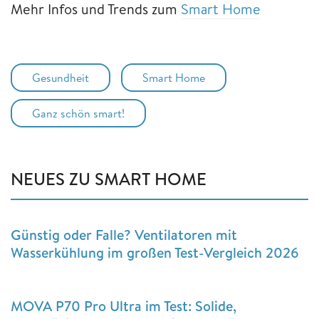
Mehr Infos und Trends zum
Smart Home
Gesundheit
Smart Home
Ganz schön smart!
NEUES ZU SMART HOME
Günstig oder Falle? Ventilatoren mit
Wasserkühlung im großen Test-Vergleich 2026
MOVA P70 Pro Ultra im Test: Solide,