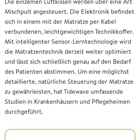
Die einzelnen Luftkissen werden über eine Art
Mischpult angesteuert. Die Elektronik befindet
sich in einem mit der Matratze per Kabel
verbundenen, leichtgewichtigen Technikkoffer.
Mit intelligenter Sensor-Lerntechnologie wird
die Matratzentechnik derzeit weiter optimiert
und lässt sich schließlich genau auf den Bedarf
des Patienten abstimmen. Um eine möglichst
detaillierte, natürliche Steuerung der Matratze
zu gewährleisten, hat Tidewave umfassende
Studien in Krankenhäusern und Pflegeheimen
durchgeführt.