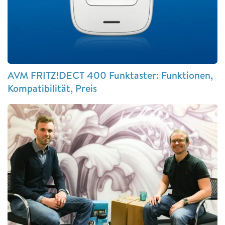
AVM FRITZ!DECT 400 Funktaster: Funktionen,
Kompatibilität, Preis