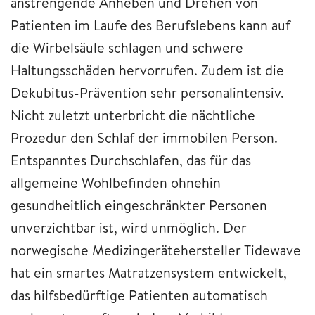
anstrengende Anheben und Drehen von
Patienten im Laufe des Berufslebens kann auf
die Wirbelsäule schlagen und schwere
Haltungsschäden hervorrufen. Zudem ist die
Dekubitus-Prävention sehr personalintensiv.
Nicht zuletzt unterbricht die nächtliche
Prozedur den Schlaf der immobilen Person.
Entspanntes Durchschlafen, das für das
allgemeine Wohlbefinden ohnehin
gesundheitlich eingeschränkter Personen
unverzichtbar ist, wird unmöglich. Der
norwegische Medizingerätehersteller Tidewave
hat ein smartes Matratzensystem entwickelt,
das hilfsbedürftige Patienten automatisch