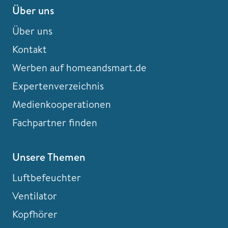
Über uns
Über uns
Kontakt
Werben auf homeandsmart.de
Expertenverzeichnis
Medienkooperationen
Fachpartner finden
Unsere Themen
Luftbefeuchter
Ventilator
Kopfhörer