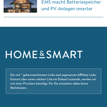
EMS macht Batteriespeicher
und PV-Anlagen smarter
Die mit * gekennzeichneten Links sind sogenannte Affiliate Links.
Kommt über einen solchen Link ein Einkauf zustande, werden wir
mit einer Provision beteiligt. Für Sie entstehen dabei keine
Mehrkosten.