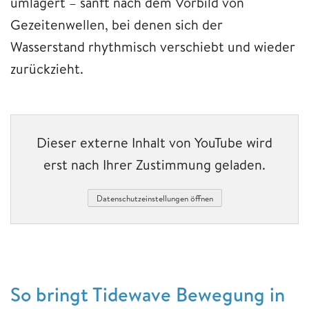
umlagert – sanft nach dem Vorbild von
Gezeitenwellen, bei denen sich der
Wasserstand rhythmisch verschiebt und wieder
zurückzieht.
Dieser externe Inhalt von YouTube wird
erst nach Ihrer Zustimmung geladen.
Datenschutzeinstellungen öffnen
So bringt Tidewave Bewegung in