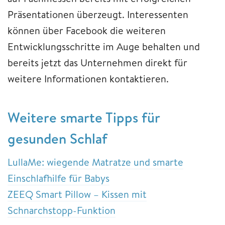
Präsentationen überzeugt. Interessenten
können über Facebook die weiteren
Entwicklungsschritte im Auge behalten und
bereits jetzt das Unternehmen direkt für
weitere Informationen kontaktieren.
Weitere smarte Tipps für
gesunden Schlaf
LullaMe: wiegende Matratze und smarte
Einschlafhilfe für Babys
ZEEQ Smart Pillow – Kissen mit
Schnarchstopp-Funktion