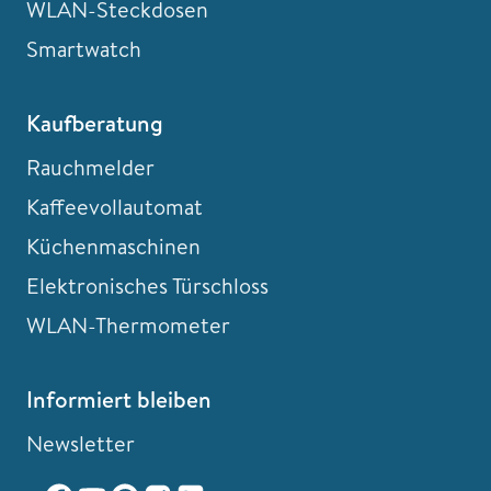
WLAN-Steckdosen
Smartwatch
Kaufberatung
Rauchmelder
Kaffeevollautomat
Küchenmaschinen
Elektronisches Türschloss
WLAN-Thermometer
Informiert bleiben
Newsletter