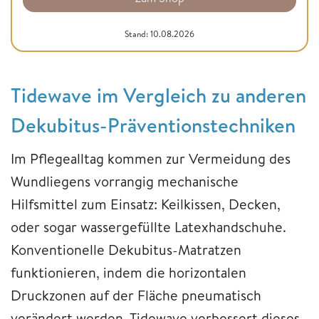
Stand: 10.08.2026
Tidewave im Vergleich zu anderen
Dekubitus-Präventionstechniken
Im Pflegealltag kommen zur Vermeidung des
Wundliegens vorrangig mechanische
Hilfsmittel zum Einsatz: Keilkissen, Decken,
oder sogar wassergefüllte Latexhandschuhe.
Konventionelle Dekubitus-Matratzen
funktionieren, indem die horizontalen
Druckzonen auf der Fläche pneumatisch
verändert werden. Tidewave verbessert dieses