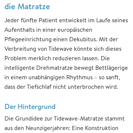
die Matratze
Jeder fünfte Patient entwickelt im Laufe seines
Aufenthalts in einer europäischen
Pflegeeinrichtung einen Dekubitus. Mit der
Verbreitung von Tidewave könnte sich dieses
Problem merklich reduzieren lassen. Die
intelligente Drehmatratze bewegt Bettlägerige
in einem unabhängigen Rhythmus – so sanft,
dass der Tiefschlaf nicht unterbrochen wird.
Der Hintergrund
Die Grundidee zur Tidewave-Matratze stammt
aus den Neunzigerjahren: Eine Konstruktion