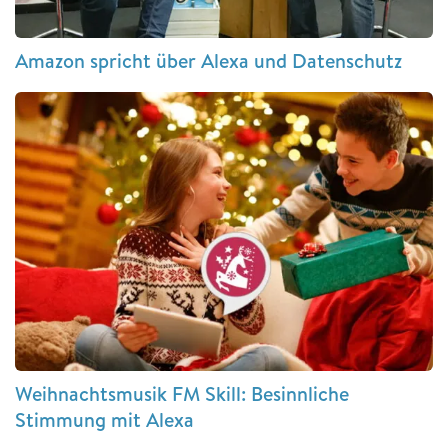
Amazon spricht über Alexa und Datenschutz
Weihnachtsmusik FM Skill: Besinnliche
Stimmung mit Alexa