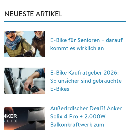
NEUESTE ARTIKEL
E-Bike für Senioren – darauf
kommt es wirklich an
E-Bike Kaufratgeber 2026:
So unsicher sind gebrauchte
E-Bikes
Außerirdischer Deal?! Anker
Solix 4 Pro + 2.000W
Balkonkraftwerk zum