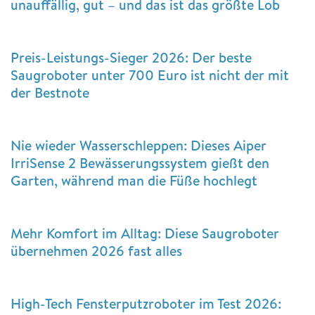
unauffällig, gut – und das ist das größte Lob
Preis-Leistungs-Sieger 2026: Der beste
Saugroboter unter 700 Euro ist nicht der mit
der Bestnote
Nie wieder Wasserschleppen: Dieses Aiper
IrriSense 2 Bewässerungssystem gießt den
Garten, während man die Füße hochlegt
Mehr Komfort im Alltag: Diese Saugroboter
übernehmen 2026 fast alles
High-Tech Fensterputzroboter im Test 2026: