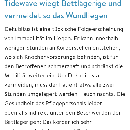
Tidewave wiegt Bettlägerige und
vermeidet so das Wundliegen
Dekubitus ist eine tückische Folgeerscheinung
von Immobilität im Liegen. Er kann innerhalb
weniger Stunden an Körperstellen entstehen,
wo sich Knochenvorsprünge befinden, ist für
den Betroffenen schmerzhaft und schränkt die
Mobilität weiter ein. Um Dekubitus zu
vermeiden, muss der Patient etwa alle zwei
Stunden umgelagert werden – auch nachts. Die
Gesundheit des Pflegepersonals leidet
ebenfalls indirekt unter den Beschwerden der
Bettlägerigen: Das körperlich sehr