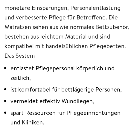
monetäre Einsparungen, Personalentlastung
und verbesserte Pflege für Betroffene. Die
Matratzen sehen aus wie normales Bettzubehör,
bestehen aus leichtem Material und sind
kompatibel mit handelsüblichen Pflegebetten.
Das System
entlastet Pflegepersonal körperlich und
zeitlich,
ist komfortabel für bettlägerige Personen,
vermeidet effektiv Wundliegen,
spart Ressourcen für Pflegeeinrichtungen
und Kliniken.