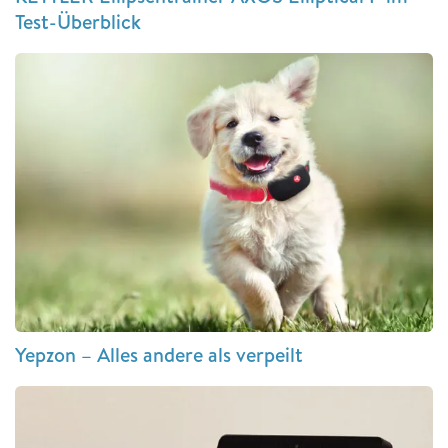
Test-Überblick
Yepzon – Alles andere als verpeilt