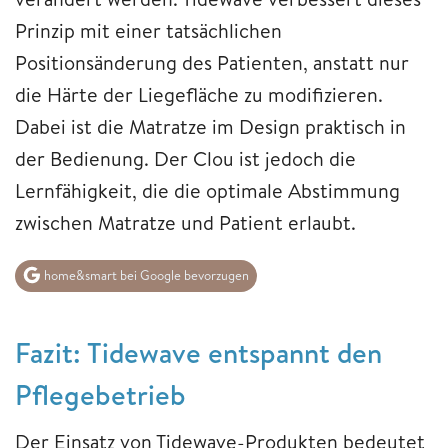
Prinzip mit einer tatsächlichen
Positionsänderung des Patienten, anstatt nur
die Härte der Liegefläche zu modifizieren.
Dabei ist die Matratze im Design praktisch in
der Bedienung. Der Clou ist jedoch die
Lernfähigkeit, die die optimale Abstimmung
zwischen Matratze und Patient erlaubt.
home&smart bei Google bevorzugen
Fazit: Tidewave entspannt den
Pflegebetrieb
Der Einsatz von Tidewave-Produkten bedeutet