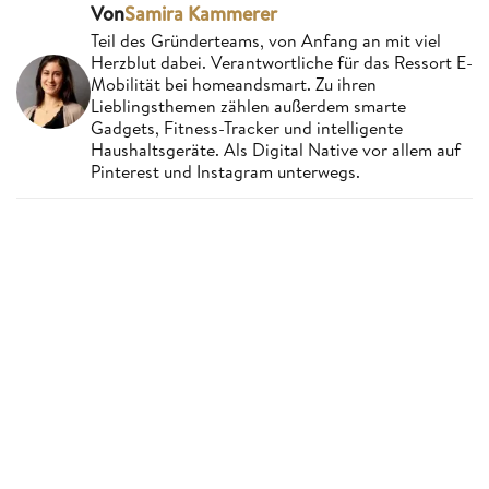
Von
Samira Kammerer
Teil des Gründerteams, von Anfang an mit viel
Herzblut dabei. Verantwortliche für das Ressort E-
Mobilität bei homeandsmart. Zu ihren
Lieblingsthemen zählen außerdem smarte
Gadgets, Fitness-Tracker und intelligente
Haushaltsgeräte. Als Digital Native vor allem auf
Pinterest und Instagram unterwegs.