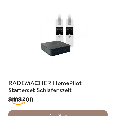
RADEMACHER HomePilot
Starterset Schlafenszeit
Zum Shop