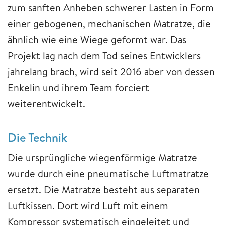
zum sanften Anheben schwerer Lasten in Form
einer gebogenen, mechanischen Matratze, die
ähnlich wie eine Wiege geformt war. Das
Projekt lag nach dem Tod seines Entwicklers
jahrelang brach, wird seit 2016 aber von dessen
Enkelin und ihrem Team forciert
weiterentwickelt.
Die Technik
Die ursprüngliche wiegenförmige Matratze
wurde durch eine pneumatische Luftmatratze
ersetzt. Die Matratze besteht aus separaten
Luftkissen. Dort wird Luft mit einem
Kompressor systematisch eingeleitet und