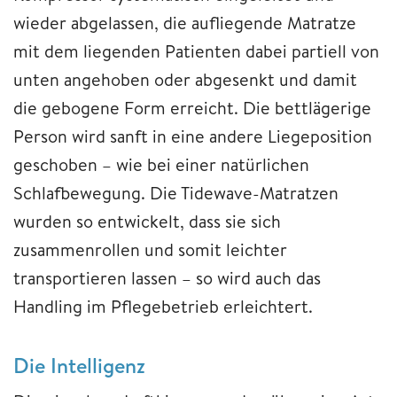
wieder abgelassen, die aufliegende Matratze
mit dem liegenden Patienten dabei partiell von
unten angehoben oder abgesenkt und damit
die gebogene Form erreicht. Die bettlägerige
Person wird sanft in eine andere Liegeposition
geschoben – wie bei einer natürlichen
Schlafbewegung. Die Tidewave-Matratzen
wurden so entwickelt, dass sie sich
zusammenrollen und somit leichter
transportieren lassen – so wird auch das
Handling im Pflegebetrieb erleichtert.
Die Intelligenz