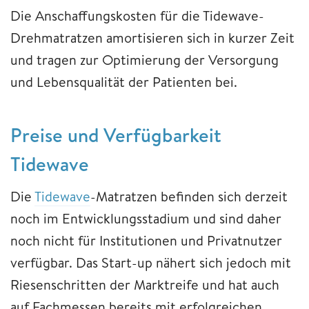
Die Anschaffungskosten für die Tidewave-
Drehmatratzen amortisieren sich in kurzer Zeit
und tragen zur Optimierung der Versorgung
und Lebensqualität der Patienten bei.
Preise und Verfügbarkeit
Tidewave
Die
Tidewave
-Matratzen befinden sich derzeit
noch im Entwicklungsstadium und sind daher
noch nicht für Institutionen und Privatnutzer
verfügbar. Das Start-up nähert sich jedoch mit
Riesenschritten der Marktreife und hat auch
auf Fachmessen bereits mit erfolgreichen