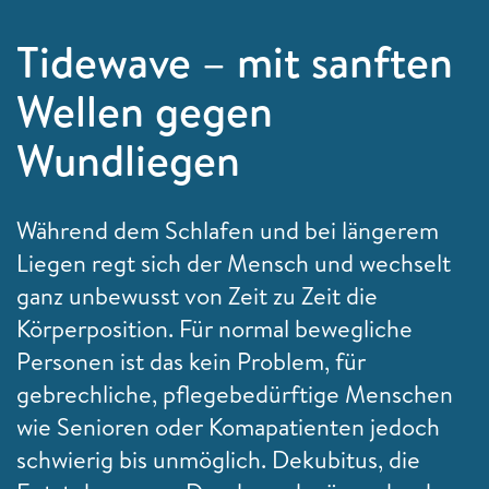
Tidewave – mit sanften
Wellen gegen
Wundliegen
Während dem Schlafen und bei längerem
Liegen regt sich der Mensch und wechselt
ganz unbewusst von Zeit zu Zeit die
Körperposition. Für normal bewegliche
Personen ist das kein Problem, für
gebrechliche, pflegebedürftige Menschen
wie Senioren oder Komapatienten jedoch
schwierig bis unmöglich. Dekubitus, die