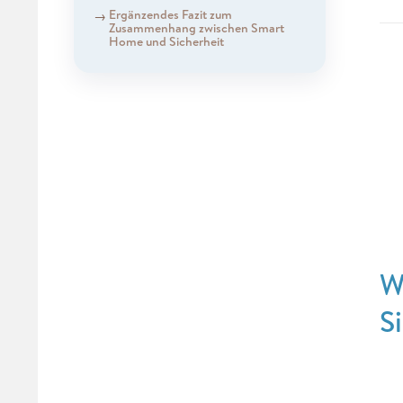
Ergänzendes Fazit zum
Zusammenhang zwischen Smart
Home und Sicherheit
W
S