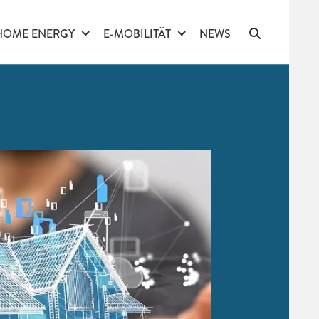
HOME ENERGY
E-MOBILITÄT
NEWS