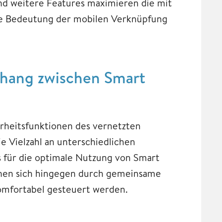
d weitere Features maximieren die mit
e Bedeutung der mobilen Verknüpfung
hang zwischen Smart
herheitsfunktionen des vernetzten
e Vielzahl an unterschiedlichen
s für die optimale Nutzung von Smart
nen sich hingegen durch gemeinsame
mfortabel gesteuert werden.