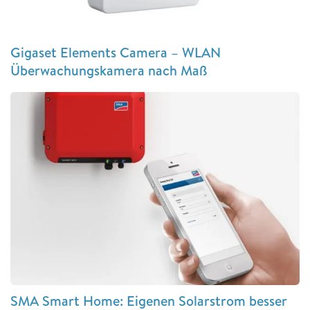
Gigaset Elements Camera – WLAN
Überwachungskamera nach Maß
SMA Smart Home: Eigenen Solarstrom besser