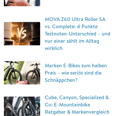
MOVA Z60 Ultra Roller SA
vs. Complete: 4 Punkte
Testnoten-Unterschied – und
nur einer zählt im Alltag
wirklich
Marken E-Bikes zum halben
Preis – wie seriös sind die
Schnäppchen?
Cube, Canyon, Specialized &
Co: E-Mountainbike
Ratgeber & Markenvergleich