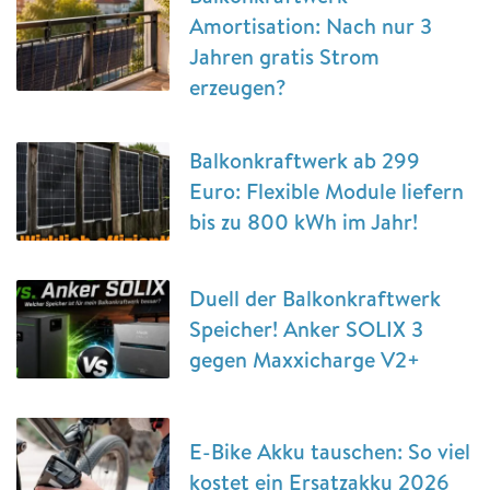
Amortisation: Nach nur 3
Jahren gratis Strom
erzeugen?
Balkonkraftwerk ab 299
Euro: Flexible Module liefern
bis zu 800 kWh im Jahr!
Duell der Balkonkraftwerk
Speicher! Anker SOLIX 3
gegen Maxxicharge V2+
E-Bike Akku tauschen: So viel
kostet ein Ersatzakku 2026