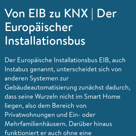
Von EIB zu KNX | Der
Europäischer
Installationsbus
Der Europäische Installationsbus EIB, auch
Instabus genannt, unterscheidet sich von
anderen Systemen zur
Gebäudeautomatisierung zunächst dadurch,
dass seine Wurzeln nicht im Smart Home
liegen, also dem Bereich von
Privatwohnungen und Ein- oder
Mehrfamilienhäusern. Darüber hinaus
funktioniert er auch ohne eine