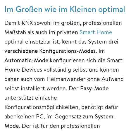
Im Großen wie im Kleinen optimal
Damit KNX sowohl im großen, professionellen
Maßstab als auch im privaten
Smart Home
optimal einsetzbar ist, kennt das System
drei
verschiedene Konfigurations-Modes
. Im
Automatic-Mode
konfigurieren sich die Smart
Home Devices vollständig selbst und können
daher auch vom Heimanwender ohne Aufwand
selbst installiert werden. Der
Easy-Mode
unterstützt einfache
Konfigurationsmöglichkeiten, benötigt dafür
aber keinen PC, im Gegensatz zum
System-
Mode
. Der ist für den professionellen