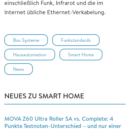
einschließlich Funk, Infrarot und die im
Internet übliche Ethernet-Verkabelung.
Bus-Systeme
Funkstandards
Hausautomation
Smart Home
News
NEUES ZU SMART HOME
MOVA Z60 Ultra Roller SA vs. Complete: 4
Punkte Testnoten-Unterschied – und nur einer