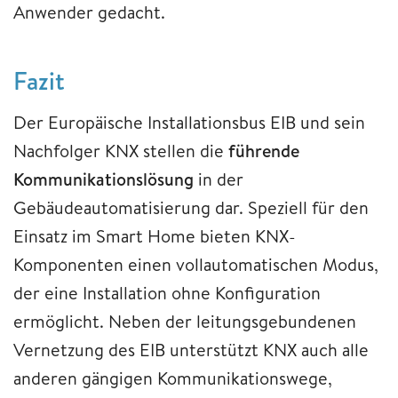
Anwender gedacht.
Fazit
Der Europäische Installationsbus EIB und sein
Nachfolger KNX stellen die
führende
Kommunikationslösung
in der
Gebäudeautomatisierung dar. Speziell für den
Einsatz im Smart Home bieten KNX-
Komponenten einen vollautomatischen Modus,
der eine Installation ohne Konfiguration
ermöglicht. Neben der leitungsgebundenen
Vernetzung des EIB unterstützt KNX auch alle
anderen gängigen Kommunikationswege,