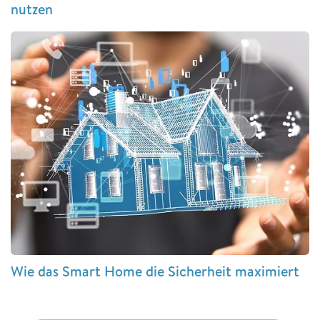
nutzen
Wie das Smart Home die Sicherheit maximiert