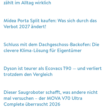
zählt im Alltag wirklich
Midea Porta Split kaufen: Was sich durch das
Verbot 2027 ändert!
Schluss mit dem Dachgeschoss-Backofen: Die
clevere Klima-Lösung für Eigentümer
Dyson ist teurer als Ecovacs T90 — und verliert
trotzdem den Vergleich
Dieser Saugroboter schafft, was andere nicht
mal versuchen – der MOVA V70 Ultra
Complete überrascht 2026