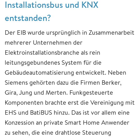
Installationsbus und KNX
entstanden?
Der EIB wurde ursprünglich in Zusammenarbeit
mehrerer Unternehmen der
Elektroinstallationsbranche als rein
leitungsgebundenes System für die
Gebäudeautomatisierung entwickelt. Neben
Siemens gehörten dazu die Firmen Berker,
Gira, Jung und Merten. Funkgesteuerte
Komponenten brachte erst die Vereinigung mit
EHS und BatiBUS hinzu. Das ist vor allem eine
Konzession an private Smart Home Anwender
zu sehen, die eine drahtlose Steuerung