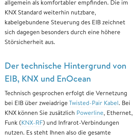
allgemein als komfortabler empfinden. Die im
KNX Standard weiterhin nutzbare,
kabelgebundene Steuerung des EIB zeichnet
sich dagegen besonders durch eine höhere
Störsicherheit aus.
Der technische Hintergrund von
EIB, KNX und EnOcean
Technisch gesprochen erfolgt die Vernetzung
bei EIB über zweiadrige
Twisted-Pair Kabel
. Bei
KNX können Sie zusätzlich
Powerline
, Ethernet,
Funk (
KNX-RF
) und Infrarot-Verbindungen
nutzen. Es steht Ihnen also die gesamte