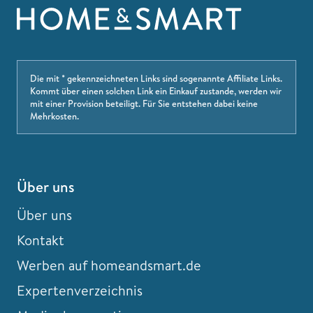
Die mit * gekennzeichneten Links sind sogenannte Affiliate Links.
Kommt über einen solchen Link ein Einkauf zustande, werden wir
mit einer Provision beteiligt. Für Sie entstehen dabei keine
Mehrkosten.
Über uns
Über uns
Kontakt
Werben auf homeandsmart.de
Expertenverzeichnis