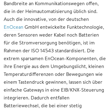
Bandbreite an Kommunikationswegen offen,
die in der Heimautomatisierung üblich sind.
Auch die innovative, von der deutschen
EnOcean
GmbH entwickelte Funktechnologie,
deren Sensoren weder Kabel noch Batterien
für die Stromversorgung benötigen, ist im
Rahmen der ISO 14543 standardisiert. Die
extrem sparsamen EnOcean-Komponenten, die
ihre Energie aus dem Umgebungslicht, kleinen
Temperaturdifferenzen oder Bewegungen wie
einem Tastendruck gewinnen, lassen sich über
einfache Gateways in eine EIB/KNX-Steuerung
integrieren. Dadurch entfallen
Batteriewechsel, die bei einer stetig