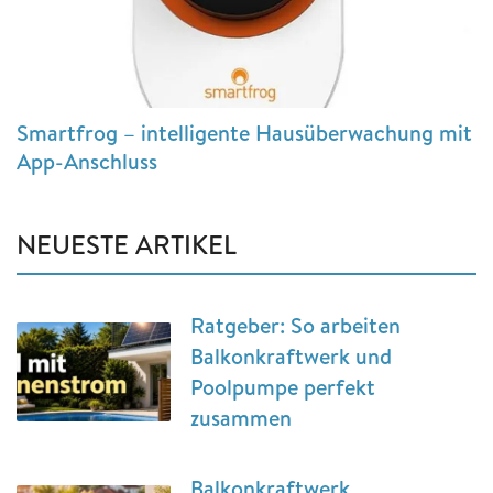
Smartfrog – intelligente Hausüberwachung mit
App-Anschluss
NEUESTE ARTIKEL
Ratgeber: So arbeiten
Balkonkraftwerk und
Poolpumpe perfekt
zusammen
Balkonkraftwerk