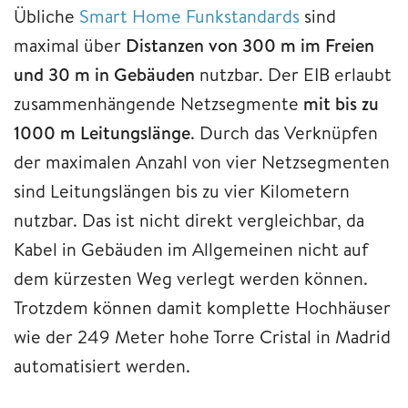
Übliche
Smart Home Funkstandards
sind
maximal über
Distanzen von 300 m im Freien
und 30 m in Gebäuden
nutzbar. Der EIB erlaubt
zusammenhängende Netzsegmente
mit bis zu
1000 m Leitungslänge
. Durch das Verknüpfen
der maximalen Anzahl von vier Netzsegmenten
sind Leitungslängen bis zu vier Kilometern
nutzbar. Das ist nicht direkt vergleichbar, da
Kabel in Gebäuden im Allgemeinen nicht auf
dem kürzesten Weg verlegt werden können.
Trotzdem können damit komplette Hochhäuser
wie der 249 Meter hohe Torre Cristal in Madrid
automatisiert werden.