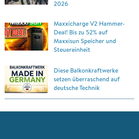
2026
Maxxicharge V2 Hammer-
Deal! Bis zu 52% auf
Maxxisun Speicher und
Steuereinheit
Diese Balkonkraftwerke
setzen überraschend auf
deutsche Technik