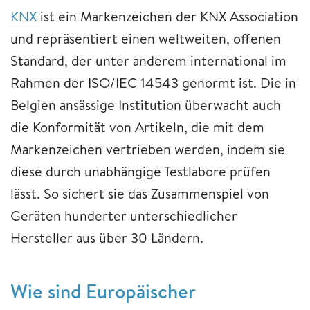
KNX
ist ein Markenzeichen der KNX Association
und repräsentiert einen weltweiten, offenen
Standard, der unter anderem international im
Rahmen der ISO/IEC 14543 genormt ist. Die in
Belgien ansässige Institution überwacht auch
die Konformität von Artikeln, die mit dem
Markenzeichen vertrieben werden, indem sie
diese durch unabhängige Testlabore prüfen
lässt. So sichert sie das Zusammenspiel von
Geräten hunderter unterschiedlicher
Hersteller aus über 30 Ländern.
Wie sind Europäischer