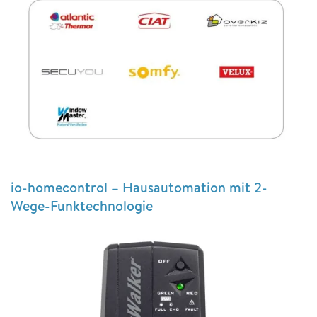
io-homecontrol – Hausautomation mit 2-
Wege-Funktechnologie