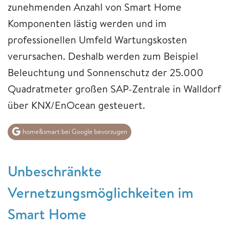
zunehmenden Anzahl von Smart Home
Komponenten lästig werden und im
professionellen Umfeld Wartungskosten
verursachen. Deshalb werden zum Beispiel
Beleuchtung und Sonnenschutz der 25.000
Quadratmeter großen SAP-Zentrale in Walldorf
über KNX/EnOcean gesteuert.
home&smart bei Google bevorzugen
Unbeschränkte
Vernetzungsmöglichkeiten im
Smart Home