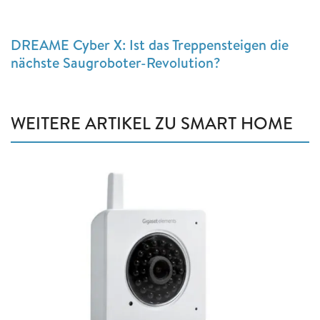
DREAME Cyber X: Ist das Treppensteigen die
nächste Saugroboter-Revolution?
WEITERE ARTIKEL ZU SMART HOME