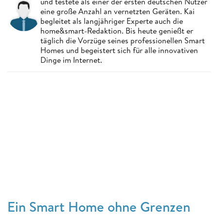
und testete als einer der ersten deutschen Nutzer
eine große Anzahl an vernetzten Geräten. Kai
begleitet als langjähriger Experte auch die
home&smart-Redaktion. Bis heute genießt er
täglich die Vorzüge seines professionellen Smart
Homes und begeistert sich für alle innovativen
Dinge im Internet.
Ein Smart Home ohne Grenzen