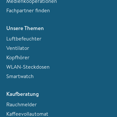
Medienkooperationen
Fachpartner finden
Unsere Themen
Luftbefeuchter
Ventilator
Kopfhörer
WLAN-Steckdosen
Smartwatch
Kaufberatung
Rauchmelder
Kaffeevollautomat