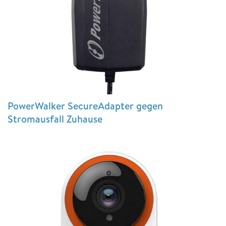
PowerWalker SecureAdapter gegen
Stromausfall Zuhause