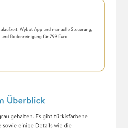
kulaufzeit, Wybot App und manuelle Steuerung,
n- und Bodenreinigung für 799 Euro
m Überblick
au gehalten. Es gibt türkisfarbene
 sowie einige Details wie die