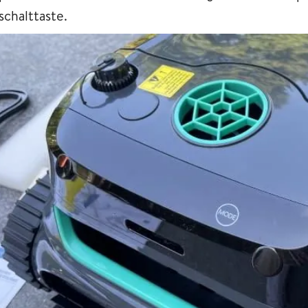
schalttaste.