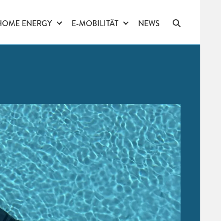
HOME ENERGY
E-MOBILITÄT
NEWS