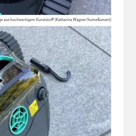
sign aus hochwertigem Kunststoff (Katharina Wagner/home&smart)