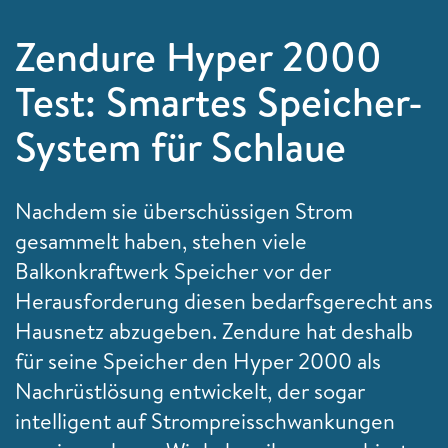
Zendure Hyper 2000
Test: Smartes Speicher-
System für Schlaue
Nachdem sie überschüssigen Strom
gesammelt haben, stehen viele
Balkonkraftwerk Speicher vor der
Herausforderung diesen bedarfsgerecht ans
Hausnetz abzugeben. Zendure hat deshalb
für seine Speicher den Hyper 2000 als
Nachrüstlösung entwickelt, der sogar
intelligent auf Strompreisschwankungen