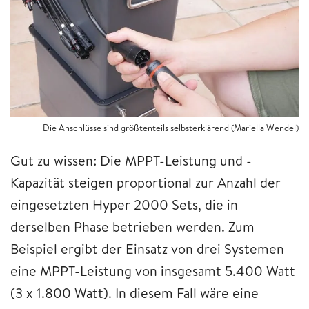
Die Anschlüsse sind größtenteils selbsterklärend (Mariella Wendel)
Gut zu wissen: Die MPPT-Leistung und -
Kapazität steigen proportional zur Anzahl der
eingesetzten Hyper 2000 Sets, die in
derselben Phase betrieben werden. Zum
Beispiel ergibt der Einsatz von drei Systemen
eine MPPT-Leistung von insgesamt 5.400 Watt
(3 x 1.800 Watt). In diesem Fall wäre eine