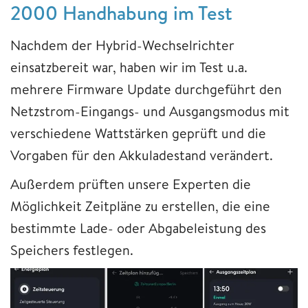
2000 Handhabung im Test
Nachdem der Hybrid-Wechselrichter
einsatzbereit war, haben wir im Test u.a.
mehrere Firmware Update durchgeführt den
Netzstrom-Eingangs- und Ausgangsmodus mit
verschiedene Wattstärken geprüft und die
Vorgaben für den Akkuladestand verändert.
Außerdem prüften unsere Experten die
Möglichkeit Zeitpläne zu erstellen, die eine
bestimmte Lade- oder Abgabeleistung des
Speichers festlegen.