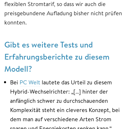
flexiblen Stromtarif, so dass wir auch die
preisgebundene Aufladung bisher nicht prüfen
konnten.
Gibt es weitere Tests und
Erfahrungsberichte zu diesem
Modell?
Bei
PC Welt
lautete das Urteil zu diesem
Hybrid-Wechselrichter: „[…] hinter der
anfänglich schwer zu durchschauenden
Komplexität steht ein cleveres Konzept, bei
dem man auf verschiedene Arten Strom
sparen und Energiekosten senken kann.“