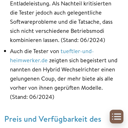
Entladeleistung. Als Nachteil kritisierten
die Tester jedoch auch gelegentliche
Softwareprobleme und die Tatsache, dass
sich nicht verschiedene Betriebsmodi
kombinieren lassen. (Stand: 06/2024)
Auch die Tester von
tueftler-und-
heimwerker.de
zeigten sich begeistert und
nannten den Hybrid Wechselrichter einen
gelungenen Coup, der mehr biete als alle
vorher von ihnen geprüften Modelle.
(Stand: 06/2024)
Preis und Verfügbarkeit des