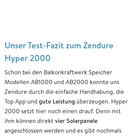
Unser Test-Fazit zum Zendure
Hyper 2000
Schon bei den Balkonkraftwerk Speicher
Modellen AB1000 und AB2000 konnte uns
Zendure durch die einfache Handhabung, die
Top App und
gute Leistung
überzeugen. Hyper
2000 setzt hier noch einen drauf. Denn mit
ihm können direkt
vier Solarpanele
angeschlossen werden und es gibt nochmals