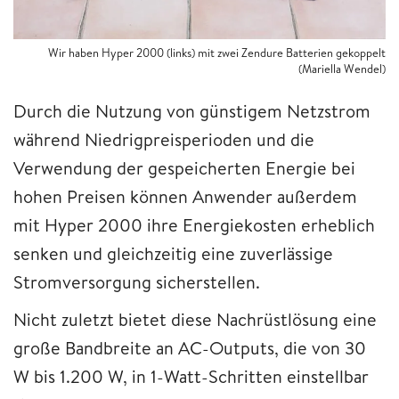
Wir haben Hyper 2000 (links) mit zwei Zendure Batterien gekoppelt
(Mariella Wendel)
Durch die Nutzung von günstigem Netzstrom
während Niedrigpreisperioden und die
Verwendung der gespeicherten Energie bei
hohen Preisen können Anwender außerdem
mit Hyper 2000 ihre Energiekosten erheblich
senken und gleichzeitig eine zuverlässige
Stromversorgung sicherstellen.
Nicht zuletzt bietet diese Nachrüstlösung eine
große Bandbreite an AC-Outputs, die von 30
W bis 1.200 W, in 1-Watt-Schritten einstellbar