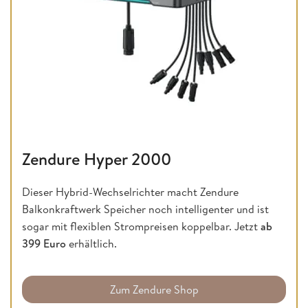
Zendure Hyper 2000
Dieser Hybrid-Wechselrichter macht Zendure
Balkonkraftwerk Speicher noch intelligenter und ist
sogar mit flexiblen Strompreisen koppelbar. Jetzt
ab
399 Euro
erhältlich.
Zum Zendure Shop