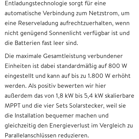
Entladungstechnologie sorgt für eine
automatische Verbindung zum Netzstrom, um
eine Reserveladung aufrechtzuerhalten, wenn
nicht genügend Sonnenlicht verfügbar ist und
die Batterien fast leer sind.
Die maximale Gesamtleistung verbundener
Einheiten ist dabei standardmäßig auf 800 W
eingestellt und kann auf bis zu 1.800 W erhöht
werden. Als positiv bewerten wir hier
außerdem das von 1,8 kW bis 5,4 kW skalierbare
MPPT und die vier Sets Solarstecker, weil sie
die Installation bequemer machen und
gleichzeitig den Energieverlust im Vergleich zu
Parallelanschlüssen reduzieren.