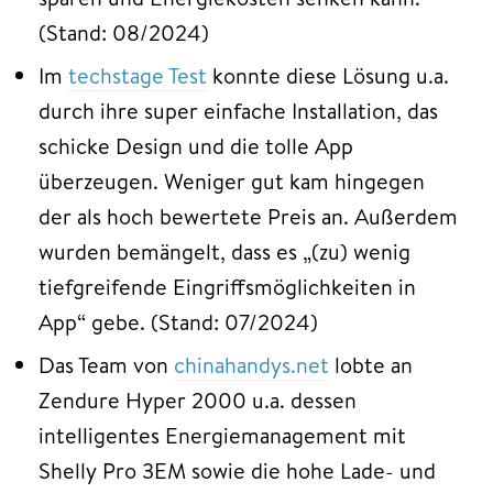
(Stand: 08/2024)
Im
techstage Test
konnte diese Lösung u.a.
durch ihre super einfache Installation, das
schicke Design und die tolle App
überzeugen. Weniger gut kam hingegen
der als hoch bewertete Preis an. Außerdem
wurden bemängelt, dass es „(zu) wenig
tiefgreifende Eingriffsmöglichkeiten in
App“ gebe. (Stand: 07/2024)
Das Team von
chinahandys.net
lobte an
Zendure Hyper 2000 u.a. dessen
intelligentes Energiemanagement mit
Shelly Pro 3EM sowie die hohe Lade- und