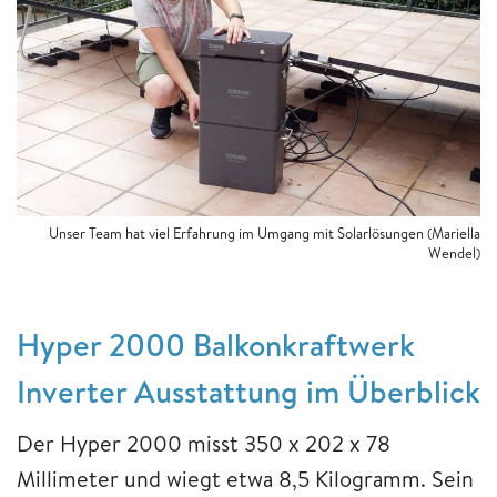
Unser Team hat viel Erfahrung im Umgang mit Solarlösungen (Mariella
Wendel)
Hyper 2000 Balkonkraftwerk
Inverter Ausstattung im Überblick
Der Hyper 2000 misst 350 x 202 x 78
Millimeter und wiegt etwa 8,5 Kilogramm. Sein