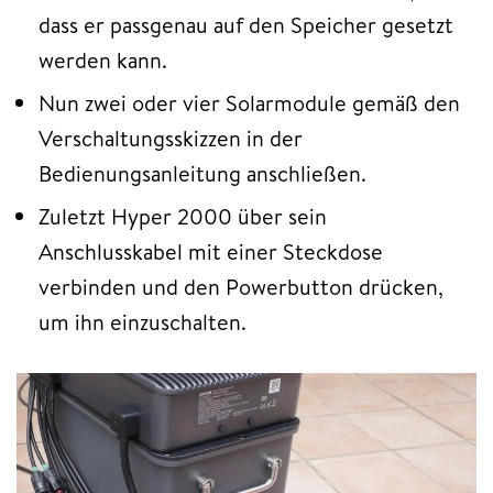
dass er passgenau auf den Speicher gesetzt
werden kann.
Nun zwei oder vier Solarmodule gemäß den
Verschaltungsskizzen in der
Bedienungsanleitung anschließen.
Zuletzt Hyper 2000 über sein
Anschlusskabel mit einer Steckdose
verbinden und den Powerbutton drücken,
um ihn einzuschalten.