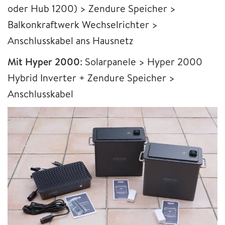
oder Hub 1200) > Zendure Speicher >
Balkonkraftwerk Wechselrichter >
Anschlusskabel ans Hausnetz
Mit Hyper 2000
: Solarpanele > Hyper 2000
Hybrid Inverter + Zendure Speicher >
Anschlusskabel