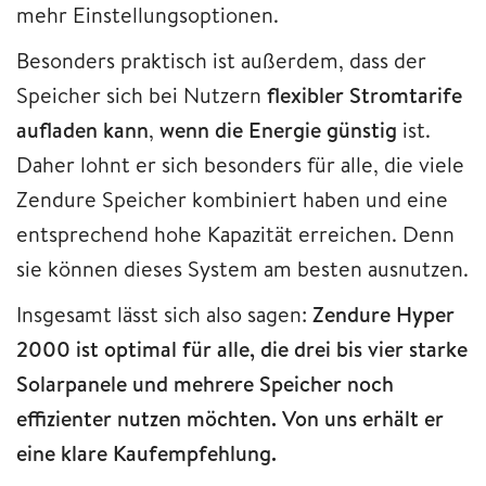
mehr Einstellungsoptionen.
Besonders praktisch ist außerdem, dass der
Speicher sich bei Nutzern
flexibler Stromtarife
aufladen kann
,
wenn die Energie günstig
ist.
Daher lohnt er sich besonders für alle, die viele
Zendure Speicher kombiniert haben und eine
entsprechend hohe Kapazität erreichen. Denn
sie können dieses System am besten ausnutzen.
Insgesamt lässt sich also sagen:
Zendure Hyper
2000 ist optimal für alle, die drei bis vier starke
Solarpanele und mehrere Speicher noch
effizienter nutzen möchten. Von uns erhält er
eine klare Kaufempfehlung.