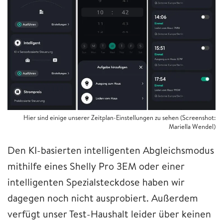
Hier sind einige unserer Zeitplan-Einstellungen zu sehen (Screenshot:
Mariella Wendel)
Den KI-basierten intelligenten Abgleichsmodus
mithilfe eines Shelly Pro 3EM oder einer
intelligenten Spezialsteckdose haben wir
dagegen noch nicht ausprobiert. Außerdem
verfügt unser Test-Haushalt leider über keinen