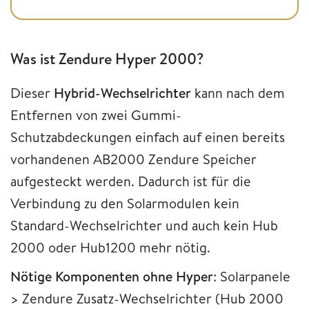
Was ist Zendure Hyper 2000?
Dieser
Hybrid-Wechselrichter
kann nach dem
Entfernen von zwei Gummi-
Schutzabdeckungen einfach auf einen bereits
vorhandenen AB2000 Zendure Speicher
aufgesteckt werden. Dadurch ist für die
Verbindung zu den Solarmodulen kein
Standard-Wechselrichter und auch kein Hub
2000 oder Hub1200 mehr nötig.
Nötige Komponenten ohne Hyper
: Solarpanele
> Zendure Zusatz-Wechselrichter (Hub 2000