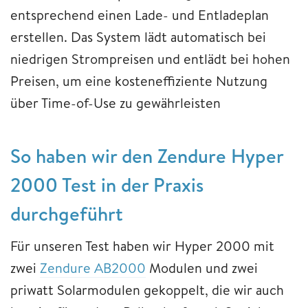
entsprechend einen Lade- und Entladeplan
erstellen. Das System lädt automatisch bei
niedrigen Strompreisen und entlädt bei hohen
Preisen, um eine kosteneffiziente Nutzung
über Time-of-Use zu gewährleisten
So haben wir den Zendure Hyper
2000 Test in der Praxis
durchgeführt
Für unseren Test haben wir Hyper 2000 mit
zwei
Zendure AB2000
Modulen und zwei
priwatt Solarmodulen gekoppelt, die wir auch