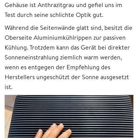
Gehäuse ist Anthrazitgrau und gefiel uns im
Test durch seine schlichte Optik gut.
Während die Seitenwände glatt sind, besitzt die
Oberseite Aluminiumkühlrippen zur passiven
Kühlung. Trotzdem kann das Gerät bei direkter
Sonneneinstrahlung ziemlich warm werden,
wenn es entgegen der Empfehlung des
Herstellers ungeschützt der Sonne ausgesetzt
ist.