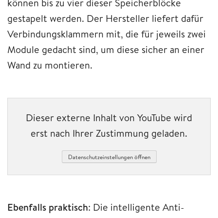
können bis zu vier dieser Speicherblöcke
gestapelt werden. Der Hersteller liefert dafür
Verbindungsklammern mit, die für jeweils zwei
Module gedacht sind, um diese sicher an einer
Wand zu montieren.
Dieser externe Inhalt von YouTube wird
erst nach Ihrer Zustimmung geladen.
Datenschutzeinstellungen öffnen
Ebenfalls praktisch
: Die intelligente Anti-