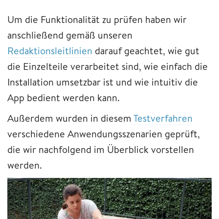
Um die Funktionalität zu prüfen haben wir
anschließend gemäß unseren
Redaktionsleitlinien
darauf geachtet, wie gut
die Einzelteile verarbeitet sind, wie einfach die
Installation umsetzbar ist und wie intuitiv die
App bedient werden kann.
Außerdem wurden in diesem
Testverfahren
verschiedene Anwendungsszenarien geprüft,
die wir nachfolgend im Überblick vorstellen
werden.