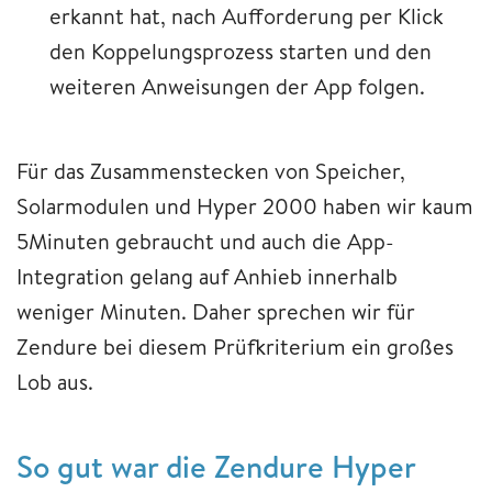
erkannt hat, nach Aufforderung per Klick
den Koppelungsprozess starten und den
weiteren Anweisungen der App folgen.
Für das Zusammenstecken von Speicher,
Solarmodulen und Hyper 2000 haben wir kaum
5Minuten gebraucht und auch die App-
Integration gelang auf Anhieb innerhalb
weniger Minuten. Daher sprechen wir für
Zendure bei diesem Prüfkriterium ein großes
Lob aus.
So gut war die Zendure Hyper