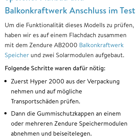
Balkonkraftwerk Anschluss im Test
Um die Funktionalität dieses Modells zu prüfen,
haben wir es auf einem Flachdach zusammen
mit dem Zendure AB2000
Balkonkraftwerk
Speicher
und zwei Solarmodulen aufgebaut.
Folgende Schritte waren dafür nötig:
Zuerst Hyper 2000 aus der Verpackung
nehmen und auf mögliche
Transportschäden prüfen.
Dann die Gummischutzkappen an einem
oder mehreren Zendure Speichermodulen
abnehmen und beiseitelegen.