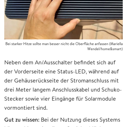
Bei starker Hitze sollte man besser nicht die Oberfläche anfassen (Mariella
Wendel/home&smart)
Neben dem An/Ausschalter befindet sich auf
der Vorderseite eine Status-LED, während auf
der Gehäuserückseite der Stromanschluss mit
drei Meter langem Anschlusskabel und Schuko-
Stecker sowie vier Eingänge für Solarmodule
vormontiert sind.
Gut zu wissen:
Bei der Nutzung dieses Systems