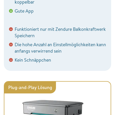
koppelbar
Gute App
+
Funktioniert nur mit Zendure Balkonkraftwerk
−
Speichern
Die hohe Anzahl an Einstellmöglichkeiten kann
−
anfangs verwirrend sein
Kein Schnäppchen
−
Plug-and-Play Lösung