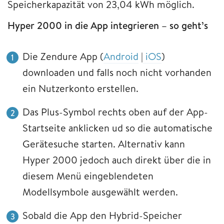
Speicherkapazität von 23,04 kWh möglich.
Hyper 2000 in die App integrieren – so geht’s
Die Zendure App (
Android
|
iOS
)
downloaden und falls noch nicht vorhanden
ein Nutzerkonto erstellen.
Das Plus-Symbol rechts oben auf der App-
Startseite anklicken ud so die automatische
Gerätesuche starten. Alternativ kann
Hyper 2000 jedoch auch direkt über die in
diesem Menü eingeblendeten
Modellsymbole ausgewählt werden.
Sobald die App den Hybrid-Speicher