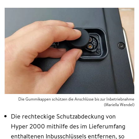
Die Gummikappen schützen die Anschlüsse bis zur Inbetriebnahme
(Mariella Wendel)
Die rechteckige Schutzabdeckung von
Hyper 2000 mithilfe des im Lieferumfang
enthaltenen Inbusschlüssels entfernen, so