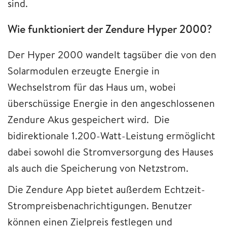
sind.
Wie funktioniert der Zendure Hyper 2000?
Der Hyper 2000 wandelt tagsüber die von den
Solarmodulen erzeugte Energie in
Wechselstrom für das Haus um, wobei
überschüssige Energie in den angeschlossenen
Zendure Akus gespeichert wird. Die
bidirektionale 1.200-Watt-Leistung ermöglicht
dabei sowohl die Stromversorgung des Hauses
als auch die Speicherung von Netzstrom.
Die Zendure App bietet außerdem Echtzeit-
Strompreisbenachrichtigungen. Benutzer
können einen Zielpreis festlegen und