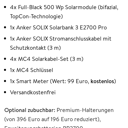
4x Full-Black 500 Wp Solarmodule (bifazial,
TopCon-Technologie)
1x Anker SOLIX Solarbank 3 E2700 Pro
1x Anker SOLIX Stromanschlusskabel mit
Schutzkontakt (3 m)
4x MC4 Solarkabel-Set (3 m)
1x MC4 Schlüssel
1x Smart Meter (Wert: 99 Euro,
kostenlos
)
Versandkostenfrei
Optional zubuchbar:
Premium-Halterungen
(von 396 Euro auf 196 Euro reduziert),