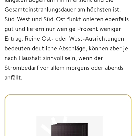
Gesamteinstrahlungsdauer am höchsten ist.
Süd-West und Süd-Ost funktionieren ebenfalls
gut und liefern nur wenige Prozent weniger
Ertrag. Reine Ost- oder West-Ausrichtungen
bedeuten deutliche Abschläge, können aber je
nach Haushalt sinnvoll sein, wenn der
Strombedarf vor allem morgens oder abends
anfällt.