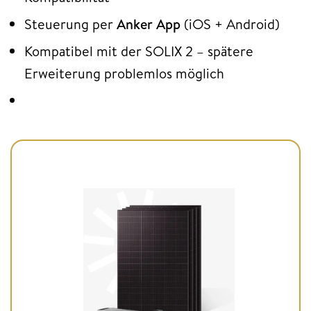
Steuerung per
Anker App
(iOS + Android)
Kompatibel mit der SOLIX 2 – spätere
Erweiterung problemlos möglich