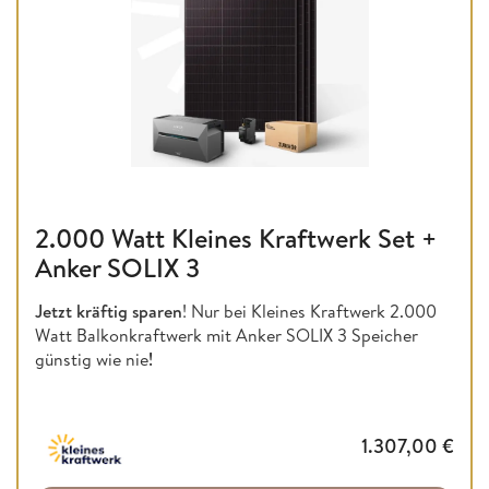
2.000 Watt Kleines Kraftwerk Set +
Anker SOLIX 3
Jetzt kräftig sparen
! Nur bei Kleines Kraftwerk 2.000
Watt Balkonkraftwerk mit Anker SOLIX 3 Speicher
günstig wie nie
!
1.307,00
€