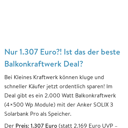
Nur 1.307 Euro?! Ist das der beste
Balkonkraftwerk Deal?
Bei Kleines Kraftwerk können kluge und
schneller Käufer jetzt ordentlich sparen! Im
Deal gibt es ein 2.000 Watt Balkonkraftwerk
(4×500 Wp Module) mit der Anker SOLIX 3
Solarbank Pro als Speicher.
Der
Preis: 1.307 Euro
(statt 2.169 Euro UVP –