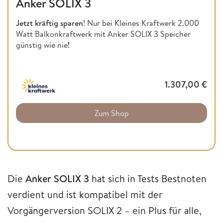
Anker SOLIX 3
Jetzt kräftig sparen
! Nur bei Kleines Kraftwerk 2.000
Watt Balkonkraftwerk mit Anker SOLIX 3 Speicher
günstig wie nie
!
1.307,00
€
Zum Shop
Die
Anker SOLIX 3
hat sich in Tests Bestnoten
verdient und ist kompatibel mit der
Vorgängerversion SOLIX 2 – ein Plus für alle,