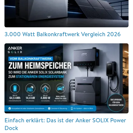
3.000 Watt Balkonkraftwerk Vergleich 2026
Einfach erklärt: Das ist der Anker SOLIX Power
Dock