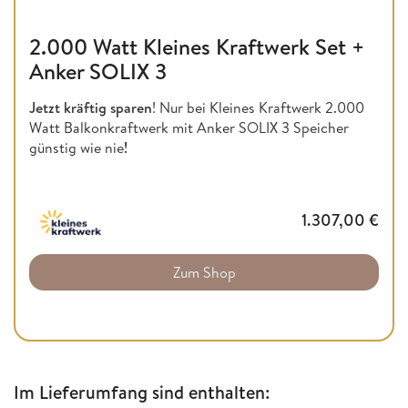
2.000 Watt Kleines Kraftwerk Set +
Anker SOLIX 3
Jetzt kräftig sparen
! Nur bei Kleines Kraftwerk 2.000
Watt Balkonkraftwerk mit Anker SOLIX 3 Speicher
günstig wie nie
!
1.307,00
€
Zum Shop
Im Lieferumfang sind enthalten: