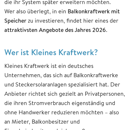
die ihr System später erweitern möchten.
Wer also überlegt, in ein
Balkonkraftwerk mit
Speicher
zu investieren, findet hier eines der
attraktivsten Angebote des Jahres 2026
.
Wer ist Kleines Kraftwerk?
Kleines Kraftwerk ist ein deutsches
Unternehmen, das sich auf Balkonkraftwerke
und Steckersolaranlagen spezialisiert hat. Der
Anbieter richtet sich gezielt an Privatpersonen,
die ihren Stromverbrauch eigenständig und
ohne Handwerker reduzieren möchten – also
an Mieter, Balkonbesitzer und