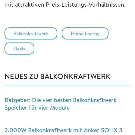
mit attraktiven Preis-Leistungs-Verhältnissen.
Balkonkraftwerk
Home Energy
Deals
NEUES ZU BALKONKRAFTWERK
Ratgeber: Die vier besten Balkonkraftwerk
Speicher für vier Module
2.000W Balkonkraftwerk mit Anker SOLIX 3