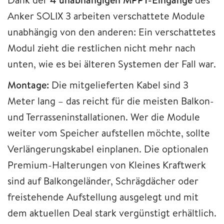
Anker SOLIX 3 arbeiten verschattete Module
unabhängig von den anderen: Ein verschattetes
Modul zieht die restlichen nicht mehr nach
unten, wie es bei älteren Systemen der Fall war.
Montage:
Die mitgelieferten Kabel sind 3
Meter lang – das reicht für die meisten Balkon-
und Terrasseninstallationen. Wer die Module
weiter vom Speicher aufstellen möchte, sollte
Verlängerungskabel einplanen. Die optionalen
Premium-Halterungen von Kleines Kraftwerk
sind auf Balkongeländer, Schrägdächer oder
freistehende Aufstellung ausgelegt und mit
dem aktuellen Deal stark vergünstigt erhältlich.