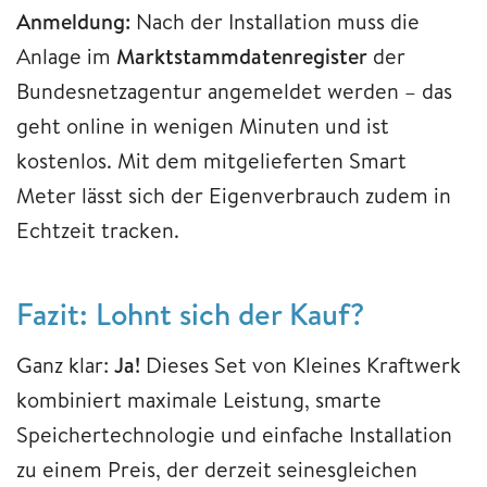
Anmeldung:
Nach der Installation muss die
Anlage im
Marktstammdatenregister
der
Bundesnetzagentur angemeldet werden – das
geht online in wenigen Minuten und ist
kostenlos. Mit dem mitgelieferten Smart
Meter lässt sich der Eigenverbrauch zudem in
Echtzeit tracken.
Fazit: Lohnt sich der Kauf?
Ganz klar:
Ja!
Dieses Set von Kleines Kraftwerk
kombiniert maximale Leistung, smarte
Speichertechnologie und einfache Installation
zu einem Preis, der derzeit seinesgleichen