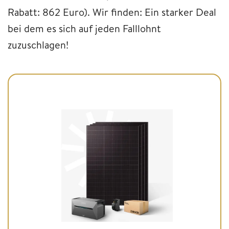
Rabatt: 862 Euro). Wir finden: Ein starker Deal
bei dem es sich auf jeden Falllohnt
zuzuschlagen!