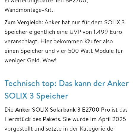
Erweiterungsbatterien BP2700,
Wandmontage-Kit.
Zum Vergleich
: Anker hat nur für dem SOLIX 3
Speicher eigentlich eine UVP von 1.499 Euro
veranschlagt. Hier bekommen Käufer also
einen Speicher und vier 500 Watt Module für
weniger Geld. Wow!
Technisch top: Das kann der Anker
SOLIX 3 Speicher
Die
Anker SOLIX Solarbank 3 E2700 Pro
ist das
Herzstück des Pakets. Sie wurde im April 2025
vorgestellt und setzte in der Kategorie der