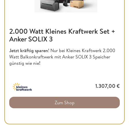
2.000 Watt Kleines Kraftwerk Set +
Anker SOLIX 3
Jetzt kräftig sparen
! Nur bei Kleines Kraftwerk 2.000
Watt Balkonkraftwerk mit Anker SOLIX 3 Speicher
günstig wie nie
!
1.307,00
€
Zum Shop