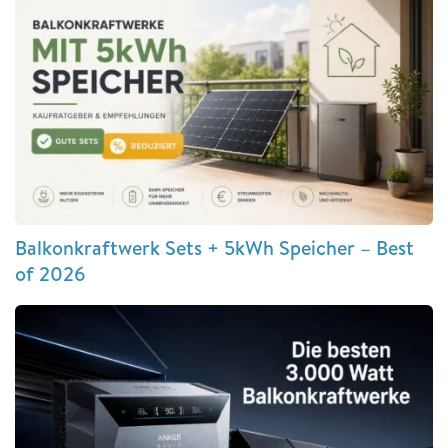
Balkonkraftwerk Sets + 5kWh Speicher – Best
of 2026