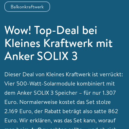
Balkonkraftwerk
Wow! Top-Deal bei
Kleines Kraftwerk mit
Anker SOLIX 3
Dieser Deal von Kleines Kraftwerk ist verrückt:
Vier 500-Watt-Solarmodule kombiniert mit
dem Anker SOLIX 3 Speicher – für nur 1.307
Euro. Normalerweise kostet das Set stolze
2.169 Euro, der Rabatt beträgt also satte 862
Euro. Wir erklären, was das Set kann, worauf