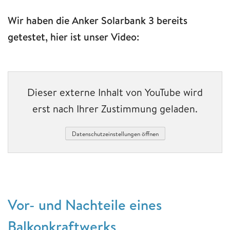
Wir haben die Anker Solarbank 3 bereits
getestet, hier ist unser Video:
Dieser externe Inhalt von YouTube wird
erst nach Ihrer Zustimmung geladen.
Datenschutzeinstellungen öffnen
Vor- und Nachteile eines
Balkonkraftwerks