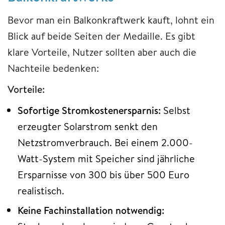
Bevor man ein Balkonkraftwerk kauft, lohnt ein
Blick auf beide Seiten der Medaille. Es gibt
klare Vorteile, Nutzer sollten aber auch die
Nachteile bedenken:
Vorteile:
Sofortige Stromkostenersparnis:
Selbst
erzeugter Solarstrom senkt den
Netzstromverbrauch. Bei einem 2.000-
Watt-System mit Speicher sind jährliche
Ersparnisse von 300 bis über 500 Euro
realistisch.
Keine Fachinstallation notwendig: