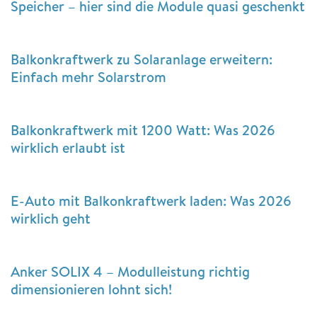
Speicher – hier sind die Module quasi geschenkt
Balkonkraftwerk zu Solaranlage erweitern:
Einfach mehr Solarstrom
Balkonkraftwerk mit 1200 Watt: Was 2026
wirklich erlaubt ist
E-Auto mit Balkonkraftwerk laden: Was 2026
wirklich geht
Anker SOLIX 4 – Modulleistung richtig
dimensionieren lohnt sich!