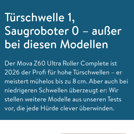
Türschwelle 1,
Saugroboter 0 – außer
bei diesen Modellen
Der Mova Z60 Ultra Roller Complete ist
2026 der Profi für hohe Türschwellen – er
meistert mühelos bis zu 8 cm. Aber auch bei
niedrigeren Schwellen überzeugt er: Wir
stellen weitere Modelle aus unseren Tests
vor, die jede Hürde clever überwinden.