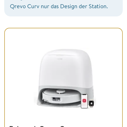
Qrevo Curv nur das Design der Station.