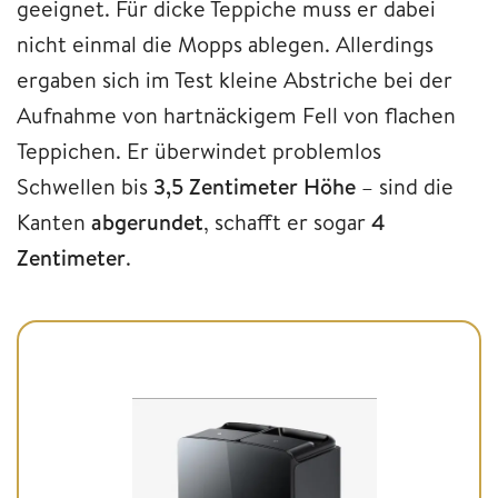
geeignet. Für dicke Teppiche muss er dabei
nicht einmal die Mopps ablegen. Allerdings
ergaben sich im Test kleine Abstriche bei der
Aufnahme von hartnäckigem Fell von flachen
Teppichen. Er überwindet problemlos
Schwellen bis
3,5 Zentimeter Höhe
– sind die
Kanten
abgerundet
, schafft er sogar
4
Zentimeter
.