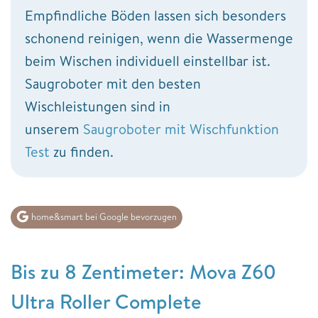
Empfindliche Böden lassen sich besonders
schonend reinigen, wenn die Wassermenge
beim Wischen individuell einstellbar ist.
Saugroboter mit den besten
Wischleistungen sind in
unserem
Saugroboter mit Wischfunktion
Test
zu finden.
home&smart bei Google bevorzugen
Bis zu 8 Zentimeter: Mova Z60
Ultra Roller Complete