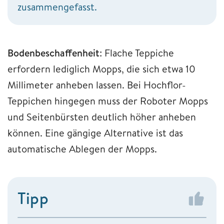
zusammengefasst.
Bodenbeschaffenheit
: Flache Teppiche
erfordern lediglich Mopps, die sich etwa 10
Millimeter anheben lassen. Bei Hochflor-
Teppichen hingegen muss der Roboter Mopps
und Seitenbürsten deutlich höher anheben
können. Eine gängige Alternative ist das
automatische Ablegen der Mopps.
Tipp