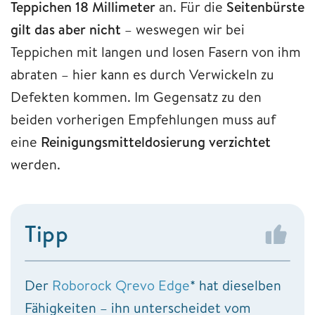
Teppichen 18 Millimeter
an. Für die
Seitenbürste
gilt das aber nicht
– weswegen wir bei
Teppichen mit langen und losen Fasern von ihm
abraten – hier kann es durch Verwickeln zu
Defekten kommen. Im Gegensatz zu den
beiden vorherigen Empfehlungen muss auf
eine
Reinigungsmitteldosierung
verzichtet
werden.
Tipp
Der
Roborock Qrevo Edge
* hat dieselben
Fähigkeiten – ihn unterscheidet vom