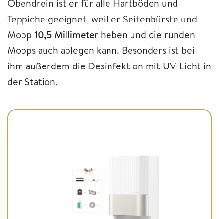
Obendrein ist er für alle Hartböden und
Teppiche geeignet, weil er Seitenbürste und
Mopp
10,5 Millimeter
heben und die runden
Mopps auch ablegen kann. Besonders ist bei
ihm außerdem die Desinfektion mit UV-Licht in
der Station.