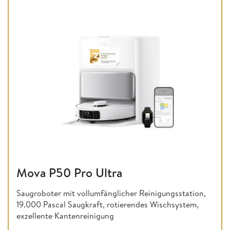
Mova P50 Pro Ultra
Saugroboter mit vollumfänglicher Reinigungsstation,
19.000 Pascal Saugkraft, rotierendes Wischsystem,
exzellente Kantenreinigung