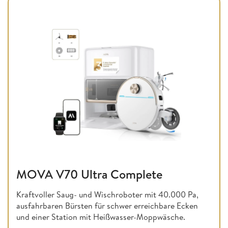
MOVA V70 Ultra Complete
Kraftvoller Saug- und Wischroboter mit 40.000 Pa,
ausfahrbaren Bürsten für schwer erreichbare Ecken
und einer Station mit Heißwasser-Moppwäsche.