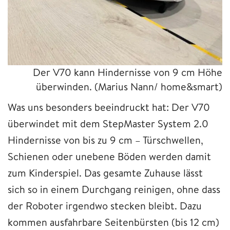
Der V70 kann Hindernisse von 9 cm Höhe
überwinden.
(Marius Nann/ home&smart)
Was uns besonders beeindruckt hat: Der V70
überwindet mit dem StepMaster System 2.0
Hindernisse von bis zu 9 cm – Türschwellen,
Schienen oder unebene Böden werden damit
zum Kinderspiel. Das gesamte Zuhause lässt
sich so in einem Durchgang reinigen, ohne dass
der Roboter irgendwo stecken bleibt. Dazu
kommen ausfahrbare Seitenbürsten (bis 12 cm)