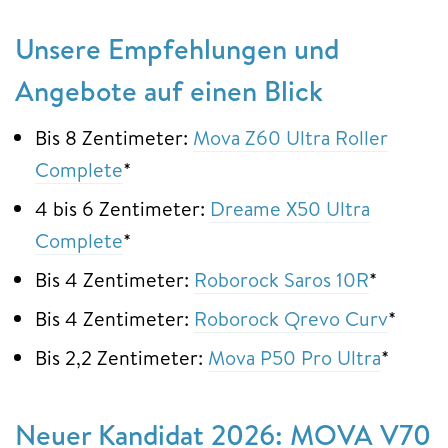
Unsere Empfehlungen und
Angebote auf einen Blick
Bis 8 Zentimeter:
Mova Z60 Ultra Roller
Complete
*
4 bis 6 Zentimeter:
Dreame X50 Ultra
Complete
*
Bis 4 Zentimeter:
Roborock Saros 10R
*
Bis 4 Zentimeter:
Roborock Qrevo Curv
*
Bis 2,2 Zentimeter:
Mova P50 Pro Ultra
*
Neuer Kandidat 2026: MOVA V70