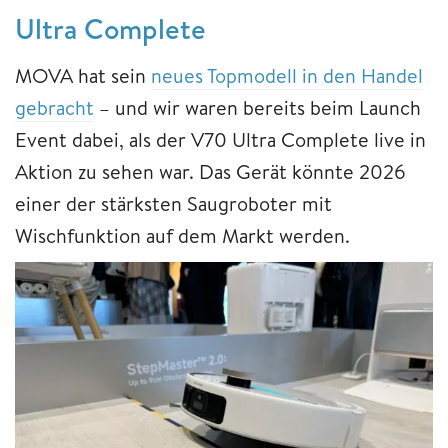
Ultra Complete
MOVA hat sein
neues Topmodell in den Handel
gebracht
– und wir waren bereits beim Launch
Event dabei, als der V70 Ultra Complete live in
Aktion zu sehen war. Das Gerät könnte 2026
einer der stärksten Saugroboter mit
Wischfunktion auf dem Markt werden.