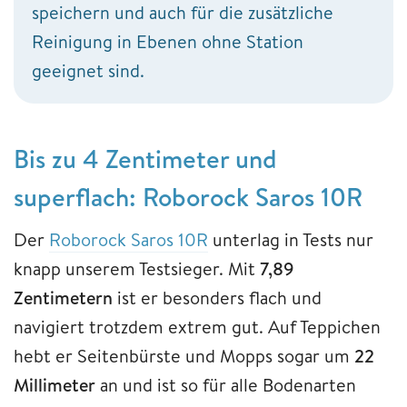
speichern und auch für die zusätzliche
Reinigung in Ebenen ohne Station
geeignet sind.
Bis zu 4 Zentimeter und
superflach: Roborock Saros 10R
Der
Roborock Saros 10R
unterlag in Tests nur
knapp unserem Testsieger. Mit
7,89
Zentimetern
ist er besonders flach und
navigiert trotzdem extrem gut. Auf Teppichen
hebt er Seitenbürste und Mopps sogar um
22
Millimeter
an und ist so für alle Bodenarten