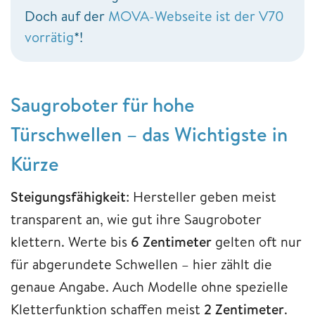
Doch auf der
MOVA-Webseite ist der V70
vorrätig
*!
Saugroboter für hohe
Türschwellen – das Wichtigste in
Kürze
Steigungsfähigkeit
: Hersteller geben meist
transparent an, wie gut ihre Saugroboter
klettern. Werte bis
6 Zentimeter
gelten oft nur
für abgerundete Schwellen – hier zählt die
genaue Angabe. Auch Modelle ohne spezielle
Kletterfunktion schaffen meist
2 Zentimeter
.