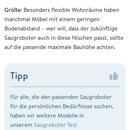
Größe
: Besonders flexible Wohnräume haben
manchmal Möbel mit einem geringen
Bodenabstand – wer will, dass der zukünftige
Saugroboter auch in diese Nischen passt, sollte
auf die passende maximale Bauhöhe achten.
Tipp
Für alle, die den passenden Saugroboter
für die persönlichen Bedürfnisse suchen,
haben wir weitere Modelle in
unserem
Saugroboter Test