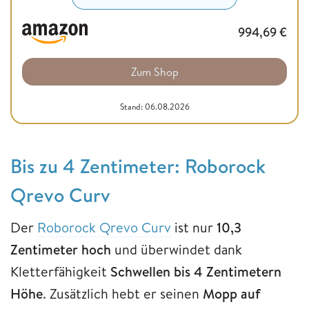
994,69
€
Zum Shop
Stand: 06.08.2026
Bis zu 4 Zentimeter: Roborock
Qrevo Curv
Der
Roborock Qrevo Curv
ist nur
10,3
Zentimeter
hoch
und überwindet dank
Kletterfähigkeit
Schwellen bis 4 Zentimetern
Höhe
. Zusätzlich hebt er seinen
Mopp auf