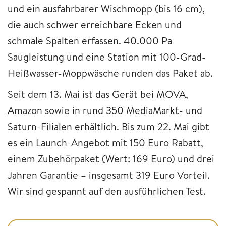
und ein ausfahrbarer Wischmopp (bis 16 cm),
die auch schwer erreichbare Ecken und
schmale Spalten erfassen. 40.000 Pa
Saugleistung und eine Station mit 100-Grad-
Heißwasser-Moppwäsche runden das Paket ab.
Seit dem 13. Mai ist das Gerät bei MOVA,
Amazon sowie in rund 350 MediaMarkt- und
Saturn-Filialen erhältlich. Bis zum 22. Mai gibt
es ein Launch-Angebot mit 150 Euro Rabatt,
einem Zubehörpaket (Wert: 169 Euro) und drei
Jahren Garantie – insgesamt 319 Euro Vorteil.
Wir sind gespannt auf den ausführlichen Test.