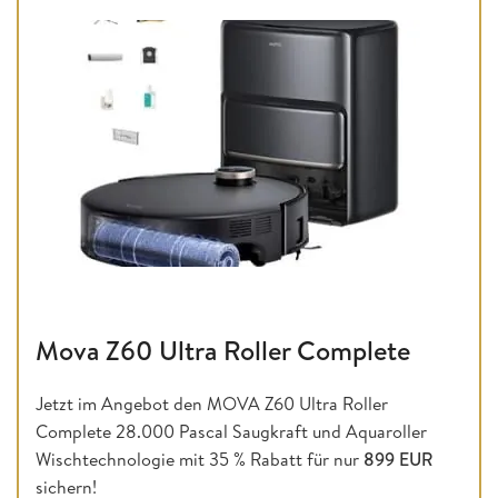
Mova Z60 Ultra Roller Complete
Jetzt im Angebot den MOVA Z60 Ultra Roller
Complete 28.000 Pascal Saugkraft und Aquaroller
Wischtechnologie mit 35 % Rabatt für nur
899 EUR
sichern!