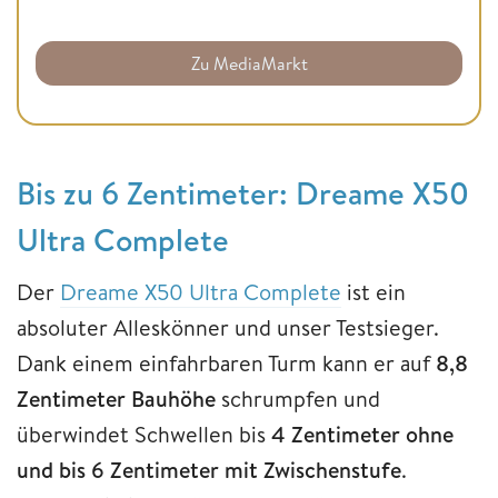
Zu MediaMarkt
Bis zu 6 Zentimeter: Dreame X50
Ultra Complete
Der
Dreame X50 Ultra Complete
ist ein
absoluter Alleskönner und unser Testsieger.
Dank einem einfahrbaren Turm kann er auf
8,8
Zentimeter Bauhöhe
schrumpfen und
überwindet Schwellen bis
4 Zentimeter
ohne
und bis 6 Zentimeter mit Zwischenstufe
.