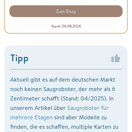
Zum Shop
Stand: 06.08.2026
Tipp
Aktuell gibt es auf dem deutschen Markt
noch keinen Saugroboter, der mehr als 6
Zentimeter schafft (Stand: 04/2025). In
unserem Artikel über
Saugroboter für
mehrere Etagen
sind aber Modelle zu
finden, die es schaffen, multiple Karten zu