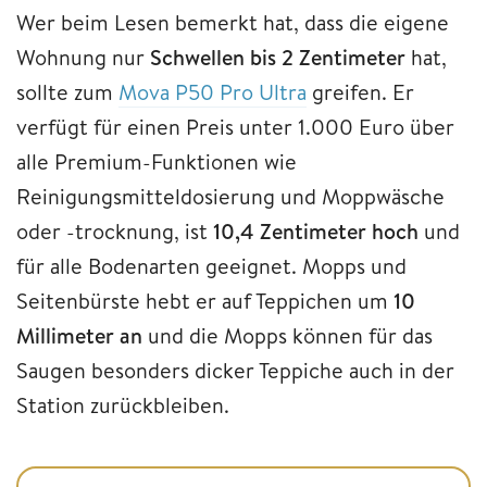
Wer beim Lesen bemerkt hat, dass die eigene
Wohnung nur
Schwellen bis
2 Zentimeter
hat,
sollte zum
Mova P50 Pro Ultra
greifen. Er
verfügt für einen Preis unter 1.000 Euro über
alle Premium-Funktionen wie
Reinigungsmitteldosierung und Moppwäsche
oder -trocknung, ist
10,4 Zentimeter hoch
und
für alle Bodenarten geeignet. Mopps und
Seitenbürste hebt er auf Teppichen um
10
Millimeter an
und die Mopps können für das
Saugen besonders dicker Teppiche auch in der
Station zurückbleiben.