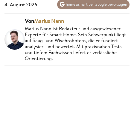
4. August 2026
home&smart bei Google bevorzugen
Von
Marius Nann
Marius Nann ist Redakteur und ausgewiesener
Experte für Smart Home. Sein Schwerpunkt liegt
auf Saug- und Wischrobotern, die er fundiert
analysiert und bewertet. Mit praxisnahen Tests
und tiefem Fachwissen liefert er verlässliche
Orientierung.