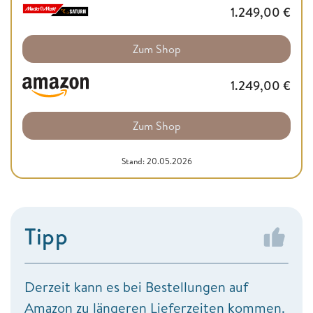
1.249,00
€
Zum Shop
1.249,00
€
Zum Shop
Stand: 20.05.2026
Tipp
Derzeit kann es bei Bestellungen auf
Amazon zu längeren Lieferzeiten kommen.