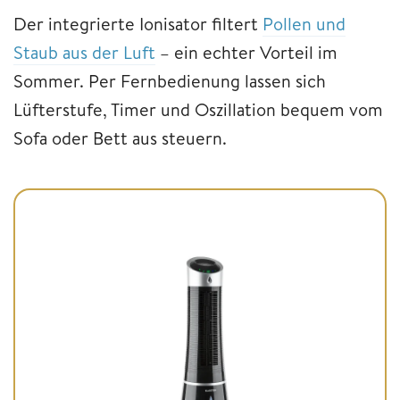
Der integrierte Ionisator filtert
Pollen und
Staub aus der Luft
– ein echter Vorteil im
Sommer. Per Fernbedienung lassen sich
Lüfterstufe, Timer und Oszillation bequem vom
Sofa oder Bett aus steuern.