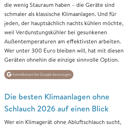
die wenig Stauraum haben – die Geräte sind
schmaler als klassische Klimaanlagen. Und für
jeden, der hauptsächlich nachts kühlen möchte,
weil Verdunstungskühler bei gesunkenen
Außentemperaturen am effektivsten arbeiten.
Wer unter 300 Euro bleiben will, hat mit diesen
Geräten ohnehin die einzige sinnvolle Option.
home&smart bei Google bevorzugen
Die besten Klimaanlagen ohne
Schlauch 2026 auf einen Blick
Wer ein Klimagerät ohne Abluftschlauch sucht,