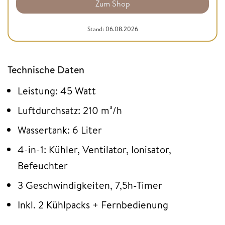
Zum Shop
Stand: 06.08.2026
Technische Daten
Leistung: 45 Watt
Luftdurchsatz: 210 m³/h
Wassertank: 6 Liter
4-in-1: Kühler, Ventilator, Ionisator,
Befeuchter
3 Geschwindigkeiten, 7,5h-Timer
Inkl. 2 Kühlpacks + Fernbedienung