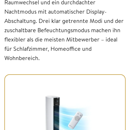
Raumwechsel und ein durchdachter
Nachtmodus mit automatischer Display-
Abschaltung. Drei klar getrennte Modi und der
zuschaltbare Befeuchtungsmodus machen ihn
flexibler als die meisten Mitbewerber – ideal
für Schlafzimmer, Homeoffice und
Wohnbereich.