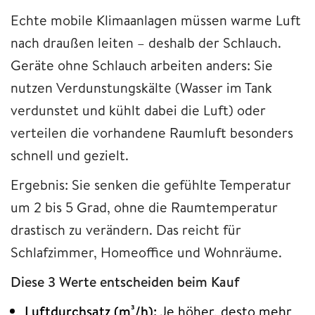
Echte mobile Klimaanlagen müssen warme Luft
nach draußen leiten – deshalb der Schlauch.
Geräte ohne Schlauch arbeiten anders: Sie
nutzen Verdunstungskälte (Wasser im Tank
verdunstet und kühlt dabei die Luft) oder
verteilen die vorhandene Raumluft besonders
schnell und gezielt.
Ergebnis: Sie senken die gefühlte Temperatur
um 2 bis 5 Grad, ohne die Raumtemperatur
drastisch zu verändern. Das reicht für
Schlafzimmer, Homeoffice und Wohnräume.
Diese 3 Werte entscheiden beim Kauf
Luftdurchsatz (m³/h):
Je höher, desto mehr