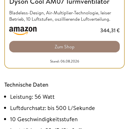
Dyson Cool AM07 Turmventilator
Bladeless-Design, Air-Multiplier-Technologie, leiser
Betrieb, 10 Luftstufen, oszillierende Luftverteilung.
344,31
€
Zum Shop
Stand: 06.08.2026
Technische Daten
Leistung: 56 Watt
Luftdurchsatz: bis 500 L/Sekunde
10 Geschwindigkeitsstufen