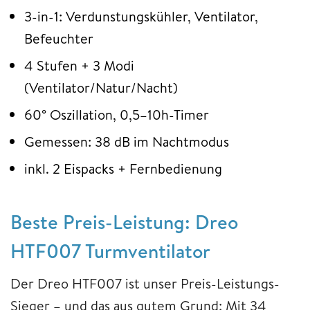
3-in-1: Verdunstungskühler, Ventilator,
Befeuchter
4 Stufen + 3 Modi
(Ventilator/Natur/Nacht)
60° Oszillation, 0,5–10h-Timer
Gemessen: 38 dB im Nachtmodus
inkl. 2 Eispacks + Fernbedienung
Beste Preis-Leistung:
Dreo
HTF007 Turmventilator
Der Dreo HTF007 ist unser Preis-Leistungs-
Sieger – und das aus gutem Grund: Mit 34