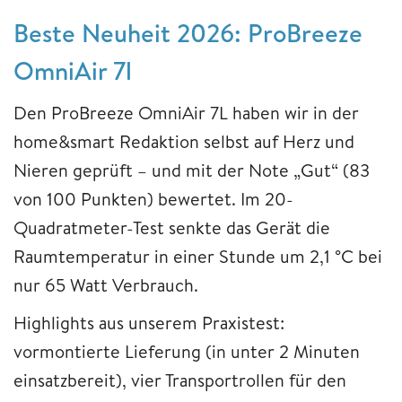
Beste Neuheit 2026:
ProBreeze
OmniAir 7l
Den ProBreeze OmniAir 7L haben wir in der
home&smart Redaktion selbst auf Herz und
Nieren geprüft – und mit der Note „Gut“ (83
von 100 Punkten) bewertet. Im 20-
Quadratmeter-Test senkte das Gerät die
Raumtemperatur in einer Stunde um 2,1 °C bei
nur 65 Watt Verbrauch.
Highlights aus unserem Praxistest:
vormontierte Lieferung (in unter 2 Minuten
einsatzbereit), vier Transportrollen für den