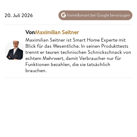
20. Juli 2026
home&smart bei Google bevorzugen
Von
Maximilian Seitner
Maximilian Seitner ist Smart Home Experte mit
Blick für das Wesentliche. In seinen Produkttests
trennt er teuren technischen Schnickschnack von
echtem Mehrwert, damit Verbraucher nur für
Funktionen bezahlen, die sie tatsächlich
brauchen.