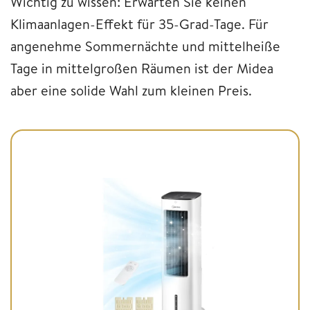
Wichtig zu wissen: Erwarten Sie keinen
Klimaanlagen-Effekt für 35-Grad-Tage. Für
angenehme Sommernächte und mittelheiße
Tage in mittelgroßen Räumen ist der Midea
aber eine solide Wahl zum kleinen Preis.