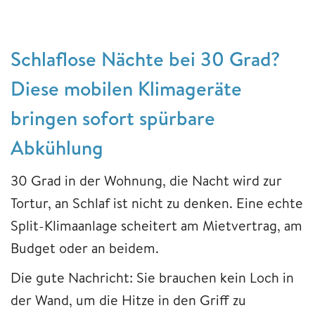
Schlaflose Nächte bei 30 Grad?
Diese mobilen Klimageräte
bringen sofort spürbare
Abkühlung
30 Grad in der Wohnung, die Nacht wird zur
Tortur, an Schlaf ist nicht zu denken. Eine echte
Split-Klimaanlage scheitert am Mietvertrag, am
Budget oder an beidem.
Die gute Nachricht: Sie brauchen kein Loch in
der Wand, um die Hitze in den Griff zu