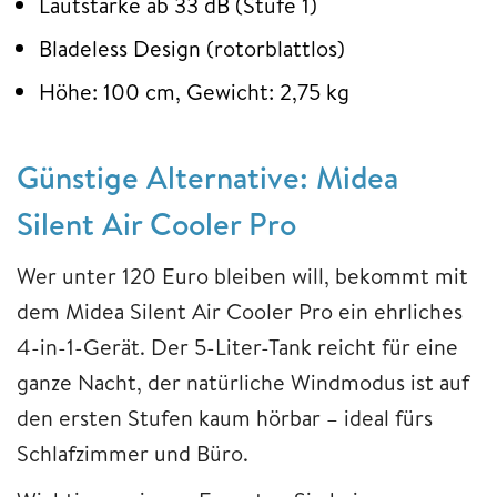
Lautstärke ab 33 dB (Stufe 1)
Bladeless Design (rotorblattlos)
Höhe: 100 cm, Gewicht: 2,75 kg
Günstige Alternative:
Midea
Silent Air Cooler Pro
Wer unter 120 Euro bleiben will, bekommt mit
dem Midea Silent Air Cooler Pro ein ehrliches
4-in-1-Gerät. Der 5-Liter-Tank reicht für eine
ganze Nacht, der natürliche Windmodus ist auf
den ersten Stufen kaum hörbar – ideal fürs
Schlafzimmer und Büro.