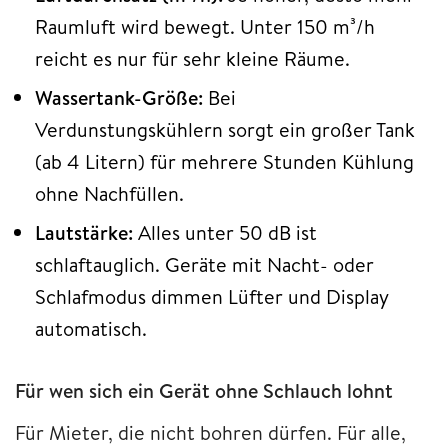
Raumluft wird bewegt. Unter 150 m³/h
reicht es nur für sehr kleine Räume.
Wassertank-Größe:
Bei
Verdunstungskühlern sorgt ein großer Tank
(ab 4 Litern) für mehrere Stunden Kühlung
ohne Nachfüllen.
Lautstärke:
Alles unter 50 dB ist
schlaftauglich. Geräte mit Nacht- oder
Schlafmodus dimmen Lüfter und Display
automatisch.
Für wen sich ein Gerät ohne Schlauch lohnt
Für Mieter, die nicht bohren dürfen. Für alle,