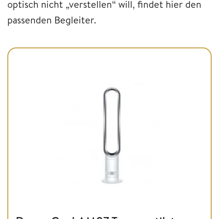
optisch nicht „verstellen“ will, findet hier den
passenden Begleiter.