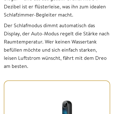
Dezibel ist er flüsterleise, was ihn zum idealen
Schlafzimmer-Begleiter macht.
Der Schlafmodus dimmt automatisch das
Display, der Auto-Modus regelt die Stärke nach
Raumtemperatur. Wer keinen Wassertank
befüllen möchte und sich einfach starken,
leisen Luftstrom wünscht, fährt mit dem Dreo
am besten.