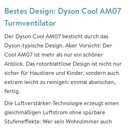
Bestes Design:
Dyson Cool AM07
Turmventilator
Der Dyson Cool AM07 besticht durch das
Dyson-typische Design. Aber Vorsicht: Der
Cool AM07 ist mehr als nur ein schöner
Anblick. Das rotorblattlose Design ist nicht nur
sicher für Haustiere und Kinder, sondern auch
extrem leicht zu reinigen: einmal abwischen,
fertig.
Die Luftverstärker-Technologie erzeugt einen
gleichmäßigen Luftstrom ohne spürbare
Stufeneffekte. Wer sein Wohnzimmer auch