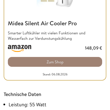
Midea Silent Air Cooler Pro
Smarter Luftkühler mit vielen Funktionen und
Wasserfach zur Verdunstungskühlung
148,09
€
Zum Shop
Stand: 06.08.2026
Technische Daten
Leistung: 55 Watt