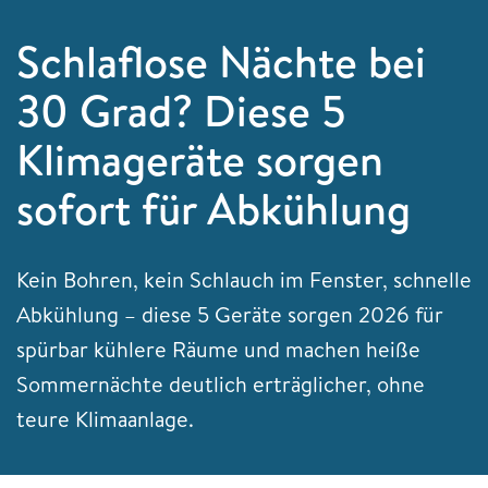
Schlaflose Nächte bei
30 Grad? Diese 5
Klimageräte sorgen
sofort für Abkühlung
Kein Bohren, kein Schlauch im Fenster, schnelle
Abkühlung – diese 5 Geräte sorgen 2026 für
spürbar kühlere Räume und machen heiße
Sommernächte deutlich erträglicher, ohne
teure Klimaanlage.