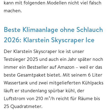
kann mit folgenden Modellen nicht viel falsch
machen.
Beste Klimaanlage ohne Schlauch
2026:
Klarstein Skyscraper Ice
Der Klarstein Skyscraper Ice ist unser
Testsieger 2025 und auch ein Jahr später noch
immer ein Bestseller auf Amazon – weil er das
beste Gesamtpaket bietet. Mit seinem 6 Liter
Wassertank und zwei mitgelieferten Kühlpacks
läuft er stundenlang spürbar kühl, der
Luftstrom von 210 m³/h reicht für Räume bis
25 Quadratmeter.