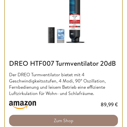
DREO HTF007 Turmventilator 20dB
Der DREO Turmventilator bietet mit 4
Geschwindigkeitsstufen, 4 Modi, 90° Oszillation,
Fernbedienung und leisem Betrieb eine effiziente
Luftzirkulation für Wohn- und Schlafräume.
89,99
€
Zum Shop