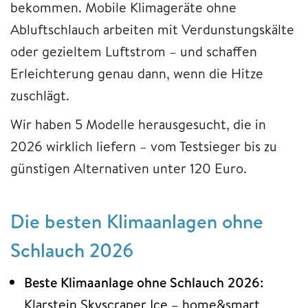
bekommen. Mobile Klimageräte ohne
Abluftschlauch arbeiten mit Verdunstungskälte
oder gezieltem Luftstrom – und schaffen
Erleichterung genau dann, wenn die Hitze
zuschlägt.
Wir haben 5 Modelle herausgesucht, die in
2026 wirklich liefern – vom Testsieger bis zu
günstigen Alternativen unter 120 Euro.
Die besten Klimaanlagen ohne
Schlauch 2026
Beste Klimaanlage ohne Schlauch 2026:
Klarstein Skyscraper Ice – home&smart