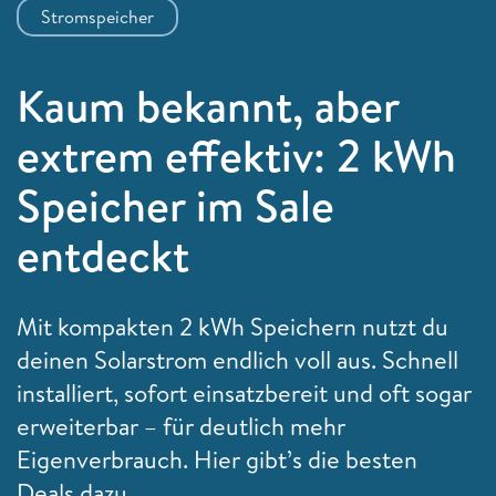
Stromspeicher
Kaum bekannt, aber
extrem effektiv: 2 kWh
Speicher im Sale
entdeckt
Mit kompakten 2 kWh Speichern nutzt du
deinen Solarstrom endlich voll aus. Schnell
installiert, sofort einsatzbereit und oft sogar
erweiterbar – für deutlich mehr
Eigenverbrauch. Hier gibt’s die besten
Deals dazu.