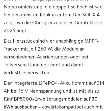
Notstromleistung, die doppelt so hoch ist wie
bei den meisten Konkurrenten: Der SOLIX 4
zeigt, wo die Obergrenze dieser Geräteklasse
2026 liegt.
Das Herzstück sind vier unabhängige MPPT-
Tracker mit je 1.250 W, die Module an
verschiedenen Ausrichtungen oder bei
Teilverschattung getrennt und damit
verlustfrei verwalten.
Der integrierte LiFePO4-Akku kommt auf 314
Ah bei 16 V Nennspannung und ist mit bis zu
fünf BP5000-Erweiterungsmodulen auf
30
kWh ausbaubar
– abwärtskompatibel auch mit