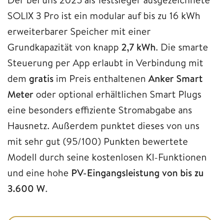
SOLIX 3 Pro ist ein modular auf bis zu 16 kWh
erweiterbarer Speicher mit einer
Grundkapazität von knapp
2,7 kWh
. Die smarte
Steuerung per App erlaubt in Verbindung mit
dem
gratis
im Preis enthaltenen
Anker Smart
Meter
oder optional erhältlichen Smart Plugs
eine besonders effiziente Stromabgabe ans
Hausnetz. Außerdem punktet dieses von uns
mit sehr gut (95/100) Punkten bewertete
Modell durch seine kostenlosen KI-Funktionen
und eine hohe
PV-Eingangsleistung von bis zu
3.600 W
.