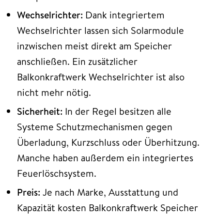
Wechselrichter:
Dank integriertem
Wechselrichter lassen sich Solarmodule
inzwischen meist direkt am Speicher
anschließen. Ein zusätzlicher
Balkonkraftwerk Wechselrichter ist also
nicht mehr nötig.
Sicherheit:
In der Regel besitzen alle
Systeme Schutzmechanismen gegen
Überladung, Kurzschluss oder Überhitzung.
Manche haben außerdem ein integriertes
Feuerlöschsystem.
Preis:
Je nach Marke, Ausstattung und
Kapazität kosten Balkonkraftwerk Speicher