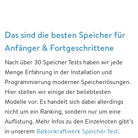
Das sind die besten Speicher für
Anfänger & Fortgeschrittene
Nach über 30 Speicher Tests haben wir jede
Menge Erfahrung in der Installation und
Programmierung moderner Speicherlösungen.
Hier stellen wir einige der beliebtesten
Modelle vor. Es handelt sich dabei allerdings
nicht um ein Ranking, sondern nur um eine
Auflistung. Mehr Infos zu den Einzelnoten gibt’s
in unserem
Balkonkraftwerk Speicher Test
.