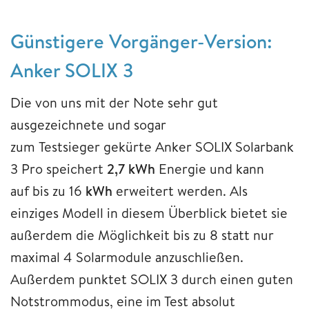
Günstigere Vorgänger-Version:
Anker SOLIX 3
Die von uns mit der Note sehr gut
ausgezeichnete und sogar
zum Testsieger gekürte Anker SOLIX Solarbank
3 Pro speichert
2,7 kWh
Energie und kann
auf bis zu 16
kWh
erweitert werden. Als
einziges Modell in diesem Überblick bietet sie
außerdem die Möglichkeit bis zu 8 statt nur
maximal 4 Solarmodule anzuschließen.
Außerdem punktet SOLIX 3 durch einen guten
Notstrommodus, eine im Test absolut