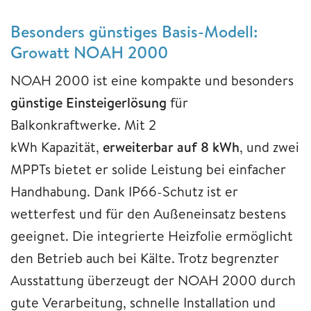
Besonders günstiges Basis-Modell:
Growatt NOAH 2000
NOAH 2000 ist eine kompakte und besonders
günstige Einsteigerlösung
für
Balkonkraftwerke. Mit 2
kWh Kapazität,
erweiterbar auf 8 kWh
, und zwei
MPPTs bietet er solide Leistung bei einfacher
Handhabung. Dank IP66-Schutz ist er
wetterfest und für den Außeneinsatz bestens
geeignet. Die integrierte Heizfolie ermöglicht
den Betrieb auch bei Kälte. Trotz begrenzter
Ausstattung überzeugt der NOAH 2000 durch
gute Verarbeitung, schnelle Installation und