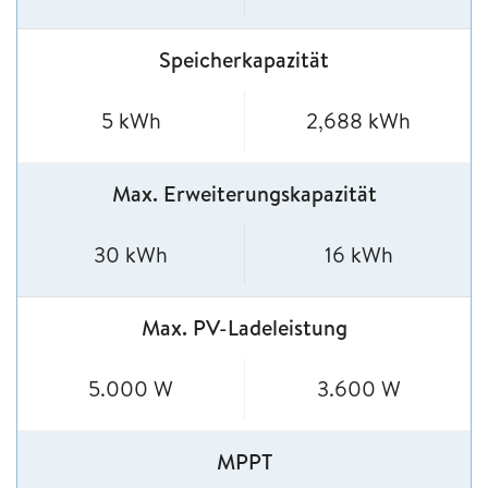
Speicherkapazität
5 kWh
2,688 kWh
Max. Erweiterungskapazität
30 kWh
16 kWh
Max. PV-Ladeleistung
5.000 W
3.600 W
MPPT