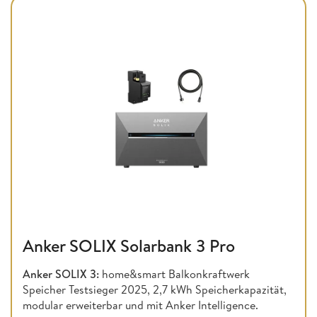
Anker SOLIX Solarbank 3 Pro
Anker SOLIX 3:
home&smart Balkonkraftwerk
Speicher Testsieger 2025, 2,7 kWh Speicherkapazität,
modular erweiterbar und mit Anker Intelligence.