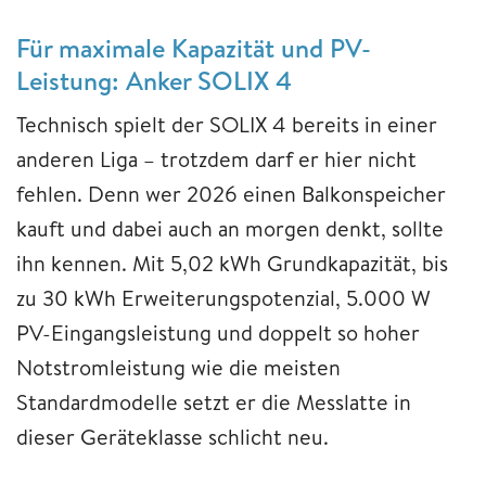
Für maximale Kapazität und PV-
Leistung: Anker SOLIX 4
Technisch spielt der SOLIX 4 bereits in einer
anderen Liga – trotzdem darf er hier nicht
fehlen. Denn wer 2026 einen Balkonspeicher
kauft und dabei auch an morgen denkt, sollte
ihn kennen. Mit 5,02 kWh Grundkapazität, bis
zu 30 kWh Erweiterungspotenzial, 5.000 W
PV-Eingangsleistung und doppelt so hoher
Notstromleistung wie die meisten
Standardmodelle setzt er die Messlatte in
dieser Geräteklasse schlicht neu.