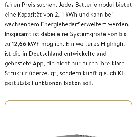
fairen Preis suchen. Jedes Batteriemodul bietet
eine Kapazität von
2,11 kWh
und kann bei
wachsendem Energiebedarf erweitert werden.
Insgesamt ist dabei eine Systemgröße von bis
zu
12,66 kWh
möglich. Ein weiteres Highlight
ist die
in
Deutschland entwickelte und
gehostete App
, die nicht nur durch ihre klare
Struktur überzeugt, sondern künftig auch KI-
gestützte Funktionen bieten soll.