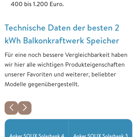
400 bis 1.200 Euro.
Technische Daten der besten 2
kWh Balkonkraftwerk Speicher
Für eine noch bessere Vergleichbarkeit haben
wir hier alle wichtigen Produkteigenschaften
unserer Favoriten und weiterer, beliebter
Modelle gegenübergestellt.
Anker SOLIX Solarbank 4
Anker SOLIX Solarbank 3