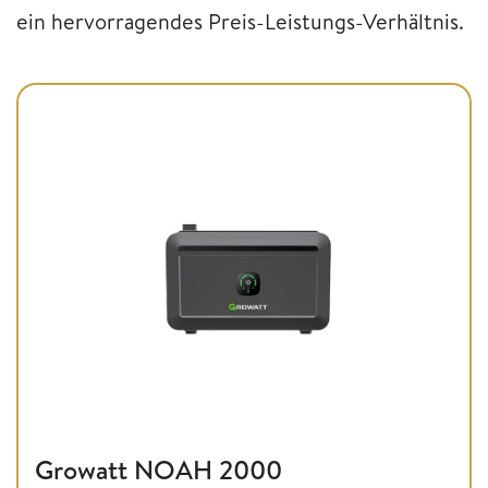
ein hervorragendes Preis-Leistungs-Verhältnis.
Growatt NOAH 2000