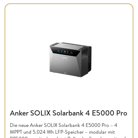
Anker SOLIX Solarbank 4 E5000 Pro
Die neue Anker SOLIX Solarbank 4 E5000 Pro – 4
MPPT und 5.024 Wh LFP-Speicher – modular mit