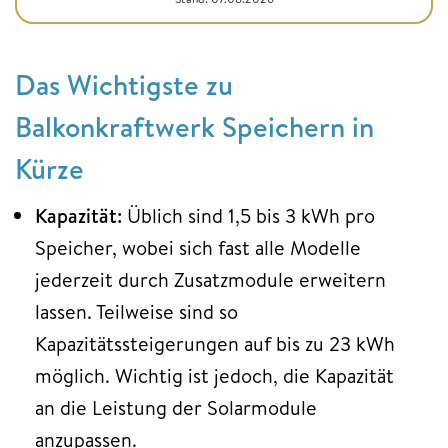
Das Wichtigste zu
Balkonkraftwerk Speichern in
Kürze
Kapazität:
Üblich sind 1,5 bis 3 kWh pro
Speicher, wobei sich fast alle Modelle
jederzeit durch Zusatzmodule erweitern
lassen. Teilweise sind so
Kapazitätssteigerungen auf bis zu 23 kWh
möglich. Wichtig ist jedoch, die Kapazität
an die Leistung der Solarmodule
anzupassen.