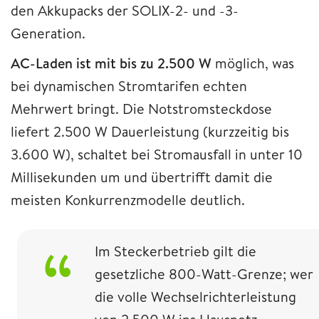
den Akkupacks der SOLIX-2- und -3-
Generation.
AC-Laden ist mit bis zu 2.500 W
möglich, was
bei dynamischen Stromtarifen echten
Mehrwert bringt. Die Notstromsteckdose
liefert 2.500 W Dauerleistung (kurzzeitig bis
3.600 W), schaltet bei Stromausfall in unter 10
Millisekunden um und übertrifft damit die
meisten Konkurrenzmodelle deutlich.
Im Steckerbetrieb gilt die
gesetzliche 800-Watt-Grenze; wer
die volle Wechselrichterleistung