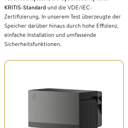
KRITIS-Standard
und die VDE/IEC-
Zertifizierung. In unserem Test überzeugte der
Speicher darüber hinaus durch hohe Effizienz,
einfache Installation und umfassende
Sicherheitsfunktionen.