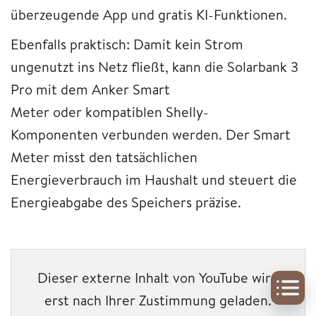
überzeugende App und gratis KI-Funktionen.
Ebenfalls praktisch: Damit kein Strom
ungenutzt ins Netz fließt, kann die Solarbank 3
Pro mit dem Anker Smart
Meter oder kompatiblen Shelly-
Komponenten verbunden werden. Der Smart
Meter misst den tatsächlichen
Energieverbrauch im Haushalt und steuert die
Energieabgabe des Speichers präzise.
Dieser externe Inhalt von YouTube wird
erst nach Ihrer Zustimmung geladen.