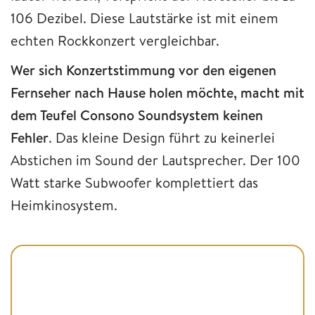
106 Dezibel. Diese Lautstärke ist mit einem
echten Rockkonzert vergleichbar.
Wer sich Konzertstimmung vor den eigenen
Fernseher nach Hause holen möchte, macht mit
dem Teufel Consono Soundsystem keinen
Fehler
. Das kleine Design führt zu keinerlei
Abstichen im Sound der Lautsprecher. Der 100
Watt starke Subwoofer komplettiert das
Heimkinosystem.