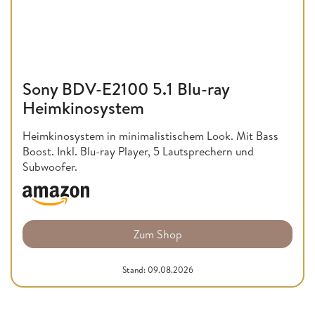
Sony BDV-E2100 5.1 Blu-ray
Heimkinosystem
Heimkinosystem in minimalistischem Look. Mit Bass
Boost. Inkl. Blu-ray Player, 5 Lautsprechern und
Subwoofer.
Zum Shop
Stand: 09.08.2026