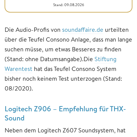
Stand: 09.08.2026
Die Audio-Profis von
soundaffaire.de
urteilten
über die Teufel Consono Anlage, dass man lange
suchen müsse, um etwas Besseres zu finden
(Stand: ohne Datumsangabe).Die
Stiftung
Warentest
hat das Teufel Consono System
bisher noch keinem Test unterzogen (Stand:
08/2020).
Logitech Z906 – Empfehlung für THX-
Sound
Neben dem Logitech Z607 Soundsystem, hat