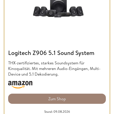
Logitech Z906 5.1 Sound System
THX-zertifiziertes, starkes Soundsystem für
Kinoqualität. Mit mehreren Audio-Eingängen, Multi-
Device und 5.1 Dekodierung.
Zum Shop
Stand: 09.08.2026