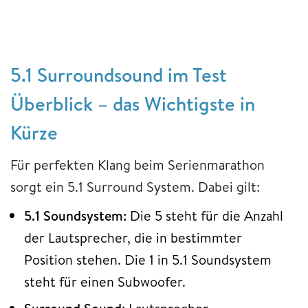
5.1 Surroundsound im Test
Überblick – das Wichtigste in
Kürze
Für perfekten Klang beim Serienmarathon
sorgt ein 5.1 Surround System. Dabei gilt:
5.1 Soundsystem:
Die 5 steht für die Anzahl
der Lautsprecher, die in bestimmter
Position stehen. Die 1 in 5.1 Soundsystem
steht für einen Subwoofer.