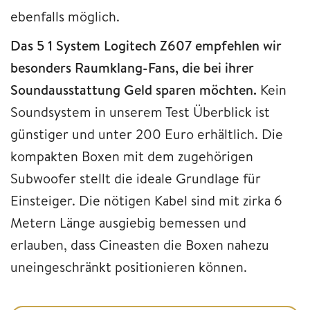
ebenfalls möglich.
Das 5 1 System Logitech Z607 empfehlen wir
besonders Raumklang-Fans, die bei ihrer
Soundausstattung Geld sparen möchten.
Kein
Soundsystem in unserem Test Überblick ist
günstiger und unter 200 Euro erhältlich. Die
kompakten Boxen mit dem zugehörigen
Subwoofer stellt die ideale Grundlage für
Einsteiger. Die nötigen Kabel sind mit zirka 6
Metern Länge ausgiebig bemessen und
erlauben, dass Cineasten die Boxen nahezu
uneingeschränkt positionieren können.