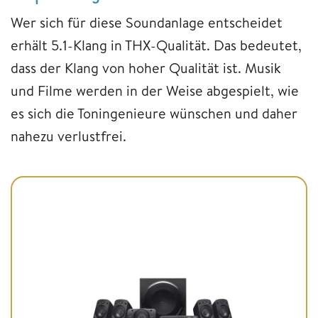
Wer sich für diese Soundanlage entscheidet
erhält 5.1-Klang in THX-Qualität. Das bedeutet,
dass der Klang von hoher Qualität ist. Musik
und Filme werden in der Weise abgespielt, wie
es sich die Toningenieure wünschen und daher
nahezu verlustfrei.