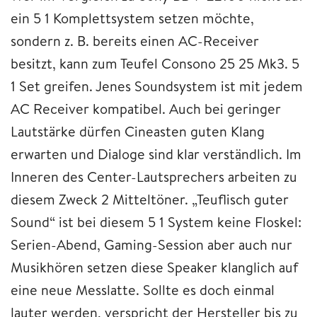
ein 5 1 Komplettsystem setzen möchte,
sondern z. B. bereits einen AC-Receiver
besitzt, kann zum Teufel Consono 25 25 Mk3. 5
1 Set greifen. Jenes Soundsystem ist mit jedem
AC Receiver kompatibel. Auch bei geringer
Lautstärke dürfen Cineasten guten Klang
erwarten und Dialoge sind klar verständlich. Im
Inneren des Center-Lautsprechers arbeiten zu
diesem Zweck 2 Mitteltöner. „Teuflisch guter
Sound“ ist bei diesem 5 1 System keine Floskel:
Serien-Abend, Gaming-Session aber auch nur
Musikhören setzen diese Speaker klanglich auf
eine neue Messlatte. Sollte es doch einmal
lauter werden, verspricht der Hersteller bis zu