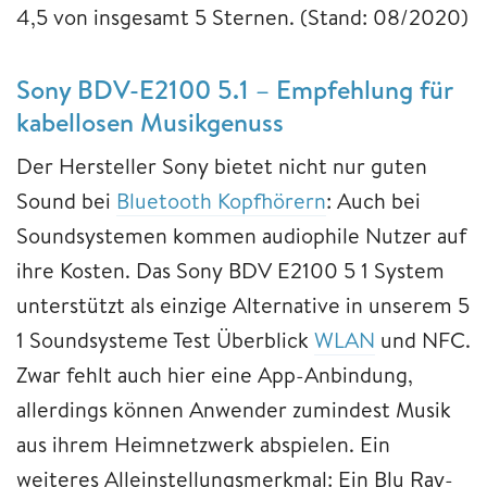
4,5 von insgesamt 5 Sternen. (Stand: 08/2020)
Sony BDV-E2100 5.1 – Empfehlung für
kabellosen Musikgenuss
Der Hersteller Sony bietet nicht nur guten
Sound bei
Bluetooth Kopfhörern
: Auch bei
Soundsystemen kommen audiophile Nutzer auf
ihre Kosten. Das Sony BDV E2100 5 1 System
unterstützt als einzige Alternative in unserem 5
1 Soundsysteme Test Überblick
WLAN
und NFC.
Zwar fehlt auch hier eine App-Anbindung,
allerdings können Anwender zumindest Musik
aus ihrem Heimnetzwerk abspielen. Ein
weiteres Alleinstellungsmerkmal: Ein Blu Ray-