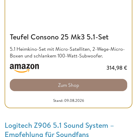
Teufel Consono 25 Mk3 5.1-Set
5.1 Heimkino-Set mit Micro-Satelliten, 2-Wege-Micro-
Boxen und schlankem 100-Watt-Subwoofer.
314,98
€
Zum Shop
Stand: 09.08.2026
Logitech Z906 5.1 Sound System –
Empfehlung für Soundfans