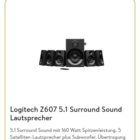
Logitech Z607 5.1 Surround Sound
Lautsprecher
5.1 Surround Sound mit 160 Watt Spitzenleistung. 5
Satelliten-Lautsprecher plus Subwoofer. Übertragung