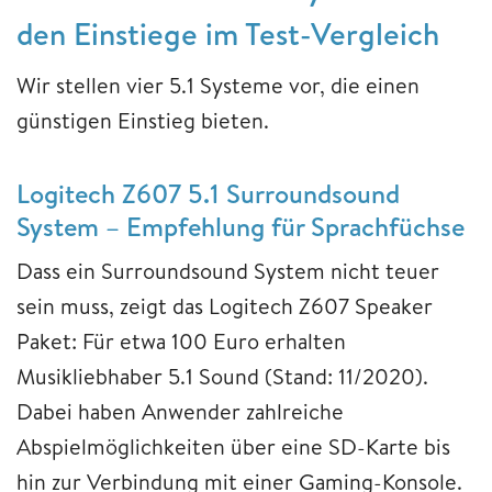
den Einstiege im Test-Vergleich
Wir stellen vier 5.1 Systeme vor, die einen
günstigen Einstieg bieten.
Logitech Z607 5.1 Surroundsound
System – Empfehlung für Sprachfüchse
Dass ein Surroundsound System nicht teuer
sein muss, zeigt das Logitech Z607 Speaker
Paket: Für etwa 100 Euro erhalten
Musikliebhaber 5.1 Sound (Stand: 11/2020).
Dabei haben Anwender zahlreiche
Abspielmöglichkeiten über eine SD-Karte bis
hin zur Verbindung mit einer Gaming-Konsole.