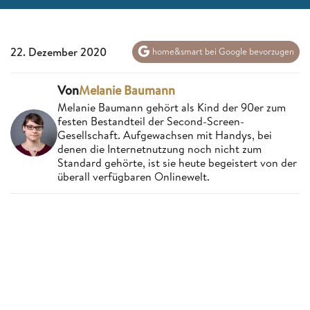
22. Dezember 2020
home&smart bei Google bevorzugen
Von
Melanie Baumann
Melanie Baumann gehört als Kind der 90er zum
festen Bestandteil der Second-Screen-
Gesellschaft. Aufgewachsen mit Handys, bei
denen die Internetnutzung noch nicht zum
Standard gehörte, ist sie heute begeistert von der
überall verfügbaren Onlinewelt.