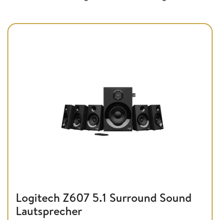
Logitech Z607 5.1 Surround Sound
Lautsprecher