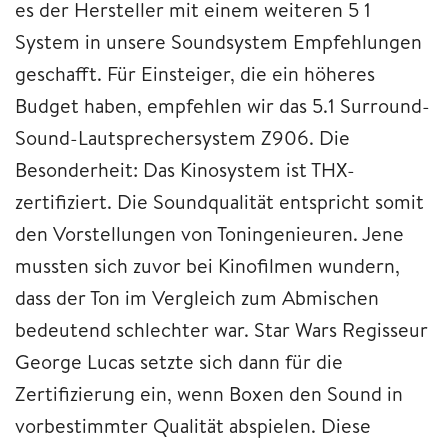
es der Hersteller mit einem weiteren 5 1
System in unsere Soundsystem Empfehlungen
geschafft. Für Einsteiger, die ein höheres
Budget haben, empfehlen wir das 5.1 Surround-
Sound-Lautsprechersystem Z906. Die
Besonderheit: Das Kinosystem ist THX-
zertifiziert. Die Soundqualität entspricht somit
den Vorstellungen von Toningenieuren. Jene
mussten sich zuvor bei Kinofilmen wundern,
dass der Ton im Vergleich zum Abmischen
bedeutend schlechter war. Star Wars Regisseur
George Lucas setzte sich dann für die
Zertifizierung ein, wenn Boxen den Sound in
vorbestimmter Qualität abspielen. Diese