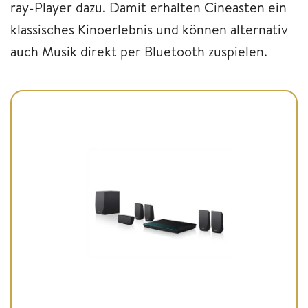
ray-Player dazu. Damit erhalten Cineasten ein
klassisches Kinoerlebnis und können alternativ
auch Musik direkt per Bluetooth zuspielen.