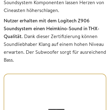
Soundsystem Komponenten lassen Herzen von
Cineasten höherschlagen.
Nutzer erhalten mit dem Logitech Z906
Soundsystem einen Heimkino-Sound in THX-
Qualität
. Dank dieser Zertifizierung können
Soundliebhaber Klang auf einem hohen Niveau
erwarten. Der Subwoofer sorgt für ausreichend
Bass.