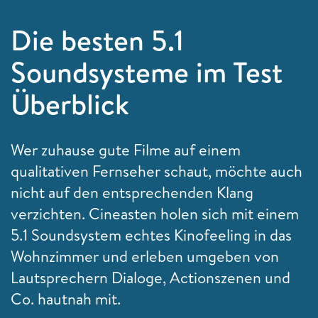
Die besten 5.1
Soundsysteme im Test
Überblick
Wer zuhause gute Filme auf einem
qualitativen Fernseher schaut, möchte auch
nicht auf den entsprechenden Klang
verzichten. Cineasten holen sich mit einem
5.1 Soundsystem echtes Kinofeeling in das
Wohnzimmer und erleben umgeben von
Lautsprechern Dialoge, Actionszenen und
Co. hautnah mit.