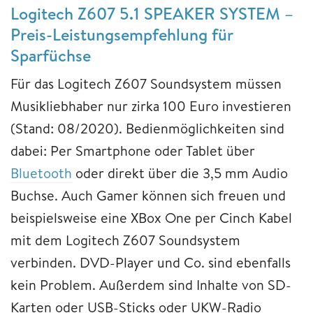
Logitech Z607 5.1 SPEAKER SYSTEM –
Preis-Leistungsempfehlung für
Sparfüchse
Für das Logitech Z607 Soundsystem müssen
Musikliebhaber nur zirka 100 Euro investieren
(Stand: 08/2020). Bedienmöglichkeiten sind
dabei: Per Smartphone oder Tablet über
Bluetooth
oder direkt über die 3,5 mm Audio
Buchse. Auch Gamer können sich freuen und
beispielsweise eine XBox One per Cinch Kabel
mit dem Logitech Z607 Soundsystem
verbinden. DVD-Player und Co. sind ebenfalls
kein Problem. Außerdem sind Inhalte von SD-
Karten oder USB-Sticks oder UKW-Radio