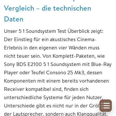
Vergleich – die technischen
Daten
Unser 5 1 Soundsystem Test Überblick zeigt:
Der Einstieg für ein akustisches Cinema-
Erlebnis in den eigenen vier Wänden muss
nicht teuer sein. Von Komplett-Paketen, wie
Sony BDS E2100 5 1 Soundsystem mit Blue-Ray
Player oder Teufel Consono 25 Mk3, dessen
Komponenten mit einem bereits vorhandenen
Receiver kompatibel sind, finden sich
unterschiedliche Systeme für jeden Nutzer.
Unterschiede gibt es nicht nur in der Größe
der Lautsprecher, sondern auch Klangqualität.