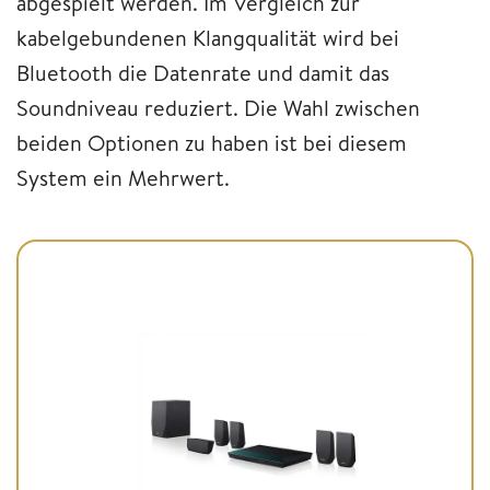
abgespielt werden. Im Vergleich zur
kabelgebundenen Klangqualität wird bei
Bluetooth die Datenrate und damit das
Soundniveau reduziert. Die Wahl zwischen
beiden Optionen zu haben ist bei diesem
System ein Mehrwert.