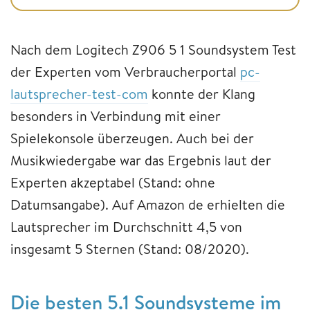
Nach dem Logitech Z906 5 1 Soundsystem Test
der Experten vom Verbraucherportal
pc-
lautsprecher-test-com
konnte der Klang
besonders in Verbindung mit einer
Spielekonsole überzeugen. Auch bei der
Musikwiedergabe war das Ergebnis laut der
Experten akzeptabel (Stand: ohne
Datumsangabe). Auf Amazon de erhielten die
Lautsprecher im Durchschnitt 4,5 von
insgesamt 5 Sternen (Stand: 08/2020).
Die besten 5.1 Soundsysteme im