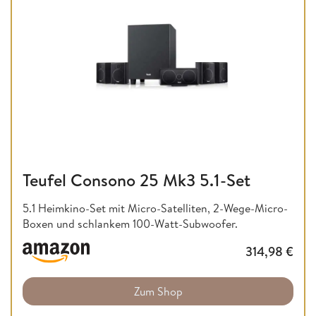
Teufel Consono 25 Mk3 5.1-Set
5.1 Heimkino-Set mit Micro-Satelliten, 2-Wege-Micro-
Boxen und schlankem 100-Watt-Subwoofer.
314,98
€
Zum Shop