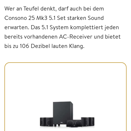
Wer an Teufel denkt, darf auch bei dem
Consono 25 Mk3 5.1 Set starken Sound
erwarten. Das 5.1 System komplettiert jeden
bereits vorhandenen AC-Receiver und bietet
bis zu 106 Dezibel lauten Klang.