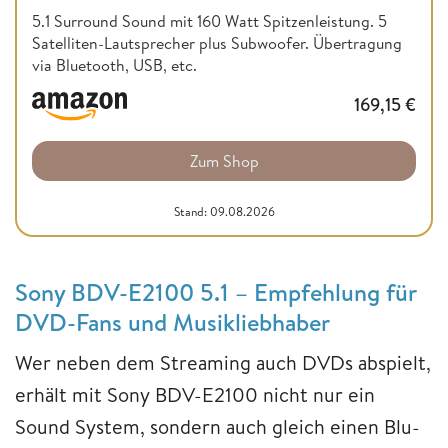
5.1 Surround Sound mit 160 Watt Spitzenleistung. 5
Satelliten-Lautsprecher plus Subwoofer. Übertragung
via Bluetooth, USB, etc.
169,15
€
Zum Shop
Stand: 09.08.2026
Sony BDV-E2100 5.1 – Empfehlung für
DVD-Fans und Musikliebhaber
Wer neben dem Streaming auch DVDs abspielt,
erhält mit Sony BDV-E2100 nicht nur ein
Sound System, sondern auch gleich einen Blu-