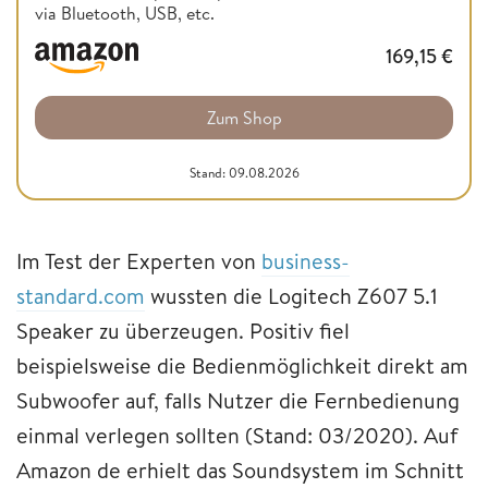
via Bluetooth, USB, etc.
169,15
€
Zum Shop
Stand: 09.08.2026
Im Test der Experten von
business-
standard.com
wussten die Logitech Z607 5.1
Speaker zu überzeugen. Positiv fiel
beispielsweise die Bedienmöglichkeit direkt am
Subwoofer auf, falls Nutzer die Fernbedienung
einmal verlegen sollten (Stand: 03/2020). Auf
Amazon de erhielt das Soundsystem im Schnitt