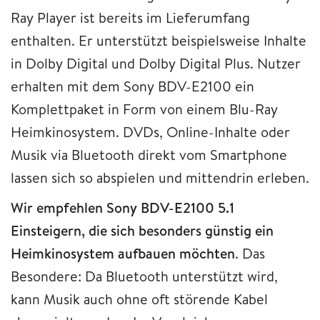
Ray Player ist bereits im Lieferumfang
enthalten. Er unterstützt beispielsweise Inhalte
in Dolby Digital und Dolby Digital Plus. Nutzer
erhalten mit dem Sony BDV-E2100 ein
Komplettpaket in Form von einem Blu-Ray
Heimkinosystem. DVDs, Online-Inhalte oder
Musik via Bluetooth direkt vom Smartphone
lassen sich so abspielen und mittendrin erleben.
Wir empfehlen Sony BDV-E2100 5.1
Einsteigern, die sich besonders günstig ein
Heimkinosystem aufbauen möchten
. Das
Besondere: Da Bluetooth unterstützt wird,
kann Musik auch ohne oft störende Kabel