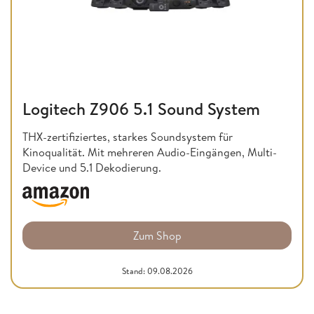
Logitech Z906 5.1 Sound System
THX-zertifiziertes, starkes Soundsystem für
Kinoqualität. Mit mehreren Audio-Eingängen, Multi-
Device und 5.1 Dekodierung.
Zum Shop
Stand: 09.08.2026