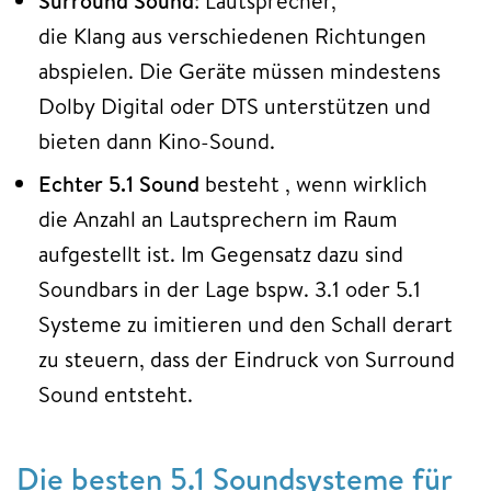
Surround Sound
: Lautsprecher,
die Klang aus verschiedenen Richtungen
abspielen. Die Geräte müssen mindestens
Dolby Digital oder DTS unterstützen und
bieten dann Kino-Sound.
Echter 5.1 Sound
besteht , wenn wirklich
die Anzahl an Lautsprechern im Raum
aufgestellt ist. Im Gegensatz dazu sind
Soundbars in der Lage bspw. 3.1 oder 5.1
Systeme zu imitieren und den Schall derart
zu steuern, dass der Eindruck von Surround
Sound entsteht.
Die besten 5.1 Soundsysteme für