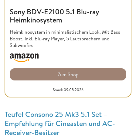
Sony BDV-E2100 5.1 Blu-ray
Heimkinosystem
Heimkinosystem in minimalistischem Look. Mit Bass
Boost. Inkl. Blu-ray Player, 5 Lautsprechern und
Subwoofer.
Zum Shop
Stand: 09.08.2026
Teufel Consono 25 Mk3 5.1 Set –
Empfehlung für Cineasten und AC-
Receiver-Besitzer