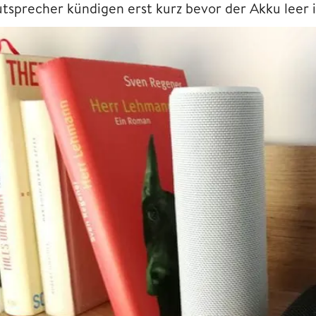
tsprecher kündigen erst kurz bevor der Akku leer is