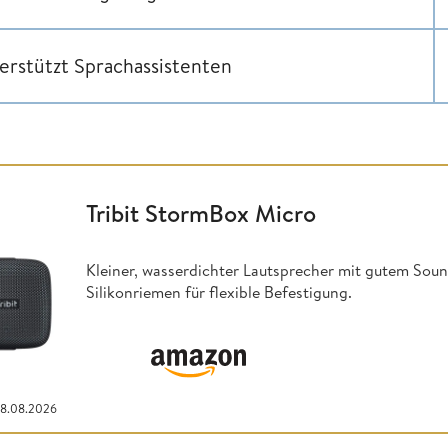
erstützt Sprachassistenten
Tribit StormBox Micro
Kleiner, wasserdichter Lautsprecher mit gutem Sound
Silikonriemen für flexible Befestigung.
08.08.2026