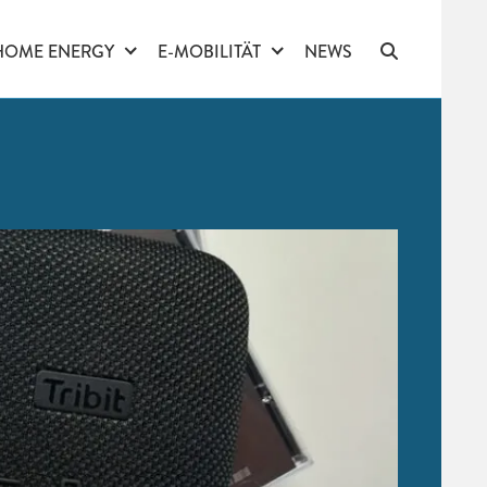
HOME ENERGY
E-MOBILITÄT
NEWS