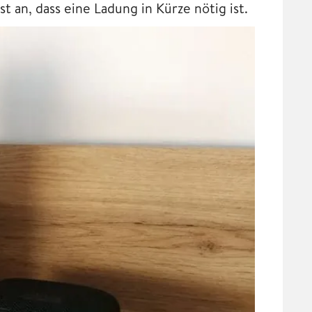
t an, dass eine Ladung in Kürze nötig ist.