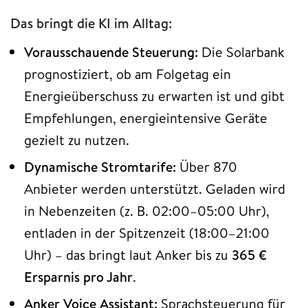
Das bringt die KI im Alltag:
Vorausschauende Steuerung:
Die Solarbank
prognostiziert, ob am Folgetag ein
Energieüberschuss zu erwarten ist und gibt
Empfehlungen, energieintensive Geräte
gezielt zu nutzen.
Dynamische Stromtarife:
Über 870
Anbieter werden unterstützt. Geladen wird
in Nebenzeiten (z. B. 02:00–05:00 Uhr),
entladen in der Spitzenzeit (18:00–21:00
Uhr) – das bringt laut Anker bis zu
365 €
Ersparnis pro Jahr
.
Anker Voice Assistant:
Sprachsteuerung für