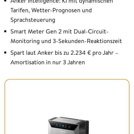
Anker Intelligence: KI mit dynamischen
Tarifen, Wetter-Prognosen und
Sprachsteuerung
Smart Meter Gen 2 mit Dual-Circuit-
Monitoring und 3-Sekunden-Reaktionszeit
Spart laut Anker bis zu 2.234 € pro Jahr –
Amortisation in nur 3 Jahren