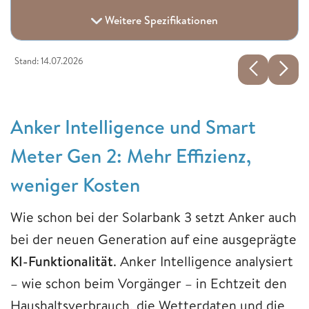
Weitere Spezifikationen
Stand: 14.07.2026
Anker Intelligence und Smart
Meter Gen 2: Mehr Effizienz,
weniger Kosten
Wie schon bei der Solarbank 3 setzt Anker auch
bei der neuen Generation auf eine ausgeprägte
KI-Funktionalität
. Anker Intelligence analysiert
– wie schon beim Vorgänger – in Echtzeit den
Haushaltsverbrauch, die Wetterdaten und die