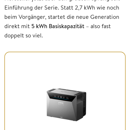
Einführung der Serie. Statt 2,7 kWh wie noch
beim Vorgänger, startet die neue Generation
direkt mit
5 kWh Basiskapazität
– also fast
doppelt so viel.