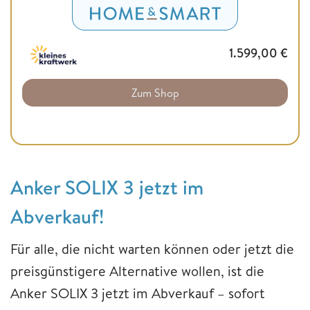
1.599,00
€
Zum Shop
Anker SOLIX 3 jetzt im
Abverkauf!
Für alle, die nicht warten können oder jetzt die
preisgünstigere Alternative wollen, ist die
Anker SOLIX 3 jetzt im Abverkauf – sofort