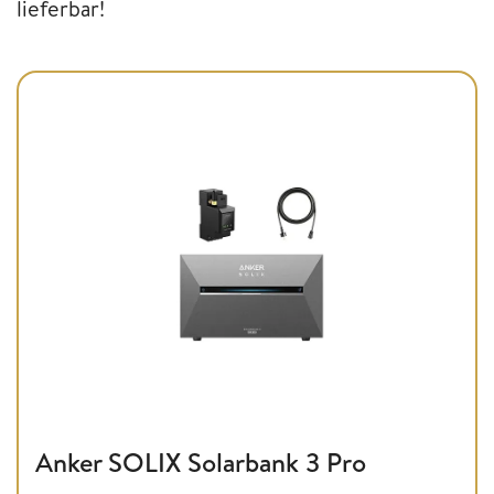
lieferbar!
Anker SOLIX Solarbank 3 Pro