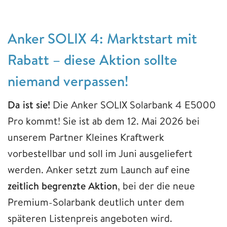
Anker SOLIX 4: Marktstart mit
Rabatt – diese Aktion sollte
niemand verpassen!
Da ist sie!
Die Anker SOLIX Solarbank 4 E5000
Pro kommt! Sie ist ab dem 12. Mai 2026 bei
unserem Partner Kleines Kraftwerk
vorbestellbar und soll im Juni ausgeliefert
werden. Anker setzt zum Launch auf eine
zeitlich begrenzte Aktion
, bei der die neue
Premium-Solarbank deutlich unter dem
späteren Listenpreis angeboten wird.