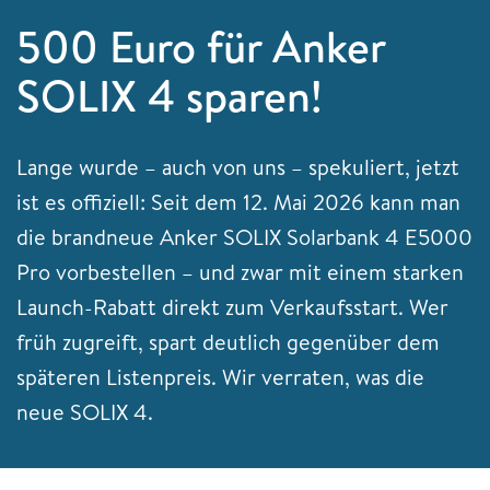
500 Euro für Anker
SOLIX 4 sparen!
Lange wurde – auch von uns – spekuliert, jetzt
ist es offiziell: Seit dem 12. Mai 2026 kann man
die brandneue Anker SOLIX Solarbank 4 E5000
Pro vorbestellen – und zwar mit einem starken
Launch-Rabatt direkt zum Verkaufsstart. Wer
früh zugreift, spart deutlich gegenüber dem
späteren Listenpreis. Wir verraten, was die
neue SOLIX 4.