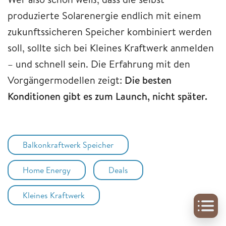
produzierte Solarenergie endlich mit einem
zukunftssicheren Speicher kombiniert werden
soll, sollte sich bei Kleines Kraftwerk anmelden
– und schnell sein. Die Erfahrung mit den
Vorgängermodellen zeigt:
Die besten
Konditionen gibt es zum Launch, nicht später.
Balkonkraftwerk Speicher
Home Energy
Deals
Kleines Kraftwerk