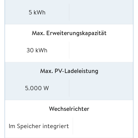
5 kWh
Max. Erweiterungskapazität
30 kWh
Max. PV-Ladeleistung
5.000 W
Wechselrichter
Im Speicher integriert