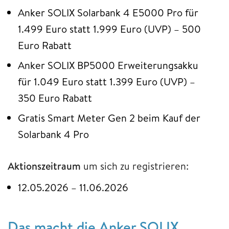
Anker SOLIX Solarbank 4 E5000 Pro für
1.499 Euro statt 1.999 Euro (UVP) – 500
Euro Rabatt
Anker SOLIX BP5000 Erweiterungsakku
für 1.049 Euro statt 1.399 Euro (UVP) –
350 Euro Rabatt
Gratis Smart Meter Gen 2 beim Kauf der
Solarbank 4 Pro
Aktionszeitraum
um sich zu registrieren:
12.05.2026 – 11.06.2026
Das macht die Anker SOLIX