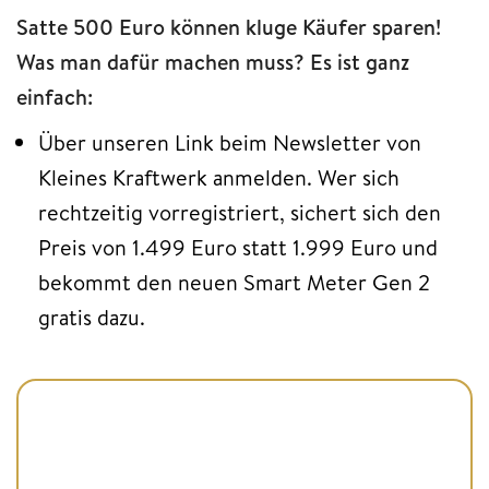
Satte 500 Euro können kluge Käufer sparen!
Was man dafür machen muss? Es ist ganz
einfach:
Über unseren Link beim Newsletter von
Kleines Kraftwerk anmelden. Wer sich
rechtzeitig vorregistriert, sichert sich den
Preis von 1.499 Euro statt 1.999 Euro und
bekommt den neuen Smart Meter Gen 2
gratis dazu.