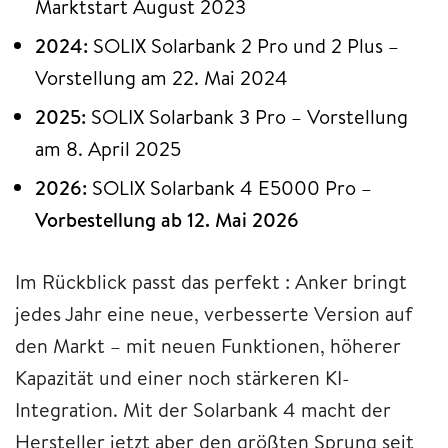
Marktstart August 2023
2024:
SOLIX Solarbank 2 Pro und 2 Plus –
Vorstellung am 22. Mai 2024
2025:
SOLIX Solarbank 3 Pro – Vorstellung
am 8. April 2025
2026:
SOLIX Solarbank 4 E5000 Pro –
Vorbestellung ab 12. Mai 2026
Im Rückblick passt das perfekt : Anker bringt
jedes Jahr eine neue, verbesserte Version auf
den Markt – mit neuen Funktionen, höherer
Kapazität und einer noch stärkeren KI-
Integration. Mit der Solarbank 4 macht der
Hersteller jetzt aber den größten Sprung seit