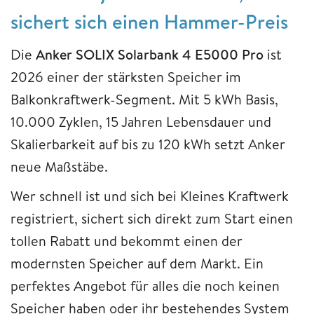
sichert sich einen Hammer-Preis
Die
Anker SOLIX Solarbank 4 E5000 Pro
ist
2026 einer der stärksten Speicher im
Balkonkraftwerk-Segment. Mit 5 kWh Basis,
10.000 Zyklen, 15 Jahren Lebensdauer und
Skalierbarkeit auf bis zu 120 kWh setzt Anker
neue Maßstäbe.
Wer schnell ist und sich bei Kleines Kraftwerk
registriert, sichert sich direkt zum Start einen
tollen Rabatt und bekommt einen der
modernsten Speicher auf dem Markt. Ein
perfektes Angebot für alles die noch keinen
Speicher haben oder ihr bestehendes System