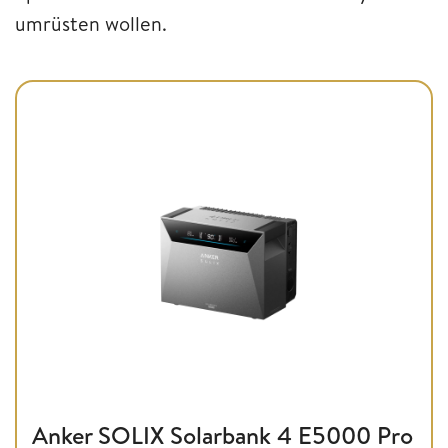
umrüsten wollen.
Anker SOLIX Solarbank 4 E5000 Pro