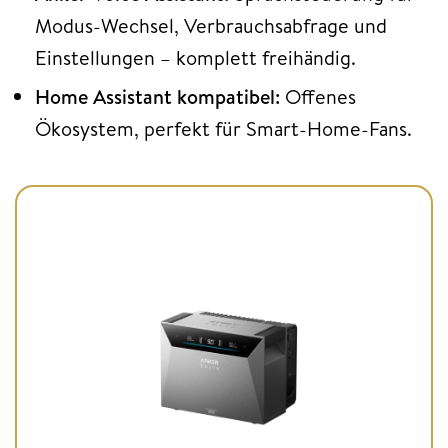
Modus-Wechsel, Verbrauchsabfrage und
Einstellungen – komplett freihändig.
Home Assistant kompatibel:
Offenes
Ökosystem, perfekt für Smart-Home-Fans.