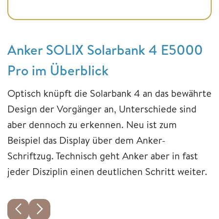
Anker SOLIX Solarbank 4 E5000
Pro im Überblick
Optisch knüpft die Solarbank 4 an das bewährte
Design der Vorgänger an, Unterschiede sind
aber dennoch zu erkennen. Neu ist zum
Beispiel das Display über dem Anker-
Schriftzug. Technisch geht Anker aber in fast
jeder Disziplin einen deutlichen Schritt weiter.