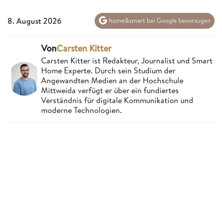
8. August 2026
home&smart bei Google bevorzugen
Von
Carsten Kitter
Carsten Kitter ist Redakteur, Journalist und Smart
Home Experte. Durch sein Studium der
Angewandten Medien an der Hochschule
Mittweida verfügt er über ein fundiertes
Verständnis für digitale Kommunikation und
moderne Technologien.