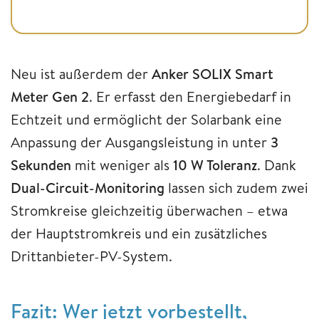
Neu ist außerdem der
Anker SOLIX Smart
Meter Gen 2
. Er erfasst den Energiebedarf in
Echtzeit und ermöglicht der Solarbank eine
Anpassung der Ausgangsleistung in unter
3
Sekunden
mit weniger als
10 W Toleranz
. Dank
Dual-Circuit-Monitoring
lassen sich zudem zwei
Stromkreise gleichzeitig überwachen – etwa
der Hauptstromkreis und ein zusätzliches
Drittanbieter-PV-System.
Fazit: Wer jetzt vorbestellt,