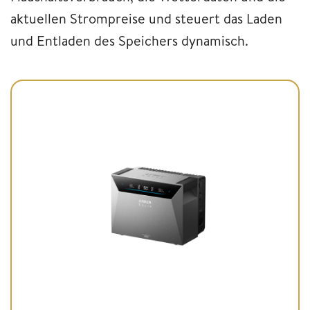
aktuellen Strompreise und steuert das Laden
und Entladen des Speichers dynamisch.