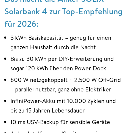
Solarbank 4 zur Top-Empfehlung
für 2026:
5 kWh Basiskapazität – genug für einen
ganzen Haushalt durch die Nacht
Bis zu 30 kWh per DIY-Erweiterung und
sogar 120 kWh über den Power Dock
800 W netzgekoppelt + 2.500 W Off-Grid
– parallel nutzbar, ganz ohne Elektriker
InfiniPower-Akku mit 10.000 Zyklen und
bis zu 15 Jahren Lebensdauer
10 ms USV-Backup für sensible Geräte