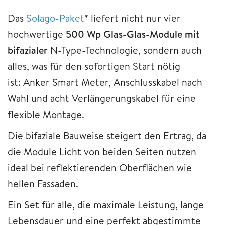
Das
Solago-Paket
* liefert nicht nur vier
hochwertige
500 Wp Glas-Glas-Module mit
bifazialer
N-Type-Technologie, sondern auch
alles, was für den sofortigen Start nötig
ist: Anker Smart Meter, Anschlusskabel nach
Wahl und acht Verlängerungskabel für eine
flexible Montage.
Die bifaziale Bauweise steigert den Ertrag, da
die Module Licht von beiden Seiten nutzen –
ideal bei reflektierenden Oberflächen wie
hellen Fassaden.
Ein Set für alle, die maximale Leistung, lange
Lebensdauer und eine perfekt abgestimmte