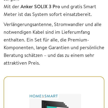
Mit der
Anker SOLIX 3 Pro
und gratis Smart
Meter ist das System sofort einsatzbereit.
Verlängerungsantenne, Stromwandler und alle
notwendigen Kabel sind im Lieferumfang
enthalten. Ein Set für alle, die Premium-
Komponenten, lange Garantien und persönliche
Beratung schätzen – und das zu einem sehr
attraktiven Preis.