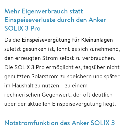
Mehr Eigenverbrauch statt
Einspeiseverluste durch den Anker
SOLIX 3 Pro
Da die
Einspeisevergütung für Kleinanlagen
zuletzt gesunken ist, lohnt es sich zunehmend,
den erzeugten Strom selbst zu verbrauchen.
Die SOLIX 3 Pro ermöglicht es, tagsüber nicht
genutzten Solarstrom zu speichern und später
im Haushalt zu nutzen – zu einem
rechnerischen Gegenwert, der oft deutlich
über der aktuellen Einspeisevergütung liegt.
Notstromfunktion des Anker SOLIX 3