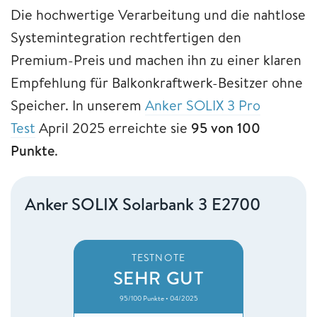
Die hochwertige Verarbeitung und die nahtlose
Systemintegration rechtfertigen den
Premium-Preis und machen ihn zu einer klaren
Empfehlung für Balkonkraftwerk-Besitzer ohne
Speicher. In unserem
Anker SOLIX 3 Pro
Test
April 2025 erreichte sie
95 von 100
Punkte
.
Anker SOLIX Solarbank 3 E2700
TESTNOTE
SEHR GUT
95/100 Punkte • 04/2025