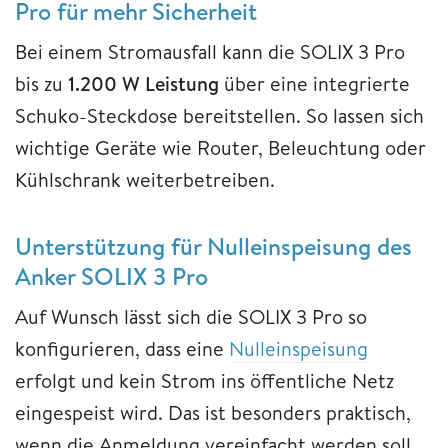
Pro für mehr Sicherheit
Bei einem Stromausfall kann die SOLIX 3 Pro
bis zu
1.200 W Leistung
über eine integrierte
Schuko-Steckdose bereitstellen. So lassen sich
wichtige Geräte wie Router, Beleuchtung oder
Kühlschrank weiterbetreiben.
Unterstützung für Nulleinspeisung des
Anker SOLIX 3 Pro
Auf Wunsch lässt sich die SOLIX 3 Pro so
konfigurieren, dass eine
Nulleinspeisung
erfolgt und kein Strom ins öffentliche Netz
eingespeist wird. Das ist besonders praktisch,
wenn die Anmeldung vereinfacht werden soll