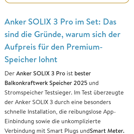
Anker SOLIX 3 Pro im Set: Das
sind die Gründe, warum sich der
Aufpreis für den Premium-
Speicher lohnt
Der
Anker SOLIX 3 Pro
ist
bester
Balkonkraftwerk Speicher 2025
und
Stromspeicher Testsieger. Im Test überzeugte
der Anker SOLIX 3 durch eine besonders
schnelle Installation, die reibungslose App-
Einbindung sowie die unkomplizierte
Verbindung mit Smart Plugs und
Smart Meter.