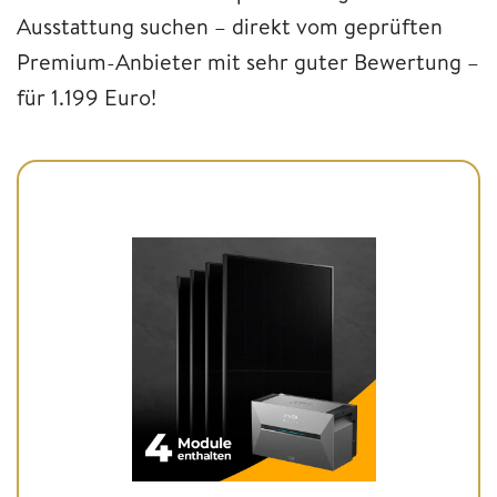
Ausstattung suchen – direkt vom geprüften
Premium-Anbieter mit sehr guter Bewertung –
für 1.199 Euro!