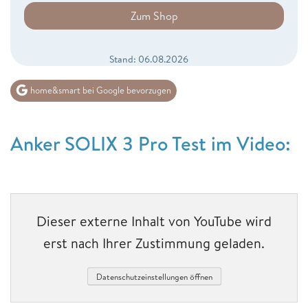
Zum Shop
Stand: 06.08.2026
home&smart bei Google bevorzugen
Anker SOLIX 3 Pro Test im Video:
Dieser externe Inhalt von YouTube wird
erst nach Ihrer Zustimmung geladen.
Datenschutzeinstellungen öffnen