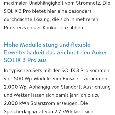
maximaler Unabhängigkeit vom Stromnetz. Die
SOLIX 3 Pro bietet hier eine besonders
durchdachte Lösung, die sich in mehreren
Punkten von der Konkurrenz abhebt.
Hohe Modulleistung und flexible
Erweiterbarkeit das zeichnet den Anker
SOLIX 3 Pro aus
In typischen Sets mit der SOLIX 3 Pro kommen
vier 500 Wp-Module zum Einsatz – zusammen
2.000 Wp
. Abhängig von Standort, Ausrichtung
und Wetter lassen sich damit jährlich bis zu
2.000 kWh
Solarstrom erzeugen. Die
Speicherkapazität von
2,7 kWh
lässt sich