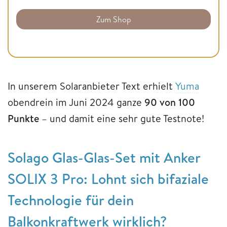
Zum Shop
In unserem Solaranbieter Text erhielt
Yuma
obendrein im Juni 2024 ganze
90 von 100
Punkte
– und damit eine sehr gute Testnote!
Solago Glas-Glas-Set mit Anker
SOLIX 3 Pro: Lohnt sich bifaziale
Technologie für dein
Balkonkraftwerk wirklich?