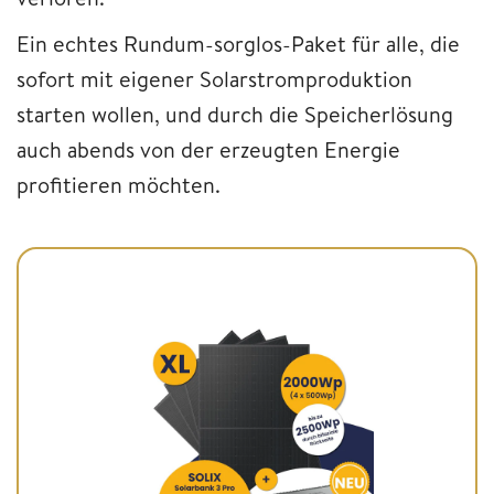
Ein echtes Rundum-sorglos-Paket für alle, die
sofort mit eigener Solarstromproduktion
starten wollen, und durch die Speicherlösung
auch abends von der erzeugten Energie
profitieren möchten.