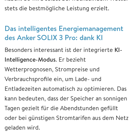
stets die bestmögliche Leistung erzielt.
Das intelligentes Energiemanagement
des Anker SOLIX 3 Pro: dank KI
Besonders interessant ist der integrierte
KI-
Intelligence-Modus
. Er bezieht
Wetterprognosen, Strompreise und
Verbrauchsprofile ein, um Lade- und
Entladezeiten automatisch zu optimieren. Das
kann bedeuten, dass der Speicher an sonnigen
Tagen gezielt für die Abendstunden gefüllt
oder bei günstigen Stromtarifen aus dem Netz
geladen wird.