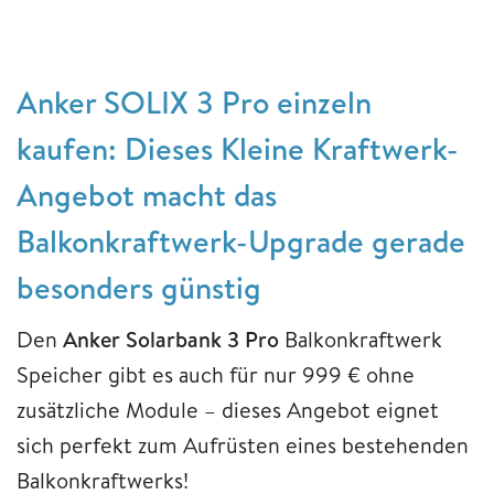
Anker SOLIX 3 Pro einzeln
kaufen: Dieses Kleine Kraftwerk-
Angebot macht das
Balkonkraftwerk-Upgrade gerade
besonders günstig
Den
Anker Solarbank 3 Pro
Balkonkraftwerk
Speicher gibt es auch für nur 999 € ohne
zusätzliche Module – dieses Angebot eignet
sich perfekt zum Aufrüsten eines bestehenden
Balkonkraftwerks!