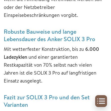
oder der Netzbetreiber
Einspeisebeschränkungen vorgibt.
Robuste Bauweise und lange
Lebensdauer des Anker SOLIX 3 Pro
Mit wetterfester Konstruktion, bis zu
6.000
Ladezyklen
und einer garantierten
Restkapazität von 70% selbst nach vielen
Jahren ist die SOLIX 3 Pro auf langfristigen
Einsatz ausgelegt.
Fazit zur SOLIX 3 Pro und den Set
Varianten