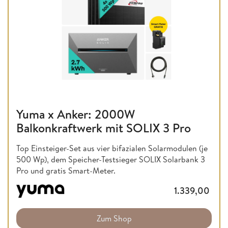
Yuma x Anker: 2000W
Balkonkraftwerk mit SOLIX 3 Pro
Top Einsteiger-Set aus vier bifazialen Solarmodulen (je
500 Wp), dem Speicher-Testsieger SOLIX Solarbank 3
Pro und gratis Smart-Meter.
1.339,00
Zum Shop