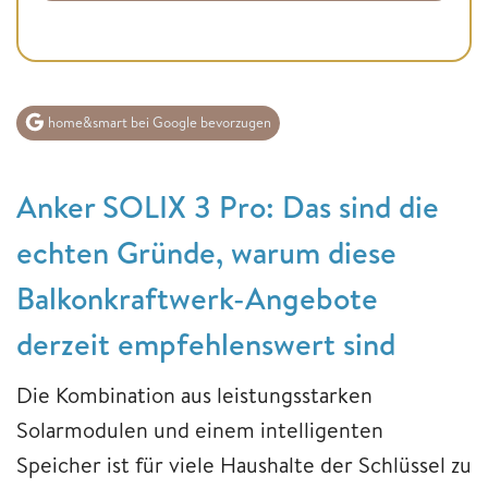
home&smart bei Google bevorzugen
Anker SOLIX 3 Pro: Das sind die
echten Gründe, warum diese
Balkonkraftwerk-Angebote
derzeit empfehlenswert sind
Die Kombination aus leistungsstarken
Solarmodulen und einem intelligenten
Speicher ist für viele Haushalte der Schlüssel zu