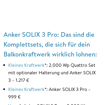
Anker SOLIX 3 Pro: Das sind die
Komplettsets, die sich für dein
Balkonkraftwerk wirklich lohnen:
Kleines Kraftwerk
*: 2.000 Wp Quattro Set
mit optionaler Halterung und Anker SOLIX
3 – 1.217 €
Kleines Kraftwerk
*: Anker SOLIX 3 Pro –
999 €