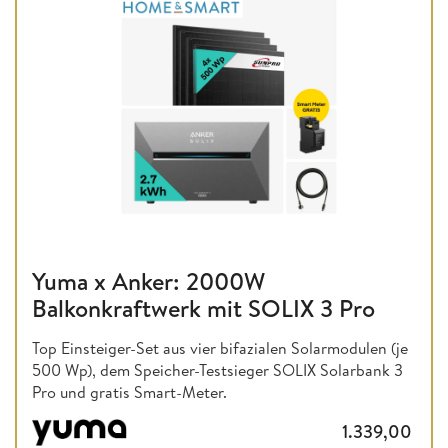
Yuma x Anker: 2000W
Balkonkraftwerk mit SOLIX 3 Pro
Top Einsteiger-Set aus vier bifazialen Solarmodulen (je
500 Wp), dem Speicher-Testsieger SOLIX Solarbank 3
Pro und gratis Smart-Meter.
1.339,00