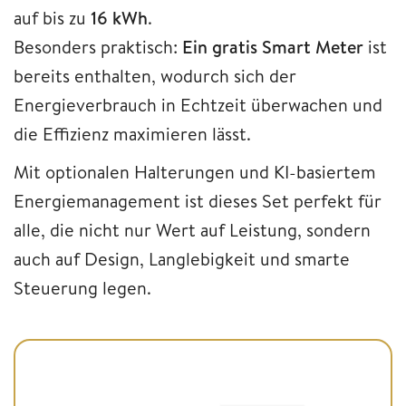
auf bis zu
16 kWh
.
Besonders praktisch:
Ein gratis Smart Meter
ist
bereits enthalten, wodurch sich der
Energieverbrauch in Echtzeit überwachen und
die Effizienz maximieren lässt.
Mit optionalen Halterungen und KI-basiertem
Energiemanagement ist dieses Set perfekt für
alle, die nicht nur Wert auf Leistung, sondern
auch auf Design, Langlebigkeit und smarte
Steuerung legen.