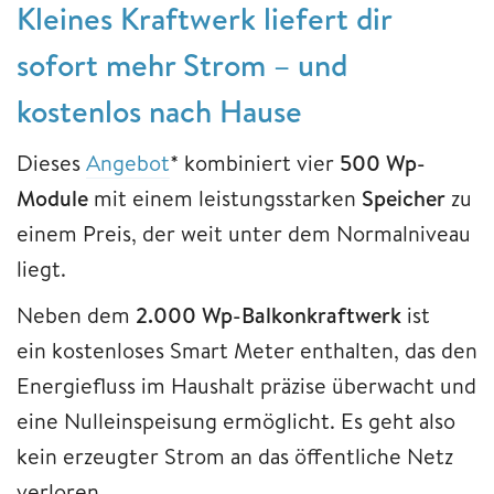
Kleines Kraftwerk liefert dir
sofort mehr Strom – und
kostenlos nach Hause
Dieses
Angebot
* kombiniert vier
500 Wp-
Module
mit einem leistungsstarken
Speicher
zu
einem Preis, der weit unter dem Normalniveau
liegt.
Neben dem
2.000 Wp-Balkonkraftwerk
ist
ein kostenloses Smart Meter enthalten, das den
Energiefluss im Haushalt präzise überwacht und
eine Nulleinspeisung ermöglicht. Es geht also
kein erzeugter Strom an das öffentliche Netz
verloren.