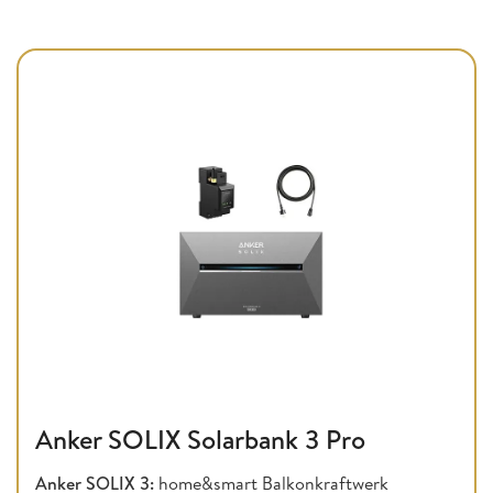
Anker SOLIX Solarbank 3 Pro
Anker SOLIX 3:
home&smart Balkonkraftwerk