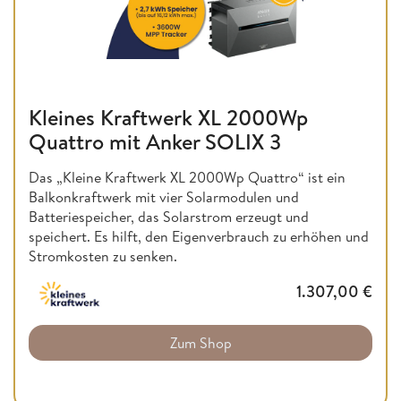
Kleines Kraftwerk XL 2000Wp
Quattro mit Anker SOLIX 3
Das „Kleine Kraftwerk XL 2000Wp Quattro“ ist ein
Balkonkraftwerk mit vier Solarmodulen und
Batteriespeicher, das Solarstrom erzeugt und
speichert. Es hilft, den Eigenverbrauch zu erhöhen und
Stromkosten zu senken.
1.307,00
€
Zum Shop