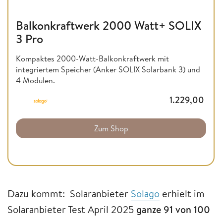
Balkonkraftwerk 2000 Watt+ SOLIX
3 Pro
Kompaktes 2000-Watt-Balkonkraftwerk mit
integriertem Speicher (Anker SOLIX Solarbank 3) und
4 Modulen.
1.229,00
Zum Shop
Dazu kommt: Solaranbieter
Solago
erhielt im
Solaranbieter Test April 2025
ganze 91 von 100