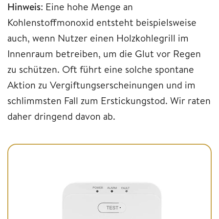
Hinweis
: Eine hohe Menge an
Kohlenstoffmonoxid entsteht beispielsweise
auch, wenn Nutzer einen Holzkohlegrill im
Innenraum betreiben, um die Glut vor Regen
zu schützen. Oft führt eine solche spontane
Aktion zu Vergiftungserscheinungen und im
schlimmsten Fall zum Erstickungstod. Wir raten
daher dringend davon ab.