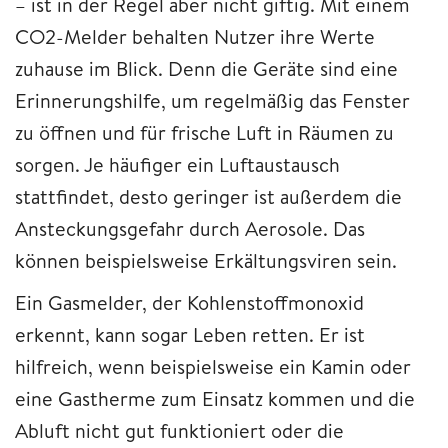
– ist in der Regel aber nicht giftig. Mit einem
CO2-Melder behalten Nutzer ihre Werte
zuhause im Blick. Denn die Geräte sind eine
Erinnerungshilfe, um regelmäßig das Fenster
zu öffnen und für frische Luft in Räumen zu
sorgen. Je häufiger ein Luftaustausch
stattfindet, desto geringer ist außerdem die
Ansteckungsgefahr durch Aerosole. Das
können beispielsweise Erkältungsviren sein.
Ein Gasmelder, der Kohlenstoffmonoxid
erkennt, kann sogar Leben retten. Er ist
hilfreich, wenn beispielsweise ein Kamin oder
eine Gastherme zum Einsatz kommen und die
Abluft nicht gut funktioniert oder die