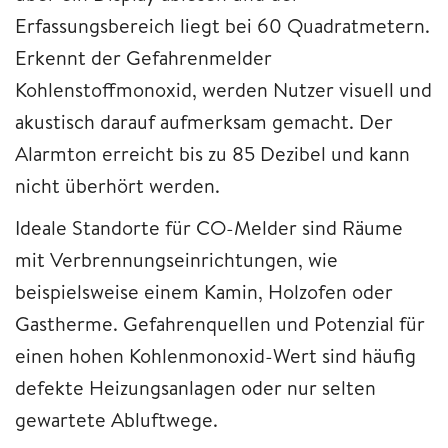
Erfassungsbereich liegt bei 60 Quadratmetern.
Erkennt der Gefahrenmelder
Kohlenstoffmonoxid, werden Nutzer visuell und
akustisch darauf aufmerksam gemacht. Der
Alarmton erreicht bis zu 85 Dezibel und kann
nicht überhört werden.
Ideale Standorte für CO-Melder sind Räume
mit Verbrennungseinrichtungen, wie
beispielsweise einem Kamin, Holzofen oder
Gastherme. Gefahrenquellen und Potenzial für
einen hohen Kohlenmonoxid-Wert sind häufig
defekte Heizungsanlagen oder nur selten
gewartete Abluftwege.