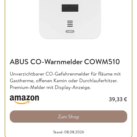
ABUS CO-Warnmelder COWM510
Unverzichtbarer CO-Gefahrenmelder für Räume mit
Gastherme, offenen Kamin oder Durchlauferhitzer.
Premium-Melder mit Display-Anzeige.
39,33
€
Zum Shop
Stand: 08.08.2026