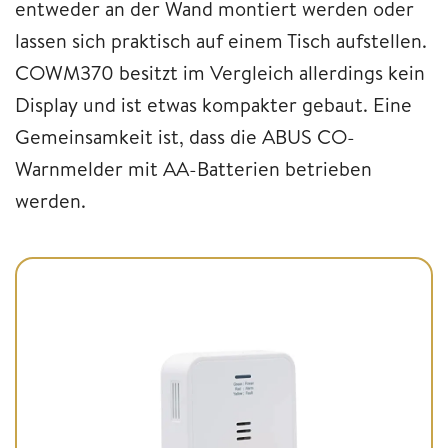
entweder an der Wand montiert werden oder
lassen sich praktisch auf einem Tisch aufstellen.
COWM370 besitzt im Vergleich allerdings kein
Display und ist etwas kompakter gebaut. Eine
Gemeinsamkeit ist, dass die ABUS CO-
Warnmelder mit AA-Batterien betrieben
werden.