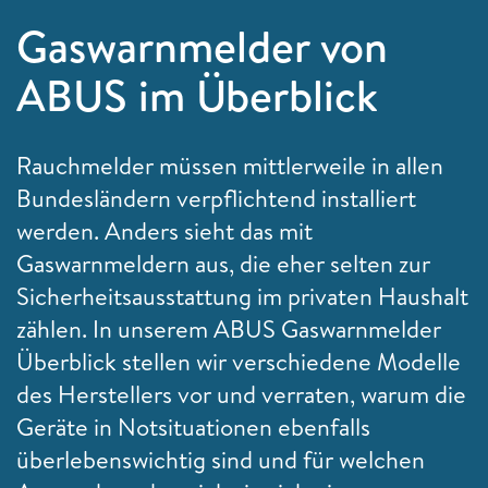
Gaswarnmelder von
ABUS im Überblick
Rauchmelder müssen mittlerweile in allen
Bundesländern verpflichtend installiert
werden. Anders sieht das mit
Gaswarnmeldern aus, die eher selten zur
Sicherheitsausstattung im privaten Haushalt
zählen. In unserem ABUS Gaswarnmelder
Überblick stellen wir verschiedene Modelle
des Herstellers vor und verraten, warum die
Geräte in Notsituationen ebenfalls
überlebenswichtig sind und für welchen