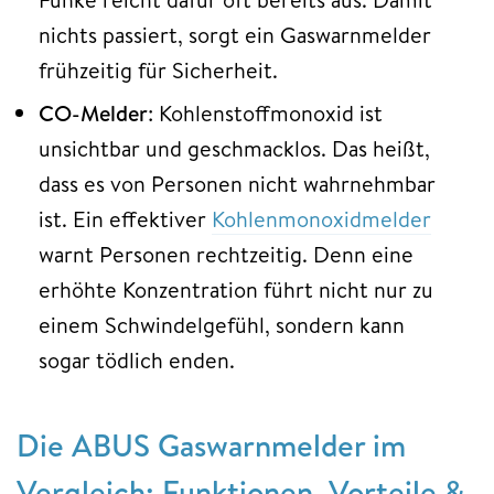
nichts passiert, sorgt ein Gaswarnmelder
frühzeitig für Sicherheit.
CO-Melder
: Kohlenstoffmonoxid ist
unsichtbar und geschmacklos. Das heißt,
dass es von Personen nicht wahrnehmbar
ist. Ein effektiver
Kohlenmonoxidmelder
warnt Personen rechtzeitig. Denn eine
erhöhte Konzentration führt nicht nur zu
einem Schwindelgefühl, sondern kann
sogar tödlich enden.
Die ABUS Gaswarnmelder im
Vergleich: Funktionen, Vorteile &