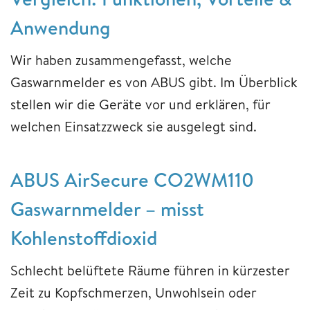
Anwendung
Wir haben zusammengefasst, welche
Gaswarnmelder es von ABUS gibt. Im Überblick
stellen wir die Geräte vor und erklären, für
welchen Einsatzzweck sie ausgelegt sind.
ABUS AirSecure CO2WM110
Gaswarnmelder – misst
Kohlenstoffdioxid
Schlecht belüftete Räume führen in kürzester
Zeit zu Kopfschmerzen, Unwohlsein oder