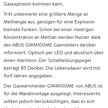
Gasexplosion kommen kann.
Tritt unbemerkt eine größere Menge an
Methangas aus, genügen für eine Explosion
kleinste Funken. Schon bei einer niedrigen
Konzentration an Methan werden Nutzer dank
des ABUS GWM100ME Gasmelders darüber
informiert. Optisch per LED und akustisch über
einen Alarmton. Der Schallleistungspegel
beträgt 85 Dezibel. Die Lebensdauer wird mit
fünf Jahren angegeben.
Der Gaswarnmelder GWM100ME von ABUS ist
für die Wandmontage ausgelegt. Interessierte
sollten jedoch berücksichtigen, dass es sich