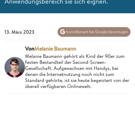
Anwendungsbereich sie sich eignen.
13. März 2023
home&smart bei Google bevorzugen
Von
Melanie Baumann
Melanie Baumann gehört als Kind der 90er zum
festen Bestandteil der Second-Screen-
Gesellschaft. Aufgewachsen mit Handys, bei
denen die Internetnutzung noch nicht zum
Standard gehörte, ist sie heute begeistert von der
überall verfügbaren Onlinewelt.