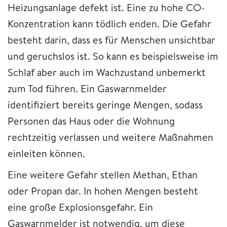
Heizungsanlage defekt ist. Eine zu hohe CO-
Konzentration kann tödlich enden. Die Gefahr
besteht darin, dass es für Menschen unsichtbar
und geruchslos ist. So kann es beispielsweise im
Schlaf aber auch im Wachzustand unbemerkt
zum Tod führen. Ein Gaswarnmelder
identifiziert bereits geringe Mengen, sodass
Personen das Haus oder die Wohnung
rechtzeitig verlassen und weitere Maßnahmen
einleiten können.
Eine weitere Gefahr stellen Methan, Ethan
oder Propan dar. In hohen Mengen besteht
eine große Explosionsgefahr. Ein
Gaswarnmelder ist notwendig, um diese