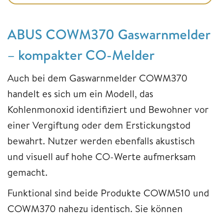
ABUS COWM370 Gaswarnmelder
– kompakter CO-Melder
Auch bei dem Gaswarnmelder COWM370
handelt es sich um ein Modell, das
Kohlenmonoxid identifiziert und Bewohner vor
einer Vergiftung oder dem Erstickungstod
bewahrt. Nutzer werden ebenfalls akustisch
und visuell auf hohe CO-Werte aufmerksam
gemacht.
Funktional sind beide Produkte COWM510 und
COWM370 nahezu identisch. Sie können