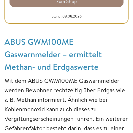
Zum Shop
Stand: 08.08.2026
ABUS GWM100ME
Gaswarnmelder – ermittelt
Methan- und Erdgaswerte
Mit dem ABUS GWM100ME Gaswarnmelder
werden Bewohner rechtzeitig über Erdgas wie
z. B. Methan informiert. Ähnlich wie bei
Kohlenmonoxid kann auch dieses zu
Vergiftungserscheinungen führen. Ein weiterer
Gefahrenfaktor besteht darin, dass es zu einer