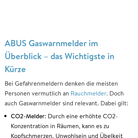
ABUS Gaswarnmelder im
Überblick – das Wichtigste in
Kürze
Bei Gefahrenmeldern denken die meisten
Personen vermutlich an
Rauchmelder
. Doch
auch Gaswarnmelder sind relevant. Dabei gilt:
CO2-Melder
: Durch eine erhöhte CO2-
Konzentration in Räumen, kann es zu
Kopfschmerzen, Unwohlsein und Übelkeit