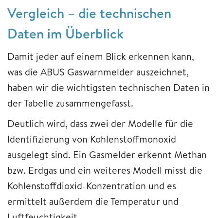
Vergleich – die technischen
Daten im Überblick
Damit jeder auf einem Blick erkennen kann,
was die ABUS Gaswarnmelder auszeichnet,
haben wir die wichtigsten technischen Daten in
der Tabelle zusammengefasst.
Deutlich wird, dass zwei der Modelle für die
Identifizierung von Kohlenstoffmonoxid
ausgelegt sind. Ein Gasmelder erkennt Methan
bzw. Erdgas und ein weiteres Modell misst die
Kohlenstoffdioxid-Konzentration und es
ermittelt außerdem die Temperatur und
Luftfeuchtigkeit.