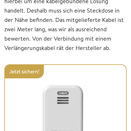
hierbei um eine kabelgebundene Lösung
handelt. Deshalb muss sich eine Steckdose in
der Nähe befinden. Das mitgelieferte Kabel ist
zwei Meter lang, was wir als ausreichend
bewerten. Von der Verbindung mit einem
Verlängerungskabel rät der Hersteller ab.
Jetzt sichern!