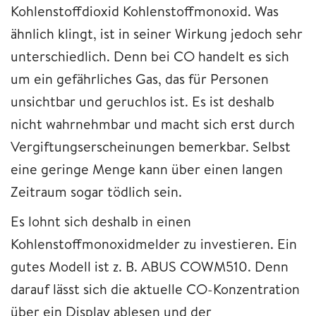
Kohlenstoffdioxid Kohlenstoffmonoxid. Was
ähnlich klingt, ist in seiner Wirkung jedoch sehr
unterschiedlich. Denn bei CO handelt es sich
um ein gefährliches Gas, das für Personen
unsichtbar und geruchlos ist. Es ist deshalb
nicht wahrnehmbar und macht sich erst durch
Vergiftungserscheinungen bemerkbar. Selbst
eine geringe Menge kann über einen langen
Zeitraum sogar tödlich sein.
Es lohnt sich deshalb in einen
Kohlenstoffmonoxidmelder zu investieren. Ein
gutes Modell ist z. B. ABUS COWM510. Denn
darauf lässt sich die aktuelle CO-Konzentration
über ein Display ablesen und der