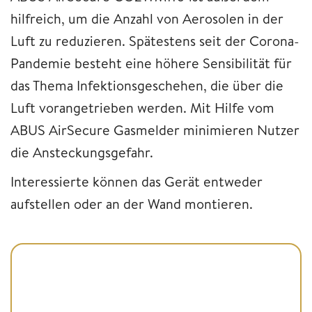
hilfreich, um die Anzahl von Aerosolen in der
Luft zu reduzieren. Spätestens seit der Corona-
Pandemie besteht eine höhere Sensibilität für
das Thema Infektionsgeschehen, die über die
Luft vorangetrieben werden. Mit Hilfe vom
ABUS AirSecure Gasmelder minimieren Nutzer
die Ansteckungsgefahr.
Interessierte können das Gerät entweder
aufstellen oder an der Wand montieren.