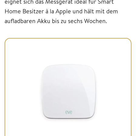
eignet sich das Messgerät ideal für Smart
Home Besitzer à la Apple und hält mit dem
aufladbaren Akku bis zu sechs Wochen.