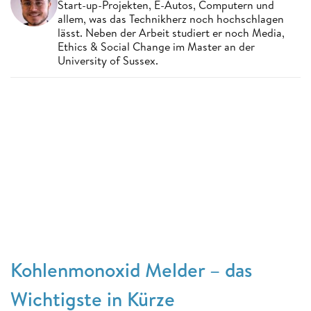
Start-up-Projekten, E-Autos, Computern und
allem, was das Technikherz noch hochschlagen
lässt. Neben der Arbeit studiert er noch Media,
Ethics & Social Change im Master an der
University of Sussex.
Kohlenmonoxid Melder – das
Wichtigste in Kürze