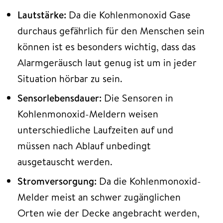
Lautstärke:
Da die Kohlenmonoxid Gase
durchaus gefährlich für den Menschen sein
können ist es besonders wichtig, dass das
Alarmgeräusch laut genug ist um in jeder
Situation hörbar zu sein.
Sensorlebensdauer:
Die Sensoren in
Kohlenmonoxid-Meldern weisen
unterschiedliche Laufzeiten auf und
müssen nach Ablauf unbedingt
ausgetauscht werden.
Stromversorgung:
Da die Kohlenmonoxid-
Melder meist an schwer zugänglichen
Orten wie der Decke angebracht werden,