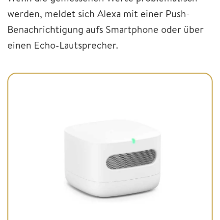
werden, meldet sich Alexa mit einer Push-
Benachrichtigung aufs Smartphone oder über
einen Echo-Lautsprecher.