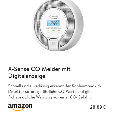
X-Sense CO Melder mit
Digitalanzeige
Schnell und zuverlässig erkennt der Kohlenmonoxid-
Detektor sofort gefährliche CO-Werte und gibt
frühstmögliche Warnung vor einer CO-Gefahr.
28,89
€