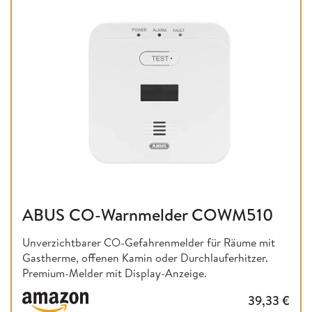
ABUS CO-Warnmelder COWM510
Unverzichtbarer CO-Gefahrenmelder für Räume mit
Gastherme, offenen Kamin oder Durchlauferhitzer.
Premium-Melder mit Display-Anzeige.
39,33
€