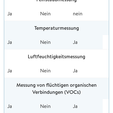
Ja
Nein
nein
Temperaturmessung
Ja
Nein
Ja
Luftfeuchtigkeitsmessung
Ja
Nein
Ja
Messung von flüchtigen organischen
Verbindungen (VOCs)
Ja
Nein
Ja