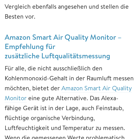
Vergleich ebenfalls angesehen und stellen die
Besten vor.
Amazon Smart Air Quality Monitor –
Empfehlung für
zusätzliche Luftqualitätsmessung
Für alle, die nicht ausschließlich den
Kohlenmonoxid-Gehalt in der Raumluft messen
möchten, bietet der
Amazon Smart Air Quality
Monitor
eine gute Alternative. Das Alexa-
fähige Gerät ist in der Lage, auch Feinstaub,
flüchtige organische Verbindung,
Luftfeuchtigkeit und Temperatur zu messen.
Wenn die gemessenen Werte problematisch