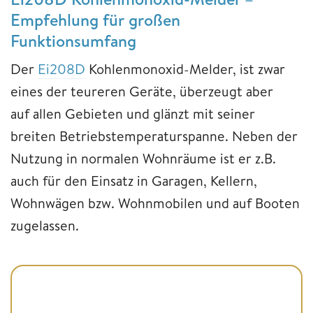
Empfehlung für großen
Funktionsumfang
Der
Ei208D
Kohlenmonoxid-Melder, ist zwar
eines der teureren Geräte, überzeugt aber
auf allen Gebieten und glänzt mit seiner
breiten Betriebstemperaturspanne. Neben der
Nutzung in normalen Wohnräume ist er z.B.
auch für den Einsatz in Garagen, Kellern,
Wohnwägen bzw. Wohnmobilen und auf Booten
zugelassen.