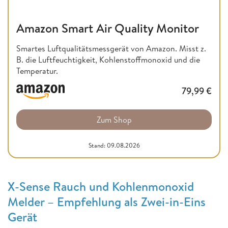
Amazon Smart Air Quality Monitor
Smartes Luftqualitätsmessgerät von Amazon. Misst z.
B. die Luftfeuchtigkeit, Kohlenstoffmonoxid und die
Temperatur.
79,99
€
Zum Shop
Stand: 09.08.2026
X-Sense Rauch und Kohlenmonoxid
Melder – Empfehlung als Zwei-in-Eins
Gerät