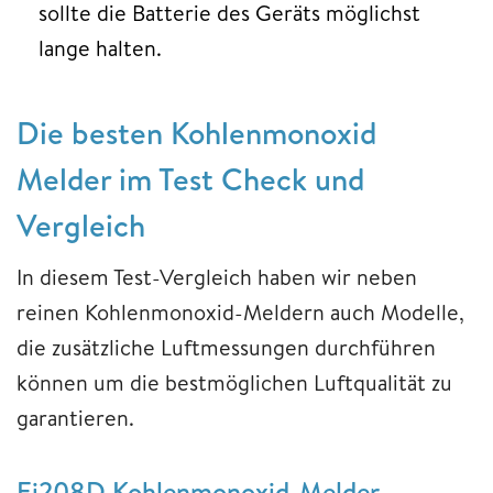
sollte die Batterie des Geräts möglichst
lange halten.
Die besten Kohlenmonoxid
Melder im Test Check und
Vergleich
In diesem Test-Vergleich haben wir neben
reinen Kohlenmonoxid-Meldern auch Modelle,
die zusätzliche Luftmessungen durchführen
können um die bestmöglichen Luftqualität zu
garantieren.
Ei208D Kohlenmonoxid-Melder –