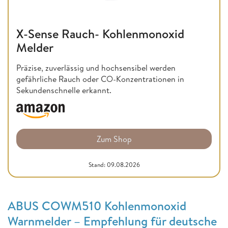
X-Sense Rauch- Kohlenmonoxid
Melder
Präzise, zuverlässig und hochsensibel werden
gefährliche Rauch oder CO-Konzentrationen in
Sekundenschnelle erkannt.
Zum Shop
Stand: 09.08.2026
ABUS COWM510 Kohlenmonoxid
Warnmelder – Empfehlung für deutsche