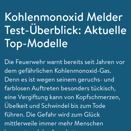
Kohlenmonoxid Melder
Test-Überblick: Aktuelle
Top-Modelle
Die Feuerwehr warnt bereits seit Jahren vor
dem gefährlichen Kohlenmonoxid-Gas.
Denn es ist wegen seinem geruchs- und
farblosen Auftreten besonders tückisch,
eine Vergiftung kann von Kopfschmerzen,
Übelkeit und Schwindel bis zum Tode
führen. Die Gefahr wird zum Glück
mittlerweile immer mehr Menschen