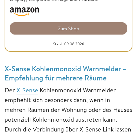
Zum Shop
Stand: 09.08.2026
X-Sense Kohlenmonoxid Warnmelder –
Empfehlung für mehrere Räume
Der
X-Sense
Kohlenmonoxid Warnmelder
empfiehlt sich besonders dann, wenn in
mehren Räumen der Wohnung oder des Hauses
potenziell Kohlenmonoxid austreten kann.
Durch die Verbindung über X-Sense Link lassen