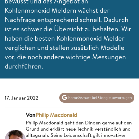
bewusst und das Angebot an
Kohlenmonoxid Meldern wächst der
Nachfrage entsprechend schnell. Dadurch
ist es schwer die Übersicht zu behalten. Wir
haben die besten Kohlenmonoxid Melder
verglichen und stellen zusätzlich Modelle
vor, die noch andere wichtige Messungen
durchführen.
17. Januar 2022
home&smart bei Google bevorzugen
Von
Philip Macdonald
Philip Macdonald geht den Dingen gerne auf den
Grund und erklärt neue Technik verständlich und
alltagsnah. Seine Leidenschaft gilt innovativen