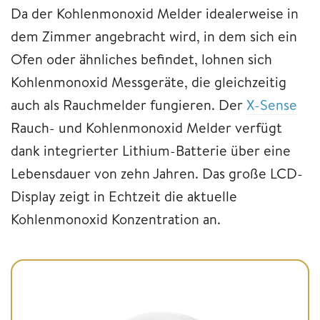
Da der Kohlenmonoxid Melder idealerweise in
dem Zimmer angebracht wird, in dem sich ein
Ofen oder ähnliches befindet, lohnen sich
Kohlenmonoxid Messgeräte, die gleichzeitig
auch als Rauchmelder fungieren. Der
X-Sense
Rauch- und Kohlenmonoxid Melder verfügt
dank integrierter Lithium-Batterie über eine
Lebensdauer von zehn Jahren. Das große LCD-
Display zeigt in Echtzeit die aktuelle
Kohlenmonoxid Konzentration an.