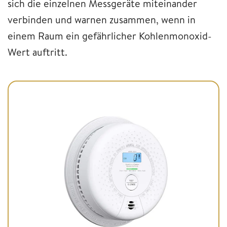
sich die einzelnen Messgeräte miteinander
verbinden und warnen zusammen, wenn in
einem Raum ein gefährlicher Kohlenmonoxid-
Wert auftritt.