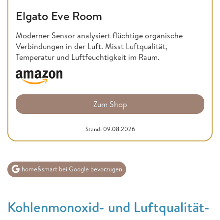
Elgato Eve Room
Moderner Sensor analysiert flüchtige organische
Verbindungen in der Luft. Misst Luftqualität,
Temperatur und Luftfeuchtigkeit im Raum.
Zum Shop
Stand: 09.08.2026
home&smart bei Google bevorzugen
Kohlenmonoxid- und Luftqualität-