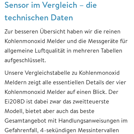
Sensor im Vergleich – die
technischen Daten
Zur besseren Übersicht haben wir die reinen
Kohlenmonoxid Melder und die Messgeräte für
allgemeine Luftqualität in mehreren Tabellen
aufgeschlüsselt.
Unsere Vergleichstabelle zu Kohlenmonoxid
Meldern zeigt alle essentiellen Details der vier
Kohlenmonoxid Melder auf einen Blick. Der
Ei208D ist dabei zwar das zweitteuerste
Modell, bietet aber auch das beste
Gesamtangebot mit Handlungsanweisungen im
Gefahrenfall, 4-sekündigen Messintervallen