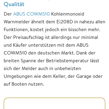
Qualität
Der
ABUS COWM510
Kohlenmonoxid
Warnmelder ähnelt dem Ei208D in nahezu allen
Funktionen, kostet jedoch ein bisschen mehr.
Der Preisaufschlag ist allerdings nur minimal
und Käufer unterstützen mit dem ABUS
COWM510 den deutschen Markt. Dank der
breiten Spanne der Betriebstemperatur lässt
sich der Melder auch in unbeheizten
Umgebungen wie dem Keller, der Garage oder
auf Booten nutzen.