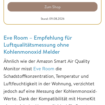
Zum Shop
Stand: 09.08.2026
Eve Room – Empfehlung für
Luftqualitätsmessung ohne
Kohlenmonoxid Melder
Ähnlich wie der Amazon Smart Air Quality
Monitor misst
Eve Room
die
Schadstoffkonzentration, Temperatur und
Luftfeuchtigkeit in der Wohnung, verzichtet
jedoch auf eine Messung der Kohlenmonoxid-
Werte. Dank der Kompatibilität mit HomeKit