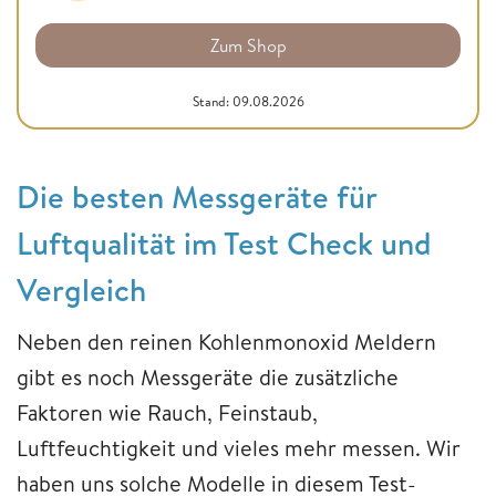
Zum Shop
Stand: 09.08.2026
Die besten Messgeräte für
Luftqualität im Test Check und
Vergleich
Neben den reinen Kohlenmonoxid Meldern
gibt es noch Messgeräte die zusätzliche
Faktoren wie Rauch, Feinstaub,
Luftfeuchtigkeit und vieles mehr messen. Wir
haben uns solche Modelle in diesem Test-