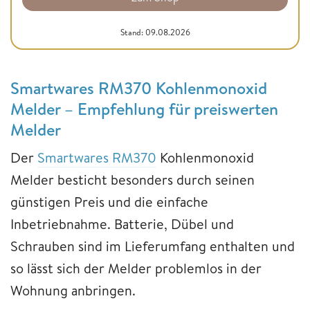
Stand: 09.08.2026
Smartwares RM370 Kohlenmonoxid
Melder – Empfehlung für preiswerten
Melder
Der
Smartwares RM370
Kohlenmonoxid
Melder besticht besonders durch seinen
günstigen Preis und die einfache
Inbetriebnahme. Batterie, Dübel und
Schrauben sind im Lieferumfang enthalten und
so lässt sich der Melder problemlos in der
Wohnung anbringen.