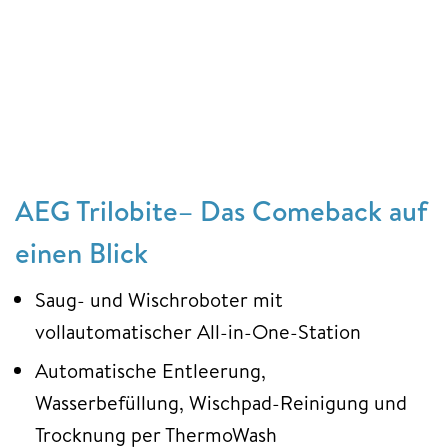
AEG Trilobite– Das Comeback auf
einen Blick
Saug- und Wischroboter mit
vollautomatischer All-in-One-Station
Automatische Entleerung,
Wasserbefüllung, Wischpad-Reinigung und
Trocknung per ThermoWash