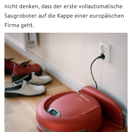
nicht denken, dass der erste vollautomatische
Saugroboter auf die Kappe einer europäischen
Firma geht.