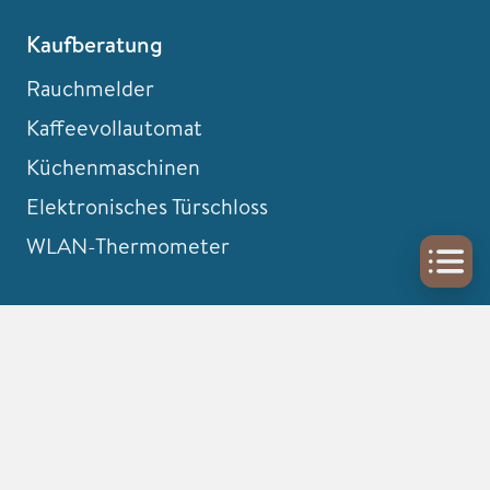
Kaufberatung
Rauchmelder
Kaffeevollautomat
Küchenmaschinen
Elektronisches Türschloss
WLAN-Thermometer
Informiert bleiben
Newsletter