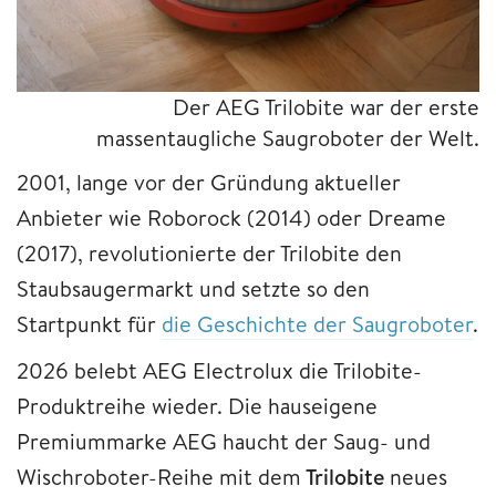
Der AEG Trilobite war der erste
massentaugliche Saugroboter der Welt.
2001, lange vor der Gründung aktueller
Anbieter wie Roborock (2014) oder Dreame
(2017), revolutionierte der Trilobite den
Staubsaugermarkt und setzte so den
Startpunkt für
die Geschichte der Saugroboter
.
2026 belebt AEG Electrolux die Trilobite-
Produktreihe wieder. Die hauseigene
Premiummarke AEG haucht der Saug- und
Wischroboter-Reihe mit dem
Trilobite
neues