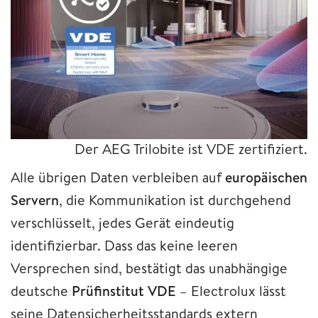
Der AEG Trilobite ist VDE zertifiziert.
Alle übrigen Daten verbleiben auf
europäischen
Servern
, die Kommunikation ist durchgehend
verschlüsselt, jedes Gerät eindeutig
identifizierbar. Dass das keine leeren
Versprechen sind, bestätigt das unabhängige
deutsche
Prüfinstitut VDE
– Electrolux lässt
seine Datensicherheitsstandards extern