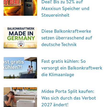
Deal! Bis zu 52% auf
Maxxisun Speicher und
Steuereinheit
Diese Balkonkraftwerke
setzen überraschend auf
deutsche Technik
Fast gratis kühlen: So
versorgt ein Balkonkraftwerk
die Klimaanlage
Midea Porta Split kaufen:
Was sich durch das Verbot
2027 ändert!