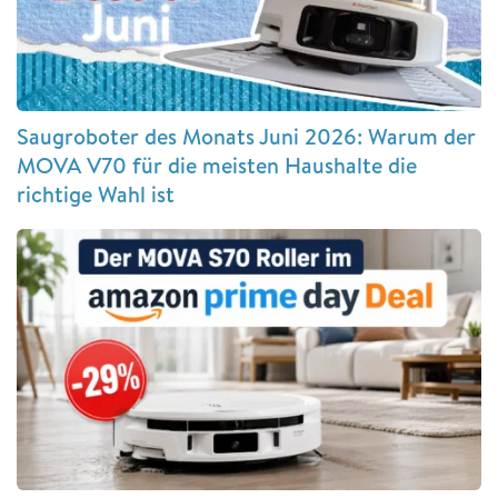
Saugroboter des Monats Juni 2026: Warum der
MOVA V70 für die meisten Haushalte die
richtige Wahl ist