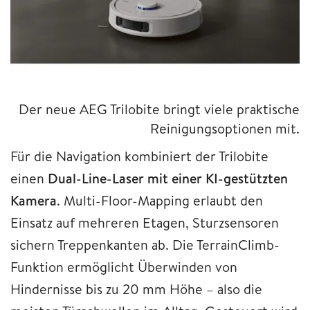
Der neue AEG Trilobite bringt viele praktische
Reinigungsoptionen mit.
Für die Navigation kombiniert der Trilobite
einen
Dual-Line-Laser mit einer KI-gestützten
Kamera
. Multi-Floor-Mapping erlaubt den
Einsatz auf mehreren Etagen, Sturzsensoren
sichern Treppenkanten ab. Die TerrainClimb-
Funktion ermöglicht Überwinden von
Hindernisse bis zu 20 mm Höhe – also die