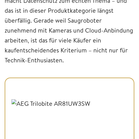
macht Datenschutz zum echten Thema – und
das ist in dieser Produktkategorie längst
überfällig. Gerade weil Saugroboter
zunehmend mit Kameras und Cloud-Anbindung
arbeiten, ist das für viele Käufer ein
kaufentscheidendes Kriterium – nicht nur für
Technik-Enthusiasten.