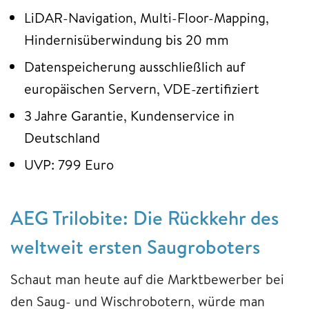
LiDAR-Navigation, Multi-Floor-Mapping,
Hindernisüberwindung bis 20 mm
Datenspeicherung ausschließlich auf
europäischen Servern, VDE-zertifiziert
3 Jahre Garantie, Kundenservice in
Deutschland
UVP: 799 Euro
AEG Trilobite: Die Rückkehr des
weltweit ersten Saugroboters
Schaut man heute auf die Marktbewerber bei
den Saug- und Wischrobotern, würde man