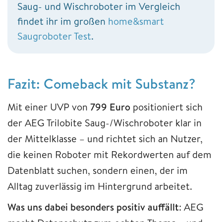
Saug- und Wischroboter im Vergleich
findet ihr im großen
home&smart
Saugroboter Test
.
Fazit: Comeback mit Substanz?
Mit einer UVP von
799 Euro
positioniert sich
der AEG Trilobite Saug-/Wischroboter klar in
der Mittelklasse – und richtet sich an Nutzer,
die keinen Roboter mit Rekordwerten auf dem
Datenblatt suchen, sondern einen, der im
Alltag zuverlässig im Hintergrund arbeitet.
Was uns dabei besonders positiv auffällt
: AEG