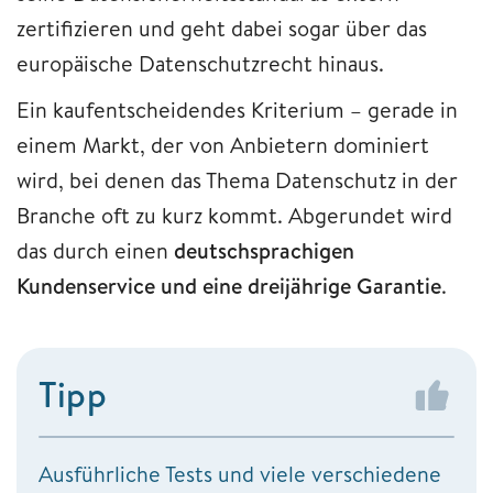
zertifizieren und geht dabei sogar über das
europäische Datenschutzrecht hinaus.
Ein kaufentscheidendes Kriterium – gerade in
einem Markt, der von Anbietern dominiert
wird, bei denen das Thema Datenschutz in der
Branche oft zu kurz kommt. Abgerundet wird
das durch einen
deutschsprachigen
Kundenservice und eine dreijährige Garantie
.
Tipp
Ausführliche Tests und viele verschiedene