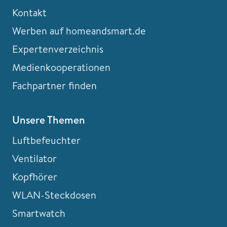
Kontakt
Werben auf homeandsmart.de
Expertenverzeichnis
Medienkooperationen
Fachpartner finden
Unsere Themen
Luftbefeuchter
Ventilator
Kopfhörer
WLAN-Steckdosen
Smartwatch