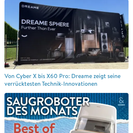
Von Cyber X bis X60 Pro: Dreame zeigt seine
verrücktesten Technik-Innovationen