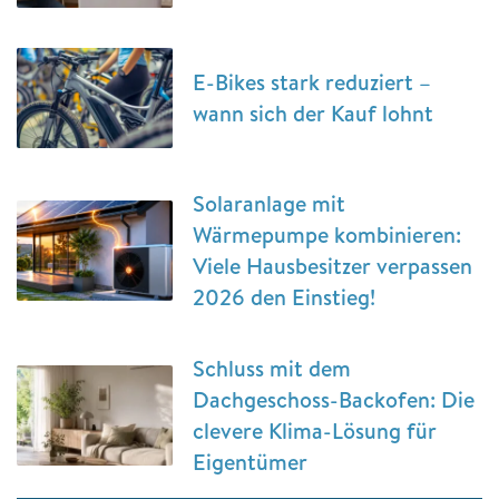
E-Bikes stark reduziert –
wann sich der Kauf lohnt
Solaranlage mit
Wärmepumpe kombinieren:
Viele Hausbesitzer verpassen
2026 den Einstieg!
Schluss mit dem
Dachgeschoss-Backofen: Die
clevere Klima-Lösung für
Eigentümer