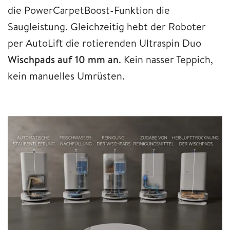
die PowerCarpetBoost-Funktion die
Saugleistung. Gleichzeitig hebt der Roboter
per AutoLift die rotierenden Ultraspin Duo
Wischpads auf 10 mm an
. Kein nasser Teppich,
kein manuelles Umrüsten.