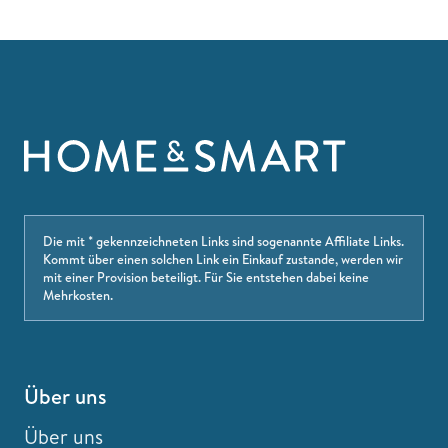
Die mit * gekennzeichneten Links sind sogenannte Affiliate Links.
Kommt über einen solchen Link ein Einkauf zustande, werden wir
mit einer Provision beteiligt. Für Sie entstehen dabei keine
Mehrkosten.
Über uns
Über uns