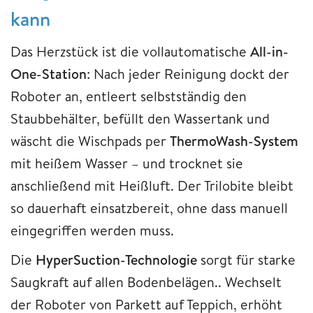
kann
Das Herzstück ist die vollautomatische
All-in-
One-Station
: Nach jeder Reinigung dockt der
Roboter an, entleert selbstständig den
Staubbehälter, befüllt den Wassertank und
wäscht die Wischpads per
ThermoWash-System
mit heißem Wasser – und trocknet sie
anschließend mit Heißluft. Der Trilobite bleibt
so dauerhaft einsatzbereit, ohne dass manuell
eingegriffen werden muss.
Die
HyperSuction-Technologie
sorgt für starke
Saugkraft auf allen Bodenbelägen.. Wechselt
der Roboter von Parkett auf Teppich, erhöht