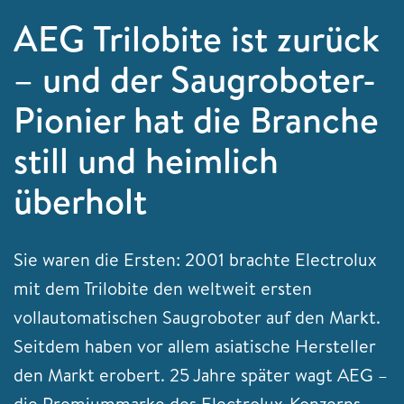
AEG Trilobite ist zurück
– und der Saugroboter-
Pionier hat die Branche
still und heimlich
überholt
Sie waren die Ersten: 2001 brachte Electrolux
mit dem Trilobite den weltweit ersten
vollautomatischen Saugroboter auf den Markt.
Seitdem haben vor allem asiatische Hersteller
den Markt erobert. 25 Jahre später wagt AEG –
die Premiummarke des Electrolux-Konzerns –