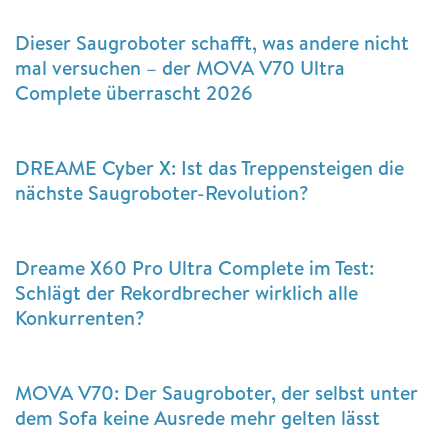
Dieser Saugroboter schafft, was andere nicht
mal versuchen – der MOVA V70 Ultra
Complete überrascht 2026
DREAME Cyber X: Ist das Treppensteigen die
nächste Saugroboter-Revolution?
Dreame X60 Pro Ultra Complete im Test:
Schlägt der Rekordbrecher wirklich alle
Konkurrenten?
MOVA V70: Der Saugroboter, der selbst unter
dem Sofa keine Ausrede mehr gelten lässt