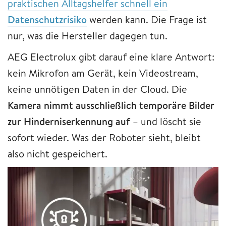
praktischen Alltagshelfer schnell ein
Datenschutzrisiko
werden kann. Die Frage ist
nur, was die Hersteller dagegen tun.
AEG Electrolux gibt darauf eine klare Antwort:
kein Mikrofon am Gerät, kein Videostream,
keine unnötigen Daten in der Cloud. Die
Kamera nimmt ausschließlich temporäre Bilder
zur Hinderniserkennung auf
– und löscht sie
sofort wieder. Was der Roboter sieht, bleibt
also nicht gespeichert.