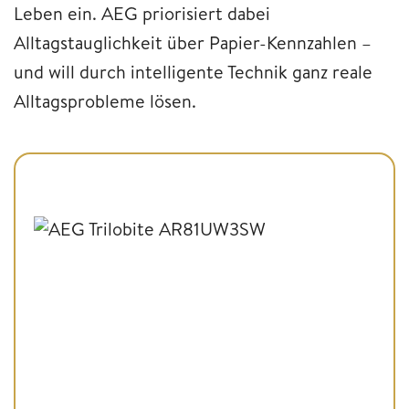
Leben ein. AEG priorisiert dabei
Alltagstauglichkeit über Papier-Kennzahlen –
und will durch intelligente Technik ganz reale
Alltagsprobleme lösen.