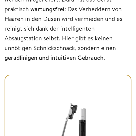
praktisch
wartungsfrei
: Das Verheddern von
Haaren in den Düsen wird vermieden und es
reinigt sich dank der intelligenten
Absaugstation selbst. Hier gibt es keinen
unnötigen Schnickschnack, sondern einen
geradlinigen und intuitiven Gebrauch
.