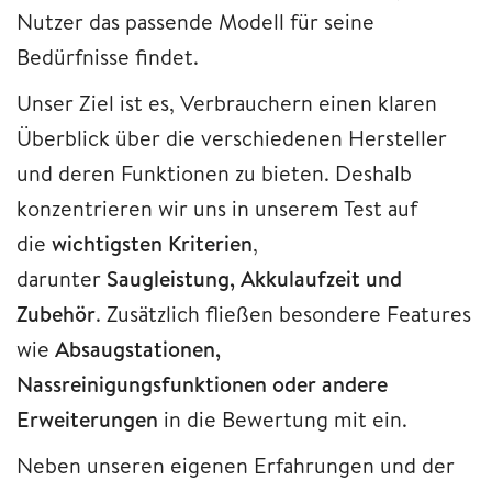
Nutzer das passende Modell für seine
Bedürfnisse findet.
Unser Ziel ist es, Verbrauchern einen klaren
Überblick über die verschiedenen Hersteller
und deren Funktionen zu bieten. Deshalb
konzentrieren wir uns in unserem Test auf
die
wichtigsten Kriterien
,
darunter
Saugleistung, Akkulaufzeit und
Zubehör
. Zusätzlich fließen besondere Features
wie
Absaugstationen,
Nassreinigungsfunktionen oder andere
Erweiterungen
in die Bewertung mit ein.
Neben unseren eigenen Erfahrungen und der