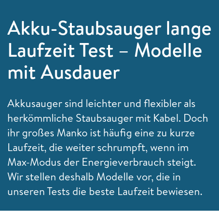
Akku-Staubsauger lange
Laufzeit Test – Modelle
mit Ausdauer
Akkusauger sind leichter und flexibler als
herkömmliche Staubsauger mit Kabel. Doch
ihr großes Manko ist häufig eine zu kurze
Laufzeit, die weiter schrumpft, wenn im
Max-Modus der Energieverbrauch steigt.
Wir stellen deshalb Modelle vor, die in
unseren Tests die beste Laufzeit bewiesen.