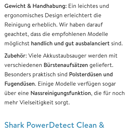
Gewicht & Handhabung:
Ein leichtes und
ergonomisches Design erleichtert die
Reinigung erheblich. Wir haben darauf
geachtet, dass die empfohlenen Modelle
möglichst
handlich und gut ausbalanciert
sind.
Zubehör
: Viele Akkustaubsauger werden mit
verschiedenen
Bürstenaufsätzen
geliefert.
Besonders praktisch sind
Polsterdüsen und
Fugendüsen
. Einige Modelle verfügen sogar
über eine
Nassreinigungsfunktion
, die für noch
mehr Vielseitigkeit sorgt.
Shark PowerDetect Clean &