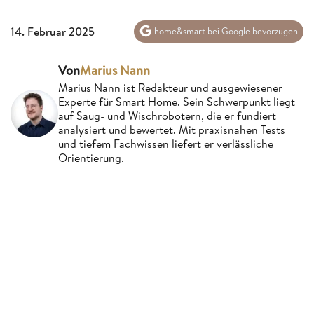
14. Februar 2025
home&smart bei Google bevorzugen
Von
Marius Nann
Marius Nann ist Redakteur und ausgewiesener
Experte für Smart Home. Sein Schwerpunkt liegt
auf Saug- und Wischrobotern, die er fundiert
analysiert und bewertet. Mit praxisnahen Tests
und tiefem Fachwissen liefert er verlässliche
Orientierung.