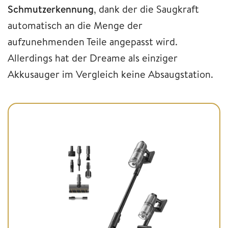
Schmutzerkennung
, dank der die Saugkraft
automatisch an die Menge der
aufzunehmenden Teile angepasst wird.
Allerdings hat der Dreame als einziger
Akkusauger im Vergleich keine Absaugstation.