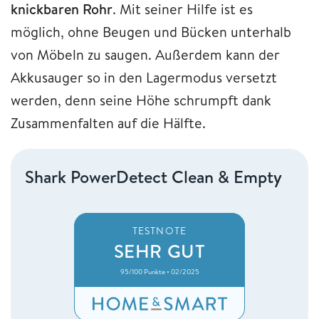
knickbaren
Rohr
. Mit seiner Hilfe ist es
möglich, ohne Beugen und Bücken unterhalb
von Möbeln zu saugen. Außerdem kann der
Akkusauger so in den Lagermodus versetzt
werden, denn seine Höhe schrumpft dank
Zusammenfalten auf die Hälfte.
Shark PowerDetect Clean & Empty
TESTNOTE
SEHR GUT
95/100 Punkte • 02/2025