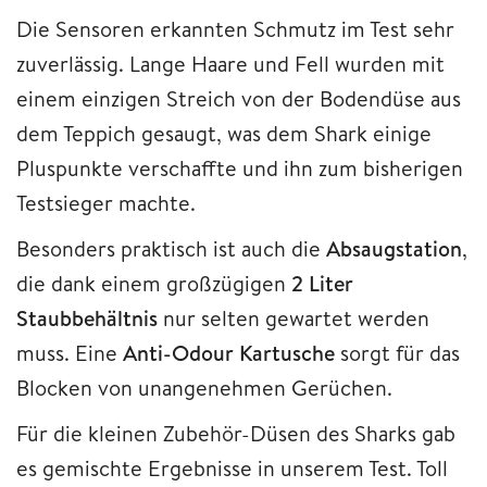
Die Sensoren erkannten Schmutz im Test sehr
zuverlässig. Lange Haare und Fell wurden mit
einem einzigen Streich von der Bodendüse aus
dem Teppich gesaugt, was dem Shark einige
Pluspunkte verschaffte und ihn zum bisherigen
Testsieger machte.
Besonders praktisch ist auch die
Absaugstation
,
die dank einem großzügigen
2 Liter
Staubbehältnis
nur selten gewartet werden
muss. Eine
Anti-Odour Kartusche
sorgt für das
Blocken von unangenehmen Gerüchen.
Für die kleinen Zubehör-Düsen des Sharks gab
es gemischte Ergebnisse in unserem Test. Toll