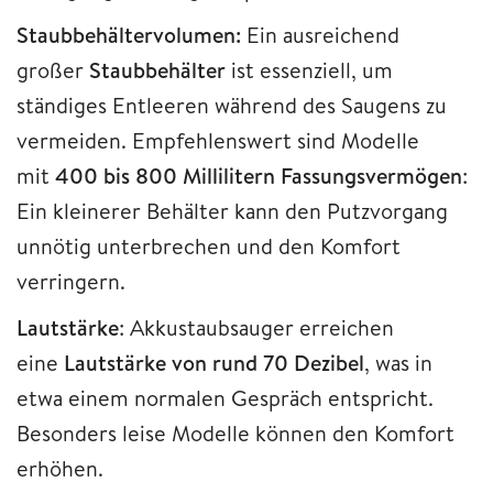
Staubbehältervolumen:
Ein ausreichend
großer
Staubbehälter
ist essenziell, um
ständiges Entleeren während des Saugens zu
vermeiden. Empfehlenswert sind Modelle
mit
400 bis 800 Millilitern Fassungsvermögen
:
Ein kleinerer Behälter kann den Putzvorgang
unnötig unterbrechen und den Komfort
verringern.
Lautstärke
: Akkustaubsauger erreichen
eine
Lautstärke von rund 70 Dezibel
, was in
etwa einem normalen Gespräch entspricht.
Besonders leise Modelle können den Komfort
erhöhen.