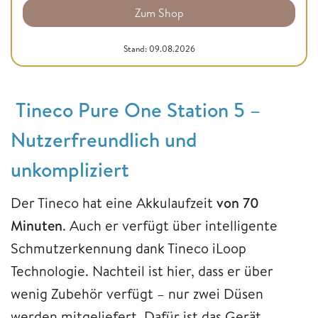
Zum Shop
Stand: 09.08.2026
Tineco Pure One Station 5 –
Nutzerfreundlich und
unkompliziert
Der Tineco hat eine Akkulaufzeit
von 70
Minuten
. Auch er verfügt über intelligente
Schmutzerkennung dank Tineco iLoop
Technologie. Nachteil ist hier, dass er über
wenig Zubehör verfügt – nur zwei Düsen
werden mitgeliefert. Dafür ist das Gerät