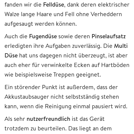
fanden wir die
Felldüse
, dank deren elektrischer
Walze lange Haare und Fell ohne Verheddern
aufgesaugt werden können.
Auch die
Fugendüse
sowie deren
Pinselaufsatz
erledigten ihre Aufgaben zuverlässig. Die
Multi
Düse
hat uns dagegen nicht überzeugt, ist aber
auch eher für verwinkelte Ecken auf Hartböden
wie beispielsweise Treppen geeignet.
Ein störender Punkt ist außerdem, dass der
Akkustaubsauger nicht selbstständig stehen
kann, wenn die Reinigung einmal pausiert wird.
Als sehr
nutzerfreundlich
ist das Gerät
trotzdem zu beurteilen. Das liegt an dem