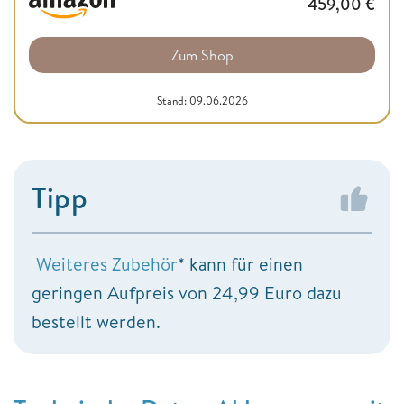
459,00
€
Zum Shop
Stand: 09.06.2026
Tipp
Weiteres Zubehör
* kann für einen
geringen Aufpreis von 24,99 Euro dazu
bestellt werden.