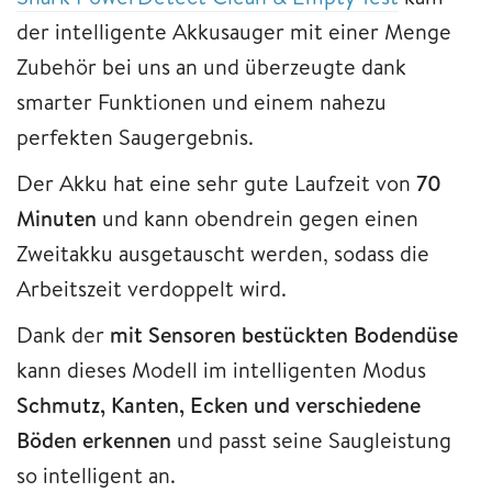
der intelligente Akkusauger mit einer Menge
Zubehör bei uns an und überzeugte dank
smarter Funktionen und einem nahezu
perfekten Saugergebnis.
Der Akku hat eine sehr gute Laufzeit von
70
Minuten
und kann obendrein gegen einen
Zweitakku ausgetauscht werden, sodass die
Arbeitszeit verdoppelt wird.
Dank der
mit Sensoren bestückten Bodendüse
kann dieses Modell im intelligenten Modus
Schmutz, Kanten, Ecken und verschiedene
Böden erkennen
und passt seine Saugleistung
so intelligent an.