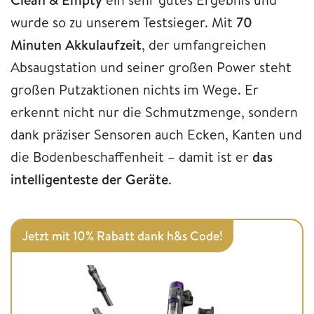
wurde so zu unserem Testsieger. Mit
70
Minuten Akkulaufzeit
, der umfangreichen
Absaugstation und seiner großen Power steht
großen Putzaktionen nichts im Wege. Er
erkennt nicht nur die Schmutzmenge, sondern
dank präziser Sensoren auch Ecken, Kanten und
die Bodenbeschaffenheit – damit ist er
das
intelligenteste der Geräte
.
Jetzt mit 10% Rabatt dank h&s Code!