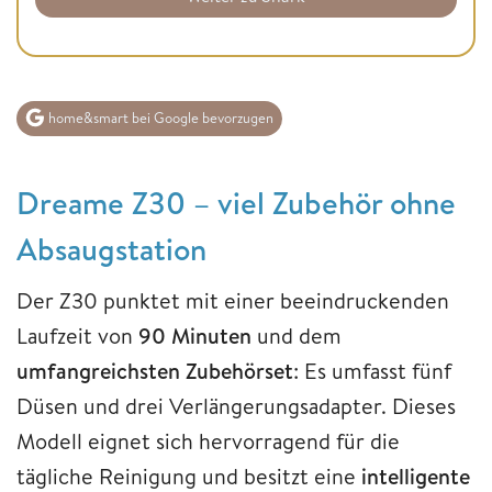
home&smart bei Google bevorzugen
Dreame Z30 – viel Zubehör ohne
Absaugstation
Der Z30 punktet mit einer beeindruckenden
Laufzeit von
90 Minuten
und dem
umfangreichsten Zubehörset
: Es umfasst fünf
Düsen und drei Verlängerungsadapter. Dieses
Modell eignet sich hervorragend für die
tägliche Reinigung und besitzt eine
intelligente