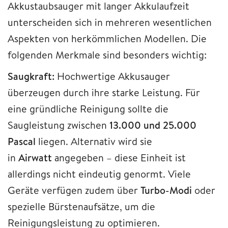
Akkustaubsauger mit langer Akkulaufzeit
unterscheiden sich in mehreren wesentlichen
Aspekten von herkömmlichen Modellen. Die
folgenden Merkmale sind besonders wichtig:
Saugkraft:
Hochwertige Akkusauger
überzeugen durch ihre starke Leistung. Für
eine gründliche Reinigung sollte die
Saugleistung zwischen
13.000 und 25.000
Pascal
liegen. Alternativ wird sie
in
Airwatt
angegeben – diese Einheit ist
allerdings nicht eindeutig genormt. Viele
Geräte verfügen zudem über
Turbo-Modi
oder
spezielle Bürstenaufsätze, um die
Reinigungsleistung zu optimieren.