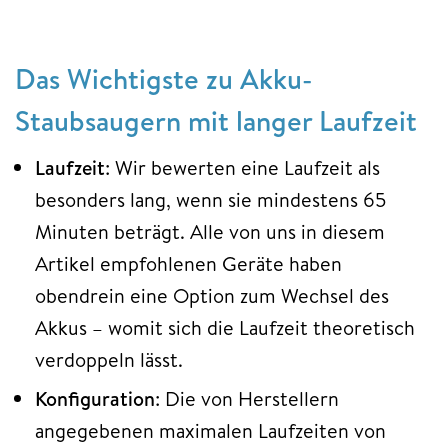
Das Wichtigste zu Akku-
Staubsaugern mit langer Laufzeit
Laufzeit
: Wir bewerten eine Laufzeit als
besonders lang, wenn sie mindestens 65
Minuten beträgt. Alle von uns in diesem
Artikel empfohlenen Geräte haben
obendrein eine Option zum Wechsel des
Akkus – womit sich die Laufzeit theoretisch
verdoppeln lässt.
Konfiguration
: Die von Herstellern
angegebenen maximalen Laufzeiten von