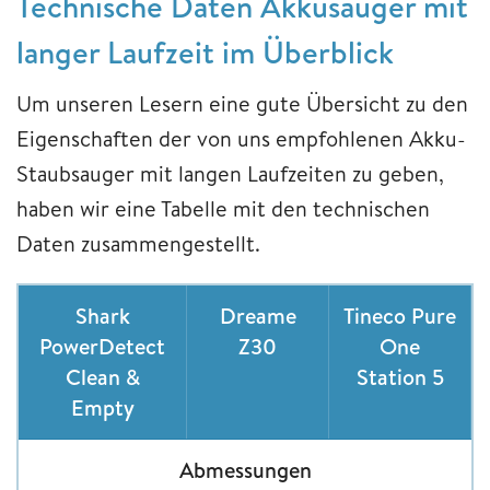
Technische Daten Akkusauger mit
langer Laufzeit im Überblick
Um unseren Lesern eine gute Übersicht zu den
Eigenschaften der von uns empfohlenen Akku-
Staubsauger mit langen Laufzeiten zu geben,
haben wir eine Tabelle mit den technischen
Daten zusammengestellt.
Shark
Dreame
Tineco Pure
PowerDetect
Z30
One
Clean &
Station 5
Empty
Abmessungen