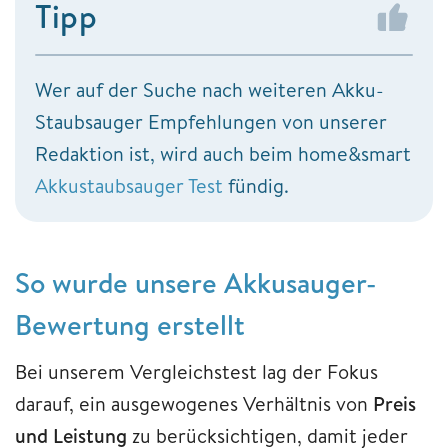
Tipp
Wer auf der Suche nach weiteren Akku-
Staubsauger Empfehlungen von unserer
Redaktion ist, wird auch beim home&smart
Akkustaubsauger Test
fündig.
So wurde unsere Akkusauger-
Bewertung erstellt
Bei unserem Vergleichstest lag der Fokus
darauf, ein ausgewogenes Verhältnis von
Preis
und Leistung
zu berücksichtigen, damit jeder