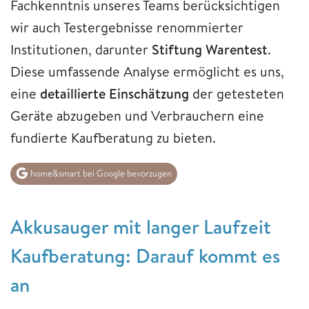
Fachkenntnis unseres Teams berücksichtigen
wir auch Testergebnisse renommierter
Institutionen, darunter
Stiftung Warentest
.
Diese umfassende Analyse ermöglicht es uns,
eine
detaillierte Einschätzung
der getesteten
Geräte abzugeben und Verbrauchern eine
fundierte Kaufberatung zu bieten.
home&smart bei Google bevorzugen
Akkusauger mit langer Laufzeit
Kaufberatung: Darauf kommt es
an