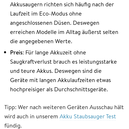
Akkusaugern richten sich häufig nach der
Laufzeit im Eco-Modus ohne
angeschlossenen Düsen. Deswegen
erreichen Modelle im Alltag äußerst selten
die angegebenen Werte.
Preis
: Für lange Akkuzeit ohne
Saugkraftverlust brauch es leistungsstarke
und teure Akkus. Deswegen sind die
Geräte mit langen Akkulaufzeiten etwas
hochpreisiger als Durchschnittsgeräte.
Tipp: Wer nach weiteren Geräten Ausschau hält
wird auch in unserem
Akku Staubsauger Test
fündig.