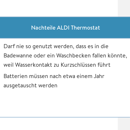
Nachteile ALDI Thermostat
Darf nie so genutzt werden, dass es in die
Badewanne oder ein Waschbecken fallen könnte,
weil Wasserkontakt zu Kurzschlüssen führt
Batterien müssen nach etwa einem Jahr
ausgetauscht werden