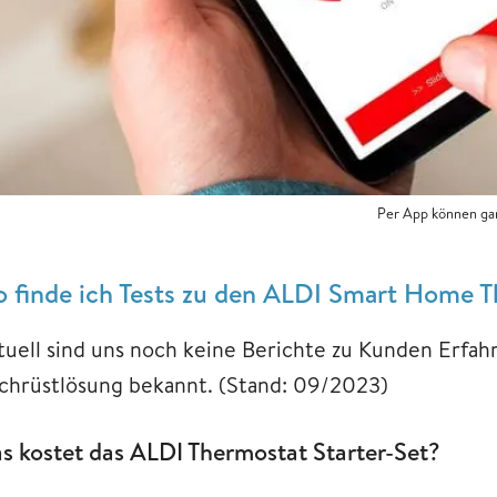
Per App können gan
 finde ich Tests zu den ALDI Smart Home 
tuell sind uns noch keine Berichte zu Kunden Erfah
chrüstlösung bekannt. (Stand: 09/2023)
s kostet das ALDI Thermostat Starter-Set?