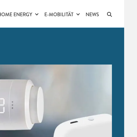
HOME ENERGY
E-MOBILITÄT
NEWS