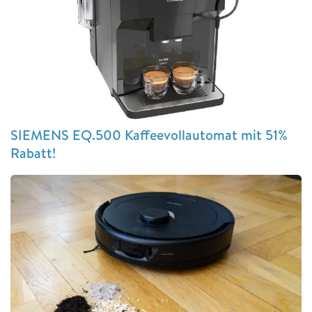
SIEMENS EQ.500 Kaffeevollautomat mit 51%
Rabatt!