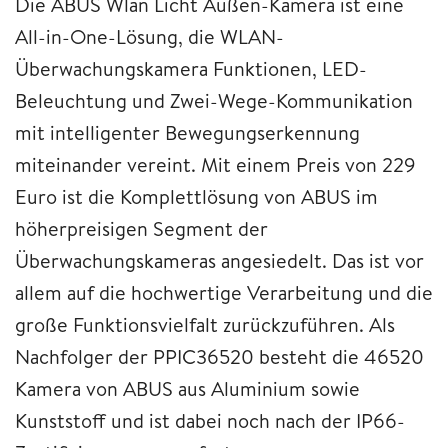
Die ABUS Wlan Licht Außen-Kamera ist eine
All-in-One-Lösung, die WLAN-
Überwachungskamera Funktionen, LED-
Beleuchtung und Zwei-Wege-Kommunikation
mit intelligenter Bewegungserkennung
miteinander vereint. Mit einem Preis von 229
Euro ist die Komplettlösung von ABUS im
höherpreisigen Segment der
Überwachungskameras angesiedelt. Das ist vor
allem auf die hochwertige Verarbeitung und die
große Funktionsvielfalt zurückzuführen. Als
Nachfolger der PPIC36520 besteht die 46520
Kamera von ABUS aus Aluminium sowie
Kunststoff und ist dabei noch nach der IP66-