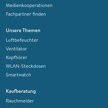
Medienkooperationen
Fachpartner finden
Unsere Themen
Luftbefeuchter
Ventilator
Kopfhörer
WLAN-Steckdosen
Smartwatch
Kaufberatung
Rauchmelder