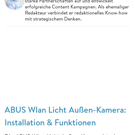
starke Partnerschaften auf und entwickelt
erfolgreiche Content Kampagnen. Als ehemaliger
Redakteur verbindet er redaktionelles Know-how
mit strategischem Denken.
ABUS Wlan Licht Außen-Kamera:
Installation & Funktionen