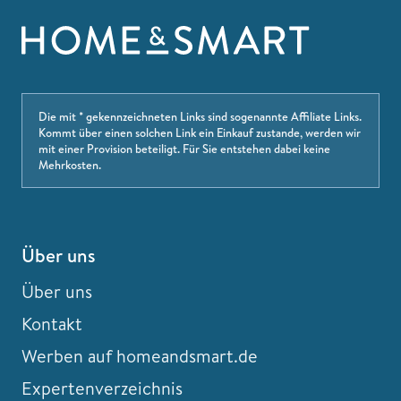
Die mit * gekennzeichneten Links sind sogenannte Affiliate Links.
Kommt über einen solchen Link ein Einkauf zustande, werden wir
mit einer Provision beteiligt. Für Sie entstehen dabei keine
Mehrkosten.
Über uns
Über uns
Kontakt
Werben auf homeandsmart.de
Expertenverzeichnis