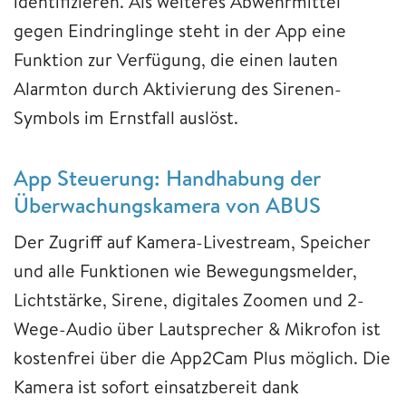
identifizieren. Als weiteres Abwehrmittel
gegen Eindringlinge steht in der App eine
Funktion zur Verfügung, die einen lauten
Alarmton durch Aktivierung des Sirenen-
Symbols im Ernstfall auslöst.
App Steuerung: Handhabung der
Überwachungskamera von ABUS
Der Zugriff auf Kamera-Livestream, Speicher
und alle Funktionen wie Bewegungsmelder,
Lichtstärke, Sirene, digitales Zoomen und 2-
Wege-Audio über Lautsprecher & Mikrofon ist
kostenfrei über die App2Cam Plus möglich. Die
Kamera ist sofort einsatzbereit dank