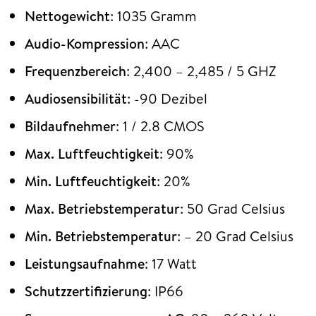
Nettogewicht
: 1035 Gramm
Audio-Kompression
: AAC
Frequenzbereich
: 2,400 – 2,485 / 5 GHZ
Audiosensibilität
: -90 Dezibel
Bildaufnehmer
: 1 / 2.8 CMOS
Max. Luftfeuchtigkeit
: 90%
Min. Luftfeuchtigkeit
: 20%
Max. Betriebstemperatur
: 50 Grad Celsius
Min. Betriebstemperatur
: – 20 Grad Celsius
Leistungsaufnahme
: 17 Watt
Schutzzertifizierung
: IP66