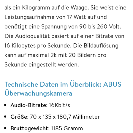
als ein Kilogramm auf die Waage. Sie weist eine
Leistungsaufnahme von 17 Watt auf und
benötigt eine Spannung von 90 bis 260 Volt.
Die Audioqualität basiert auf einer Bitrate von
16 Kilobytes pro Sekunde. Die Bildauflösung
kann auf maximal 2k mit 20 Bildern pro
Sekunde eingestellt werden.
‎Technische Daten im Überblick: ABUS
Überwachungskamera
Audio-Bitrate:
16Kbit/s
Größe
: 70 x 135 x 180,7 Millimeter
Bruttogewicht
: 1185 Gramm