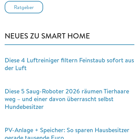
Ratgeber
NEUES ZU SMART HOME
Diese 4 Luftreiniger filtern Feinstaub sofort aus
der Luft
Diese 5 Saug-Roboter 2026 räumen Tierhaare
weg – und einer davon überrascht selbst
Hundebesitzer
PV-Anlage + Speicher: So sparen Hausbesitzer
gerade tausende Euro