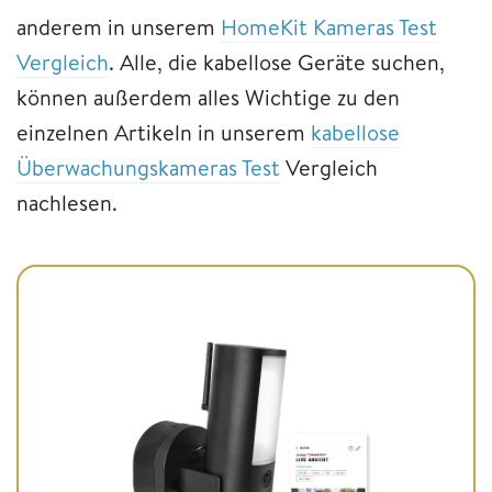
anderem in unserem
HomeKit Kameras Test
Vergleich
. Alle, die kabellose Geräte suchen,
können außerdem alles Wichtige zu den
einzelnen Artikeln in unserem
kabellose
Überwachungskameras Test
Vergleich
nachlesen.