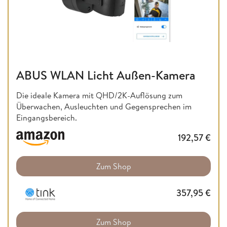
ABUS WLAN Licht Außen-Kamera
Die ideale Kamera mit QHD/2K-Auflösung zum
Überwachen, Ausleuchten und Gegensprechen im
Eingangsbereich.
192,57
€
Zum Shop
357,95
€
Zum Shop