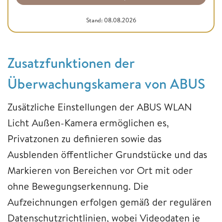
Stand: 08.08.2026
Zusatzfunktionen der
Überwachungskamera von ABUS
Zusätzliche Einstellungen der ABUS WLAN
Licht Außen-Kamera ermöglichen es,
Privatzonen zu definieren sowie das
Ausblenden öffentlicher Grundstücke und das
Markieren von Bereichen vor Ort mit oder
ohne Bewegungserkennung. Die
Aufzeichnungen erfolgen gemäß der regulären
Datenschutzrichtlinien, wobei Videodaten je