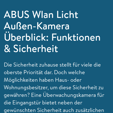
ABUS Wlan Licht
Außen-Kamera
Überblick: Funktionen
& Sicherheit
Die Sicherheit zuhause stellt für viele die
oberste Priorität dar. Doch welche
Möglichkeiten haben Haus- oder
Wohnungsbesitzer, um diese Sicherheit zu
gewähren? Eine Überwachungskamera für
die Eingangstür bietet neben der
gewünschten Sicherheit auch zusätzlichen