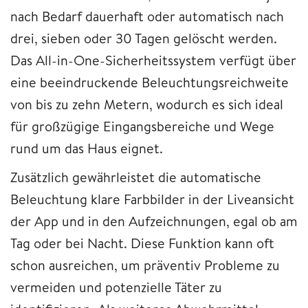
nach Bedarf dauerhaft oder automatisch nach
drei, sieben oder 30 Tagen gelöscht werden.
Das All-in-One-Sicherheitssystem verfügt über
eine beeindruckende Beleuchtungsreichweite
von bis zu zehn Metern, wodurch es sich ideal
für großzügige Eingangsbereiche und Wege
rund um das Haus eignet.
Zusätzlich gewährleistet die automatische
Beleuchtung klare Farbbilder in der Liveansicht
der App und in den Aufzeichnungen, egal ob am
Tag oder bei Nacht. Diese Funktion kann oft
schon ausreichen, um präventiv Probleme zu
vermeiden und potenzielle Täter zu