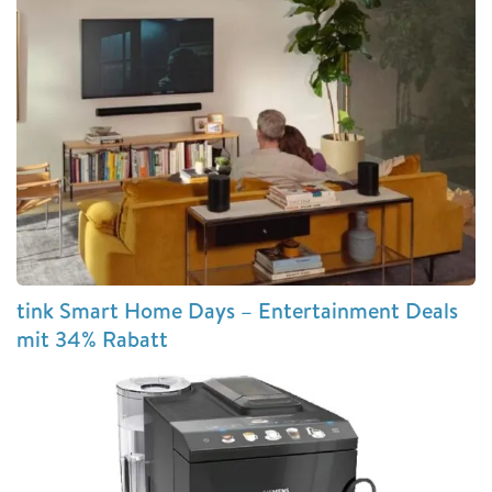
tink Smart Home Days – Entertainment Deals
mit 34% Rabatt