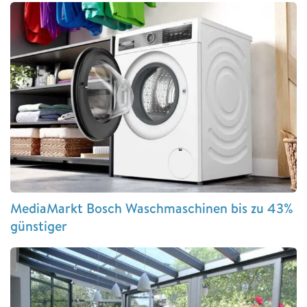
MediaMarkt Bosch Waschmaschinen bis zu 43%
günstiger