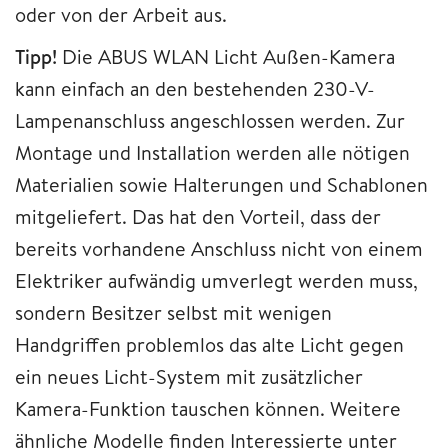
oder von der Arbeit aus.
Tipp!
Die ABUS WLAN Licht Außen-Kamera
kann einfach an den bestehenden 230-V-
Lampenanschluss angeschlossen werden. Zur
Montage und Installation werden alle nötigen
Materialien sowie Halterungen und Schablonen
mitgeliefert. Das hat den Vorteil, dass der
bereits vorhandene Anschluss nicht von einem
Elektriker aufwändig umverlegt werden muss,
sondern Besitzer selbst mit wenigen
Handgriffen problemlos das alte Licht gegen
ein neues Licht-System mit zusätzlicher
Kamera-Funktion tauschen können. Weitere
ähnliche Modelle finden Interessierte unter