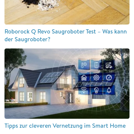
Roborock Q Revo Saugroboter Test – Was kann
der Saugroboter?
Tipps zur cleveren Vernetzung im Smart Home