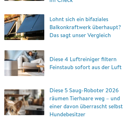
Lohnt sich ein bifaziales
Balkonkraftwerk überhaupt?
Das sagt unser Vergleich
Diese 4 Luftreiniger filtern
Feinstaub sofort aus der Luft
Diese 5 Saug-Roboter 2026
räumen Tierhaare weg – und
einer davon überrascht selbst
Hundebesitzer