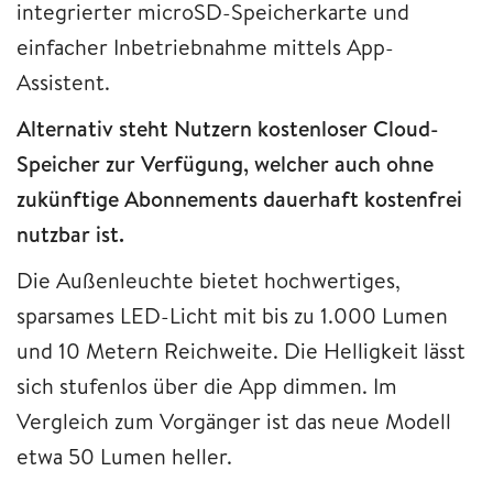
integrierter microSD-Speicherkarte und
einfacher Inbetriebnahme mittels App-
Assistent.
Alternativ steht Nutzern kostenloser Cloud-
Speicher zur Verfügung, welcher auch ohne
zukünftige Abonnements dauerhaft kostenfrei
nutzbar ist.
Die Außenleuchte bietet hochwertiges,
sparsames LED-Licht mit bis zu 1.000 Lumen
und 10 Metern Reichweite. Die Helligkeit lässt
sich stufenlos über die App dimmen. Im
Vergleich zum Vorgänger ist das neue Modell
etwa 50 Lumen heller.