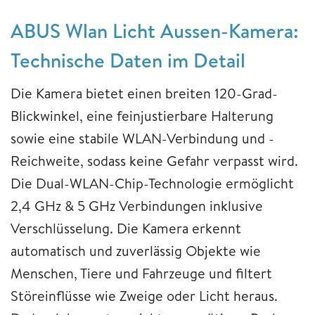
ABUS Wlan Licht Aussen-Kamera:
Technische Daten im Detail
Die Kamera bietet einen breiten 120-Grad-
Blickwinkel, eine feinjustierbare Halterung
sowie eine stabile WLAN-Verbindung und -
Reichweite, sodass keine Gefahr verpasst wird.
Die Dual-WLAN-Chip-Technologie ermöglicht
2,4 GHz & 5 GHz Verbindungen inklusive
Verschlüsselung. Die Kamera erkennt
automatisch und zuverlässig Objekte wie
Menschen, Tiere und Fahrzeuge und filtert
Störeinflüsse wie Zweige oder Licht heraus.