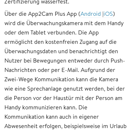
Zertifizierung wasserfest.
Über die App2Cam Plus App (
Android
|
iOS
)
wird die Überwachungskamera mit dem Handy
oder dem Tablet verbunden. Die App
ermöglicht den kostenfreien Zugang auf die
Überwachungsdaten und benachrichtigt den
Nutzer bei Bewegungen entweder durch Push-
Nachrichten oder per E-Mail. Aufgrund der
Zwei-Wege Kommunikation kann die Kamera
wie eine Sprechanlage genutzt werden, bei der
die Person vor der Haustür mit der Person am
Handy kommunizieren kann. Die
Kommunikation kann auch in eigener
Abwesenheit erfolgen, beispielsweise im Urlaub