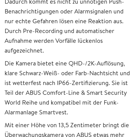
Dadurch kommt es nicht zu unnötigen Push-
Benachrichtigungen oder Alarmsignalen und
nur echte Gefahren lösen eine Reaktion aus.
Durch Pre-Recording und automatischer
Aufnahme werden Vorfälle lückenlos
aufgezeichnet.
Die Kamera bietet eine QHD-/2K-Auflösung,
klare Schwarz-Weiß- oder Farb-Nachtsicht und
ist wetterfest nach IP66-Zertifizierung. Sie ist
Teil der ABUS Comfort-Line & Smart Security
World Reihe und kompatibel mit der Funk-
Alarmanlage Smartvest.
Mit einer Höhe von 13,5 Zentimeter bringt die
Überwachungskamera von ABUS etwas mehr