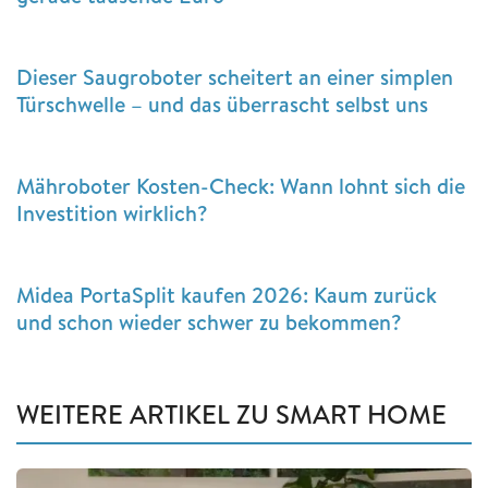
Dieser Saugroboter scheitert an einer simplen
Türschwelle – und das überrascht selbst uns
Mähroboter Kosten-Check: Wann lohnt sich die
Investition wirklich?
Midea PortaSplit kaufen 2026: Kaum zurück
und schon wieder schwer zu bekommen?
WEITERE ARTIKEL ZU SMART HOME