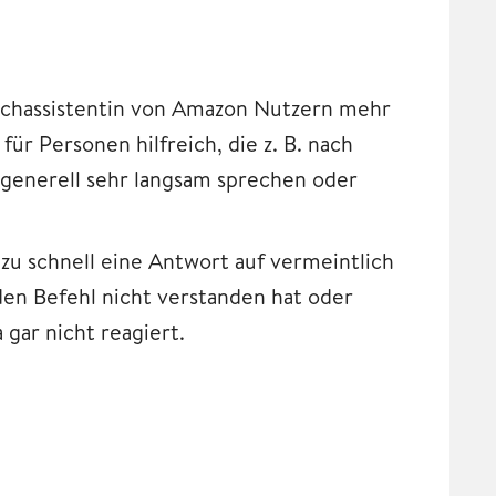
Sprachassistentin von Amazon Nutzern mehr
ür Personen hilfreich, die z. B. nach
generell sehr langsam sprechen oder
zu schnell eine Antwort auf vermeintlich
den Befehl nicht verstanden hat oder
 gar nicht reagiert.