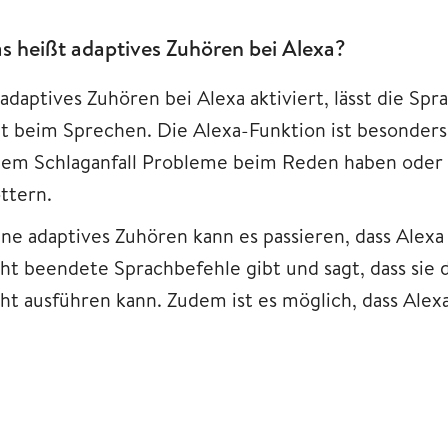
s heißt adaptives Zuhören bei Alexa?
t adaptives Zuhören bei Alexa aktiviert, lässt die 
it beim Sprechen. Die Alexa-Funktion ist besonders f
nem Schlaganfall Probleme beim Reden haben oder 
ttern.
ne adaptives Zuhören kann es passieren, dass Alexa 
cht beendete Sprachbefehle gibt und sagt, dass sie 
ht ausführen kann. Zudem ist es möglich, dass Alexa