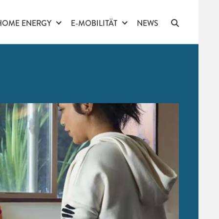
HOME ENERGY
E-MOBILITÄT
NEWS