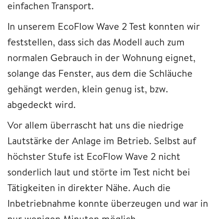
einfachen Transport.
In unserem EcoFlow Wave 2 Test konnten wir
feststellen, dass sich das Modell auch zum
normalen Gebrauch in der Wohnung eignet,
solange das Fenster, aus dem die Schläuche
gehängt werden, klein genug ist, bzw.
abgedeckt wird.
Vor allem überrascht hat uns die niedrige
Lautstärke der Anlage im Betrieb. Selbst auf
höchster Stufe ist EcoFlow Wave 2 nicht
sonderlich laut und störte im Test nicht bei
Tätigkeiten in direkter Nähe. Auch die
Inbetriebnahme konnte überzeugen und war in
nur wenigen Minuten möglich.