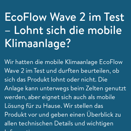
EcoFlow Wave 2 im Test
– Lohnt sich die mobile
Klimaanlage?
Wir hatten die mobile Klimaanlage EcoFlow
Wave 2 im Test und durften beurteilen, ob
sich das Produkt lohnt oder nicht. Die
Anlage kann unterwegs beim Zelten genutzt
werden, aber eignet sich auch als mobile
Lösung für zu Hause. Wir stellen das
Produkt vor und geben einen Überblick zu
allen technischen Details und wichtigen