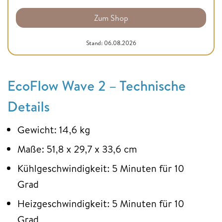
Zum Shop
Stand: 06.08.2026
EcoFlow Wave 2 – Technische
Details
Gewicht: 14,6 kg
Maße: 51,8 x 29,7 x 33,6 cm
Kühlgeschwindigkeit: 5 Minuten für 10
Grad
Heizgeschwindigkeit: 5 Minuten für 10
Grad