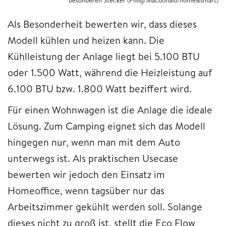
Als Besonderheit bewerten wir, dass dieses
Modell kühlen und heizen kann. Die
Kühlleistung der Anlage liegt bei 5.100 BTU
oder 1.500 Watt, während die Heizleistung auf
6.100 BTU bzw. 1.800 Watt beziffert wird.
Für einen Wohnwagen ist die Anlage die ideale
Lösung. Zum Camping eignet sich das Modell
hingegen nur, wenn man mit dem Auto
unterwegs ist. Als praktischen Usecase
bewerten wir jedoch den Einsatz im
Homeoffice, wenn tagsüber nur das
Arbeitszimmer gekühlt werden soll. Solange
dieses nicht zu groß ist, stellt die Eco Flow