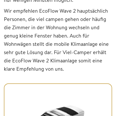
Wir empfehlen EcoFlow Wave 2 hauptsächlich
Personen, die viel campen gehen oder häufig
die Zimmer in der Wohnung wechseln und
genug kleine Fenster haben. Auch für
Wohnwägen stellt die mobile Klimaanlage eine
sehr gute Lösung dar. Für Viel-Camper erhält
die EcoFlow Wave 2 Klimaanlage somit eine
klare Empfehlung von uns.