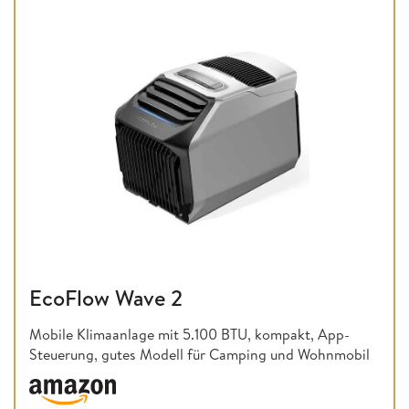
EcoFlow Wave 2
Mobile Klimaanlage mit 5.100 BTU, kompakt, App-
Steuerung, gutes Modell für Camping und Wohnmobil