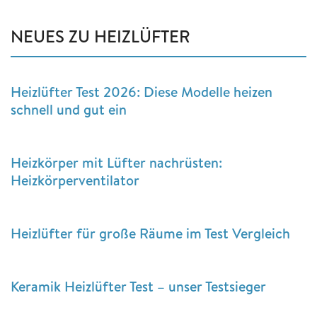
NEUES ZU HEIZLÜFTER
Heizlüfter Test 2026: Diese Modelle heizen
schnell und gut ein
Heizkörper mit Lüfter nachrüsten:
Heizkörperventilator
Heizlüfter für große Räume im Test Vergleich
Keramik Heizlüfter Test – unser Testsieger