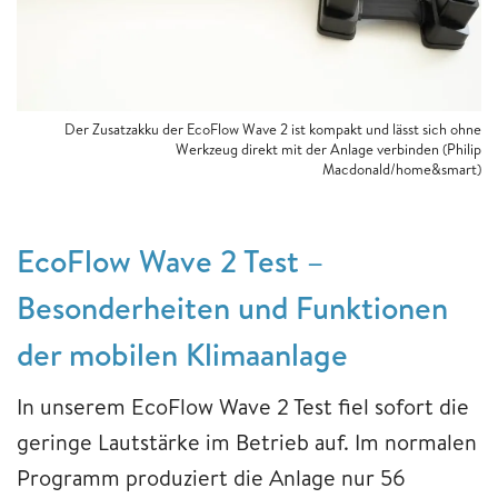
Der Zusatzakku der EcoFlow Wave 2 ist kompakt und lässt sich ohne
Werkzeug direkt mit der Anlage verbinden (Philip
Macdonald/home&smart)
EcoFlow Wave 2 Test –
Besonderheiten und Funktionen
der mobilen Klimaanlage
In unserem EcoFlow Wave 2 Test fiel sofort die
geringe Lautstärke im Betrieb auf. Im normalen
Programm produziert die Anlage nur 56