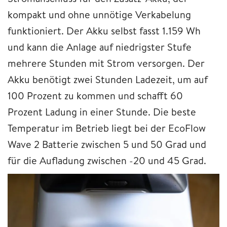
kompakt und ohne unnötige Verkabelung
funktioniert. Der Akku selbst fasst 1.159 Wh
und kann die Anlage auf niedrigster Stufe
mehrere Stunden mit Strom versorgen. Der
Akku benötigt zwei Stunden Ladezeit, um auf
100 Prozent zu kommen und schafft 60
Prozent Ladung in einer Stunde. Die beste
Temperatur im Betrieb liegt bei der EcoFlow
Wave 2 Batterie zwischen 5 und 50 Grad und
für die Aufladung zwischen -20 und 45 Grad.