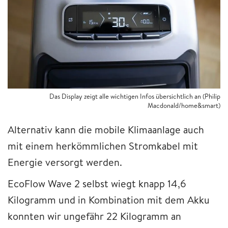
Das Display zeigt alle wichtigen Infos übersichtlich an (Philip
Macdonald/home&smart)
Alternativ kann die mobile Klimaanlage auch
mit einem herkömmlichen Stromkabel mit
Energie versorgt werden.
EcoFlow Wave 2 selbst wiegt knapp 14,6
Kilogramm und in Kombination mit dem Akku
konnten wir ungefähr 22 Kilogramm an