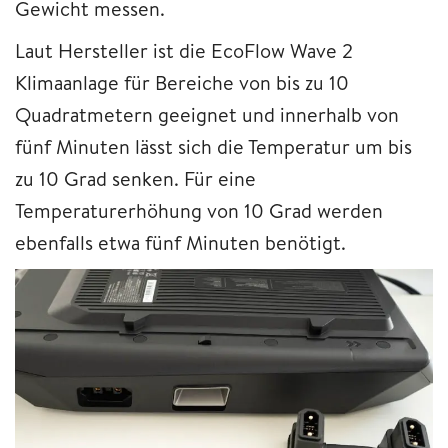
Gewicht messen.
Laut Hersteller ist die EcoFlow Wave 2
Klimaanlage für Bereiche von bis zu 10
Quadratmetern geeignet und innerhalb von
fünf Minuten lässt sich die Temperatur um bis
zu 10 Grad senken. Für eine
Temperaturerhöhung von 10 Grad werden
ebenfalls etwa fünf Minuten benötigt.