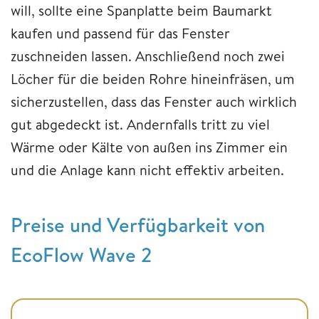
will, sollte eine Spanplatte beim Baumarkt
kaufen und passend für das Fenster
zuschneiden lassen. Anschließend noch zwei
Löcher für die beiden Rohre hineinfräsen, um
sicherzustellen, dass das Fenster auch wirklich
gut abgedeckt ist. Andernfalls tritt zu viel
Wärme oder Kälte von außen ins Zimmer ein
und die Anlage kann nicht effektiv arbeiten.
Preise und Verfügbarkeit von
EcoFlow Wave 2