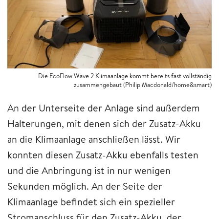
Die EcoFlow Wave 2 Klimaanlage kommt bereits fast vollständig
zusammengebaut (Philip Macdonald/home&smart)
An der Unterseite der Anlage sind außerdem
Halterungen, mit denen sich der Zusatz-Akku
an die Klimaanlage anschließen lässt. Wir
konnten diesen Zusatz-Akku ebenfalls testen
und die Anbringung ist in nur wenigen
Sekunden möglich. An der Seite der
Klimaanlage befindet sich ein spezieller
Stromanschluss für den Zusatz-Akku, der