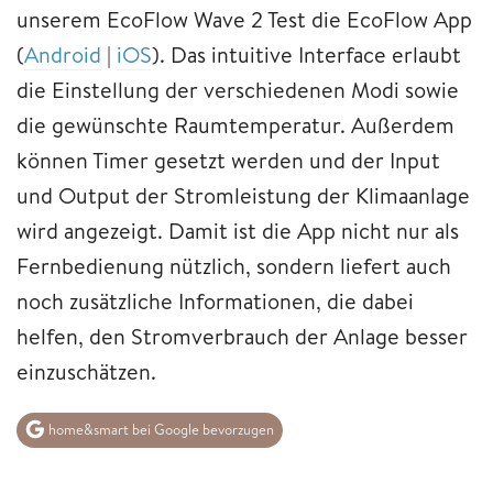
unserem EcoFlow Wave 2 Test die EcoFlow App
(
Android
|
iOS
). Das intuitive Interface erlaubt
die Einstellung der verschiedenen Modi sowie
die gewünschte Raumtemperatur. Außerdem
können Timer gesetzt werden und der Input
und Output der Stromleistung der Klimaanlage
wird angezeigt. Damit ist die App nicht nur als
Fernbedienung nützlich, sondern liefert auch
noch zusätzliche Informationen, die dabei
helfen, den Stromverbrauch der Anlage besser
einzuschätzen.
home&smart bei Google bevorzugen