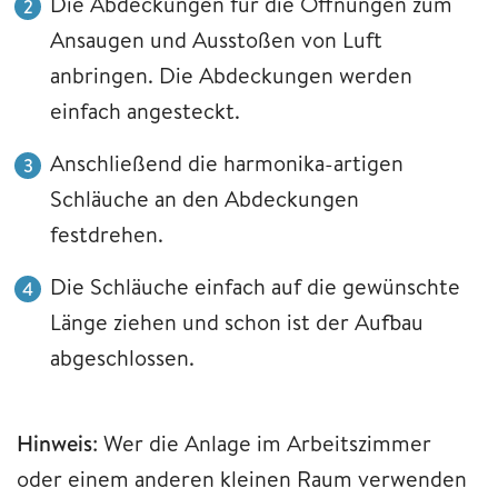
Die Abdeckungen für die Öffnungen zum
Ansaugen und Ausstoßen von Luft
anbringen. Die Abdeckungen werden
einfach angesteckt.
Anschließend die harmonika-artigen
Schläuche an den Abdeckungen
festdrehen.
Die Schläuche einfach auf die gewünschte
Länge ziehen und schon ist der Aufbau
abgeschlossen.
Hinweis
: Wer die Anlage im Arbeitszimmer
oder einem anderen kleinen Raum verwenden