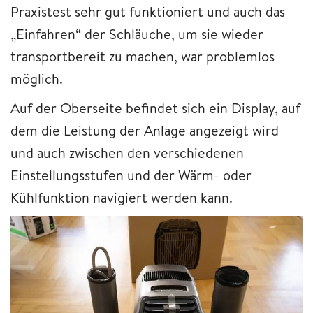
Praxistest sehr gut funktioniert und auch das
„Einfahren“ der Schläuche, um sie wieder
transportbereit zu machen, war problemlos
möglich.
Auf der Oberseite befindet sich ein Display, auf
dem die Leistung der Anlage angezeigt wird
und auch zwischen den verschiedenen
Einstellungsstufen und der Wärm- oder
Kühlfunktion navigiert werden kann.