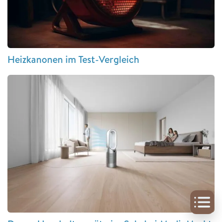
Heizkanonen im Test-Vergleich