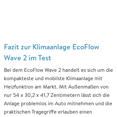
Fazit zur Klimaanlage EcoFlow
Wave 2 im Test
Bei dem EcoFlow Wave 2 handelt es sich um die
kompakteste und mobilste Klimaanlage mit
Heizfunktion am Markt. Mit Außenmaßen von
nur 54 x 30,2 x 41,7 Zentimetern lässt sich die
Anlage problemlos im Auto mitnehmen und die
praktischen Tragegriffe erlauben einen