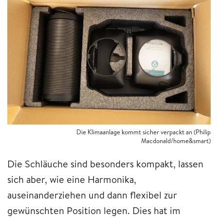
Die Klimaanlage kommt sicher verpackt an (Philip
Macdonald/home&smart)
Die Schläuche sind besonders kompakt, lassen
sich aber, wie eine Harmonika,
auseinanderziehen und dann flexibel zur
gewünschten Position legen. Dies hat im