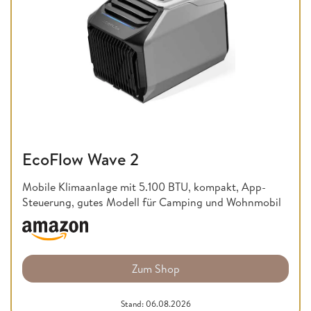
EcoFlow Wave 2
Mobile Klimaanlage mit 5.100 BTU, kompakt, App-
Steuerung, gutes Modell für Camping und Wohnmobil
Zum Shop
Stand: 06.08.2026