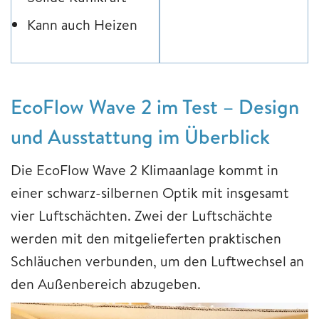
Kann auch Heizen
EcoFlow Wave 2 im Test – Design
und Ausstattung im Überblick
Die EcoFlow Wave 2 Klimaanlage kommt in
einer schwarz-silbernen Optik mit insgesamt
vier Luftschächten. Zwei der Luftschächte
werden mit den mitgelieferten praktischen
Schläuchen verbunden, um den Luftwechsel an
den Außenbereich abzugeben.