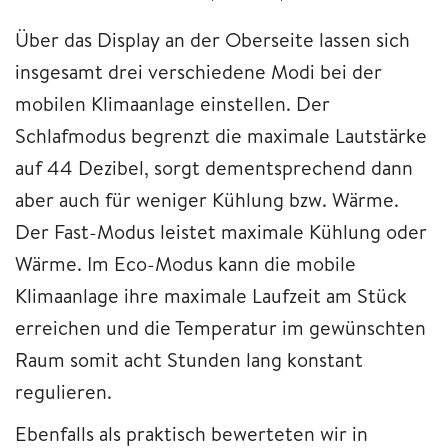
Über das Display an der Oberseite lassen sich
insgesamt drei verschiedene Modi bei der
mobilen Klimaanlage einstellen. Der
Schlafmodus begrenzt die maximale Lautstärke
auf 44 Dezibel, sorgt dementsprechend dann
aber auch für weniger Kühlung bzw. Wärme.
Der Fast-Modus leistet maximale Kühlung oder
Wärme. Im Eco-Modus kann die mobile
Klimaanlage ihre maximale Laufzeit am Stück
erreichen und die Temperatur im gewünschten
Raum somit acht Stunden lang konstant
regulieren.
Ebenfalls als praktisch bewerteten wir in