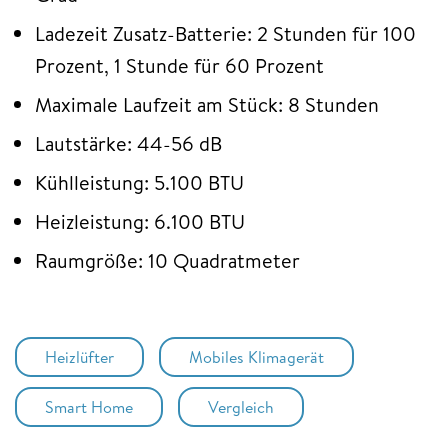
Ladezeit Zusatz-Batterie: 2 Stunden für 100
Prozent, 1 Stunde für 60 Prozent
Maximale Laufzeit am Stück: 8 Stunden
Lautstärke: 44-56 dB
Kühlleistung: 5.100 BTU
Heizleistung: 6.100 BTU
Raumgröße: 10 Quadratmeter
Heizlüfter
Mobiles Klimagerät
Smart Home
Vergleich