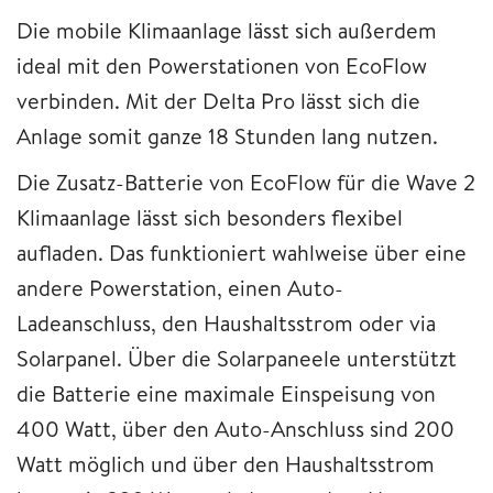
Die mobile Klimaanlage lässt sich außerdem
ideal mit den Powerstationen von EcoFlow
verbinden. Mit der Delta Pro lässt sich die
Anlage somit ganze 18 Stunden lang nutzen.
Die Zusatz-Batterie von EcoFlow für die Wave 2
Klimaanlage lässt sich besonders flexibel
aufladen. Das funktioniert wahlweise über eine
andere Powerstation, einen Auto-
Ladeanschluss, den Haushaltsstrom oder via
Solarpanel. Über die Solarpaneele unterstützt
die Batterie eine maximale Einspeisung von
400 Watt, über den Auto-Anschluss sind 200
Watt möglich und über den Haushaltsstrom