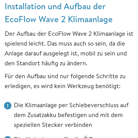
Installation und Aufbau der
EcoFlow Wave 2 Klimaanlage
Der Aufbau der EcoFlow Wave 2 Klimaanlage ist
spielend leicht. Das muss auch so sein, da die
Anlage darauf ausgelegt ist, mobil zu sein und
den Standort häufig zu ändern.
Für den Aufbau sind nur folgende Schritte zu
erledigen, es wird kein Werkzeug benötigt:
Die Klimaanlage per Schiebeverschluss auf
dem Zusatzakku befestigen und mit dem
speziellen Stecker verbinden