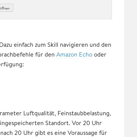
öffnen
 Dazu einfach zum Skill navigieren und den
prachbefehle für den
Amazon Echo
oder
erfügung:
ameter Luftqualität, Feinstaubbelastung,
ingespeicherten Standort. Vor 20 Uhr
 nach 20 Uhr gibt es eine Voraussage für