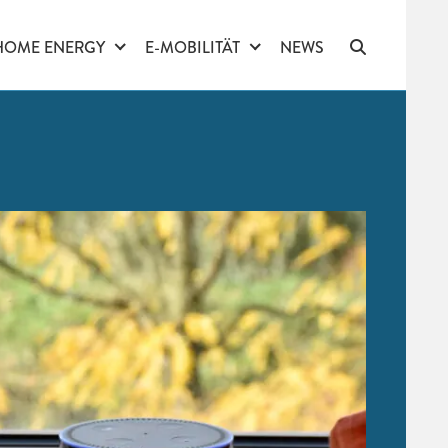
HOME ENERGY
E-MOBILITÄT
NEWS