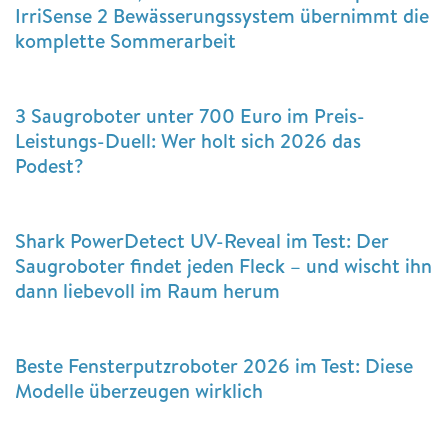
IrriSense 2 Bewässerungssystem übernimmt die
komplette Sommerarbeit
3 Saugroboter unter 700 Euro im Preis-
Leistungs-Duell: Wer holt sich 2026 das
Podest?
Shark PowerDetect UV-Reveal im Test: Der
Saugroboter findet jeden Fleck – und wischt ihn
dann liebevoll im Raum herum
Beste Fensterputzroboter 2026 im Test: Diese
Modelle überzeugen wirklich