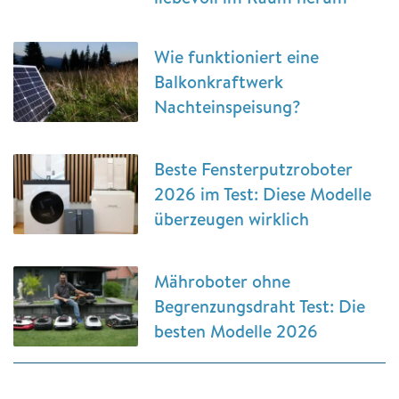
Wie funktioniert eine
Balkonkraftwerk
Nachteinspeisung?
Beste Fensterputzroboter
2026 im Test: Diese Modelle
überzeugen wirklich
Mähroboter ohne
Begrenzungsdraht Test: Die
besten Modelle 2026