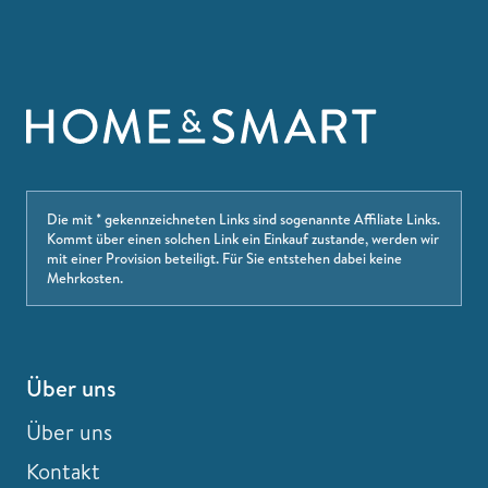
Die mit * gekennzeichneten Links sind sogenannte Affiliate Links.
Kommt über einen solchen Link ein Einkauf zustande, werden wir
mit einer Provision beteiligt. Für Sie entstehen dabei keine
Mehrkosten.
Über uns
Über uns
Kontakt