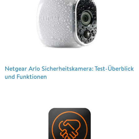
Netgear Arlo Sicherheitskamera: Test-Überblick
und Funktionen