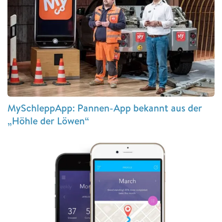
MySchleppApp: Pannen-App bekannt aus der
„Höhle der Löwen“