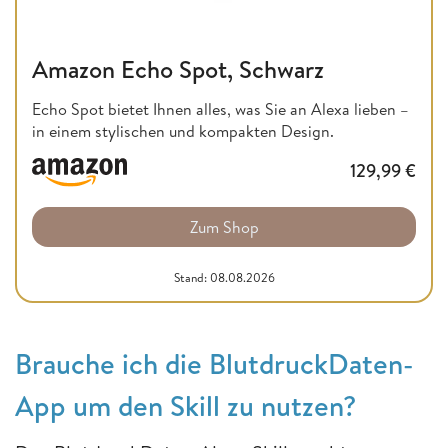
Amazon Echo Spot, Schwarz
Echo Spot bietet Ihnen alles, was Sie an Alexa lieben –
in einem stylischen und kompakten Design.
129,99
€
Zum Shop
Stand: 08.08.2026
Brauche ich die BlutdruckDaten-
App um den Skill zu nutzen?