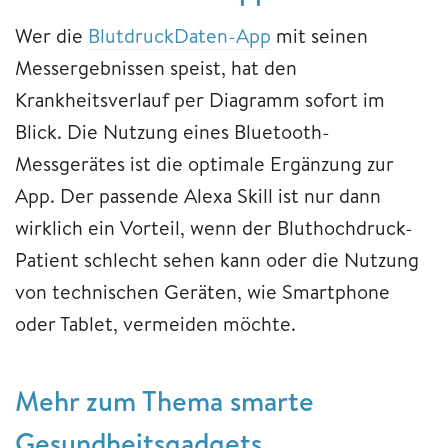
Wer die
BlutdruckDaten-App
mit seinen
Messergebnissen speist, hat den
Krankheitsverlauf per Diagramm sofort im
Blick. Die Nutzung eines Bluetooth-
Messgerätes ist die optimale Ergänzung zur
App. Der passende Alexa Skill ist nur dann
wirklich ein Vorteil, wenn der Bluthochdruck-
Patient schlecht sehen kann oder die Nutzung
von technischen Geräten, wie Smartphone
oder Tablet, vermeiden möchte.
Mehr zum Thema smarte
Gesundheitsgadgets