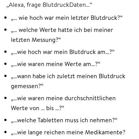
„Alexa, frage BlutdruckDaten…“
„… wie hoch war mein letzter Blutdruck?“
„… welche Werte hatte ich bei meiner
letzten Messung?“
„…wie hoch war mein Blutdruck am…?“
„…wie waren meine Werte am…?“
„…wann habe ich zuletzt meinen Blutdruck
gemessen?“
„…wie waren meine durchschnittlichen
Werte von … bis …?“
„…welche Tabletten muss ich nehmen?“
„…wie lange reichen meine Medikamente?