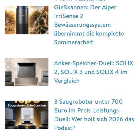
Gießkannen: Der Aiper
IrriSense 2
Bewässerungssystem
übernimmt die komplette
Sommerarbeit
Anker-Speicher-Duell: SOLIX
2, SOLIX 3 und SOLIX 4 im
Vergleich
3 Saugroboter unter 700
Euro im Preis-Leistungs-
Duell: Wer holt sich 2026 das
Podest?