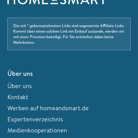
Die mit * gekennzeichneten Links sind sogenannte Affiliate Links.
Kommt über einen solchen Link ein Einkauf zustande, werden wir
mit einer Provision beteiligt. Für Sie entstehen dabei keine
Mehrkosten.
Über uns
Über uns
Kontakt
Werben auf homeandsmart.de
Expertenverzeichnis
Medienkooperationen