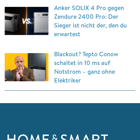
Anker SOLIX 4 Pro gegen
Zendure 2400 Pro: Der
Sieger ist nicht der, den du
erwartest
Blackout? Tepto Conow
schaltet in 10 ms auf
Notstrom – ganz ohne
Elektriker