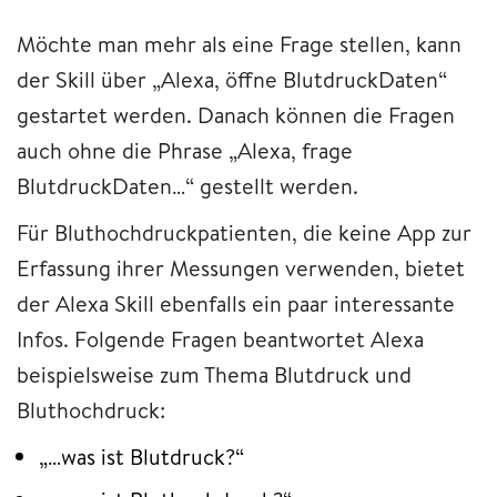
Möchte man mehr als eine Frage stellen, kann
der Skill über „Alexa, öffne BlutdruckDaten“
gestartet werden. Danach können die Fragen
auch ohne die Phrase „Alexa, frage
BlutdruckDaten…“ gestellt werden.
Für Bluthochdruckpatienten, die keine App zur
Erfassung ihrer Messungen verwenden, bietet
der Alexa Skill ebenfalls ein paar interessante
Infos. Folgende Fragen beantwortet Alexa
beispielsweise zum Thema Blutdruck und
Bluthochdruck:
„…was ist Blutdruck?“