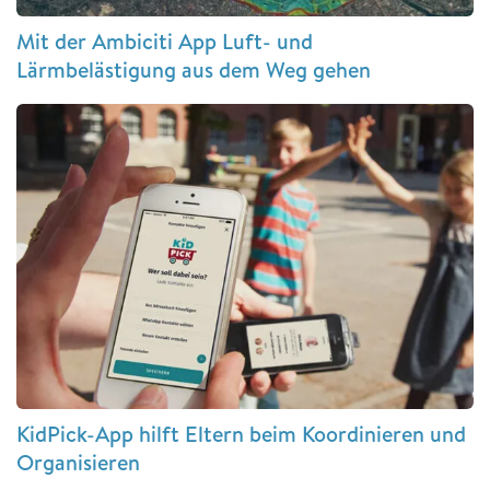
Mit der Ambiciti App Luft- und
Lärmbelästigung aus dem Weg gehen
KidPick-App hilft Eltern beim Koordinieren und
Organisieren