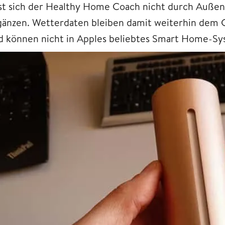
sst sich der Healthy Home Coach nicht durch Außen
gänzen. Wetterdaten bleiben damit weiterhin dem 
d können nicht in Apples beliebtes Smart Home-Sy