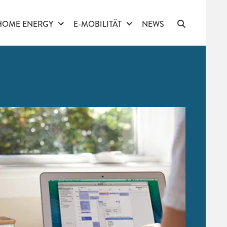
HOME ENERGY
E-MOBILITÄT
NEWS