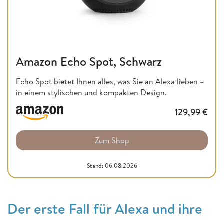
Amazon Echo Spot, Schwarz
Echo Spot bietet Ihnen alles, was Sie an Alexa lieben –
in einem stylischen und kompakten Design.
129,99
€
Zum Shop
Stand: 06.08.2026
Der erste Fall für Alexa und ihre