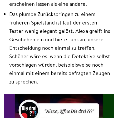
erscheinen lassen als eine andere.
Das plumpe Zurückspringen zu einem
früheren Spielstand ist laut der ersten
Tester wenig elegant gelöst. Alexa greift ins
Geschehen ein und bietet uns an, unsere
Entscheidung noch einmal zu treffen.
Schöner wäre es, wenn die Detektive selbst
vorschlagen würden, beispielsweise noch
einmal mit einem bereits befragten Zeugen
zu sprechen.