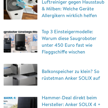
Luftreiniger gegen Hausstaub
& Milben: Welche Geräte
Allergikern wirklich helfen
Top 3 Einsteigermodelle:
Warum diese Saugroboter
unter 450 Euro fast wie
Flaggschiffe wischen
Balkonspeicher zu klein? So
rüstetman Anker SOLIX auf
Hammer-Deal direkt beim
Hersteller: Anker SOLIX 4 +