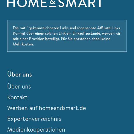
Die mit * gekennzeichneten Links sind sogenannte Affiliate Links.
Kommt über einen solchen Link ein Einkauf zustande, werden wir
mit einer Provision beteiligt. Für Sie entstehen dabei keine
Mehrkosten.
Über uns
Über uns
Kontakt
Werben auf homeandsmart.de
Expertenverzeichnis
Medienkooperationen