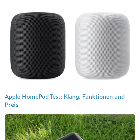
Apple HomePod Test: Klang, Funktionen und
Preis