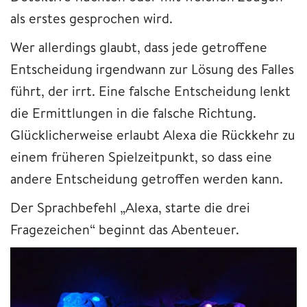
als erstes gesprochen wird.
Wer allerdings glaubt, dass jede getroffene
Entscheidung irgendwann zur Lösung des Falles
führt, der irrt. Eine falsche Entscheidung lenkt
die Ermittlungen in die falsche Richtung.
Glücklicherweise erlaubt Alexa die Rückkehr zu
einem früheren Spielzeitpunkt, so dass eine
andere Entscheidung getroffen werden kann.
Der Sprachbefehl „Alexa, starte die drei
Fragezeichen“ beginnt das Abenteuer.