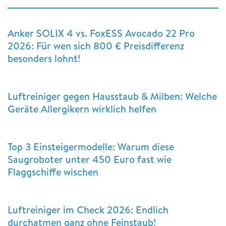
Anker SOLIX 4 vs. FoxESS Avocado 22 Pro
2026: Für wen sich 800 € Preisdifferenz
besonders lohnt!
Luftreiniger gegen Hausstaub & Milben: Welche
Geräte Allergikern wirklich helfen
Top 3 Einsteigermodelle: Warum diese
Saugroboter unter 450 Euro fast wie
Flaggschiffe wischen
Luftreiniger im Check 2026: Endlich
durchatmen ganz ohne Feinstaub!