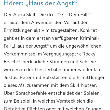
Hörer: „Haus der Angst“
Der Alexa Skill „Die drei ??? – Dein Fall!“
erlaubt dem Anwender den Verlauf der
Ermittlungen aktiv mitzugestalten. Konkret
geht es in dem ersten verfügbaren Kriminal-
Fall „Haus der Angst“ um die ungewöhnlichen
Vorkommnisse im Vergnügungspark Rocky
Beach: Unerklärliche Stimmen und Schreie
werden in der Geisterbahn immer wieder laut.
Justus, Peter und Bob starten die Ermittlungen
dieses Mal zusammen mit dem Skill-Nutzer.
Über Sprachbefehle entscheidet der Spieler
zum Beispiel, in welches Versteck sich die
Detektive flüchten oder mit welchen Zeugen