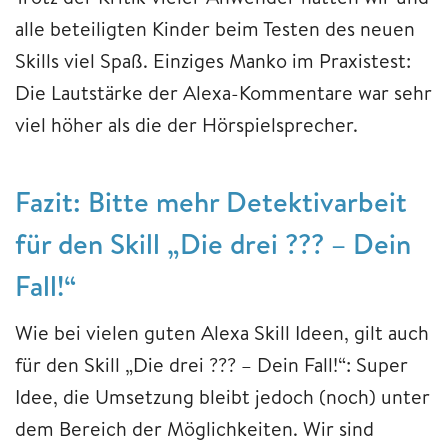
alle beteiligten Kinder beim Testen des neuen
Skills viel Spaß. Einziges Manko im Praxistest:
Die Lautstärke der Alexa-Kommentare war sehr
viel höher als die der Hörspielsprecher.
Fazit: Bitte mehr Detektivarbeit
für den Skill „Die drei ??? – Dein
Fall!“
Wie bei vielen guten Alexa Skill Ideen, gilt auch
für den Skill „Die drei ??? – Dein Fall!“: Super
Idee, die Umsetzung bleibt jedoch (noch) unter
dem Bereich der Möglichkeiten. Wir sind