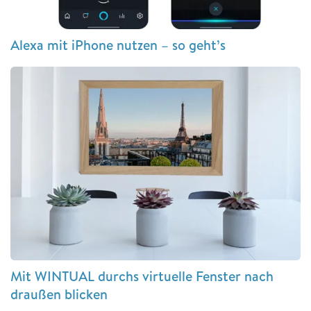
Alexa mit iPhone nutzen – so geht’s
Mit WINTUAL durchs virtuelle Fenster nach
draußen blicken