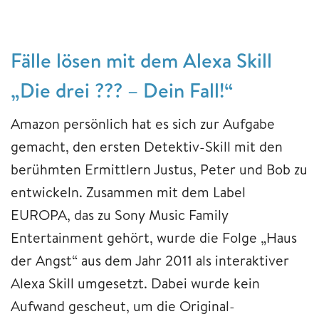
Fälle lösen mit dem Alexa Skill
„Die drei ??? – Dein Fall!“
Amazon persönlich hat es sich zur Aufgabe
gemacht, den ersten Detektiv-Skill mit den
berühmten Ermittlern Justus, Peter und Bob zu
entwickeln. Zusammen mit dem Label
EUROPA, das zu Sony Music Family
Entertainment gehört, wurde die Folge „Haus
der Angst“ aus dem Jahr 2011 als interaktiver
Alexa Skill umgesetzt. Dabei wurde kein
Aufwand gescheut, um die Original-