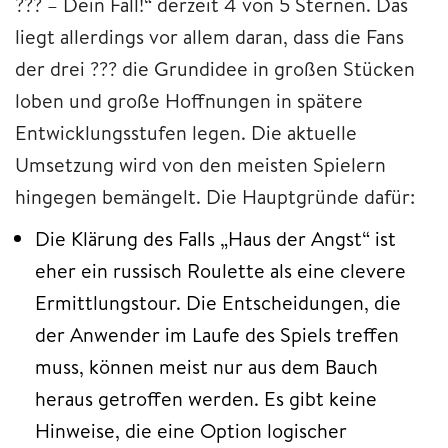
??? – Dein Fall!“ derzeit 4 von 5 Sternen. Das
liegt allerdings vor allem daran, dass die Fans
der drei ??? die Grundidee in großen Stücken
loben und große Hoffnungen in spätere
Entwicklungsstufen legen. Die aktuelle
Umsetzung wird von den meisten Spielern
hingegen bemängelt. Die Hauptgründe dafür:
Die Klärung des Falls „Haus der Angst“ ist
eher ein russisch Roulette als eine clevere
Ermittlungstour. Die Entscheidungen, die
der Anwender im Laufe des Spiels treffen
muss, können meist nur aus dem Bauch
heraus getroffen werden. Es gibt keine
Hinweise, die eine Option logischer