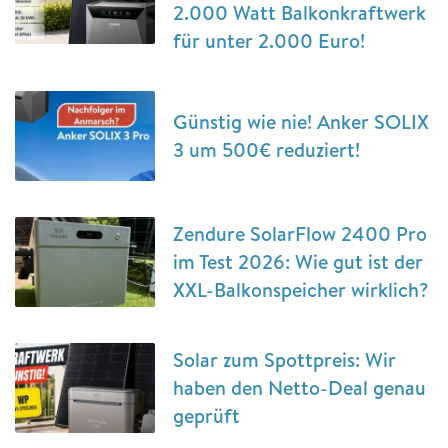
2.000 Watt Balkonkraftwerk
für unter 2.000 Euro!
Günstig wie nie! Anker SOLIX
3 um 500€ reduziert!
Zendure SolarFlow 2400 Pro
im Test 2026: Wie gut ist der
XXL-Balkonspeicher wirklich?
Solar zum Spottpreis: Wir
haben den Netto-Deal genau
geprüft