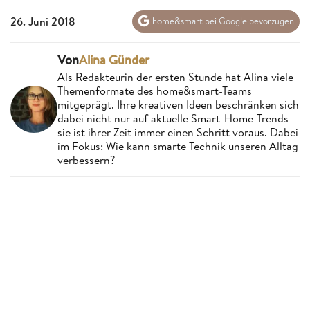
26. Juni 2018
home&smart bei Google bevorzugen
Von
Alina Günder
Als Redakteurin der ersten Stunde hat Alina viele
Themenformate des home&smart-Teams
mitgeprägt. Ihre kreativen Ideen beschränken sich
dabei nicht nur auf aktuelle Smart-Home-Trends –
sie ist ihrer Zeit immer einen Schritt voraus. Dabei
im Fokus: Wie kann smarte Technik unseren Alltag
verbessern?