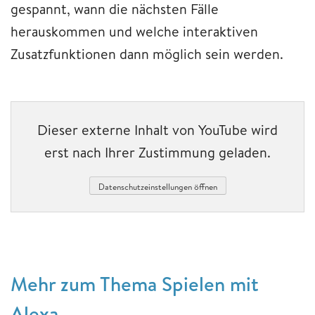
gespannt, wann die nächsten Fälle
herauskommen und welche interaktiven
Zusatzfunktionen dann möglich sein werden.
Dieser externe Inhalt von YouTube wird
erst nach Ihrer Zustimmung geladen.
Datenschutzeinstellungen öffnen
Mehr zum Thema Spielen mit
Alexa