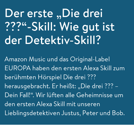
Der erste „Die drei
???“-Skill: Wie gut ist
der Detektiv-Skill?
Amazon Music und das Original-Label
EUROPA haben den ersten Alexa Skill zum
berühmten Hörspiel Die drei ???
herausgebracht. Er heißt: „Die drei ??? –
Dein Fall!“. Wir lüften alle Geheimnisse um
den ersten Alexa Skill mit unseren
Lieblingsdetektiven Justus, Peter und Bob.