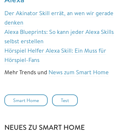
Der Akinator Skill errät, an wen wir gerade
denken
Alexa Blueprints: So kann jeder Alexa Skills
selbst erstellen
Hörspiel Helfer Alexa Skill: Ein Muss für
Hörspiel-Fans
Mehr Trends und
News zum Smart Home
Smart Home
Test
NEUES ZU SMART HOME