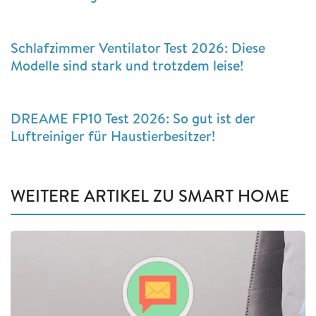
Schlafzimmer Ventilator Test 2026: Diese
Modelle sind stark und trotzdem leise!
DREAME FP10 Test 2026: So gut ist der
Luftreiniger für Haustierbesitzer!
WEITERE ARTIKEL ZU SMART HOME