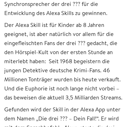
Synchronsprecher der drei ??? für die
Entwicklung des Alexa Skills zu gewinnen.
Der Alexa Skill ist für Kinder ab 8 Jahren
geeignet, ist aber natürlich vor allem für die
eingefleischten Fans der drei ??? gedacht, die
den Hörspiel-Kult von der ersten Stunde an
miterlebt haben: Seit 1968 begeistern die
jungen Detektive deutsche Krimi-Fans. 46
Millionen Tonträger wurden bis heute verkauft.
Und die Euphorie ist noch lange nicht vorbei –
das beweisen die aktuell 3,5 Milliarden Streams.
Gefunden wird der Skill in der Alexa App unter
dem Namen „Die drei ??? – Dein Fall!“. Er wird