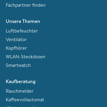
Fachpartner finden
Unsere Themen
Luftbefeuchter
Ventilator
Kopfhörer
WLAN-Steckdosen
Smartwatch
Kaufberatung
Rauchmelder
Kaffeevollautomat