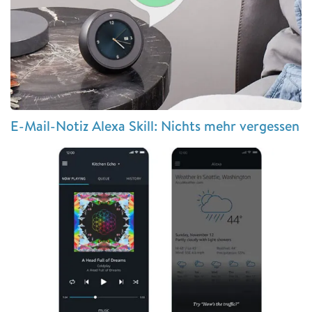
E-Mail-Notiz Alexa Skill: Nichts mehr vergessen