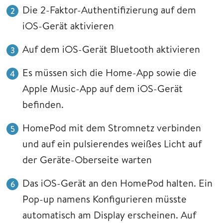
Die 2-Faktor-Authentifizierung auf dem
iOS-Gerät aktivieren
Auf dem iOS-Gerät Bluetooth aktivieren
Es müssen sich die Home-App sowie die
Apple Music-App auf dem iOS-Gerät
befinden.
HomePod mit dem Stromnetz verbinden
und auf ein pulsierendes weißes Licht auf
der Geräte-Oberseite warten
Das iOS-Gerät an den HomePod halten. Ein
Pop-up namens Konfigurieren müsste
automatisch am Display erscheinen. Auf