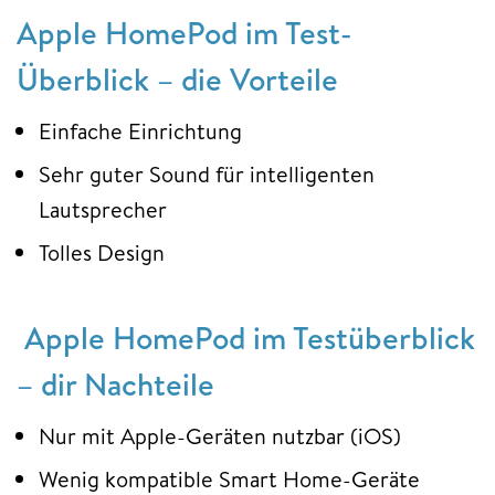
Apple HomePod im Test-
Überblick – die Vorteile
Einfache Einrichtung
Sehr guter Sound für intelligenten
Lautsprecher
Tolles Design
Apple HomePod im Testüberblick
– dir Nachteile
Nur mit Apple-Geräten nutzbar (iOS)
Wenig kompatible Smart Home-Geräte