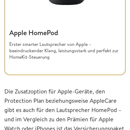
Apple HomePod
Erster smarter Lautsprecher von Apple –
beeindruckender Klang, leistungsstark und perfekt zur
HomeKit-Steuerung
Die Zusatzoption für Apple-Geräte, den
Protection Plan beziehungsweise AppleCare
gibt es auch für den Lautsprecher HomePod –
und im Vergleich zu den Prämien für Apple
Watch oder iPhones ist das Versicherungspaket