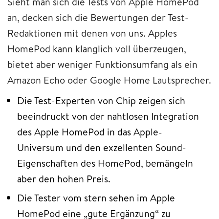
Sieht man sich die Tests von Apple HomePod
an, decken sich die Bewertungen der Test-
Redaktionen mit denen von uns. Apples
HomePod kann klanglich voll überzeugen,
bietet aber weniger Funktionsumfang als ein
Amazon Echo oder Google Home Lautsprecher.
Die Test-Experten von Chip zeigen sich
beeindruckt von der nahtlosen Integration
des Apple HomePod in das Apple-
Universum und den exzellenten Sound-
Eigenschaften des HomePod, bemängeln
aber den hohen Preis.
Die Tester vom stern sehen im Apple
HomePod eine „gute Ergänzung“ zu