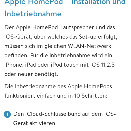
Apple HomePod – Installation und
Inbetriebnahme
Der Apple HomePod-Lautsprecher und das
iOS-Gerät, über welches das Set-up erfolgt,
müssen sich im gleichen WLAN-Netzwerk
befinden. Für die Inbetriebnahme wird ein
iPhone, iPad oder iPod touch mit iOS 11.2.5
oder neuer benötigt.
Die Inbetriebnahme des Apple HomePods
funktioniert einfach und in 10 Schritten:
Den iCloud-Schlüsselbund auf dem iOS-
Gerät aktivieren