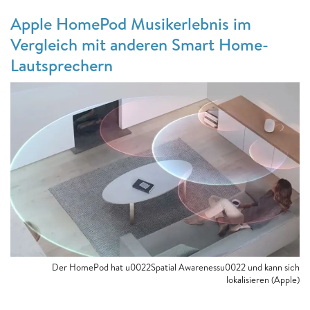
Apple HomePod Musikerlebnis im
Vergleich mit anderen Smart Home-
Lautsprechern
Der HomePod hat u0022Spatial Awarenessu0022 und kann sich
lokalisieren (Apple)