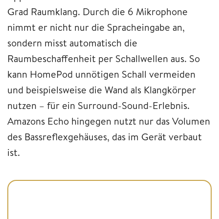
Grad Raumklang. Durch die 6 Mikrophone
nimmt er nicht nur die Spracheingabe an,
sondern misst automatisch die
Raumbeschaffenheit per Schallwellen aus. So
kann HomePod unnötigen Schall vermeiden
und beispielsweise die Wand als Klangkörper
nutzen – für ein Surround-Sound-Erlebnis.
Amazons Echo hingegen nutzt nur das Volumen
des Bassreflexgehäuses, das im Gerät verbaut
ist.