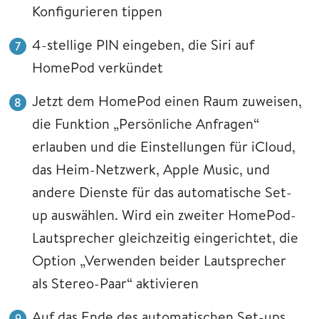
Konfigurieren tippen
4-stellige PIN eingeben, die Siri auf
HomePod verkündet
Jetzt dem HomePod einen Raum zuweisen,
die Funktion „Persönliche Anfragen“
erlauben und die Einstellungen für iCloud,
das Heim-Netzwerk, Apple Music, und
andere Dienste für das automatische Set-
up auswählen. Wird ein zweiter HomePod-
Lautsprecher gleichzeitig eingerichtet, die
Option „Verwenden beider Lautsprecher
als Stereo-Paar“ aktivieren
Auf das Ende des automatischen Set-ups