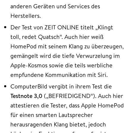
anderen Geräten und Services des
Herstellers.
Der Test von ZEIT ONLINE titelt „Klingt
toll, redet Quatsch“. Auch hier weiß
HomePod mit seinem Klang zu überzeugen,
gemängelt wird die tiefe Verwurzelung im
Apple-Kosmos sowie die teils werbliche
empfundene Kommunikation mit Siri.
ComputerBild vergibt in ihrem Test die
Testnote 3,0
(„BEFRIEDIGEND“). Auch hier
attestieren die Tester, dass Apple HomePod
für einen smarten Lautsprecher
herausragenden Klang bietet, jedoch