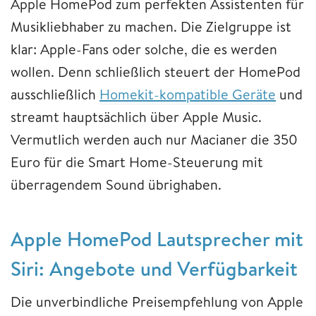
Apple HomePod zum perfekten Assistenten für
Musikliebhaber zu machen. Die Zielgruppe ist
klar: Apple-Fans oder solche, die es werden
wollen. Denn schließlich steuert der HomePod
ausschließlich
Homekit-kompatible Geräte
und
streamt hauptsächlich über Apple Music.
Vermutlich werden auch nur Macianer die 350
Euro für die Smart Home-Steuerung mit
überragendem Sound übrighaben.
Apple HomePod Lautsprecher mit
Siri: Angebote und Verfügbarkeit
Die unverbindliche Preisempfehlung von Apple