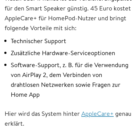
für den Smart Speaker günstig. 45 Euro kostet
AppleCare+ für HomePod-Nutzer und bringt
folgende Vorteile mit sich:
Technischer Support
Zusätzliche Hardware-Serviceoptionen
Software-Support, z. B. für die Verwendung
von AirPlay 2, dem Verbinden von
drahtlosen Netzwerken sowie Fragen zur
Home App
Hier wird das System hinter
AppleCare+
genau
erklärt.