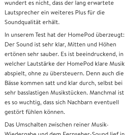
wundert es nicht, dass der lang erwartete
Lautsprecher ein weiteres Plus für die
Soundqualität erhält.
In unserem Test hat der HomePod überzeugt:
Der Sound ist sehr klar, Mitten und Höhen
ertönen sehr sauber. Es ist beeindruckend, in
welcher Lautstärke der HomePod klare Musik
abspielt, ohne zu übersteuern. Denn auch die
Bässe kommen satt und klar durch, selbst bei
sehr basslastigen Musikstücken. Manchmal ist
es so wuchtig, dass sich Nachbarn eventuell
gestört fühlen können.
Das Umschalten zwischen reiner Musik-
Wiedergabe und dem Fernseher-Sound lief in