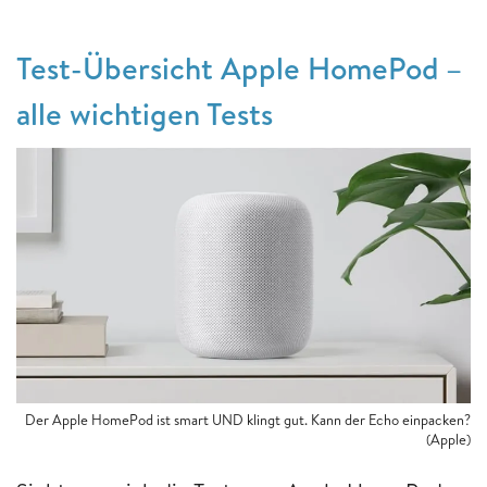
Test-Übersicht Apple HomePod –
alle wichtigen Tests
Der Apple HomePod ist smart UND klingt gut. Kann der Echo einpacken?
(Apple)