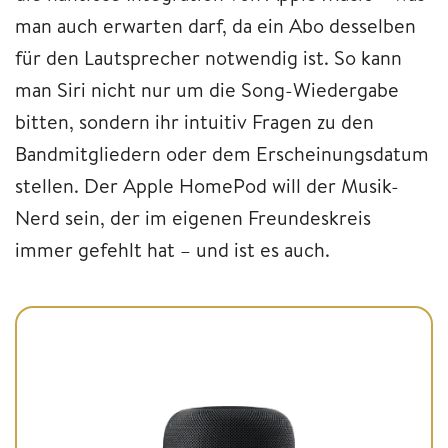
man auch erwarten darf, da ein Abo desselben
für den Lautsprecher notwendig ist. So kann
man Siri nicht nur um die Song-Wiedergabe
bitten, sondern ihr intuitiv Fragen zu den
Bandmitgliedern oder dem Erscheinungsdatum
stellen. Der Apple HomePod will der Musik-
Nerd sein, der im eigenen Freundeskreis
immer gefehlt hat – und ist es auch.