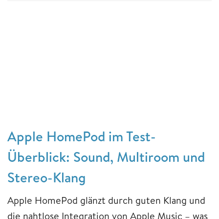
Apple HomePod im Test-
Überblick: Sound, Multiroom und
Stereo-Klang
Apple HomePod glänzt durch guten Klang und
die nahtlose Integration von Apple Music – was