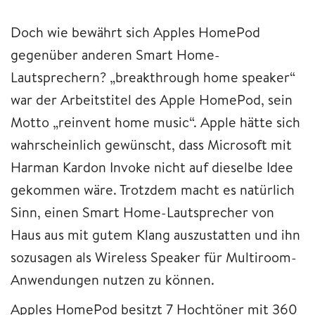
Doch wie bewährt sich Apples HomePod
gegenüber anderen Smart Home-
Lautsprechern? „breakthrough home speaker“
war der Arbeitstitel des Apple HomePod, sein
Motto „reinvent home music“. Apple hätte sich
wahrscheinlich gewünscht, dass Microsoft mit
Harman Kardon Invoke nicht auf dieselbe Idee
gekommen wäre. Trotzdem macht es natürlich
Sinn, einen Smart Home-Lautsprecher von
Haus aus mit gutem Klang auszustatten und ihn
sozusagen als Wireless Speaker für Multiroom-
Anwendungen nutzen zu können.
Apples HomePod besitzt 7 Hochtöner mit 360