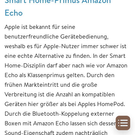
Echo
Apple ist bekannt für seine
benutzerfreundliche Gerätebedienung,
weshalb es für Apple-Nutzer immer schwer ist
eine echte Alternative zu finden. In der Smart
Home-Disziplin darf aber nach wie vor Amazon
Echo als Klassenprimus gelten. Durch den
frühen Markteintritt und die große
Verbreitung ist die Anzahl an kompatiblen
Geräten hier größer als bei Apples HomePod.
Durch die Bluetooth-Koppelung externer
Boxen mit Amazon Echo lassen sich dessen
Sound-Eigenschaft zudem nachträglich