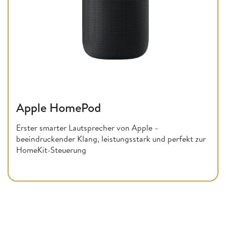
Apple HomePod
Erster smarter Lautsprecher von Apple –
beeindruckender Klang, leistungsstark und perfekt zur
HomeKit-Steuerung