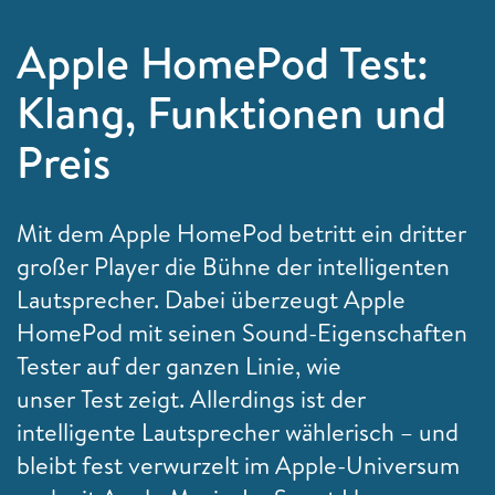
Apple HomePod Test:
Klang, Funktionen und
Preis
Mit dem Apple HomePod betritt ein dritter
großer Player die Bühne der intelligenten
Lautsprecher. Dabei überzeugt Apple
HomePod mit seinen Sound-Eigenschaften
Tester auf der ganzen Linie, wie
unser Test zeigt. Allerdings ist der
intelligente Lautsprecher wählerisch – und
bleibt fest verwurzelt im Apple-Universum