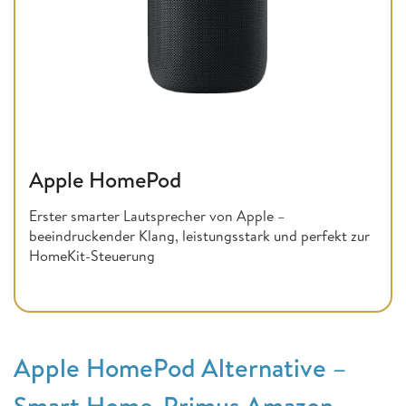
Apple HomePod
Erster smarter Lautsprecher von Apple –
beeindruckender Klang, leistungsstark und perfekt zur
HomeKit-Steuerung
Apple HomePod Alternative –
Smart Home-Primus Amazon