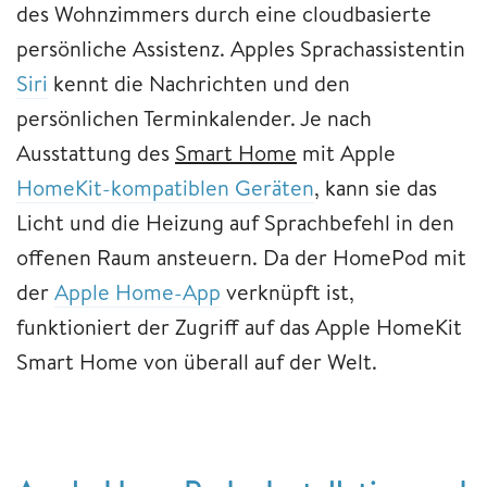
des Wohnzimmers durch eine cloudbasierte
persönliche Assistenz. Apples Sprachassistentin
Siri
kennt die Nachrichten und den
persönlichen Terminkalender. Je nach
Ausstattung des
Smart Home
mit Apple
HomeKit-kompatiblen Geräten
, kann sie das
Licht und die Heizung auf Sprachbefehl in den
offenen Raum ansteuern. Da der HomePod mit
der
Apple Home-App
verknüpft ist,
funktioniert der Zugriff auf das Apple HomeKit
Smart Home von überall auf der Welt.