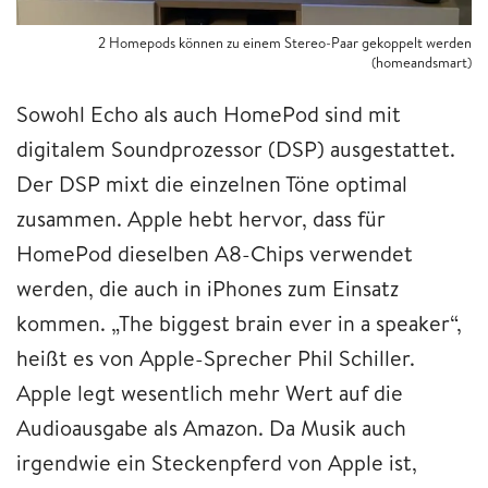
2 Homepods können zu einem Stereo-Paar gekoppelt werden
(homeandsmart)
Sowohl Echo als auch HomePod sind mit
digitalem Soundprozessor (DSP) ausgestattet.
Der DSP mixt die einzelnen Töne optimal
zusammen. Apple hebt hervor, dass für
HomePod dieselben A8-Chips verwendet
werden, die auch in iPhones zum Einsatz
kommen. „The biggest brain ever in a speaker“,
heißt es von Apple-Sprecher Phil Schiller.
Apple legt wesentlich mehr Wert auf die
Audioausgabe als Amazon. Da Musik auch
irgendwie ein Steckenpferd von Apple ist,