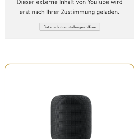
Dieser externe Inhalt von YouTube wird
erst nach Ihrer Zustimmung geladen.
Datenschutzeinstellungen öffnen