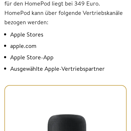
für den HomePod liegt bei 349 Euro.
HomePod kann über folgende Vertriebskanäle
bezogen werden:
Apple Stores
apple.com
Apple Store-App
Ausgewählte Apple-Vertriebspartner