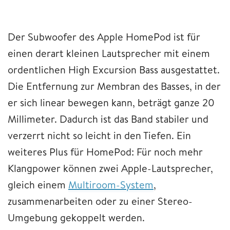
Der Subwoofer des Apple HomePod ist für
einen derart kleinen Lautsprecher mit einem
ordentlichen High Excursion Bass ausgestattet.
Die Entfernung zur Membran des Basses, in der
er sich linear bewegen kann, beträgt ganze 20
Millimeter. Dadurch ist das Band stabiler und
verzerrt nicht so leicht in den Tiefen. Ein
weiteres Plus für HomePod: Für noch mehr
Klangpower können zwei Apple-Lautsprecher,
gleich einem
Multiroom-System
,
zusammenarbeiten oder zu einer Stereo-
Umgebung gekoppelt werden.