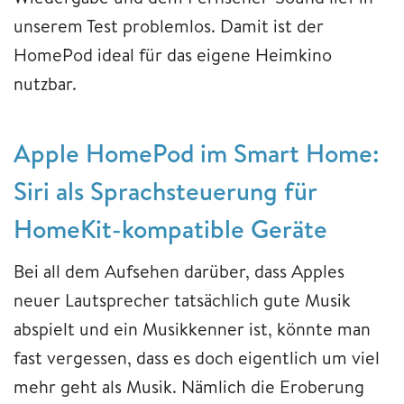
unserem Test problemlos. Damit ist der
HomePod ideal für das eigene Heimkino
nutzbar.
Apple HomePod im Smart Home:
Siri als Sprachsteuerung für
HomeKit-kompatible Geräte
Bei all dem Aufsehen darüber, dass Apples
neuer Lautsprecher tatsächlich gute Musik
abspielt und ein Musikkenner ist, könnte man
fast vergessen, dass es doch eigentlich um viel
mehr geht als Musik. Nämlich die Eroberung