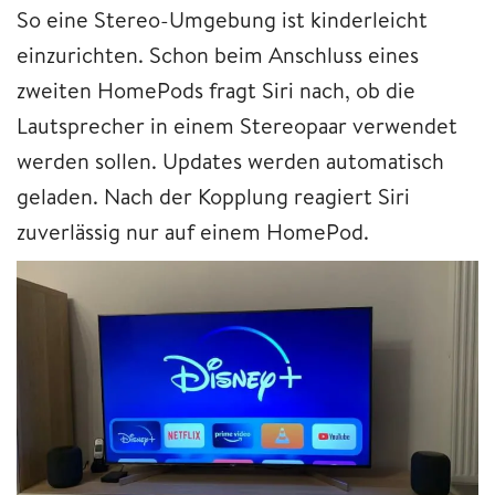
So eine Stereo-Umgebung ist kinderleicht
einzurichten. Schon beim Anschluss eines
zweiten HomePods fragt Siri nach, ob die
Lautsprecher in einem Stereopaar verwendet
werden sollen. Updates werden automatisch
geladen. Nach der Kopplung reagiert Siri
zuverlässig nur auf einem HomePod.