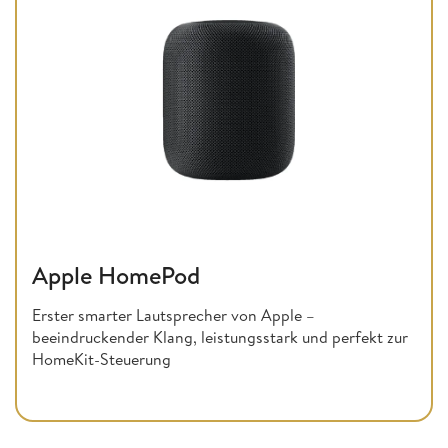
Apple HomePod
Erster smarter Lautsprecher von Apple –
beeindruckender Klang, leistungsstark und perfekt zur
HomeKit-Steuerung