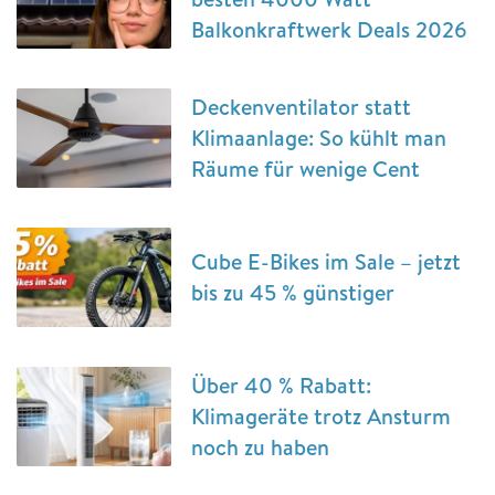
Balkonkraftwerk Deals 2026
Deckenventilator statt
Klimaanlage: So kühlt man
Räume für wenige Cent
Cube E-Bikes im Sale – jetzt
bis zu 45 % günstiger
Über 40 % Rabatt:
Klimageräte trotz Ansturm
noch zu haben