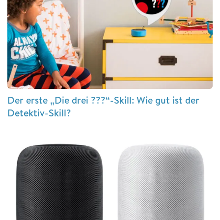
Der erste „Die drei ???“-Skill: Wie gut ist der
Detektiv-Skill?