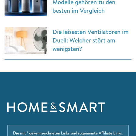
Modelle gehören zu den
besten im Vergleich
Die leisesten Ventilatoren im
Duell: Welcher stört am
wenigsten?
Die mit * gekennzeichneten Links sind sogenannte Affiliate Links.