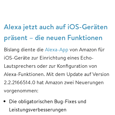
Alexa jetzt auch auf iOS-Geräten
präsent – die neuen Funktionen
Bislang diente die
Alexa-App
von Amazon für
iOS-Geräte zur Einrichtung eines Echo-
Lautsprechers oder zur Konfiguration von
Alexa-Funktionen. Mit dem Update auf Version
2.2.2166514.0 hat Amazon zwei Neuerungen
vorgenommen:
Die obligatorischen Bug-Fixes und
Leistungsverbesserungen