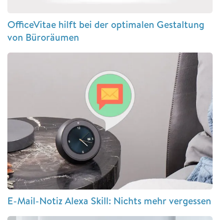
OfficeVitae hilft bei der optimalen Gestaltung
von Büroräumen
E-Mail-Notiz Alexa Skill: Nichts mehr vergessen