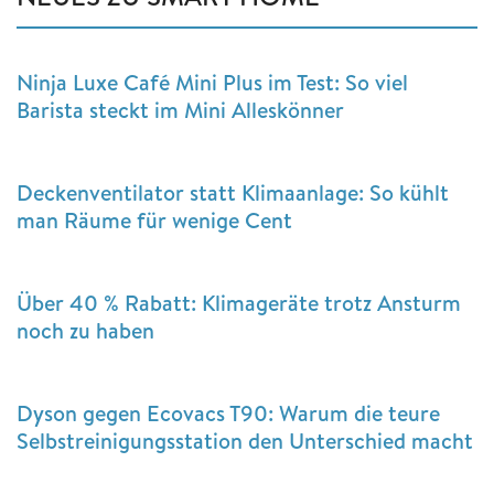
Ninja Luxe Café Mini Plus im Test: So viel
Barista steckt im Mini Alleskönner
Deckenventilator statt Klimaanlage: So kühlt
man Räume für wenige Cent
Über 40 % Rabatt: Klimageräte trotz Ansturm
noch zu haben
Dyson gegen Ecovacs T90: Warum die teure
Selbstreinigungsstation den Unterschied macht