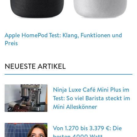
Apple HomePod Test: Klang, Funktionen und
Preis
NEUESTE ARTIKEL
Ninja Luxe Café Mini Plus im
Test: So viel Barista steckt im
Mini Alleskönner
Von 1.270 bis 3.379 €: Die
besten 4000 Watt