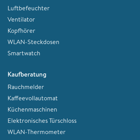
Luftbefeuchter
Ventilator
Kopfhörer
WLAN-Steckdosen
Smartwatch
Kaufberatung
Rauchmelder
Kaffeevollautomat
Küchenmaschinen
Elektronisches Türschloss
WLAN-Thermometer