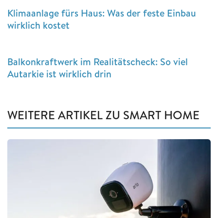
Klimaanlage fürs Haus: Was der feste Einbau
wirklich kostet
Balkonkraftwerk im Realitätscheck: So viel
Autarkie ist wirklich drin
WEITERE ARTIKEL ZU SMART HOME