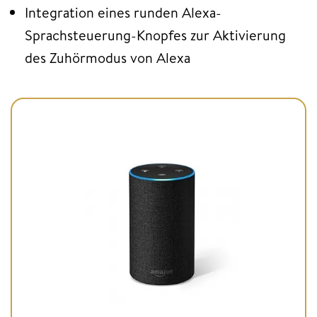
Integration eines runden Alexa-
Sprachsteuerung-Knopfes zur Aktivierung
des Zuhörmodus von Alexa