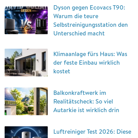
Dyson gegen Ecovacs T90:
Warum die teure
Selbstreinigungsstation den
Unterschied macht
Klimaanlage fürs Haus: Was
der feste Einbau wirklich
kostet
Balkonkraftwerk im
Realitätscheck: So viel
Autarkie ist wirklich drin
Luftreiniger Test 2026: Diese