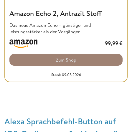
Amazon Echo 2, Antrazit Stoff
Das neue Amazon Echo – günstiger und
leistungsstärker als der Vorgänger.
99,99
€
Zum Shop
Stand: 09.08.2026
Alexa Sprachbefehl-Button auf