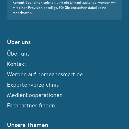
Kommt über einen solchen Link ein Einkauf zustande, werden wir
mit einer Provision beteiligt. Für Sie entstehen dabei keine
Mehrkosten.
Über uns
Über uns
Kontakt
Werben auf homeandsmart.de
Expertenverzeichnis
Medienkooperationen
Fachpartner finden
Unsere Themen