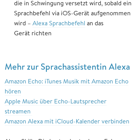
die in Schwingung versetzt wird, sobald ein
Sprachbefehl via iOS-Gerät aufgenommen
wird –
Alexa Sprachbefehl
an das
Gerät richten
Mehr zur Sprachassistentin Alexa
Amazon Echo: iTunes Musik mit Amazon Echo
hören
Apple Music über Echo-Lautsprecher
streamen
Amazon Alexa mit iCloud-Kalender verbinden