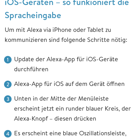
iOS-Geräten – so funkioniert die
Spracheingabe
Um mit Alexa via iPhone oder Tablet zu
kommunizieren sind folgende Schritte nötig:
Update der Alexa-App für iOS-Geräte
durchführen
Alexa-App für iOS auf dem Gerät öffnen
Unten in der Mitte der Menüleiste
erscheint jetzt ein runder blauer Kreis, der
Alexa-Knopf – diesen drücken
Es erscheint eine blaue Oszillationsleiste,