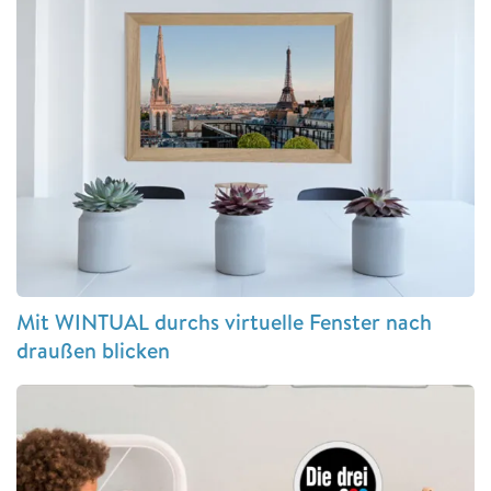
Mit WINTUAL durchs virtuelle Fenster nach
draußen blicken