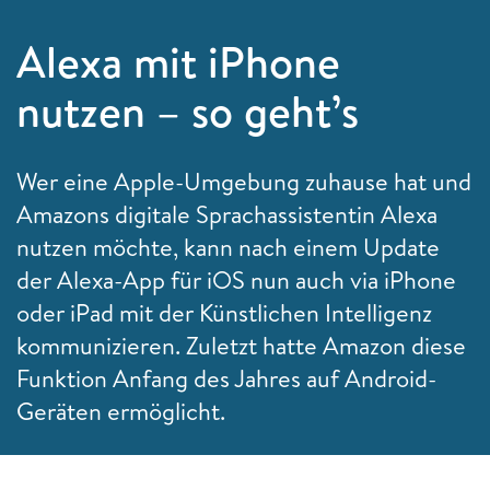
Alexa mit iPhone
nutzen – so geht’s
Wer eine Apple-Umgebung zuhause hat und
Amazons digitale Sprachassistentin Alexa
nutzen möchte, kann nach einem Update
der Alexa-App für iOS nun auch via iPhone
oder iPad mit der Künstlichen Intelligenz
kommunizieren. Zuletzt hatte Amazon diese
Funktion Anfang des Jahres auf Android-
Geräten ermöglicht.