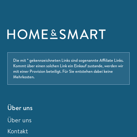
Die mit * gekennzeichneten Links sind sogenannte Affiliate Links.
Kommt über einen solchen Link ein Einkauf zustande, werden wir
mit einer Provision beteiligt. Für Sie entstehen dabei keine
Mehrkosten.
Über uns
Über uns
Kontakt