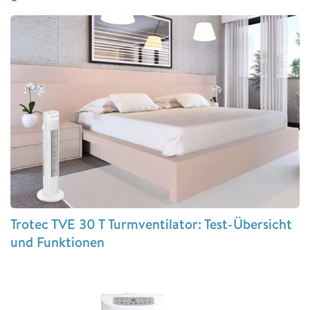
Trotec TVE 30 T Turmventilator: Test-Übersicht
und Funktionen