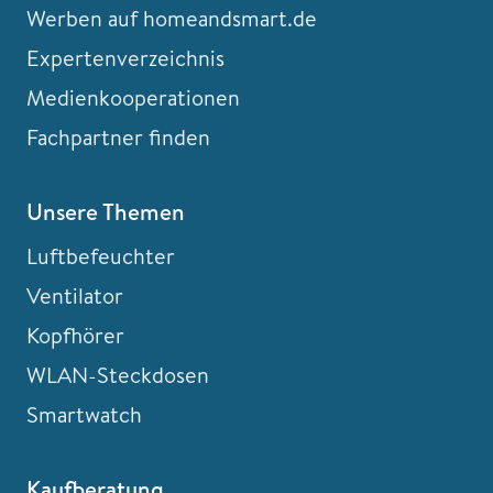
Werben auf homeandsmart.de
Expertenverzeichnis
Medienkooperationen
Fachpartner finden
Unsere Themen
Luftbefeuchter
Ventilator
Kopfhörer
WLAN-Steckdosen
Smartwatch
Kaufberatung