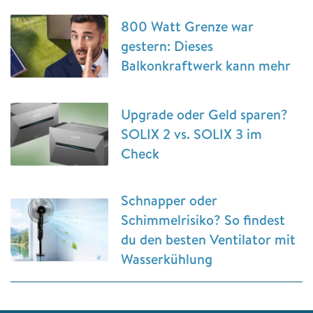
800 Watt Grenze war
gestern: Dieses
Balkonkraftwerk kann mehr
Upgrade oder Geld sparen?
SOLIX 2 vs. SOLIX 3 im
Check
Schnapper oder
Schimmelrisiko? So findest
du den besten Ventilator mit
Wasserkühlung