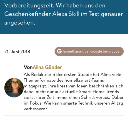
Vorbereitungszeit. Wir haben uns den
Geschenkefinder Alexa Skill im Test genauer
angesehen.
21. Juni 2018
home&smart bei Google bevorzugen
Von
Alina Günder
Als Redakteurin der ersten Stunde hat Alina viele
Themenformate des home&smart-Teams
mitgeprägt. Ihre kreativen Ideen beschränken sich
dabei nicht nur auf aktuelle Smart-Home-Trends –
sie ist ihrer Zeit immer einen Schritt voraus. Dabei
im Fokus: Wie kann smarte Technik unseren Alltag
verbessern?