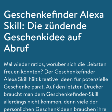
Geschenkefinder Alexa
Skill: Die zündende
Geschenkidee auf
Abruf
Mal wieder ratlos, worüber sich die Liebsten
freuen könnten? Der Geschenkefinder
Alexa Skill hält kreative Ideen für potenzielle
Geschenke parat. Auf den letzten Drücker
braucht man dem Geschenkefinder-Skill
allerdings nicht kommen, denn viele der
persönlichen Geschenkideen brauchen ihre