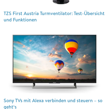
TZS First Austria Turmventilator: Test-Übersicht
und Funktionen
Sony TVs mit Alexa verbinden und steuern – so
geht‘s