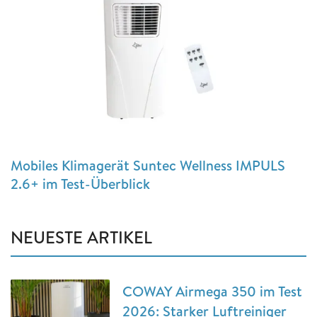
Mobiles Klimagerät Suntec Wellness IMPULS
2.6+ im Test-Überblick
NEUESTE ARTIKEL
COWAY Airmega 350 im Test
2026: Starker Luftreiniger