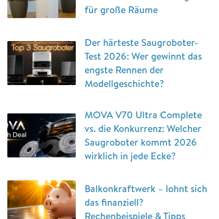
für große Räume
Der härteste Saugroboter-
Test 2026: Wer gewinnt das
engste Rennen der
Modellgeschichte?
MOVA V70 Ultra Complete
vs. die Konkurrenz: Welcher
Saugroboter kommt 2026
wirklich in jede Ecke?
Balkonkraftwerk – lohnt sich
das finanziell?
Rechenbeispiele & Tipps