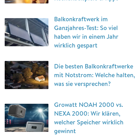
Balkonkraftwerk im
Ganzjahres-Test: So viel
haben wir in einem Jahr
wirklich gespart
Die besten Balkonkraftwerke
mit Notstrom: Welche halten,
was sie versprechen?
Growatt NOAH 2000 vs.
NEXA 2000: Wir klären,
welcher Speicher wirklich
gewinnt