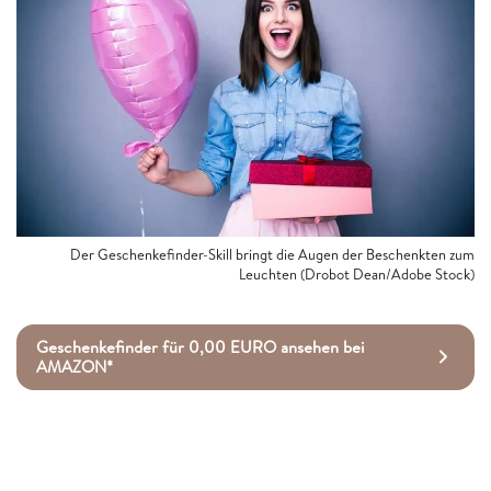
Der Geschenkefinder-Skill bringt die Augen der Beschenkten zum
Leuchten (Drobot Dean/Adobe Stock)
Geschenkefinder für 0,00 EURO ansehen bei
AMAZON*