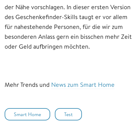
der Nähe vorschlagen. In dieser ersten Version
des Geschenkefinder-Skills taugt er vor allem
für nahestehende Personen, für die wir zum
besonderen Anlass gern ein bisschen mehr Zeit
oder Geld aufbringen möchten.
Mehr Trends und
News zum Smart Home
Smart Home
Test