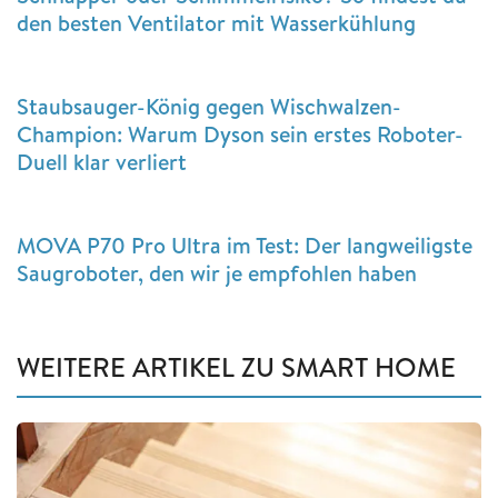
den besten Ventilator mit Wasserkühlung
Staubsauger-König gegen Wischwalzen-
Champion: Warum Dyson sein erstes Roboter-
Duell klar verliert
MOVA P70 Pro Ultra im Test: Der langweiligste
Saugroboter, den wir je empfohlen haben
WEITERE ARTIKEL ZU SMART HOME