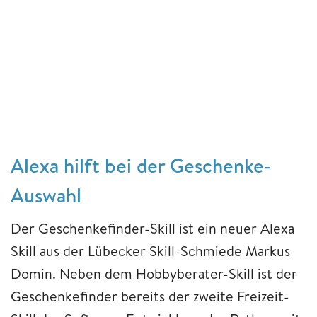
Alexa hilft bei der Geschenke-
Auswahl
Der Geschenkefinder-Skill ist ein neuer Alexa
Skill aus der Lübecker Skill-Schmiede Markus
Domin. Neben dem Hobbyberater-Skill ist der
Geschenkefinder bereits der zweite Freizeit-