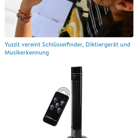
Yuzzit vereint Schlüsselfinder, Diktiergerät und
Musikerkennung