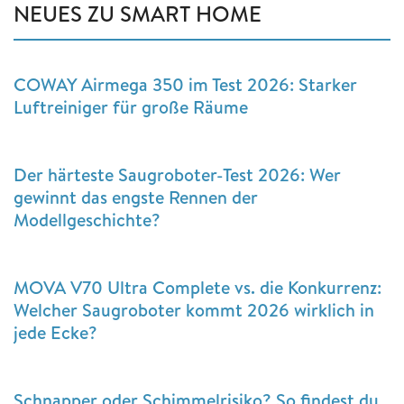
NEUES ZU SMART HOME
COWAY Airmega 350 im Test 2026: Starker
Luftreiniger für große Räume
Der härteste Saugroboter-Test 2026: Wer
gewinnt das engste Rennen der
Modellgeschichte?
MOVA V70 Ultra Complete vs. die Konkurrenz:
Welcher Saugroboter kommt 2026 wirklich in
jede Ecke?
Schnapper oder Schimmelrisiko? So findest du