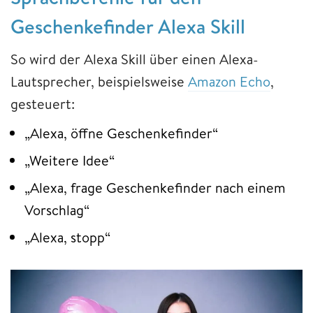
Geschenkefinder Alexa Skill
So wird der Alexa Skill über einen Alexa-
Lautsprecher, beispielsweise
Amazon Echo
,
gesteuert:
„Alexa, öffne Geschenkefinder“
„Weitere Idee“
„Alexa, frage Geschenkefinder nach einem
Vorschlag“
„Alexa, stopp“