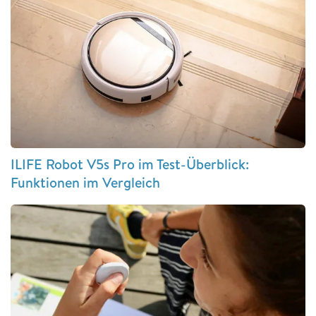
ILIFE Robot V5s Pro im Test-Überblick:
Funktionen im Vergleich