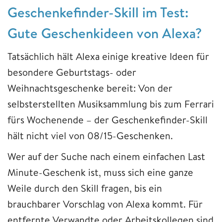
Geschenkefinder-Skill im Test:
Gute Geschenkideen von Alexa?
Tatsächlich hält Alexa einige kreative Ideen für
besondere Geburtstags- oder
Weihnachtsgeschenke bereit: Von der
selbsterstellten Musiksammlung bis zum Ferrari
fürs Wochenende – der Geschenkefinder-Skill
hält nicht viel von 08/15-Geschenken.
Wer auf der Suche nach einem einfachen Last
Minute-Geschenk ist, muss sich eine ganze
Weile durch den Skill fragen, bis ein
brauchbarer Vorschlag von Alexa kommt. Für
entfernte Verwandte oder Arbeitskollegen sind