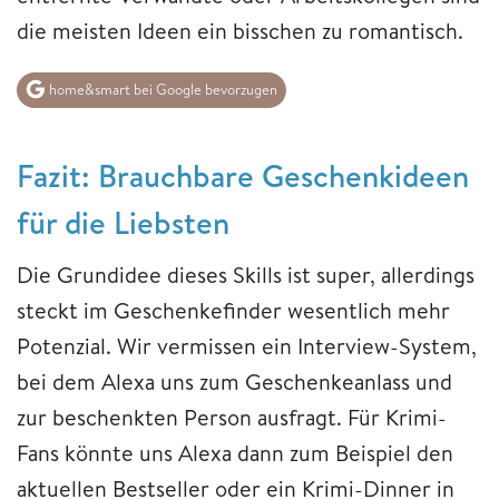
die meisten Ideen ein bisschen zu romantisch.
home&smart bei Google bevorzugen
Fazit: Brauchbare Geschenkideen
für die Liebsten
Die Grundidee dieses Skills ist super, allerdings
steckt im Geschenkefinder wesentlich mehr
Potenzial. Wir vermissen ein Interview-System,
bei dem Alexa uns zum Geschenkeanlass und
zur beschenkten Person ausfragt. Für Krimi-
Fans könnte uns Alexa dann zum Beispiel den
aktuellen Bestseller oder ein Krimi-Dinner in