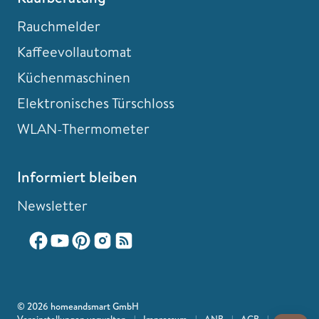
Rauchmelder
Kaffeevollautomat
Küchenmaschinen
Elektronisches Türschloss
WLAN-Thermometer
Informiert bleiben
Newsletter
© 2026 homeandsmart GmbH