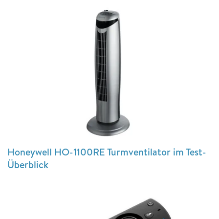
Honeywell HO-1100RE Turmventilator im Test-
Überblick