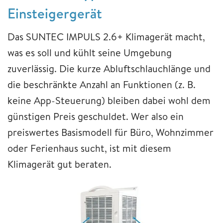
Einsteigergerät
Das SUNTEC IMPULS 2.6+ Klimagerät macht,
was es soll und kühlt seine Umgebung
zuverlässig. Die kurze Abluftschlauchlänge und
die beschränkte Anzahl an Funktionen (z. B.
keine App-Steuerung) bleiben dabei wohl dem
günstigen Preis geschuldet. Wer also ein
preiswertes Basismodell für Büro, Wohnzimmer
oder Ferienhaus sucht, ist mit diesem
Klimagerät gut beraten.