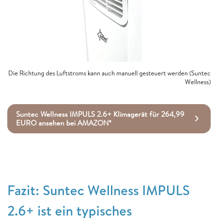
Die Richtung des Luftstroms kann auch manuell gesteuert werden (Suntec
Wellness)
Suntec Wellness IMPULS 2.6+ Klimagerät für 264,99
EURO ansehen bei AMAZON*
Fazit: Suntec Wellness IMPULS
2.6+ ist ein typisches