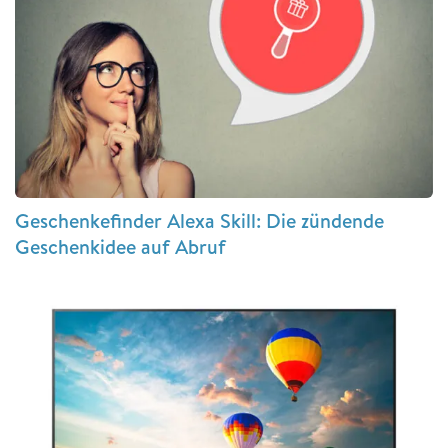
Geschenkefinder Alexa Skill: Die zündende
Geschenkidee auf Abruf