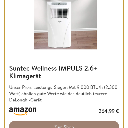
Suntec Wellness IMPULS 2.6+
Klimagerät
Unser Preis-Leistungs-Sieger: Mit 9.000 BTU/h (2.300
Watt) ähnlich gute Werte wie das deutlich teurere
DeLonghi-Gerät
264,99
€
Zum Shop