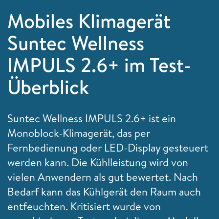
Mobiles Klimagerät
Suntec Wellness
IMPULS 2.6+ im Test-
Überblick
Suntec Wellness IMPULS 2.6+ ist ein
Monoblock-Klimagerät, das per
Fernbedienung oder LED-Display gesteuert
werden kann. Die Kühlleistung wird von
vielen Anwendern als gut bewertet. Nach
Bedarf kann das Kühlgerät den Raum auch
entfeuchten. Kritisiert wurde von