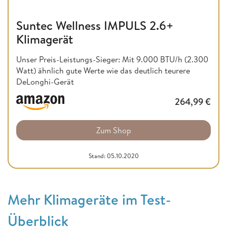
Suntec Wellness IMPULS 2.6+
Klimagerät
Unser Preis-Leistungs-Sieger: Mit 9.000 BTU/h (2.300
Watt) ähnlich gute Werte wie das deutlich teurere
DeLonghi-Gerät
264,99
€
Zum Shop
Stand: 05.10.2020
Mehr Klimageräte im Test-
Überblick