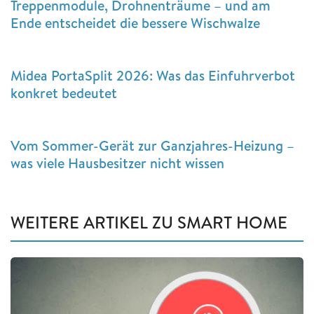
Treppenmodule, Drohnenträume – und am
Ende entscheidet die bessere Wischwalze
Midea PortaSplit 2026: Was das Einfuhrverbot
konkret bedeutet
Vom Sommer-Gerät zur Ganzjahres-Heizung –
was viele Hausbesitzer nicht wissen
WEITERE ARTIKEL ZU SMART HOME