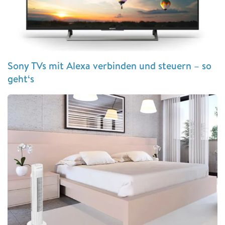
Sony TVs mit Alexa verbinden und steuern – so
geht‘s