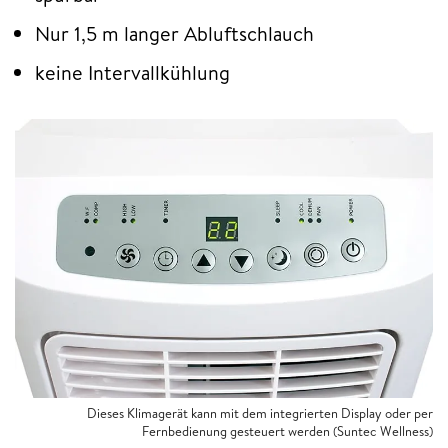
Nur 1,5 m langer Abluftschlauch
keine Intervallkühlung
Dieses Klimagerät kann mit dem integrierten Display oder per
Fernbedienung gesteuert werden (Suntec Wellness)