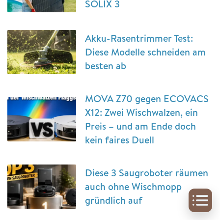
SOLIX 3
Akku-Rasentrimmer Test:
Diese Modelle schneiden am
besten ab
MOVA Z70 gegen ECOVACS
X12: Zwei Wischwalzen, ein
Preis – und am Ende doch
kein faires Duell
Diese 3 Saugroboter räumen
auch ohne Wischmopp
gründlich auf