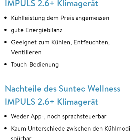
IMPULS 2.6+ Klimagerät
Kühlleistung dem Preis angemessen
gute Energiebilanz
Geeignet zum Kühlen, Entfeuchten,
Ventilieren
Touch-Bedienung
Nachteile des Suntec Wellness
IMPULS 2.6+ Klimagerät
Weder App-, noch sprachsteuerbar
Kaum Unterschiede zwischen den Kühlmodi
spürbar