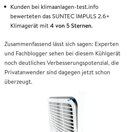
Kunden bei klimaanlagen-test.info
bewerteten das SUNTEC IMPULS 2.6+
Klimagerät mit
4 von 5 Sternen
.
Zusammenfassend lässt sich sagen: Experten
und Fachblogger sehen bei diesem Kühlgerät
noch deutliches Verbesserungspotenzial, die
Privatanwender sind dagegen jetzt schon
überzeugt.