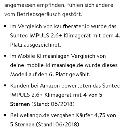
angemessen empfinden, fühlen sich andere
vom Betriebsgeräusch gestört.
Im Vergleich von kaufberater.io wurde das
Suntec IMPULS 2.6+ Klimagerät mit dem
4.
Platz
ausgezeichnet.
Im Mobile Klimaanlagen Vergleich von
deine-mobile-klimaanlage.de wurde dieses
Modell auf den
6. Platz
gewählt.
Kunden bei Amazon bewerteten das Suntec
IMPULS 2.6+ Klimagerät mit
4 von 5
Sternen
(Stand: 06/2018)
Bei wellango.de vergaben Käufer
4,75 von
5 Sternen
(Stand: 06/2018)