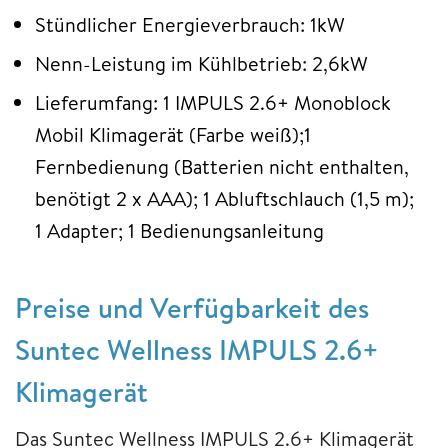
Stündlicher Energieverbrauch: 1kW
Nenn-Leistung im Kühlbetrieb: 2,6kW
Lieferumfang: 1 IMPULS 2.6+ Monoblock
Mobil Klimagerät (Farbe weiß);1
Fernbedienung (Batterien nicht enthalten,
benötigt 2 x AAA); 1 Abluftschlauch (1,5 m);
1 Adapter; 1 Bedienungsanleitung
Preise und Verfügbarkeit des
Suntec Wellness IMPULS 2.6+
Klimagerät
Das Suntec Wellness IMPULS 2.6+ Klimagerät