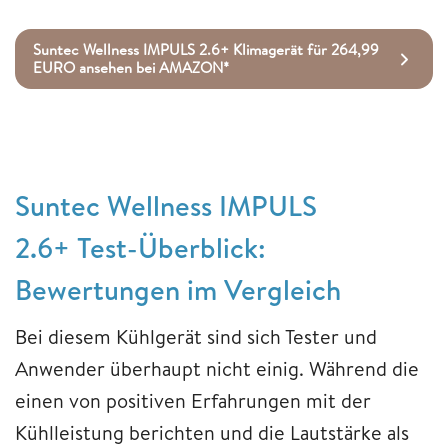
Suntec Wellness IMPULS 2.6+ Klimagerät für 264,99
EURO ansehen bei AMAZON*
Suntec Wellness IMPULS
2.6+ Test-Überblick:
Bewertungen im Vergleich
Bei diesem Kühlgerät sind sich Tester und
Anwender überhaupt nicht einig. Während die
einen von positiven Erfahrungen mit der
Kühlleistung berichten und die Lautstärke als