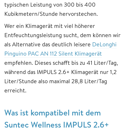
typischen Leistung von 300 bis 400
Kubikmetern/Stunde hervorstechen.
Wer ein Klimagerät mit viel höherer
Entfeuchtungsleistung sucht, dem können wir
als Alternative das deutlich leisere
DeLonghi
Pinguino PAC AN 112 Silent Klimagerät
empfehlen. Dieses schafft bis zu 41 Liter/Tag,
während das IMPULS 2.6+ Klimagerät nur 1,2
Liter/Stunde also maximal 28,8 Liter/Tag
erreicht.
Was ist kompatibel mit dem
Suntec Wellness IMPULS 2.6+