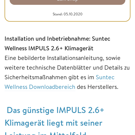
Stand: 05.10.2020
Installation und Inbetriebnahme: Suntec
Wellness IMPULS 2.6+ Klimagerät
Eine bebilderte Installationsanleitung, sowie
weitere technische Datenblätter und Details zu
Sicherheitsmaßnahmen gibt es im
Suntec
Wellness Downloadbereich
des Herstellers.
Das günstige IMPULS 2.6+
Klimagerät liegt mit seiner