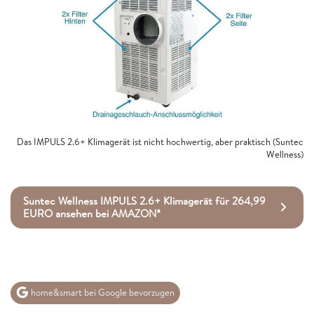
Das IMPULS 2.6+ Klimagerät ist nicht hochwertig, aber praktisch (Suntec
Wellness)
Suntec Wellness IMPULS 2.6+ Klimagerät für 264,99
EURO ansehen bei AMAZON*
home&smart bei Google bevorzugen