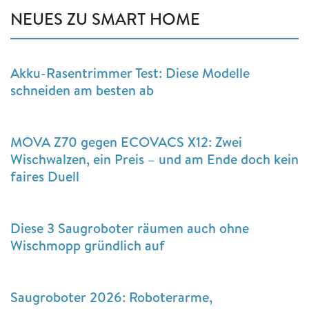
NEUES ZU SMART HOME
Akku-Rasentrimmer Test: Diese Modelle
schneiden am besten ab
MOVA Z70 gegen ECOVACS X12: Zwei
Wischwalzen, ein Preis – und am Ende doch kein
faires Duell
Diese 3 Saugroboter räumen auch ohne
Wischmopp gründlich auf
Saugroboter 2026: Roboterarme,