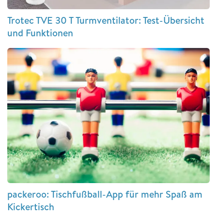
Trotec TVE 30 T Turmventilator: Test-Übersicht
und Funktionen
packeroo: Tischfußball-App für mehr Spaß am
Kickertisch