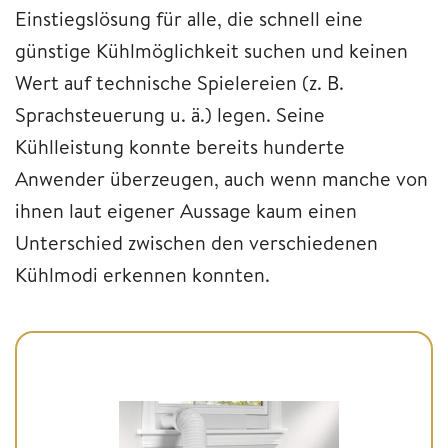
Einstiegslösung für alle, die schnell eine
günstige Kühlmöglichkeit suchen und keinen
Wert auf technische Spielereien (z. B.
Sprachsteuerung u. ä.) legen. Seine
Kühlleistung konnte bereits hunderte
Anwender überzeugen, auch wenn manche von
ihnen laut eigener Aussage kaum einen
Unterschied zwischen den verschiedenen
Kühlmodi erkennen konnten.