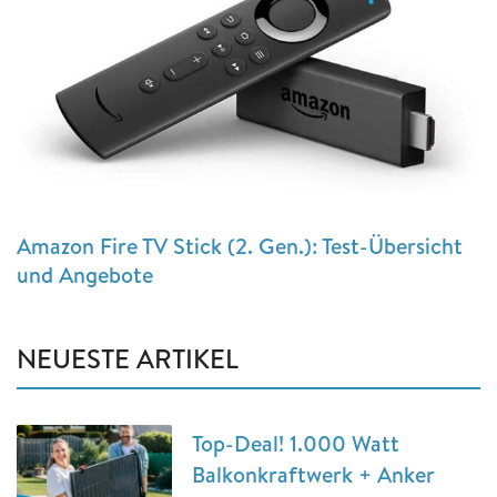
Amazon Fire TV Stick (2. Gen.): Test-Übersicht
und Angebote
NEUESTE ARTIKEL
Top-Deal! 1.000 Watt
Balkonkraftwerk + Anker