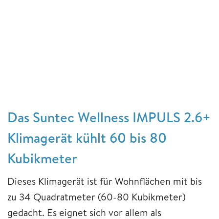
Das Suntec Wellness IMPULS 2.6+
Klimagerät kühlt 60 bis 80
Kubikmeter
Dieses Klimagerät ist für Wohnflächen mit bis
zu 34 Quadratmeter (60-80 Kubikmeter)
gedacht. Es eignet sich vor allem als