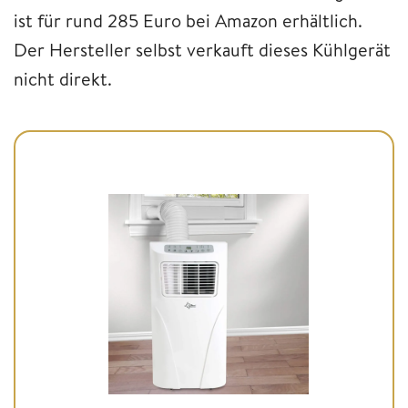
ist für rund 285 Euro bei Amazon erhältlich.
Der Hersteller selbst verkauft dieses Kühlgerät
nicht direkt.