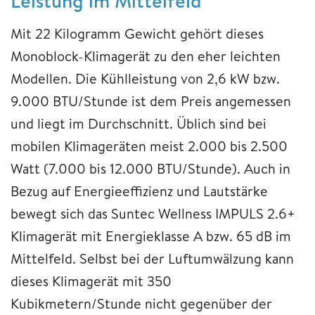
Leistung im Mittelfeld
Mit 22 Kilogramm Gewicht gehört dieses
Monoblock-Klimagerät zu den eher leichten
Modellen. Die Kühlleistung von 2,6 kW bzw.
9.000 BTU/Stunde ist dem Preis angemessen
und liegt im Durchschnitt. Üblich sind bei
mobilen Klimageräten meist 2.000 bis 2.500
Watt (7.000 bis 12.000 BTU/Stunde). Auch in
Bezug auf Energieeffizienz und Lautstärke
bewegt sich das Suntec Wellness IMPULS 2.6+
Klimagerät mit Energieklasse A bzw. 65 dB im
Mittelfeld. Selbst bei der Luftumwälzung kann
dieses Klimagerät mit 350
Kubikmetern/Stunde nicht gegenüber der