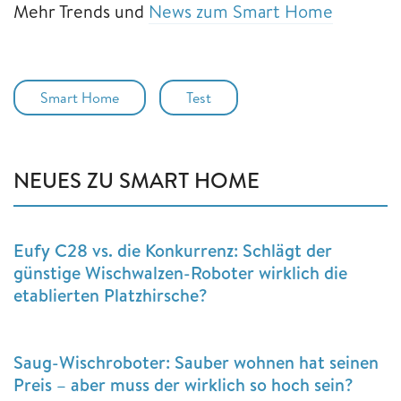
Mehr Trends und
News zum Smart Home
Smart Home
Test
NEUES ZU SMART HOME
Eufy C28 vs. die Konkurrenz: Schlägt der
günstige Wischwalzen-Roboter wirklich die
etablierten Platzhirsche?
Saug-Wischroboter: Sauber wohnen hat seinen
Preis – aber muss der wirklich so hoch sein?