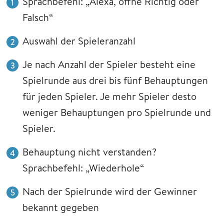
Sprachbefehl: „Alexa, öffne Richtig oder
Falsch“
Auswahl der Spieleranzahl
Je nach Anzahl der Spieler besteht eine
Spielrunde aus drei bis fünf Behauptungen
für jeden Spieler. Je mehr Spieler desto
weniger Behauptungen pro Spielrunde und
Spieler.
Behauptung nicht verstanden?
Sprachbefehl: „Wiederhole“
Nach der Spielrunde wird der Gewinner
bekannt gegeben