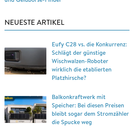
NEUESTE ARTIKEL
Eufy C28 vs. die Konkurrenz:
Schlägt der günstige
Wischwalzen-Roboter
wirklich die etablierten
Platzhirsche?
Balkonkraftwerk mit
Speicher: Bei diesen Preisen
bleibt sogar dem Stromzähler
die Spucke weg