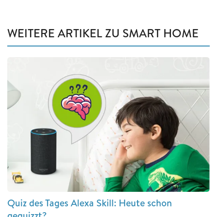
WEITERE ARTIKEL ZU SMART HOME
Quiz des Tages Alexa Skill: Heute schon
gequizzt?