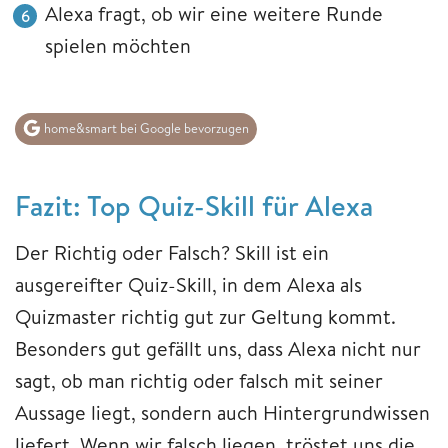
Alexa fragt, ob wir eine weitere Runde
spielen möchten
home&smart bei Google bevorzugen
Fazit: Top Quiz-Skill für Alexa
Der Richtig oder Falsch? Skill ist ein
ausgereifter Quiz-Skill, in dem Alexa als
Quizmaster richtig gut zur Geltung kommt.
Besonders gut gefällt uns, dass Alexa nicht nur
sagt, ob man richtig oder falsch mit seiner
Aussage liegt, sondern auch Hintergrundwissen
liefert. Wenn wir falsch liegen, tröstet uns die