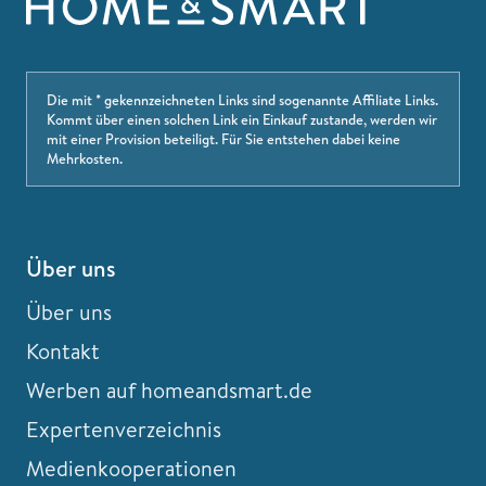
Die mit * gekennzeichneten Links sind sogenannte Affiliate Links.
Kommt über einen solchen Link ein Einkauf zustande, werden wir
mit einer Provision beteiligt. Für Sie entstehen dabei keine
Mehrkosten.
Über uns
Über uns
Kontakt
Werben auf homeandsmart.de
Expertenverzeichnis
Medienkooperationen