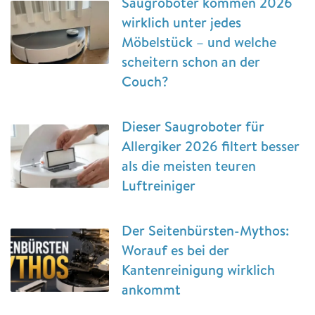
Saugroboter kommen 2026
wirklich unter jedes
Möbelstück – und welche
scheitern schon an der
Couch?
Dieser Saugroboter für
Allergiker 2026 filtert besser
als die meisten teuren
Luftreiniger
Der Seitenbürsten-Mythos:
Worauf es bei der
Kantenreinigung wirklich
ankommt