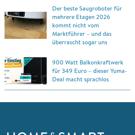
Der beste Saugroboter für
mehrere Etagen 2026
kommt nicht vom
Marktführer – und das
überrascht sogar uns
900 Watt Balkonkraftwerk
für 349 Euro – dieser Yuma-
Deal macht sprachlos