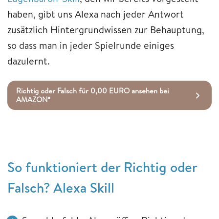
haben, gibt uns Alexa nach jeder Antwort
zusätzlich Hintergrundwissen zur Behauptung,
so dass man in jeder Spielrunde einiges
dazulernt.
Richtig oder Falsch für 0,00 EURO ansehen bei
AMAZON*
So funktioniert der Richtig oder
Falsch? Alexa Skill