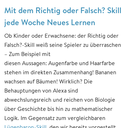
Mit dem Richtig oder Falsch? Skill
jede Woche Neues Lernen
Ob Kinder oder Erwachsene: der Richtig oder
Falsch?-Skill weiß seine Spieler zu überraschen
– Zum Beispiel mit
diesen Aussagen: Augenfarbe und Haarfarbe
stehen im direkten Zusammenhang! Bananen
wachsen auf Bäumen! Wirklich? Die
Behauptungen von Alexa sind
abwechslungsreich und reichen von Biologie
über Geschichte bis hin zu mathematischer
Logik. Im Gegensatz zum vergleichbaren
Lügenbaron-Skill
, den wir bereits vorgestellt