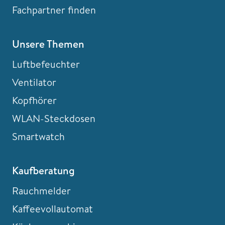
Fachpartner finden
Unsere Themen
Luftbefeuchter
Ventilator
Kopfhörer
WLAN-Steckdosen
Smartwatch
Kaufberatung
Rauchmelder
Kaffeevollautomat