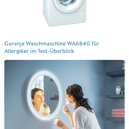
Gorenje Waschmaschine WA6840 für
Allergiker im Test-Überblick