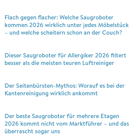
Flach gegen flacher: Welche Saugroboter
kommen 2026 wirklich unter jedes Möbelstück
– und welche scheitern schon an der Couch?
Dieser Saugroboter für Allergiker 2026 filtert
besser als die meisten teuren Luftreiniger
Der Seitenbürsten-Mythos: Worauf es bei der
Kantenreinigung wirklich ankommt
Der beste Saugroboter für mehrere Etagen
2026 kommt nicht vom Marktführer – und das
überrascht sogar uns