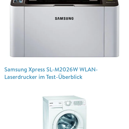
Samsung Xpress SL-M2026W WLAN-
Laserdrucker im Test-Überblick