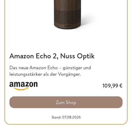
Amazon Echo 2, Nuss Optik
Das neue Amazon Echo – günstiger und
leistungsstärker als der Vorgänger.
109,99
€
Zum Shop
Stand: 07.08.2026