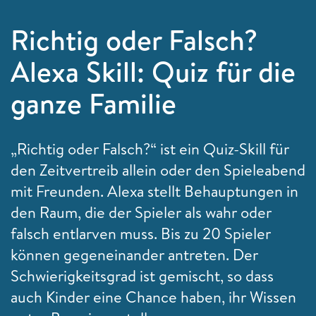
Richtig oder Falsch?
Alexa Skill: Quiz für die
ganze Familie
„Richtig oder Falsch?“ ist ein Quiz-Skill für
den Zeitvertreib allein oder den Spieleabend
mit Freunden. Alexa stellt Behauptungen in
den Raum, die der Spieler als wahr oder
falsch entlarven muss. Bis zu 20 Spieler
können gegeneinander antreten. Der
Schwierigkeitsgrad ist gemischt, so dass
auch Kinder eine Chance haben, ihr Wissen