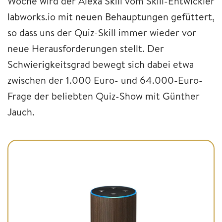
Woche wird der Alexa Skill vom Skill-Entwickler
labworks.io mit neuen Behauptungen gefüttert,
so dass uns der Quiz-Skill immer wieder vor
neue Herausforderungen stellt. Der
Schwierigkeitsgrad bewegt sich dabei etwa
zwischen der 1.000 Euro- und 64.000-Euro-
Frage der beliebten Quiz-Show mit Günther
Jauch.