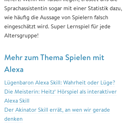
Sprachassistentin sogar mit einer Statistik dazu,
wie häufig die Aussage von Spielern falsch
eingeschätzt wird. Super Lernspiel für jede
Altersgruppe!
Mehr zum Thema Spielen mit
Alexa
Lügenbaron Alexa Skill: Wahrheit oder Lüge?
Die Meisterin: Heitz‘ Hörspiel als interaktiver
Alexa Skill
Der Akinator Skill errät, an wen wir gerade
denken