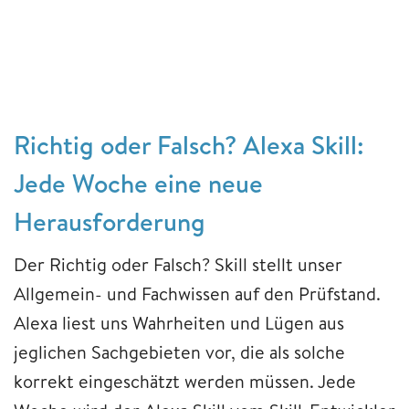
Richtig oder Falsch? Alexa Skill:
Jede Woche eine neue
Herausforderung
Der Richtig oder Falsch? Skill stellt unser
Allgemein- und Fachwissen auf den Prüfstand.
Alexa liest uns Wahrheiten und Lügen aus
jeglichen Sachgebieten vor, die als solche
korrekt eingeschätzt werden müssen. Jede