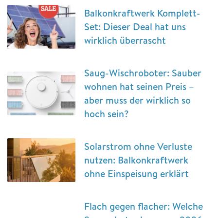
Balkonkraftwerk Komplett-
Set: Dieser Deal hat uns
wirklich überrascht
Saug-Wischroboter: Sauber
wohnen hat seinen Preis –
aber muss der wirklich so
hoch sein?
Solarstrom ohne Verluste
nutzen: Balkonkraftwerk
ohne Einspeisung erklärt
Flach gegen flacher: Welche