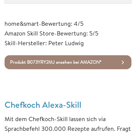
home&smart-Bewertung: 4/5
Amazon Skill Store-Bewertung: 5/5
Skill-Hersteller: Peter Ludwig
Produkt B073YRY2MJ ansehen bei AMAZON*
Chefkoch Alexa-Skill
Mit dem Chefkoch-Skill lassen sich via
Sprachbefehl 300.000 Rezepte aufrufen. Fragt