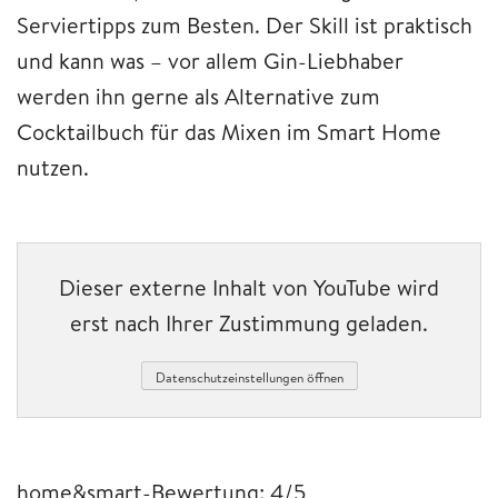
Serviertipps zum Besten. Der Skill ist praktisch
und kann was – vor allem Gin-Liebhaber
werden ihn gerne als Alternative zum
Cocktailbuch für das Mixen im Smart Home
nutzen.
Dieser externe Inhalt von YouTube wird
erst nach Ihrer Zustimmung geladen.
Datenschutzeinstellungen öffnen
home&smart-Bewertung: 4/5