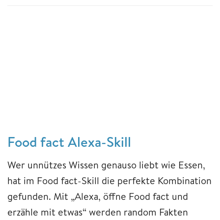
Food fact Alexa-Skill
Wer unnützes Wissen genauso liebt wie Essen,
hat im Food fact-Skill die perfekte Kombination
gefunden. Mit „Alexa, öffne Food fact und
erzähle mit etwas“ werden random Fakten