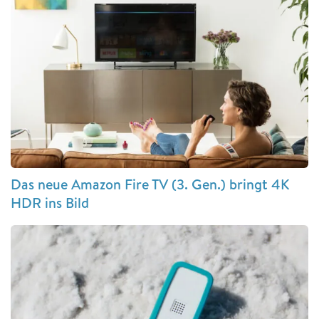
Das neue Amazon Fire TV (3. Gen.) bringt 4K
HDR ins Bild