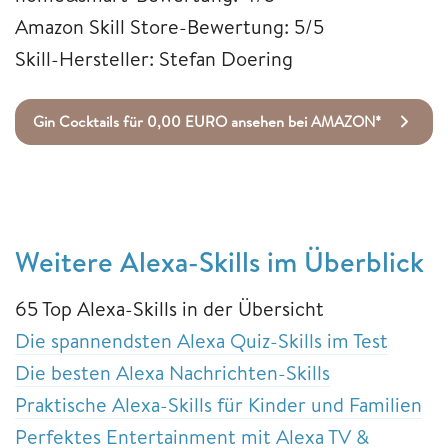
Amazon Skill Store-Bewertung: 5/5
Skill-Hersteller: Stefan Doering
Gin Cocktails für 0,00 EURO ansehen bei AMAZON*
Weitere Alexa-Skills im Überblick
65 Top Alexa-Skills in der Übersicht
Die spannendsten Alexa Quiz-Skills im Test
Die besten Alexa Nachrichten-Skills
Praktische Alexa-Skills für Kinder und Familien
Perfektes Entertainment mit Alexa TV &