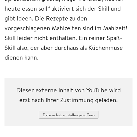
heute essen soll“ aktiviert sich der Skill und
gibt Ideen. Die Rezepte zu den
vorgeschlagenen Mahlzeiten sind im Mahlzeit!-
Skill leider nicht enthalten. Ein reiner Spaß-
Skill also, der aber durchaus als Küchenmuse
dienen kann.
Dieser externe Inhalt von YouTube wird
erst nach Ihrer Zustimmung geladen.
Datenschutzeinstellungen öffnen