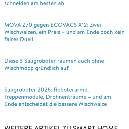
schneiden am besten ab
MOVA Z70 gegen ECOVACS X12: Zwei
Wischwalzen, ein Preis – und am Ende doch kein
faires Duell
Diese 3 Saugroboter räumen auch ohne
Wischmopp gründlich auf
Saugroboter 2026: Roboterarme,
Treppenmodule, Drohnenträume – und am
Ende entscheidet die bessere Wischwalze
WEITERE ARTIKEL ZU SMART HOME