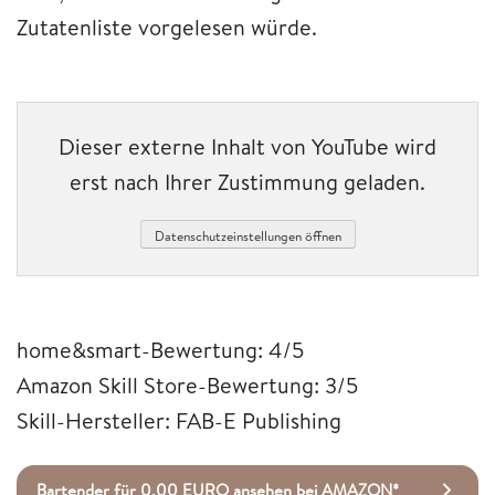
Zutatenliste vorgelesen würde.
Dieser externe Inhalt von YouTube wird
erst nach Ihrer Zustimmung geladen.
Datenschutzeinstellungen öffnen
home&smart-Bewertung: 4/5
Amazon Skill Store-Bewertung: 3/5
Skill-Hersteller: FAB-E Publishing
Bartender für 0,00 EURO ansehen bei AMAZON*