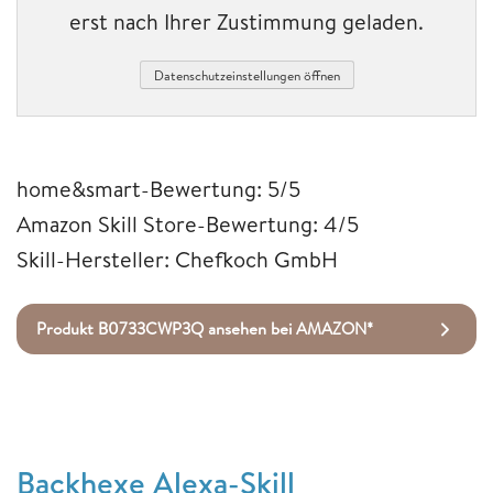
erst nach Ihrer Zustimmung geladen.
Datenschutzeinstellungen öffnen
home&smart-Bewertung: 5/5
Amazon Skill Store-Bewertung: 4/5
Skill-Hersteller: Chefkoch GmbH
Produkt B0733CWP3Q ansehen bei AMAZON*
Backhexe Alexa-Skill