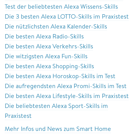
Test der beliebtesten Alexa Wissens-Skills
Die 3 besten Alexa LOTTO-Skills im Praxistest
Die nützlichsten Alexa Kalender-Skills
Die besten Alexa Radio-Skills
Die besten Alexa Verkehrs-Skills
Die witzigsten Alexa Fun-Skills
Die besten Alexa Shopping-Skills
Die besten Alexa Horoskop-Skills im Test
Die aufregendsten Alexa Promi-Skills im Test
Die besten Alexa Lifestyle-Skills im Praxistest
Die beliebtesten Alexa Sport-Skills im
Praxistest
Mehr Infos und News zum Smart Home