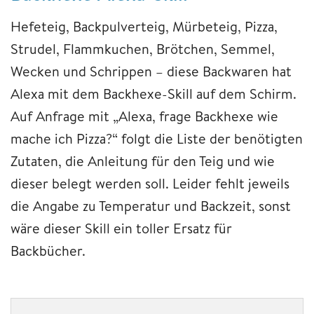
Hefeteig, Backpulverteig, Mürbeteig, Pizza,
Strudel, Flammkuchen, Brötchen, Semmel,
Wecken und Schrippen – diese Backwaren hat
Alexa mit dem Backhexe-Skill auf dem Schirm.
Auf Anfrage mit „Alexa, frage Backhexe wie
mache ich Pizza?“ folgt die Liste der benötigten
Zutaten, die Anleitung für den Teig und wie
dieser belegt werden soll. Leider fehlt jeweils
die Angabe zu Temperatur und Backzeit, sonst
wäre dieser Skill ein toller Ersatz für
Backbücher.