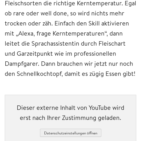
Fleischsorten die richtige Kerntemperatur. Egal
ob rare oder well done, so wird nichts mehr
trocken oder zäh. Einfach den Skill aktivieren
mit „Alexa, frage Kerntemperaturen“, dann
leitet die Sprachassistentin durch Fleischart
und Garzeitpunkt wie im professionellen
Dampfgarer. Dann brauchen wir jetzt nur noch
den Schnellkochtopf, damit es zügig Essen gibt!
Dieser externe Inhalt von YouTube wird
erst nach Ihrer Zustimmung geladen.
Datenschutzeinstellungen öffnen