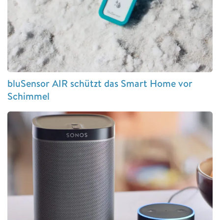
bluSensor AIR schützt das Smart Home vor
Schimmel