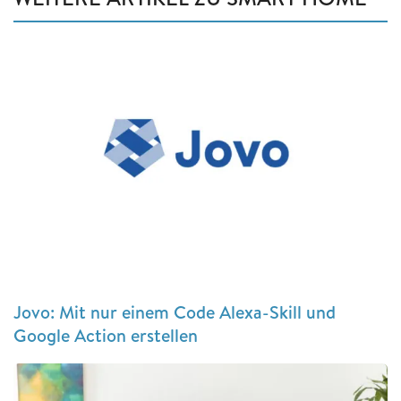
Jovo: Mit nur einem Code Alexa-Skill und
Google Action erstellen