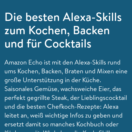
Die besten Alexa-Skills
zum Kochen, Backen
und für Cocktails
Amazon Echo ist mit den Alexa-Skills rund
ums Kochen, Backen, Braten und Mixen eine
große Unterstützung in der Küche.
Saisonales Gemüse, wachsweiche Eier, das
perfekt gegrillte Steak, der Lieblingscocktail
und die besten Chefkoch-Rezepte: Alexa
leitet an, weiß wichtige Infos zu geben und
ersetzt damit so manches Kochbuch oder