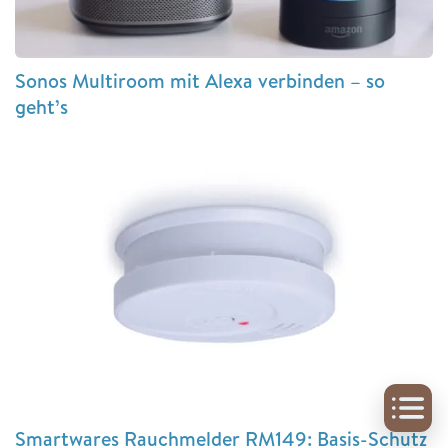
Sonos Multiroom mit Alexa verbinden – so
geht’s
Smartwares Rauchmelder RM149: Basis-Schutz