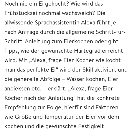
Noch nie ein Ei gekocht? Wie wird das
Frühstücksei nochmal wachsweich? Die
allwissende Sprachassistentin Alexa führt je
nach Anfrage durch die allgemeine Schritt-für-
Schritt-Anleitung zum Eierkochen oder gibt
Tipps, wie der gewünschte Härtegrad erreicht
wird. Mit „Alexa, frage Eier-Kocher wie kocht
man das perfekte Ei“ wird der Skill aktiviert und
die generelle Abfolge – Wasser kochen, Eier
anpieksen etc. – erklärt. „Alexa, frage Eier-
Kocher nach der Anleitung“ hat die konkrete
Empfehlung zur Folge, hierfür sind Faktoren
wie Größe und Temperatur der Eier vor dem
kochen und die gewünschte Festigkeit