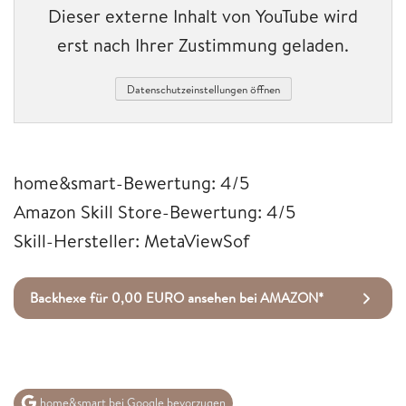
Dieser externe Inhalt von YouTube wird
erst nach Ihrer Zustimmung geladen.
Datenschutzeinstellungen öffnen
home&smart-Bewertung: 4/5
Amazon Skill Store-Bewertung: 4/5
Skill-Hersteller: MetaViewSof
Backhexe für 0,00 EURO ansehen bei AMAZON*
home&smart bei Google bevorzugen