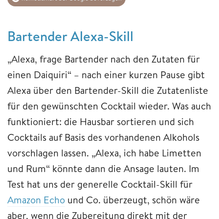
Bartender Alexa-Skill
„Alexa, frage Bartender nach den Zutaten für
einen Daiquiri“ – nach einer kurzen Pause gibt
Alexa über den Bartender-Skill die Zutatenliste
für den gewünschten Cocktail wieder. Was auch
funktioniert: die Hausbar sortieren und sich
Cocktails auf Basis des vorhandenen Alkohols
vorschlagen lassen. „Alexa, ich habe Limetten
und Rum“ könnte dann die Ansage lauten. Im
Test hat uns der generelle Cocktail-Skill für
Amazon Echo
und Co. überzeugt, schön wäre
aber, wenn die Zubereitung direkt mit der