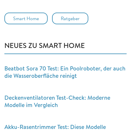
Smart Home
Ratgeber
NEUES ZU SMART HOME
Beatbot Sora 70 Test: Ein Poolroboter, der auch
die Wasseroberfläche reinigt
Deckenventilatoren Test-Check: Moderne
Modelle im Vergleich
Akku-Rasentrimmer Test: Diese Modelle