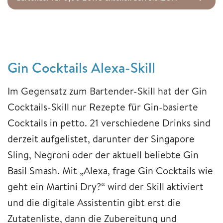
Gin Cocktails Alexa-Skill
Im Gegensatz zum Bartender-Skill hat der Gin
Cocktails-Skill nur Rezepte für Gin-basierte
Cocktails in petto. 21 verschiedene Drinks sind
derzeit aufgelistet, darunter der Singapore
Sling, Negroni oder der aktuell beliebte Gin
Basil Smash. Mit „Alexa, frage Gin Cocktails wie
geht ein Martini Dry?“ wird der Skill aktiviert
und die digitale Assistentin gibt erst die
Zutatenliste, dann die Zubereitung und