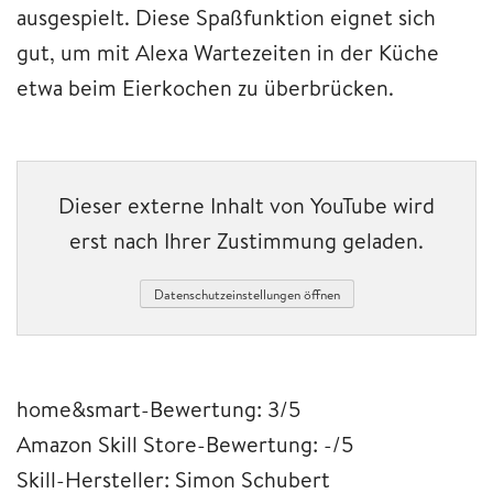
ausgespielt. Diese Spaßfunktion eignet sich
gut, um mit Alexa Wartezeiten in der Küche
etwa beim Eierkochen zu überbrücken.
Dieser externe Inhalt von YouTube wird
erst nach Ihrer Zustimmung geladen.
Datenschutzeinstellungen öffnen
home&smart-Bewertung: 3/5
Amazon Skill Store-Bewertung: -/5
Skill-Hersteller: Simon Schubert