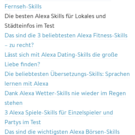
Fernseh-Skills
Die besten Alexa Skills für Lokales und
Städteinfos im Test
Das sind die 3 beliebtesten Alexa Fitness-Skills
– zu recht?
Lässt sich mit Alexa Dating-Skills die große
Liebe finden?
Die beliebtesten Übersetzungs-Skills: Sprachen
lernen mit Alexa
Dank Alexa Wetter-Skills nie wieder im Regen
stehen
3 Alexa Spiele-Skills für Einzelspieler und
Partys im Test
Das sind die wichtigsten Alexa Börsen-Skills