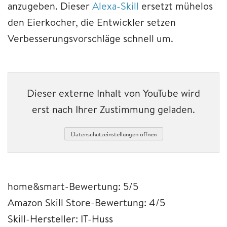
anzugeben. Dieser
Alexa-Skill
ersetzt mühelos
den Eierkocher, die Entwickler setzen
Verbesserungsvorschläge schnell um.
Dieser externe Inhalt von YouTube wird
erst nach Ihrer Zustimmung geladen.
Datenschutzeinstellungen öffnen
home&smart-Bewertung: 5/5
Amazon Skill Store-Bewertung: 4/5
Skill-Hersteller: IT-Huss