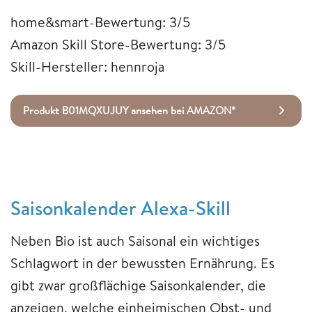
home&smart-Bewertung: 3/5
Amazon Skill Store-Bewertung: 3/5
Skill-Hersteller: hennroja
Produkt B01MQXUJUY ansehen bei AMAZON*
Saisonkalender Alexa-Skill
Neben Bio ist auch Saisonal ein wichtiges
Schlagwort in der bewussten Ernährung. Es
gibt zwar großflächige Saisonkalender, die
anzeigen, welche einheimischen Obst- und