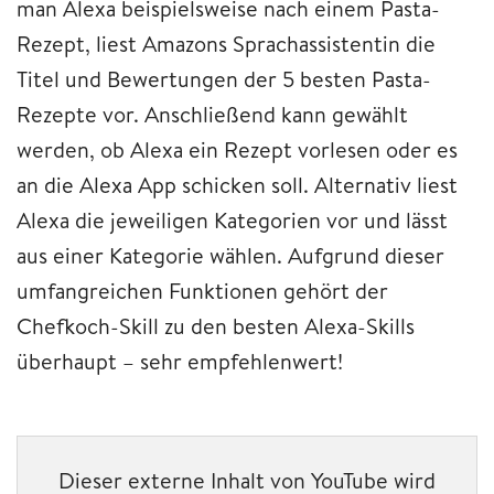
man Alexa beispielsweise nach einem Pasta-
Rezept, liest Amazons Sprachassistentin die
Titel und Bewertungen der 5 besten Pasta-
Rezepte vor. Anschließend kann gewählt
werden, ob Alexa ein Rezept vorlesen oder es
an die Alexa App schicken soll. Alternativ liest
Alexa die jeweiligen Kategorien vor und lässt
aus einer Kategorie wählen. Aufgrund dieser
umfangreichen Funktionen gehört der
Chefkoch-Skill zu den besten Alexa-Skills
überhaupt – sehr empfehlenwert!
Dieser externe Inhalt von YouTube wird