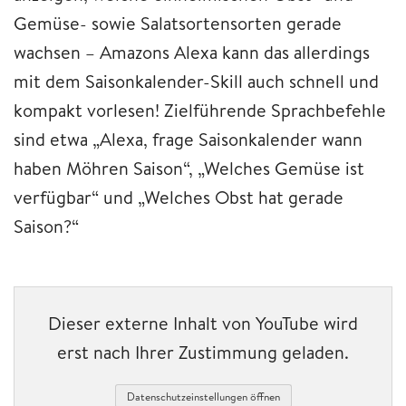
Gemüse- sowie Salatsortensorten gerade
wachsen – Amazons Alexa kann das allerdings
mit dem Saisonkalender-Skill auch schnell und
kompakt vorlesen! Zielführende Sprachbefehle
sind etwa „Alexa, frage Saisonkalender wann
haben Möhren Saison“, „Welches Gemüse ist
verfügbar“ und „Welches Obst hat gerade
Saison?“
Dieser externe Inhalt von YouTube wird
erst nach Ihrer Zustimmung geladen.
Datenschutzeinstellungen öffnen