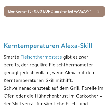
Eier-Kocher für 0,00 EURO ansehen bei AMAZON*
Kerntemperaturen Alexa-Skill
Smarte
Fleischthermostate
gibt es zwar
bereits, der reguläre Fleischthermometer
genügt jedoch vollauf, wenn Alexa mit dem
Kerntemperaturen-Skill mithilft.
Schweinenackensteak auf dem Grill, Forelle im
Ofen oder die Hühnchenbrust im Garkocher –
der Skill verrät für sämtliche Fisch- und