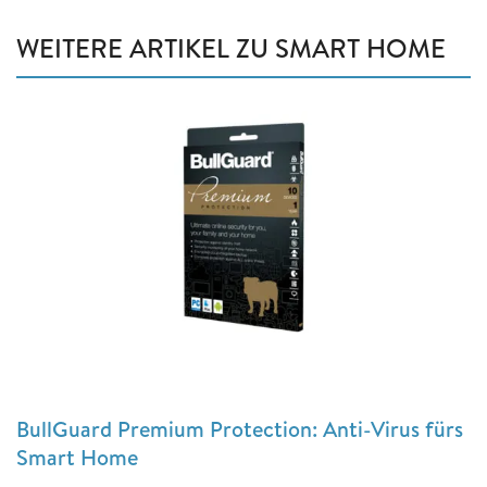
WEITERE ARTIKEL ZU SMART HOME
BullGuard Premium Protection: Anti-Virus fürs
Smart Home