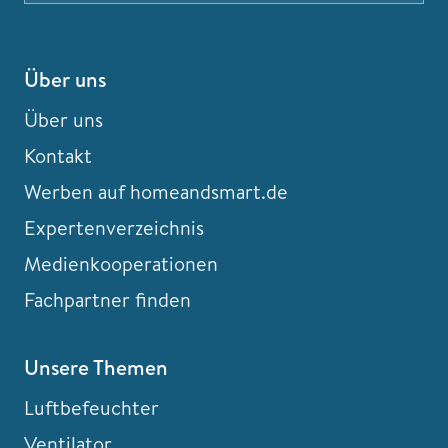
Über uns
Über uns
Kontakt
Werben auf homeandsmart.de
Expertenverzeichnis
Medienkooperationen
Fachpartner finden
Unsere Themen
Luftbefeuchter
Ventilator