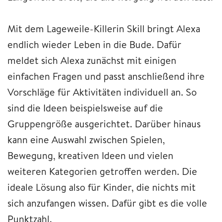
Mit dem Lageweile-Killerin Skill bringt Alexa
endlich wieder Leben in die Bude. Dafür
meldet sich Alexa zunächst mit einigen
einfachen Fragen und passt anschließend ihre
Vorschläge für Aktivitäten individuell an. So
sind die Ideen beispielsweise auf die
Gruppengröße ausgerichtet. Darüber hinaus
kann eine Auswahl zwischen Spielen,
Bewegung, kreativen Ideen und vielen
weiteren Kategorien getroffen werden. Die
ideale Lösung also für Kinder, die nichts mit
sich anzufangen wissen. Dafür gibt es die volle
Punktzahl.