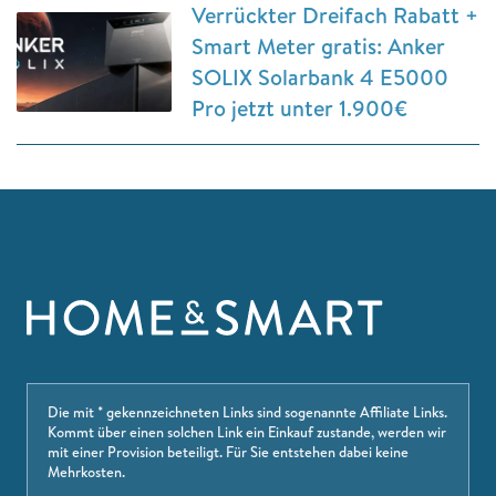
Verrückter Dreifach Rabatt +
Smart Meter gratis: Anker
SOLIX Solarbank 4 E5000
Pro jetzt unter 1.900€
Die mit * gekennzeichneten Links sind sogenannte Affiliate Links.
Kommt über einen solchen Link ein Einkauf zustande, werden wir
mit einer Provision beteiligt. Für Sie entstehen dabei keine
Mehrkosten.