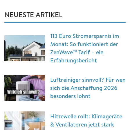
NEUESTE ARTIKEL
113 Euro Stromersparnis im
Monat: So funktioniert der
ZenWave™ Tarif – ein
Erfahrungsbericht
Luftreiniger sinnvoll? Für wen
sich die Anschaffung 2026
besonders lohnt
Hitzewelle rollt: Klimageräte
& Ventilatoren jetzt stark