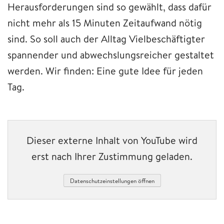
Herausforderungen sind so gewählt, dass dafür
nicht mehr als 15 Minuten Zeitaufwand nötig
sind. So soll auch der Alltag Vielbeschäftigter
spannender und abwechslungsreicher gestaltet
werden. Wir finden: Eine gute Idee für jeden
Tag.
Dieser externe Inhalt von YouTube wird
erst nach Ihrer Zustimmung geladen.
Datenschutzeinstellungen öffnen