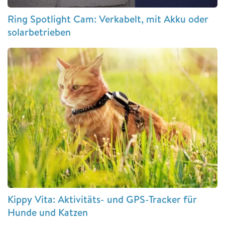
Ring Spotlight Cam: Verkabelt, mit Akku oder
solarbetrieben
Kippy Vita: Aktivitäts- und GPS-Tracker für
Hunde und Katzen