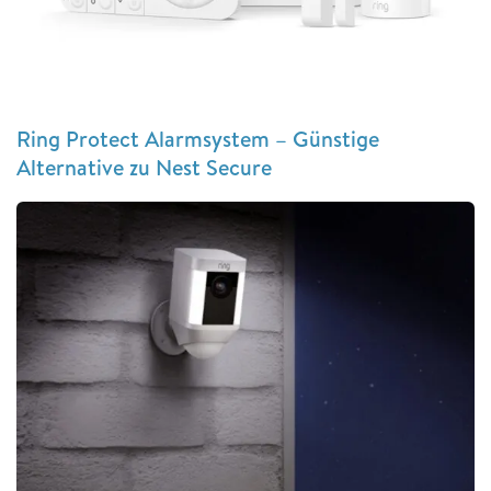
Ring Protect Alarmsystem – Günstige
Alternative zu Nest Secure