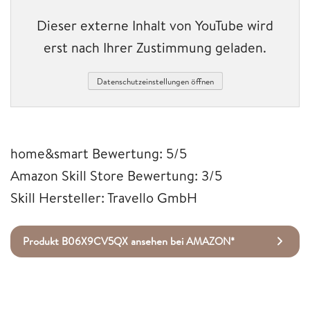
Dieser externe Inhalt von YouTube wird
erst nach Ihrer Zustimmung geladen.
Datenschutzeinstellungen öffnen
home&smart Bewertung: 5/5
Amazon Skill Store Bewertung: 3/5
Skill Hersteller: Travello GmbH
Produkt B06X9CV5QX ansehen bei AMAZON*