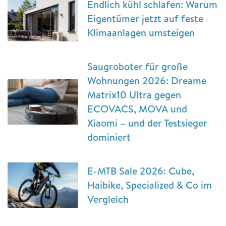
Endlich kühl schlafen: Warum
Eigentümer jetzt auf feste
Klimaanlagen umsteigen
Saugroboter für große
Wohnungen 2026: Dreame
Matrix10 Ultra gegen
ECOVACS, MOVA und
Xiaomi – und der Testsieger
dominiert
E-MTB Sale 2026: Cube,
Haibike, Specialized & Co im
Vergleich