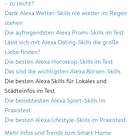
– zu recht?
Dank Alexa Wetter-Skills nie wieder im Regen
stehen
Die aufregendsten Alexa Promi-Skills im Test
Lässt sich mit Alexa Dating-Skills die große
Liebe finden?
Die besten Alexa Horoskop-Skills im Test
Das sind die wichtigsten Alexa Börsen-Skills
Die besten Alexa Skills für Lokales und
Städteinfos im Test
Die beliebtesten Alexa Sport-Skills im
Praxistest
Die besten Alexa Lifestyle-Skills im Praxistest
Mehr Infos und Trends zum Smart Home