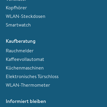
Kopfhörer
WLAN-Steckdosen
Smartwatch
Kaufberatung
Rauchmelder
Kaffeevollautomat
Küchenmaschinen
Elektronisches Türschloss
WLAN-Thermometer
Informiert bleiben