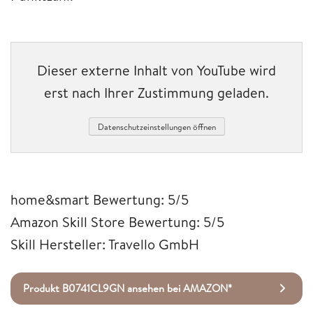
Dieser externe Inhalt von YouTube wird
erst nach Ihrer Zustimmung geladen.
Datenschutzeinstellungen öffnen
home&smart Bewertung: 5/5
Amazon Skill Store Bewertung: 5/5
Skill Hersteller: Travello GmbH
Produkt B0741CL9GN ansehen bei AMAZON*