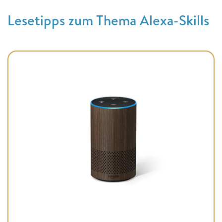
Lesetipps zum Thema Alexa-Skills