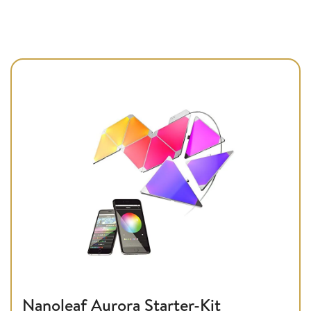
Nanoleaf Aurora Starter-Kit