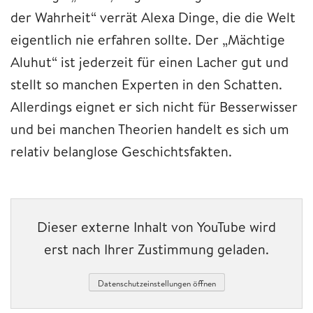
der Wahrheit“ verrät Alexa Dinge, die die Welt
eigentlich nie erfahren sollte. Der „Mächtige
Aluhut“ ist jederzeit für einen Lacher gut und
stellt so manchen Experten in den Schatten.
Allerdings eignet er sich nicht für Besserwisser
und bei manchen Theorien handelt es sich um
relativ belanglose Geschichtsfakten.
Dieser externe Inhalt von YouTube wird
erst nach Ihrer Zustimmung geladen.
Datenschutzeinstellungen öffnen