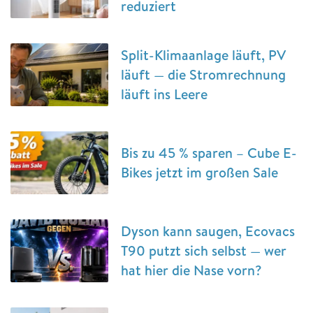
reduziert
Split-Klimaanlage läuft, PV
läuft — die Stromrechnung
läuft ins Leere
Bis zu 45 % sparen – Cube E-
Bikes jetzt im großen Sale
Dyson kann saugen, Ecovacs
T90 putzt sich selbst — wer
hat hier die Nase vorn?