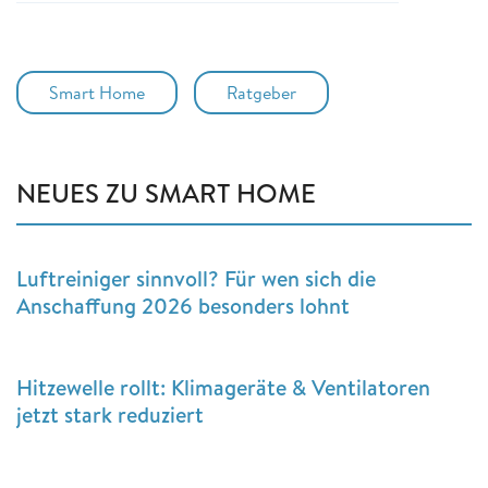
Smart Home
Ratgeber
NEUES ZU SMART HOME
Luftreiniger sinnvoll? Für wen sich die
Anschaffung 2026 besonders lohnt
Hitzewelle rollt: Klimageräte & Ventilatoren
jetzt stark reduziert