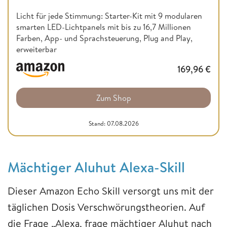
Licht für jede Stimmung: Starter-Kit mit 9 modularen
smarten LED-Lichtpanels mit bis zu 16,7 Millionen
Farben, App- und Sprachsteuerung, Plug and Play,
erweiterbar
169,96
€
Zum Shop
Stand: 07.08.2026
Mächtiger Aluhut Alexa-Skill
Dieser Amazon Echo Skill versorgt uns mit der
täglichen Dosis Verschwörungstheorien. Auf
die Frage „Alexa, frage mächtiger Aluhut nach