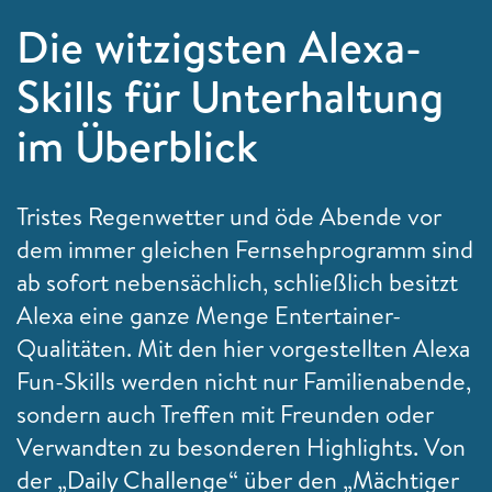
Die witzigsten Alexa-
Skills für Unterhaltung
im Überblick
Tristes Regenwetter und öde Abende vor
dem immer gleichen Fernsehprogramm sind
ab sofort nebensächlich, schließlich besitzt
Alexa eine ganze Menge Entertainer-
Qualitäten. Mit den hier vorgestellten Alexa
Fun-Skills werden nicht nur Familienabende,
sondern auch Treffen mit Freunden oder
Verwandten zu besonderen Highlights. Von
der „Daily Challenge“ über den „Mächtiger