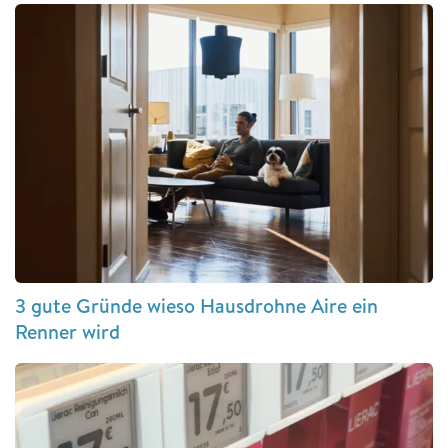
3 gute Gründe wieso Hausdrohne Aire ein
Renner wird