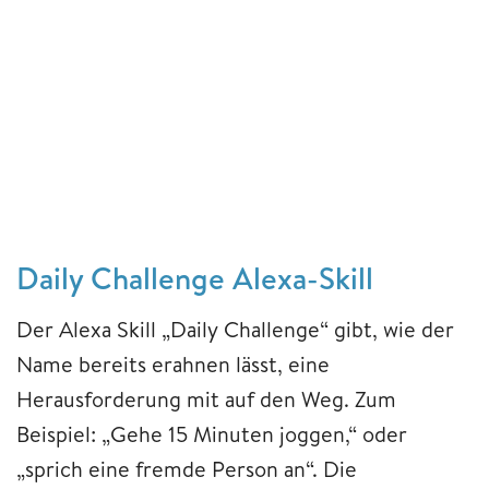
Daily Challenge Alexa-Skill
Der Alexa Skill „Daily Challenge“ gibt, wie der
Name bereits erahnen lässt, eine
Herausforderung mit auf den Weg. Zum
Beispiel: „Gehe 15 Minuten joggen,“ oder
„sprich eine fremde Person an“. Die