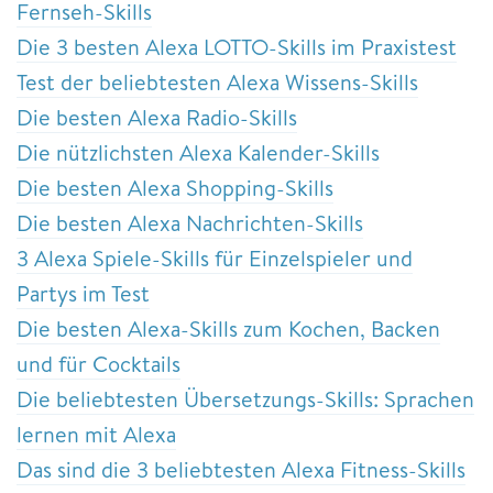
Fernseh-Skills
Die 3 besten Alexa LOTTO-Skills im Praxistest
Test der beliebtesten Alexa Wissens-Skills
Die besten Alexa Radio-Skills
Die nützlichsten Alexa Kalender-Skills
Die besten Alexa Shopping-Skills
Die besten Alexa Nachrichten-Skills
3 Alexa Spiele-Skills für Einzelspieler und
Partys im Test
Die besten Alexa-Skills zum Kochen, Backen
und für Cocktails
Die beliebtesten Übersetzungs-Skills: Sprachen
lernen mit Alexa
Das sind die 3 beliebtesten Alexa Fitness-Skills