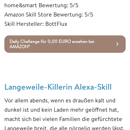
home&smart Bewertung: 5/5
Amazon Skill Store Bewertung: 5/5
Skill Hersteller: BottFlux
Daily Challenge für 0,00 EURO ansehen bei
AMAZON*
Langeweile-Killerin Alexa-Skill
Vor allem abends, wenn es draußen kalt und
dunkel ist und kein Laden mehr geöffnet hat,
macht sich bei vielen Familien die gefürchtete
Langeweile breit, die alle nörgelig werden lässt.