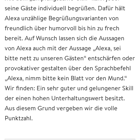
seine Gäste individuell begrüßen. Dafür hält
Alexa unzählige Begrüßungsvarianten von
freundlich über humorvoll bis hin zu frech
bereit. Auf Wunsch lassen sich die Aussagen
von Alexa auch mit der Aussage „Alexa, sei
bitte nett zu unseren Gästen“ entschärfen oder
provokativer gestalten über den Sprachbefehl
„Alexa, nimm bitte kein Blatt vor den Mund.“
Wir finden: Ein sehr guter und gelungener Skill
der einen hohen Unterhaltungswert besitzt.
Aus diesem Grund vergeben wir die volle
Punktzahl.