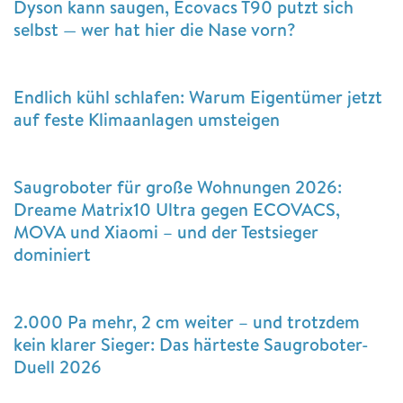
Dyson kann saugen, Ecovacs T90 putzt sich
selbst — wer hat hier die Nase vorn?
Endlich kühl schlafen: Warum Eigentümer jetzt
auf feste Klimaanlagen umsteigen
Saugroboter für große Wohnungen 2026:
Dreame Matrix10 Ultra gegen ECOVACS,
MOVA und Xiaomi – und der Testsieger
dominiert
2.000 Pa mehr, 2 cm weiter – und trotzdem
kein klarer Sieger: Das härteste Saugroboter-
Duell 2026