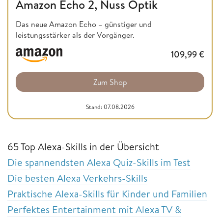
Amazon Echo 2, Nuss Optik
Das neue Amazon Echo – günstiger und
leistungsstärker als der Vorgänger.
109,99
€
Zum Shop
Stand: 07.08.2026
65 Top Alexa-Skills in der Übersicht
Die spannendsten Alexa Quiz-Skills im Test
Die besten Alexa Verkehrs-Skills
Praktische Alexa-Skills für Kinder und Familien
Perfektes Entertainment mit Alexa TV &