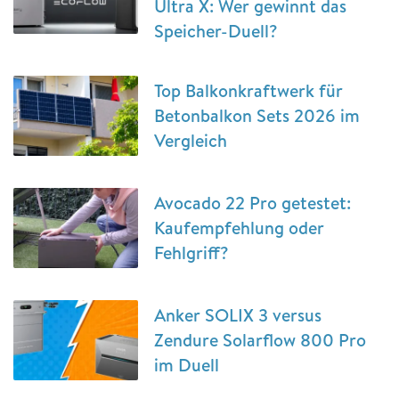
Ultra X: Wer gewinnt das
Speicher-Duell?
Top Balkonkraftwerk für
Betonbalkon Sets 2026 im
Vergleich
Avocado 22 Pro getestet:
Kaufempfehlung oder
Fehlgriff?
Anker SOLIX 3 versus
Zendure Solarflow 800 Pro
im Duell