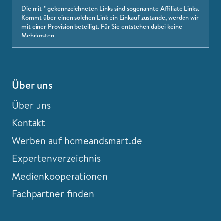
Die mit * gekennzeichneten Links sind sogenannte Affiliate Links.
Kommt über einen solchen Link ein Einkauf zustande, werden wir
mit einer Provision beteiligt. Für Sie entstehen dabei keine
Mehrkosten.
Über uns
Über uns
Kontakt
Werben auf homeandsmart.de
Expertenverzeichnis
Medienkooperationen
Fachpartner finden