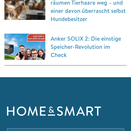
räumen Tierhaare weg – und
einer davon überrascht selbst
Hundebesitzer
Anker SOLIX 2: Die einstige
Speicher-Revolution im
Check