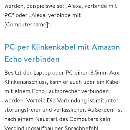
werden, beispielsweise: „Alexa, verbinde mit
PC“ oder „Alexa, verbinde mit
[Computername]“.
PC per Klinkenkabel mit Amazon
Echo verbinden
Besitzt der Laptop oder PC einen 3,5mm Aux
Klinkenanschluss, kann er auch über ein Kabel
mit einem Echo Lautsprecher verbunden
werden. Vorteil: Die Verbindung ist mitunter
störungsfreier und verlässlicher. Außerdem ist
nach einem Neustart des Computers kein
Verbindungsaufbau per Sprachbefehl