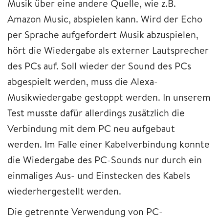
Musik über eine andere Quelle, wie z.B.
Amazon Music, abspielen kann. Wird der Echo
per Sprache aufgefordert Musik abzuspielen,
hört die Wiedergabe als externer Lautsprecher
des PCs auf. Soll wieder der Sound des PCs
abgespielt werden, muss die Alexa-
Musikwiedergabe gestoppt werden. In unserem
Test musste dafür allerdings zusätzlich die
Verbindung mit dem PC neu aufgebaut
werden. Im Falle einer Kabelverbindung konnte
die Wiedergabe des PC-Sounds nur durch ein
einmaliges Aus- und Einstecken des Kabels
wiederhergestellt werden.
Die getrennte Verwendung von PC-