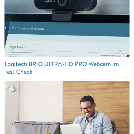
Logitech BRIO ULTRA-HD PRO Webcam im
Test Check