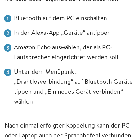
Bluetooth auf dem PC einschalten
In der Alexa-App „Geräte“ antippen
Amazon Echo auswählen, der als PC-
Lautsprecher eingerichtet werden soll
Unter dem Menüpunkt
„Drahtlosverbindung“ auf Bluetooth Geräte
tippen und „Ein neues Gerät verbinden“
wählen
Nach einmal erfolgter Koppelung kann der PC
oder Laptop auch per Sprachbefehl verbunden