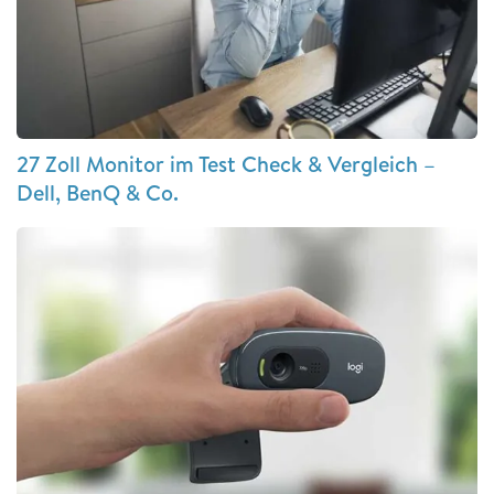
27 Zoll Monitor im Test Check & Vergleich –
Dell, BenQ & Co.