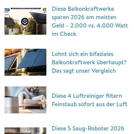
Diese Balkonkraftwerke
sparen 2026 am meisten
Geld – 2.000 vs. 4.000 Watt
im Check
Lohnt sich ein bifaziales
Balkonkraftwerk überhaupt?
Das sagt unser Vergleich
Diese 4 Luftreiniger filtern
Feinstaub sofort aus der Luft
Diese 5 Saug-Roboter 2026