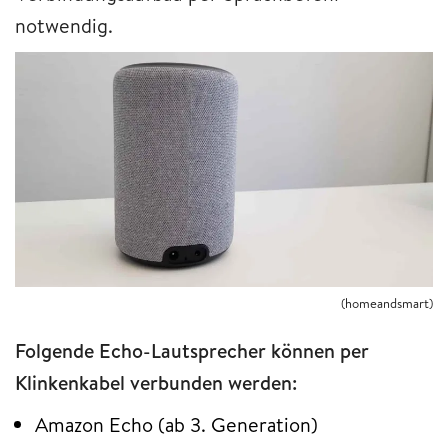
notwendig.
(homeandsmart)
Folgende Echo-Lautsprecher können per
Klinkenkabel verbunden werden:
Amazon Echo (ab 3. Generation)