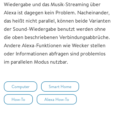
Wiedergabe und das Musik-Streaming über
Alexa ist dagegen kein Problem. Nacheinander,
das heißt nicht parallel, können beide Varianten
der Sound-Wiedergabe benutzt werden ohne
die oben beschriebenen Verbindungsabbrüche.
Andere Alexa-Funktionen wie Wecker stellen
oder Informationen abfragen sind problemlos
im parallelen Modus nutzbar.
Computer
Smart Home
How-To
Alexa How-To