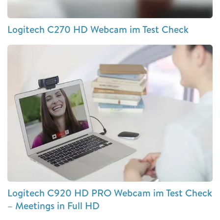
Logitech C270 HD Webcam im Test Check
Logitech C920 HD PRO Webcam im Test Check
– Meetings in Full HD