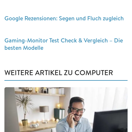
Google Rezensionen: Segen und Fluch zugleich
Gaming-Monitor Test Check & Vergleich – Die
besten Modelle
WEITERE ARTIKEL ZU COMPUTER