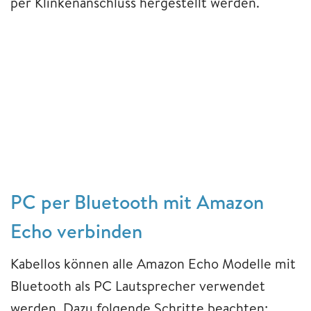
per Klinkenanschluss hergestellt werden.
PC per Bluetooth mit Amazon
Echo verbinden
Kabellos können alle Amazon Echo Modelle mit
Bluetooth als PC Lautsprecher verwendet
werden. Dazu folgende Schritte beachten: