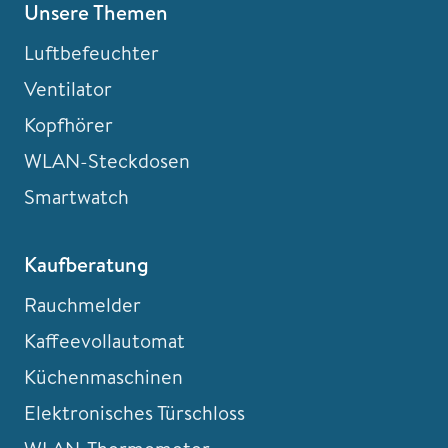
Unsere Themen
Luftbefeuchter
Ventilator
Kopfhörer
WLAN-Steckdosen
Smartwatch
Kaufberatung
Rauchmelder
Kaffeevollautomat
Küchenmaschinen
Elektronisches Türschloss