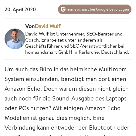
20. April 2020
home&smart bei Google bevorzugen
Von
David Wulf
David Wulf ist Unternehmer, SEO-Berater und
Coach. Er arbeitet unter anderem als
Geschäftsführer und SEO-Verantwortlicher bei
homeandsmart GmbH in Karlsruhe, Deutschland.
Um auch das Büro in das heimische Multiroom-
System einzubinden, benötigt man dort einen
Amazon Echo. Doch warum diesen nicht gleich
auch noch für die Sound-Ausgabe des Laptops
oder PCs nutzen? Mit einigen Amazon Echo
Modellen ist genau dies möglich. Eine
Verbindung kann entweder per Bluetooth oder