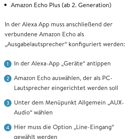
Amazon Echo Plus (ab 2. Generation)
In der Alexa App muss anschließend der
verbundene Amazon Echo als
„Ausgabelautsprecher“ konfiguriert werden:
In der Alexa-App „Geräte“ antippen
Amazon Echo auswählen, der als PC-
Lautsprecher eingerichtet werden soll
Unter dem Menüpunkt Allgemein „AUX-
Audio“ wählen
Hier muss die Option „Line-Eingang“
gewählt werden