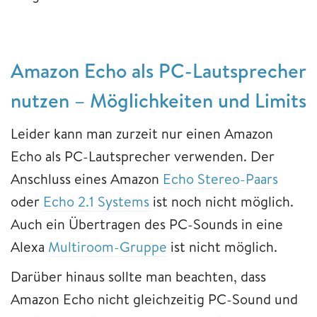
Amazon Echo als PC-Lautsprecher
nutzen – Möglichkeiten und Limits
Leider kann man zurzeit nur einen Amazon
Echo als PC-Lautsprecher verwenden. Der
Anschluss eines Amazon
Echo Stereo-Paars
oder
Echo 2.1 Systems
ist noch nicht möglich.
Auch ein Übertragen des PC-Sounds in eine
Alexa
Multiroom-Gruppe
ist nicht möglich.
Darüber hinaus sollte man beachten, dass
Amazon Echo nicht gleichzeitig PC-Sound und