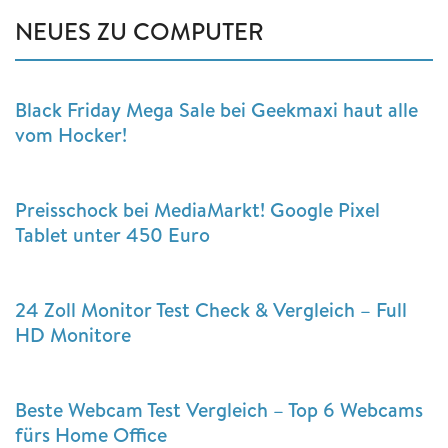
NEUES ZU COMPUTER
Black Friday Mega Sale bei Geekmaxi haut alle
vom Hocker!
Preisschock bei MediaMarkt! Google Pixel
Tablet unter 450 Euro
24 Zoll Monitor Test Check & Vergleich – Full
HD Monitore
Beste Webcam Test Vergleich – Top 6 Webcams
fürs Home Office