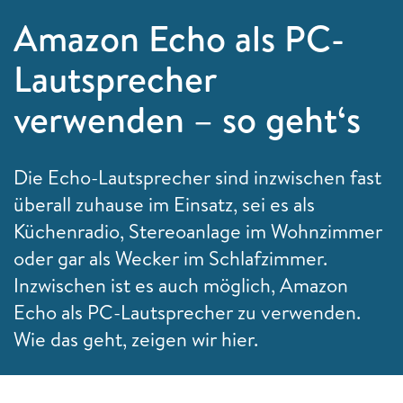
Amazon Echo als PC-
Lautsprecher
verwenden – so geht‘s
Die Echo-Lautsprecher sind inzwischen fast
überall zuhause im Einsatz, sei es als
Küchenradio, Stereoanlage im Wohnzimmer
oder gar als Wecker im Schlafzimmer.
Inzwischen ist es auch möglich, Amazon
Echo als PC-Lautsprecher zu verwenden.
Wie das geht, zeigen wir hier.