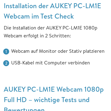
Installation der AUKEY PC-LM1E
Webcam im Test Check
Die Installation der AUKEY PC-LM1E 1080p
Webcam erfolgt in 2 Schritten:
Webcam auf Monitor oder Stativ platzieren
USB-Kabel mit Computer verbinden
AUKEY PC-LM1E Webcam 1080p
Full HD – wichtige Tests und
Bewertungen