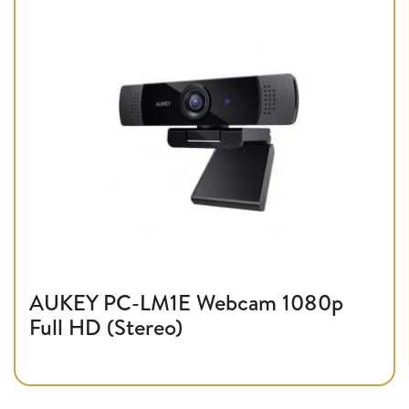
AUKEY PC-LM1E Webcam 1080p
Full HD (Stereo)