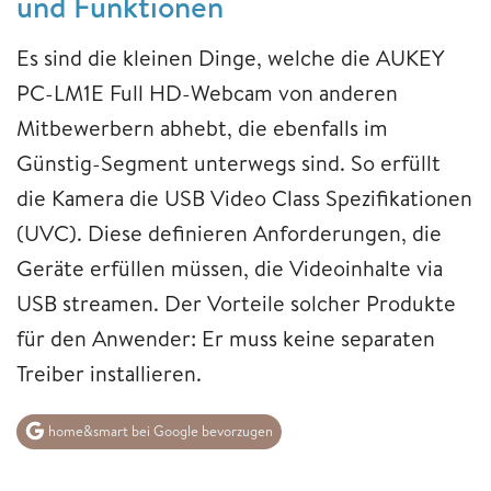
und Funktionen
Es sind die kleinen Dinge, welche die AUKEY
PC-LM1E Full HD-Webcam von anderen
Mitbewerbern abhebt, die ebenfalls im
Günstig-Segment unterwegs sind. So erfüllt
die Kamera die USB Video Class Spezifikationen
(UVC). Diese definieren Anforderungen, die
Geräte erfüllen müssen, die Videoinhalte via
USB streamen. Der Vorteile solcher Produkte
für den Anwender: Er muss keine separaten
Treiber installieren.
home&smart bei Google bevorzugen