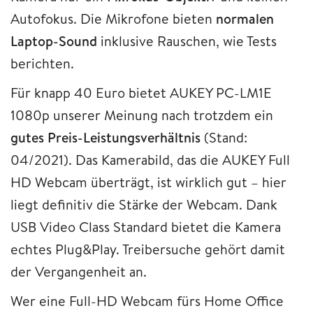
Autofokus. Die Mikrofone bieten
normalen
Laptop-Sound
inklusive Rauschen, wie Tests
berichten.
Für knapp 40 Euro bietet AUKEY PC-LM1E
1080p unserer Meinung nach trotzdem ein
gutes Preis-Leistungsverhältnis
(Stand:
04/2021). Das Kamerabild, das die AUKEY Full
HD Webcam überträgt, ist wirklich gut – hier
liegt definitiv die Stärke der Webcam. Dank
USB Video Class Standard bietet die Kamera
echtes Plug&Play. Treibersuche gehört damit
der Vergangenheit an.
Wer eine Full-HD Webcam fürs Home Office