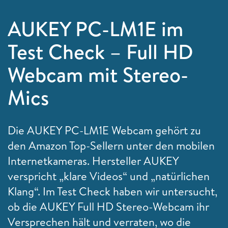
AUKEY PC-LM1E im
Test Check – Full HD
Webcam mit Stereo-
Mics
Die AUKEY PC-LM1E Webcam gehört zu
den Amazon Top-Sellern unter den mobilen
Internetkameras. Hersteller AUKEY
verspricht „klare Videos“ und „natürlichen
Klang“. Im Test Check haben wir untersucht,
ob die AUKEY Full HD Stereo-Webcam ihr
Versprechen hält und verraten, wo die