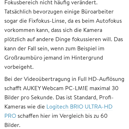
Fokusbereich nicht häufig verändert.
Tatsächlich bevorzugen einige Büroarbeiter
sogar die Fixfokus-Linse, da es beim Autofokus
vorkommen kann, dass sich die Kamera
plötzlich auf andere Dinge fokussieren will. Das
kann der Fall sein, wenn zum Beispiel im
Großraumbüro jemand im Hintergrund
vorbeigeht.
Bei der Videoübertragung in Full HD-Auflösung
schafft AUKEY Webcam PC-LM1E maximal 30
Bilder pro Sekunde. Das ist Standard, Profi-
Kameras wie die
Logitech BRIO ULTRA-HD
PRO
schaffen hier im Vergleich bis zu 60
Bilder.