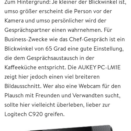
Zum Hintergrund: Je kleiner der Blickwinkel ist,
umso größer erscheint die Person vor der
Kamera und umso persönlicher wird der
Gesprächspartner einen wahrnehmen. Für
Business-Zwecke wie das Chef-Gespräch ist ein
Blickwinkel von 65 Grad eine gute Einstellung,
die dem Gesprächsaustausch in der
Kaffeeküche entspricht. Die AUKEY PC-LM1E
zeigt hier jedoch einen viel breiteren
Bildausschnitt. Wer also eine Webcam für den
Plausch mit Freunden und Verwandten sucht,
sollte hier vielleicht überleben, lieber zur
Logitech C920 greifen.