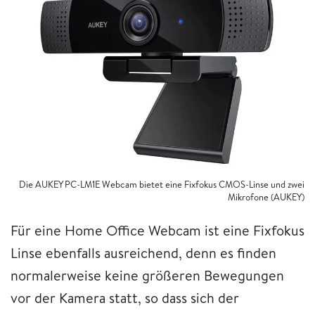
Die AUKEY PC-LM1E Webcam bietet eine Fixfokus CMOS-Linse und zwei
Mikrofone (AUKEY)
Für eine Home Office Webcam ist eine Fixfokus
Linse ebenfalls ausreichend, denn es finden
normalerweise keine größeren Bewegungen
vor der Kamera statt, so dass sich der