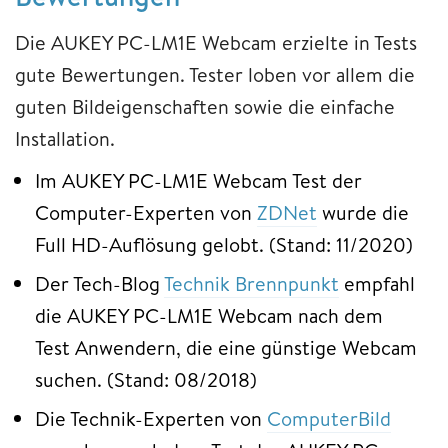
Die AUKEY PC-LM1E Webcam erzielte in Tests
gute Bewertungen. Tester loben vor allem die
guten Bildeigenschaften sowie die einfache
Installation.
Im AUKEY PC-LM1E Webcam Test der
Computer-Experten von
ZDNet
wurde die
Full HD-Auflösung gelobt. (Stand: 11/2020)
Der Tech-Blog
Technik Brennpunkt
empfahl
die AUKEY PC-LM1E Webcam nach dem
Test Anwendern, die eine günstige Webcam
suchen. (Stand: 08/2018)
Die Technik-Experten von
ComputerBild