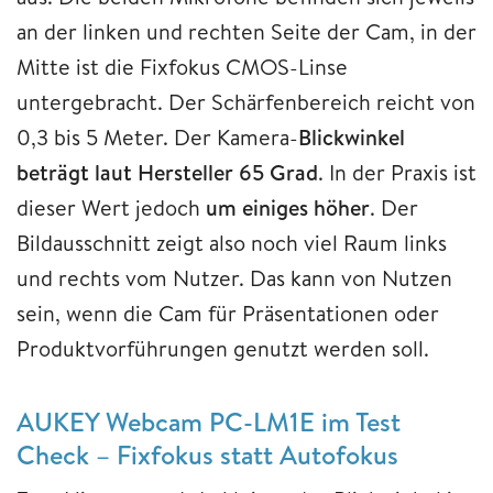
an der linken und rechten Seite der Cam, in der
Mitte ist die Fixfokus CMOS-Linse
untergebracht. Der Schärfenbereich reicht von
0,3 bis 5 Meter. Der Kamera-
Blickwinkel
beträgt laut Hersteller 65 Grad
. In der Praxis ist
dieser Wert jedoch
um einiges höher
. Der
Bildausschnitt zeigt also noch viel Raum links
und rechts vom Nutzer. Das kann von Nutzen
sein, wenn die Cam für Präsentationen oder
Produktvorführungen genutzt werden soll.
AUKEY Webcam PC-LM1E im Test
Check – Fixfokus statt Autofokus