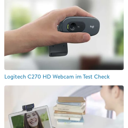
Logitech C270 HD Webcam im Test Check