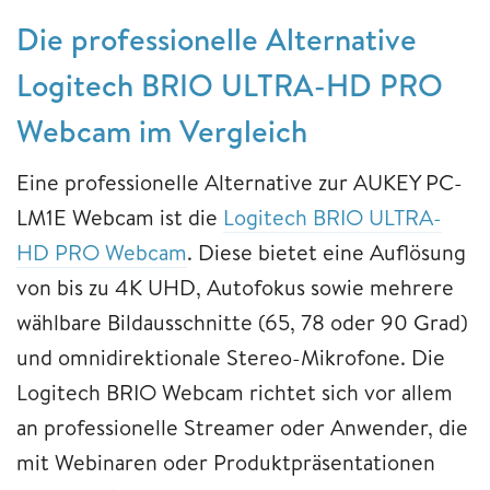
Die professionelle Alternative
Logitech BRIO ULTRA-HD PRO
Webcam im Vergleich
Eine professionelle Alternative zur AUKEY PC-
LM1E Webcam ist die
Logitech BRIO ULTRA-
HD PRO Webcam
. Diese bietet eine Auflösung
von bis zu 4K UHD, Autofokus sowie mehrere
wählbare Bildausschnitte (65, 78 oder 90 Grad)
und omnidirektionale Stereo-Mikrofone. Die
Logitech BRIO Webcam richtet sich vor allem
an professionelle Streamer oder Anwender, die
mit Webinaren oder Produktpräsentationen