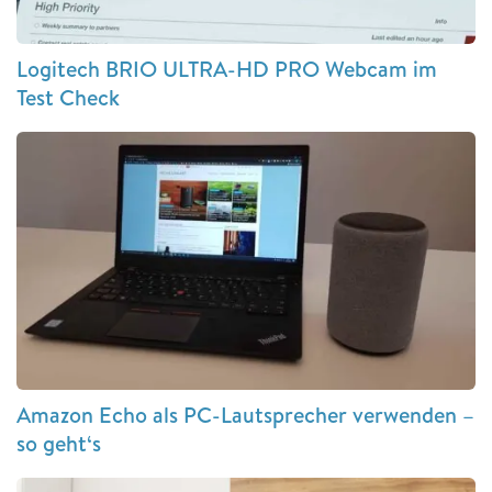
Logitech BRIO ULTRA-HD PRO Webcam im
Test Check
Amazon Echo als PC-Lautsprecher verwenden –
so geht‘s