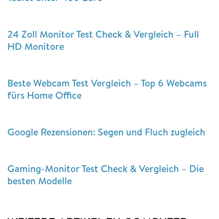
24 Zoll Monitor Test Check & Vergleich – Full
HD Monitore
Beste Webcam Test Vergleich – Top 6 Webcams
fürs Home Office
Google Rezensionen: Segen und Fluch zugleich
Gaming-Monitor Test Check & Vergleich – Die
besten Modelle