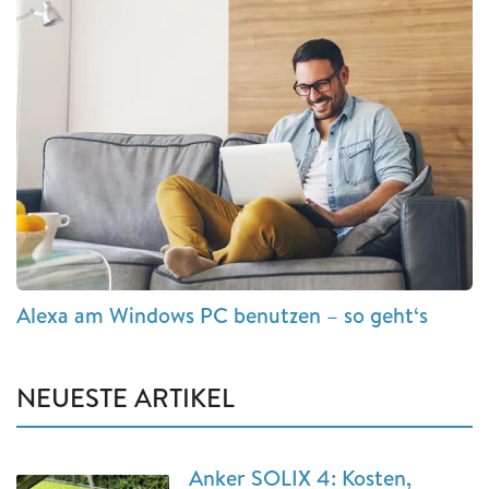
Alexa am Windows PC benutzen – so geht‘s
NEUESTE ARTIKEL
Anker SOLIX 4: Kosten,