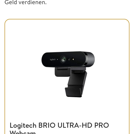
Geld verdienen.
Logitech BRIO ULTRA-HD PRO
Webcam