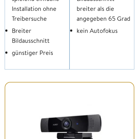
Installation ohne
breiter als die
Treibersuche
angegeben 65 Grad
Breiter
kein Autofokus
Bildausschnitt
günstiger Preis