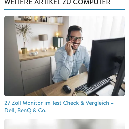
WEITERE ARTIKEL ZU COMPUTER
27 Zoll Monitor im Test Check & Vergleich –
Dell, BenQ & Co.