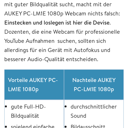
mit guter Bildqualität sucht, macht mit der
AUKEY PC-LM1E 1080p Webcam nichts falsch:
Einstecken und loslegen ist hier die Devise
.
Dozenten, die eine Webcam für professionelle
YouTube Aufnahmen suchen, sollten sich
allerdings für ein Gerät mit Autofokus und
besserer Audio-Qualität entscheiden.
Vorteile AUKEY PC-
Nachteile AUKEY
LM1E 1080p
PC-LM1E 1080p
gute Full-HD-
durchschnittlicher
Bildqualität
Sound
spielend einfache
Bildausschnitt