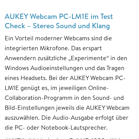
AUKEY Webcam PC-LM1E im Test
Check – Stereo Sound und Klang
Ein Vorteil moderner Webcams sind die
integrierten Mikrofone. Das erspart
Anwendern zusätzliche „Experimente“ in den
Windows Audioeinstellungen und das Tragen
eines Headsets. Bei der AUKEY Webcam PC-
LM1E genügt es, im jeweiligen Online-
Collaboration-Programm in den Sound- und
Bild-Einstellungen jeweils die AUKEY Webcam
auszuwählen. Die Audio-Ausgabe erfolgt über
die PC- oder Notebook-Lautsprecher.